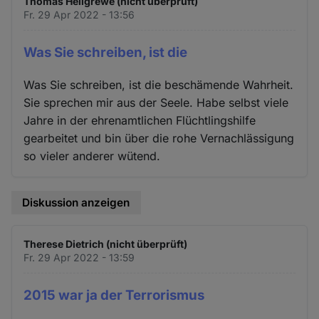
Thomas Hellgrewe (nicht überprüft)
Fr. 29 Apr 2022 - 13:56
Was Sie schreiben, ist die
Was Sie schreiben, ist die beschämende Wahrheit.
Sie sprechen mir aus der Seele. Habe selbst viele
Jahre in der ehrenamtlichen Flüchtlingshilfe
gearbeitet und bin über die rohe Vernachlässigung
so vieler anderer wütend.
Diskussion anzeigen
Therese Dietrich (nicht überprüft)
Fr. 29 Apr 2022 - 13:59
2015 war ja der Terrorismus