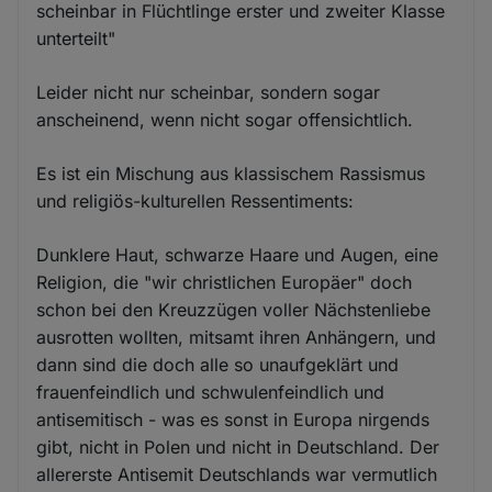
scheinbar in Flüchtlinge erster und zweiter Klasse
unterteilt"
Leider nicht nur scheinbar, sondern sogar
anscheinend, wenn nicht sogar offensichtlich.
Es ist ein Mischung aus klassischem Rassismus
und religiös-kulturellen Ressentiments:
Dunklere Haut, schwarze Haare und Augen, eine
Religion, die "wir christlichen Europäer" doch
schon bei den Kreuzzügen voller Nächstenliebe
ausrotten wollten, mitsamt ihren Anhängern, und
dann sind die doch alle so unaufgeklärt und
frauenfeindlich und schwulenfeindlich und
antisemitisch - was es sonst in Europa nirgends
gibt, nicht in Polen und nicht in Deutschland. Der
allererste Antisemit Deutschlands war vermutlich