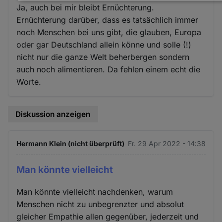
Daten
Ja, auch bei mir bleibt Ernüchterung.
und
Ernüchterung darüber, dass es tatsächlich immer
Cookies
noch Menschen bei uns gibt, die glauben, Europa
oder gar Deutschland allein könne und solle (!)
nicht nur die ganze Welt beherbergen sondern
auch noch alimentieren. Da fehlen einem echt die
Worte.
Diskussion anzeigen
Hermann Klein (nicht überprüft)
Fr. 29 Apr 2022 - 14:38
Man könnte vielleicht
Man könnte vielleicht nachdenken, warum
Menschen nicht zu unbegrenzter und absolut
gleicher Empathie allen gegenüber, jederzeit und