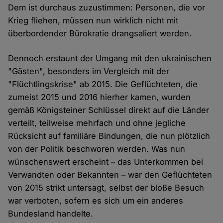
Dem ist durchaus zuzustimmen: Personen, die vor
Krieg fliehen, müssen nun wirklich nicht mit
überbordender Bürokratie drangsaliert werden.
Dennoch erstaunt der Umgang mit den ukrainischen
"Gästen", besonders im Vergleich mit der
"Flüchtlingskrise" ab 2015. Die Geflüchteten, die
zumeist 2015 und 2016 hierher kamen, wurden
gemäß Königsteiner Schlüssel direkt auf die Länder
verteilt, teilweise mehrfach und ohne jegliche
Rücksicht auf familiäre Bindungen, die nun plötzlich
von der Politik beschworen werden. Was nun
wünschenswert erscheint – das Unterkommen bei
Verwandten oder Bekannten – war den Geflüchteten
von 2015 strikt untersagt, selbst der bloße Besuch
war verboten, sofern es sich um ein anderes
Bundesland handelte.