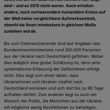
sind – und es 2015 nicht waren. Auch erhalten
andere, noch verheerendere humanitäre Krisen auf
der Welt keine vergleichbare Aufmerksamkeit,
obwohl sie ihnen mindestens in gleichem Maße
zustehen würde.
Bis zum Osterwochenende sind laut Angaben des
Bundesinnenministeriums rund 350.000 Personen
aus der Ukraine nach Deutschland geflohen. Wobei
dies lediglich eine grobe Schätzung ist, denn eine
systematische Erfassung der Geflüchteten erfolgt
nicht. Dies liegt zum einen daran, dass
Ukrainerinnen und Ukrainer visafrei nach
Deutschland einreisen und sich dort bis zu 90 Tage
aufhalten dürfen. Zum anderen liegt es auch am
Wunsch der Politik, die Menschen aus der Ukraine
mit möglichst wenig Restriktionen zu behelligen.