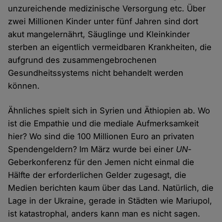
unzureichende medizinische Versorgung etc. Über
zwei Millionen Kinder unter fünf Jahren sind dort
akut mangelernährt, Säuglinge und Kleinkinder
sterben an eigentlich vermeidbaren Krankheiten, die
aufgrund des zusammengebrochenen
Gesundheitssystems nicht behandelt werden
können.
Ähnliches spielt sich in Syrien und Äthiopien ab. Wo
ist die Empathie und die mediale Aufmerksamkeit
hier? Wo sind die 100 Millionen Euro an privaten
Spendengeldern? Im März wurde bei einer
UN
-
Geberkonferenz für den Jemen nicht einmal die
Hälfte der erforderlichen Gelder zugesagt, die
Medien berichten kaum über das Land. Natürlich, die
Lage in der Ukraine, gerade in Städten wie Mariupol,
ist katastrophal, anders kann man es nicht sagen.