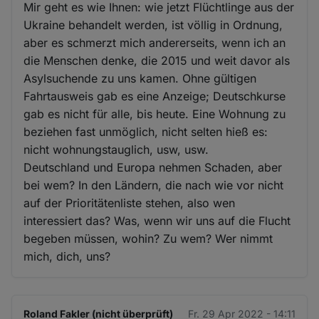
Mir geht es wie Ihnen: wie jetzt Flüchtlinge aus der
Ukraine behandelt werden, ist völlig in Ordnung,
aber es schmerzt mich andererseits, wenn ich an
die Menschen denke, die 2015 und weit davor als
Asylsuchende zu uns kamen. Ohne gültigen
Fahrtausweis gab es eine Anzeige; Deutschkurse
gab es nicht für alle, bis heute. Eine Wohnung zu
beziehen fast unmöglich, nicht selten hieß es:
nicht wohnungstauglich, usw, usw.
Deutschland und Europa nehmen Schaden, aber
bei wem? In den Ländern, die nach wie vor nicht
auf der Prioritätenliste stehen, also wen
interessiert das? Was, wenn wir uns auf die Flucht
begeben müssen, wohin? Zu wem? Wer nimmt
mich, dich, uns?
Roland Fakler (nicht überprüft)
Fr. 29 Apr 2022 - 14:11