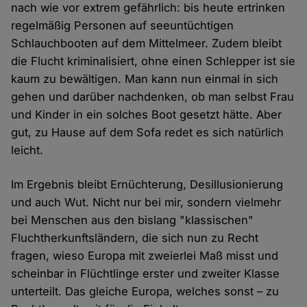
nach wie vor extrem gefährlich: bis heute ertrinken
regelmäßig Personen auf seeuntüchtigen
Schlauchbooten auf dem Mittelmeer. Zudem bleibt
die Flucht kriminalisiert, ohne einen Schlepper ist sie
kaum zu bewältigen. Man kann nun einmal in sich
gehen und darüber nachdenken, ob man selbst Frau
und Kinder in ein solches Boot gesetzt hätte. Aber
gut, zu Hause auf dem Sofa redet es sich natürlich
leicht.
Im Ergebnis bleibt Ernüchterung, Desillusionierung
und auch Wut. Nicht nur bei mir, sondern vielmehr
bei Menschen aus den bislang "klassischen"
Fluchtherkunftsländern, die sich nun zu Recht
fragen, wieso Europa mit zweierlei Maß misst und
scheinbar in Flüchtlinge erster und zweiter Klasse
unterteilt. Das gleiche Europa, welches sonst – zu