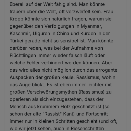
überall auf der Welt fähig sind. Man könnte
trauern über die Welt, oft verzweifelt sein. Frau
Kropp könnte sich natürlich fragen, warum sie
gegenüber den Verfolgungen in Myanmar,
Kaschmir, Uiguren in China und Kurden in der
Türkei gerade nicht so sensibel ist. Man könnte
darüber reden, was bei der Aufnahme von
Flüchtlingen immer wieder falsch läuft oder
welche Fehler verhindert werden können. Aber
das wird alles nicht möglich durch das arrogante
Auspacken der großen Keule: Rassismus, wohin
das Auge blickt. Es ist eben immer leichter mit
großen Verschwörungsmythen (Rassismus) zu
operieren als sich einzugestehen, dass der
Mensch aus krummem Holz geschnitzt ist (so
schon der alte "Rassist" Kant) und Fortschritt
immer nur in kleinen Schritten geschieht (und oft,
wie wir jetzt sehen, auch in Riesenschritten