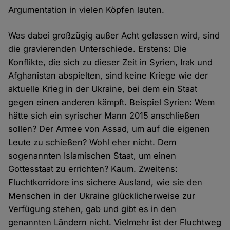
Argumentation in vielen Köpfen lauten.
Was dabei großzügig außer Acht gelassen wird, sind
die gravierenden Unterschiede. Erstens: Die
Konflikte, die sich zu dieser Zeit in Syrien, Irak und
Afghanistan abspielten, sind keine Kriege wie der
aktuelle Krieg in der Ukraine, bei dem ein Staat
gegen einen anderen kämpft. Beispiel Syrien: Wem
hätte sich ein syrischer Mann 2015 anschließen
sollen? Der Armee von Assad, um auf die eigenen
Leute zu schießen? Wohl eher nicht. Dem
sogenannten Islamischen Staat, um einen
Gottesstaat zu errichten? Kaum. Zweitens:
Fluchtkorridore ins sichere Ausland, wie sie den
Menschen in der Ukraine glücklicherweise zur
Verfügung stehen, gab und gibt es in den
genannten Ländern nicht. Vielmehr ist der Fluchtweg