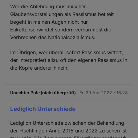
Wer die Ablehnung muslimischer
Glaubensvorstellungen als Rassismus betitelt
begeht in meinen Augen nicht nur
Etikettenschwindel sondern verharmlost die
Verbrechen des Nationalsozialismus.
Im Übrigen, wer überall sofort Rassismus wittert,
der interpretiert allzu oft den eigenen Rassismus in
die Köpfe anderer hinein.
Unechter Pole (nicht überprüft)
Fr. 29 Apr 2022 - 16:28
Lediglich Unterschiede
Lediglich Unterschiede zwischen der Behandlung
der Flüchtlingen Anno 2015 und 2022 zu sehen ist