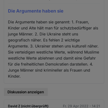
Die Argumente haben sie
Die Argumente haben sie genannt: 1. Frauen,
Kinder und Alte hält man für schutzbedürftiger als
junge Männer. 2. Die Ukraine steht uns
geografisch näher. Es fehlen 2 wichtige
Argumente. 3. Ukrainer stehen uns kulturell näher.
Sie verteidigen westliche Werte, während Muslime
westliche Werte ablehnen und damit eine Gefahr
für die freiheitlichen Demokratien darstellen. 4.
Junge Männer sind krimineller als Frauen und
Kinder.
Diskussion anzeigen
David Z (nicht überprüft)
Fr. 29 Apr 2022 - 14:21