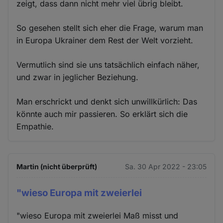
zeigt, dass dann nicht mehr viel übrig bleibt.
So gesehen stellt sich eher die Frage, warum man
in Europa Ukrainer dem Rest der Welt vorzieht.
Vermutlich sind sie uns tatsächlich einfach näher,
und zwar in jeglicher Beziehung.
Man erschrickt und denkt sich unwillkürlich: Das
könnte auch mir passieren. So erklärt sich die
Empathie.
Martin (nicht überprüft)
Sa. 30 Apr 2022 - 23:05
"wieso Europa mit zweierlei
"wieso Europa mit zweierlei Maß misst und