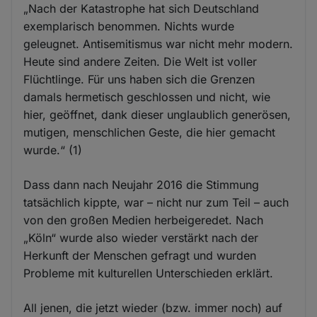
„Nach der Katastrophe hat sich Deutschland
exemplarisch benommen. Nichts wurde
geleugnet. Antisemitismus war nicht mehr modern.
Heute sind andere Zeiten. Die Welt ist voller
Flüchtlinge. Für uns haben sich die Grenzen
damals hermetisch geschlossen und nicht, wie
hier, geöffnet, dank dieser unglaublich generösen,
mutigen, menschlichen Geste, die hier gemacht
wurde.“ (1)
Dass dann nach Neujahr 2016 die Stimmung
tatsächlich kippte, war – nicht nur zum Teil – auch
von den großen Medien herbeigeredet. Nach
„Köln“ wurde also wieder verstärkt nach der
Herkunft der Menschen gefragt und wurden
Probleme mit kulturellen Unterschieden erklärt.
All jenen, die jetzt wieder (bzw. immer noch) auf