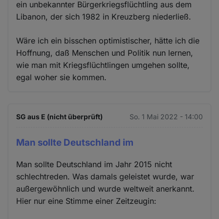
ein unbekannter Bürgerkriegsflüchtling aus dem
Libanon, der sich 1982 in Kreuzberg niederließ.
Wäre ich ein bisschen optimistischer, hätte ich die
Hoffnung, daß Menschen und Politik nun lernen,
wie man mit Kriegsflüchtlingen umgehen sollte,
egal woher sie kommen.
SG aus E (nicht überprüft)
So. 1 Mai 2022 - 14:00
Man sollte Deutschland im
Man sollte Deutschland im Jahr 2015 nicht
schlechtreden. Was damals geleistet wurde, war
außergewöhnlich und wurde weltweit anerkannt.
Hier nur eine Stimme einer Zeitzeugin: