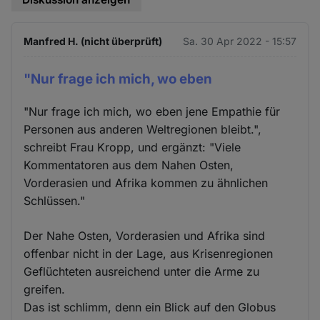
Manfred H. (nicht überprüft)
Sa. 30 Apr 2022 - 15:57
"Nur frage ich mich, wo eben
"Nur frage ich mich, wo eben jene Empathie für
Personen aus anderen Weltregionen bleibt.",
schreibt Frau Kropp, und ergänzt: "Viele
Kommentatoren aus dem Nahen Osten,
Vorderasien und Afrika kommen zu ähnlichen
Schlüssen."
Der Nahe Osten, Vorderasien und Afrika sind
offenbar nicht in der Lage, aus Krisenregionen
Geflüchteten ausreichend unter die Arme zu
greifen.
Das ist schlimm, denn ein Blick auf den Globus