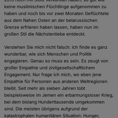
keine muslimischen Flüchtlinge aufgenommen zu
haben und noch bis vor zwei Monaten Geflüchtete
aus dem Nahen Osten an der belarussischen
Grenze erfrieren haben lassen, haben nun im
großen Stil die Nächstenliebe entdeckt.
Verstehen Sie mich nicht falsch: ich finde es ganz
wunderbar, wie sich Menschen und Politik
engagieren. Genau so muss es sein. Es zeugt von
großer Empathie und zivilgesellschaftlichem
Engagement. Nur frage ich mich, wo eben jene
Empathie für Personen aus anderen Weltregionen
bleibt. Seit mehr als sieben Jahren tobt
beispielsweise im Jemen ein erbarmungsloser Krieg,
bei dem bislang Hunderttausende umgekommen
sind. Die meisten übrigens aufgrund der
katastrophalen humanitären Situation: Hunger,