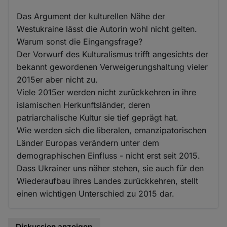
Das Argument der kulturellen Nähe der
Westukraine lässt die Autorin wohl nicht gelten.
Warum sonst die Eingangsfrage?
Der Vorwurf des Kulturalismus trifft angesichts der
bekannt gewordenen Verweigerungshaltung vieler
2015er aber nicht zu.
Viele 2015er werden nicht zurückkehren in ihre
islamischen Herkunftsländer, deren
patriarchalische Kultur sie tief geprägt hat.
Wie werden sich die liberalen, emanzipatorischen
Länder Europas verändern unter dem
demographischen Einfluss - nicht erst seit 2015.
Dass Ukrainer uns näher stehen, sie auch für den
Wiederaufbau ihres Landes zurückkehren, stellt
einen wichtigen Unterschied zu 2015 dar.
Diskussion anzeigen