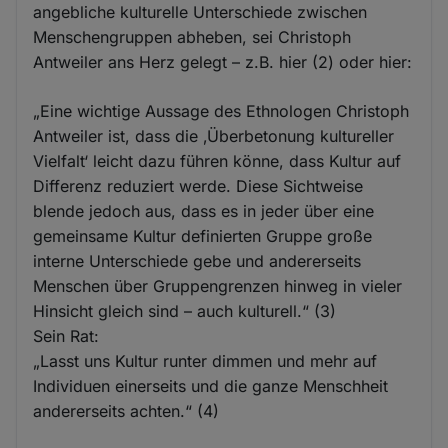
angebliche kulturelle Unterschiede zwischen
Menschengruppen abheben, sei Christoph
Antweiler ans Herz gelegt – z.B. hier (2) oder hier:
„Eine wichtige Aussage des Ethnologen Christoph
Antweiler ist, dass die ‚Überbetonung kultureller
Vielfalt‘ leicht dazu führen könne, dass Kultur auf
Differenz reduziert werde. Diese Sichtweise
blende jedoch aus, dass es in jeder über eine
gemeinsame Kultur definierten Gruppe große
interne Unterschiede gebe und andererseits
Menschen über Gruppengrenzen hinweg in vieler
Hinsicht gleich sind – auch kulturell.“ (3)
Sein Rat:
„Lasst uns Kultur runter dimmen und mehr auf
Individuen einerseits und die ganze Menschheit
andererseits achten.“ (4)