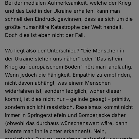
Bei der medialen Aufmerksamkeit, welche der Krieg
und das Leid in der Ukraine erhalten, kann man
schnell den Eindruck gewinnen, dass es sich um die
größte humanitäre Katastrophe der Welt handelt.
Doch dies ist eben nicht der Fall.
Wo liegt also der Unterschied? "Die Menschen in
der Ukraine stehen uns näher" oder "Das ist ein
Krieg auf europäischem Boden" hört man landläufig.
Wenn jedoch die Fähigkeit, Empathie zu empfinden,
nicht davon abhängt, was einem Menschen
widerfahren ist, sondern lediglich, woher dieser
kommt, ist dies nicht nur – gelinde gesagt – primitiv,
sondern schlicht rassistisch. Rassismus kommt nicht
immer in Springerstiefeln und Bomberjacke daher
(obwohl das durchaus wünschenswert wäre, dann
könnte man ihn leichter erkennen!). Nein,