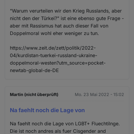
"Warum verurteilen wir den Krieg Russlands, aber
nicht den der Türkei?" ist eine ebenso gute Frage -
aber mit Rassismus hat auch dieser Fall von
Doppelmoral wohl eher weniger zu tun.
https://www.zeit.de/zett/politik/2022-
04/kurdistan-tuerkei-russland-ukraine-
doppelmoral-westen?utm_source=pocket-
newtab-global-de-DE
Martin (nicht überprüft)
Mo. 23 Mai 2022 - 15:02
Na faehlt noch die Lage von
Na faehlt noch die Lage von LGBT+ Fluechtilnge.
Die ist noch andres als fuer Cisgender and