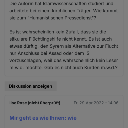
Die Autorin hat Islamwissenschaften studiert und
arbeitete bei einem kirchlichen Träger. Wie kommt
sie zum "Humanistischen Pressedienst"?
Es ist wahrscheinlich kein Zufall, dass sie die
säkulare Flüchtlingshilfe nicht kennt. Es ist auch
etwas dürftig, den Syrern als Alternative zur Flucht
nur Anschluss bei Assad oder dem IS
vorzuschlagen, weil das wahrscheinlich kein Leser
m.w.d. möchte. Gab es nicht auch Kurden m.w.d.?
Diskussion anzeigen
Ilse Rose (nicht überprüft)
Fr. 29 Apr 2022 - 14:06
Mir geht es wie Ihnen: wie