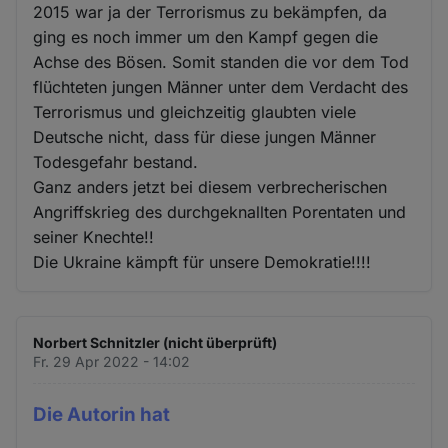
2015 war ja der Terrorismus zu bekämpfen, da
ging es noch immer um den Kampf gegen die
Achse des Bösen. Somit standen die vor dem Tod
flüchteten jungen Männer unter dem Verdacht des
Terrorismus und gleichzeitig glaubten viele
Deutsche nicht, dass für diese jungen Männer
Todesgefahr bestand.
Ganz anders jetzt bei diesem verbrecherischen
Angriffskrieg des durchgeknallten Porentaten und
seiner Knechte!!
Die Ukraine kämpft für unsere Demokratie!!!!
Norbert Schnitzler (nicht überprüft)
Fr. 29 Apr 2022 - 14:02
Die Autorin hat