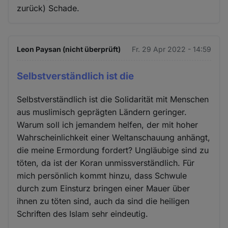
zurück) Schade.
Leon Paysan (nicht überprüft)
Fr. 29 Apr 2022 - 14:59
Selbstverständlich ist die
Selbstverständlich ist die Solidarität mit Menschen
aus muslimisch geprägten Ländern geringer.
Warum soll ich jemandem helfen, der mit hoher
Wahrscheinlichkeit einer Weltanschauung anhängt,
die meine Ermordung fordert? Ungläubige sind zu
töten, da ist der Koran unmissverständlich. Für
mich persönlich kommt hinzu, dass Schwule
durch zum Einsturz bringen einer Mauer über
ihnen zu töten sind, auch da sind die heiligen
Schriften des Islam sehr eindeutig.