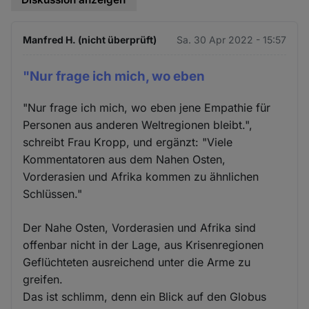
Manfred H. (nicht überprüft)
Sa. 30 Apr 2022 - 15:57
"Nur frage ich mich, wo eben
"Nur frage ich mich, wo eben jene Empathie für
Personen aus anderen Weltregionen bleibt.",
schreibt Frau Kropp, und ergänzt: "Viele
Kommentatoren aus dem Nahen Osten,
Vorderasien und Afrika kommen zu ähnlichen
Schlüssen."
Der Nahe Osten, Vorderasien und Afrika sind
offenbar nicht in der Lage, aus Krisenregionen
Geflüchteten ausreichend unter die Arme zu
greifen.
Das ist schlimm, denn ein Blick auf den Globus