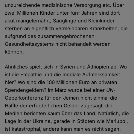
unzureichende medizinische Versorgung etc. Über
zwei Millionen Kinder unter fünf Jahren sind dort
akut mangelernährt, Säuglinge und Kleinkinder
sterben an eigentlich vermeidbaren Krankheiten, die
aufgrund des zusammengebrochenen
Gesundheitssystems nicht behandelt werden
können.
Ähnliches spielt sich in Syrien und Äthiopien ab. Wo
ist die Empathie und die mediale Aufmerksamkeit
hier? Wo sind die 100 Millionen Euro an privaten
Spendengeldern? Im März wurde bei einer
UN
-
Geberkonferenz für den Jemen nicht einmal die
Hälfte der erforderlichen Gelder zugesagt, die
Medien berichten kaum über das Land. Natürlich, die
Lage in der Ukraine, gerade in Städten wie Mariupol,
ist katastrophal, anders kann man es nicht sagen.