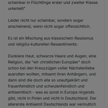
scheinbar in Flüchtlinge erster und zweiter Klasse
unterteilt"
Leider nicht nur scheinbar, sondern sogar
anscheinend, wenn nicht sogar offensichtlich.
Es ist ein Mischung aus klassischem Rassismus
und religiös-kulturellen Ressentiments:
Dunklere Haut, schwarze Haare und Augen, eine
Religion, die "wir christlichen Europäer" doch
schon bei den Kreuzzügen voller Nächstenliebe
ausrotten wollten, mitsamt ihren Anhängern, und
dann sind die doch alle so unaufgeklärt und
frauenfeindlich und schwulenfeindlich und
antisemitisch - was es sonst in Europa nirgends
gibt, nicht in Polen und nicht in Deutschland. Der
allererste Antisemit Deutschlands war vermutlich