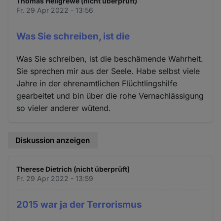
Thomas Hellgrewe (nicht überprüft)
Fr. 29 Apr 2022 - 13:56
Was Sie schreiben, ist die
Was Sie schreiben, ist die beschämende Wahrheit.
Sie sprechen mir aus der Seele. Habe selbst viele
Jahre in der ehrenamtlichen Flüchtlingshilfe
gearbeitet und bin über die rohe Vernachlässigung
so vieler anderer wütend.
Diskussion anzeigen
Therese Dietrich (nicht überprüft)
Fr. 29 Apr 2022 - 13:59
2015 war ja der Terrorismus