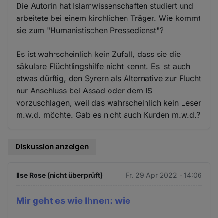
Die Autorin hat Islamwissenschaften studiert und
arbeitete bei einem kirchlichen Träger. Wie kommt
sie zum "Humanistischen Pressedienst"?
Es ist wahrscheinlich kein Zufall, dass sie die
säkulare Flüchtlingshilfe nicht kennt. Es ist auch
etwas dürftig, den Syrern als Alternative zur Flucht
nur Anschluss bei Assad oder dem IS
vorzuschlagen, weil das wahrscheinlich kein Leser
m.w.d. möchte. Gab es nicht auch Kurden m.w.d.?
Diskussion anzeigen
Ilse Rose (nicht überprüft)
Fr. 29 Apr 2022 - 14:06
Mir geht es wie Ihnen: wie