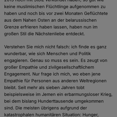
keine muslimischen Flüchtlinge aufgenommen zu
haben und noch bis vor zwei Monaten Geflüchtete
aus dem Nahen Osten an der belarussischen
Grenze erfrieren haben lassen, haben nun im
großen Stil die Nächstenliebe entdeckt.
Verstehen Sie mich nicht falsch: ich finde es ganz
wunderbar, wie sich Menschen und Politik
engagieren. Genau so muss es sein. Es zeugt von
großer Empathie und zivilgesellschaftlichem
Engagement. Nur frage ich mich, wo eben jene
Empathie für Personen aus anderen Weltregionen
bleibt. Seit mehr als sieben Jahren tobt
beispielsweise im Jemen ein erbarmungsloser Krieg,
bei dem bislang Hunderttausende umgekommen
sind. Die meisten übrigens aufgrund der
katastrophalen humanitären Situation: Hunger,