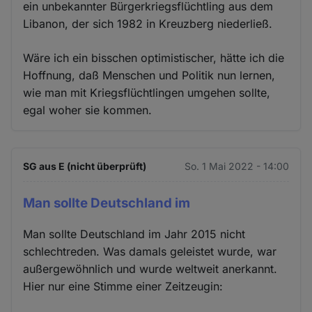
ein unbekannter Bürgerkriegsflüchtling aus dem
Libanon, der sich 1982 in Kreuzberg niederließ.
Wäre ich ein bisschen optimistischer, hätte ich die
Hoffnung, daß Menschen und Politik nun lernen,
wie man mit Kriegsflüchtlingen umgehen sollte,
egal woher sie kommen.
SG aus E (nicht überprüft)
So. 1 Mai 2022 - 14:00
Man sollte Deutschland im
Man sollte Deutschland im Jahr 2015 nicht
schlechtreden. Was damals geleistet wurde, war
außergewöhnlich und wurde weltweit anerkannt.
Hier nur eine Stimme einer Zeitzeugin: