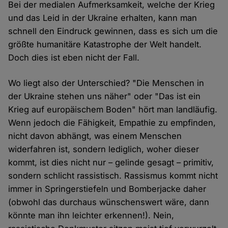
Bei der medialen Aufmerksamkeit, welche der Krieg
und das Leid in der Ukraine erhalten, kann man
schnell den Eindruck gewinnen, dass es sich um die
größte humanitäre Katastrophe der Welt handelt.
Doch dies ist eben nicht der Fall.
Wo liegt also der Unterschied? "Die Menschen in
der Ukraine stehen uns näher" oder "Das ist ein
Krieg auf europäischem Boden" hört man landläufig.
Wenn jedoch die Fähigkeit, Empathie zu empfinden,
nicht davon abhängt, was einem Menschen
widerfahren ist, sondern lediglich, woher dieser
kommt, ist dies nicht nur – gelinde gesagt – primitiv,
sondern schlicht rassistisch. Rassismus kommt nicht
immer in Springerstiefeln und Bomberjacke daher
(obwohl das durchaus wünschenswert wäre, dann
könnte man ihn leichter erkennen!). Nein,