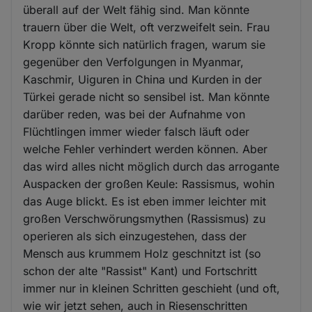
überall auf der Welt fähig sind. Man könnte
trauern über die Welt, oft verzweifelt sein. Frau
Kropp könnte sich natürlich fragen, warum sie
gegenüber den Verfolgungen in Myanmar,
Kaschmir, Uiguren in China und Kurden in der
Türkei gerade nicht so sensibel ist. Man könnte
darüber reden, was bei der Aufnahme von
Flüchtlingen immer wieder falsch läuft oder
welche Fehler verhindert werden können. Aber
das wird alles nicht möglich durch das arrogante
Auspacken der großen Keule: Rassismus, wohin
das Auge blickt. Es ist eben immer leichter mit
großen Verschwörungsmythen (Rassismus) zu
operieren als sich einzugestehen, dass der
Mensch aus krummem Holz geschnitzt ist (so
schon der alte "Rassist" Kant) und Fortschritt
immer nur in kleinen Schritten geschieht (und oft,
wie wir jetzt sehen, auch in Riesenschritten