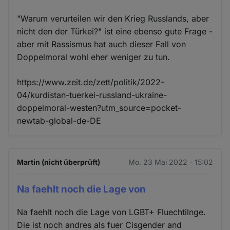
"Warum verurteilen wir den Krieg Russlands, aber
nicht den der Türkei?" ist eine ebenso gute Frage -
aber mit Rassismus hat auch dieser Fall von
Doppelmoral wohl eher weniger zu tun.
https://www.zeit.de/zett/politik/2022-
04/kurdistan-tuerkei-russland-ukraine-
doppelmoral-westen?utm_source=pocket-
newtab-global-de-DE
Martin (nicht überprüft)
Mo. 23 Mai 2022 - 15:02
Na faehlt noch die Lage von
Na faehlt noch die Lage von LGBT+ Fluechtilnge.
Die ist noch andres als fuer Cisgender and