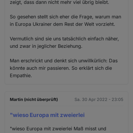
zeigt, dass dann nicht mehr viel übrig bleibt.
So gesehen stellt sich eher die Frage, warum man
in Europa Ukrainer dem Rest der Welt vorzieht.
Vermutlich sind sie uns tatsächlich einfach näher,
und zwar in jeglicher Beziehung.
Man erschrickt und denkt sich unwillkürlich: Das
könnte auch mir passieren. So erklärt sich die
Empathie.
Martin (nicht überprüft)
Sa. 30 Apr 2022 - 23:05
"wieso Europa mit zweierlei
"wieso Europa mit zweierlei Maß misst und