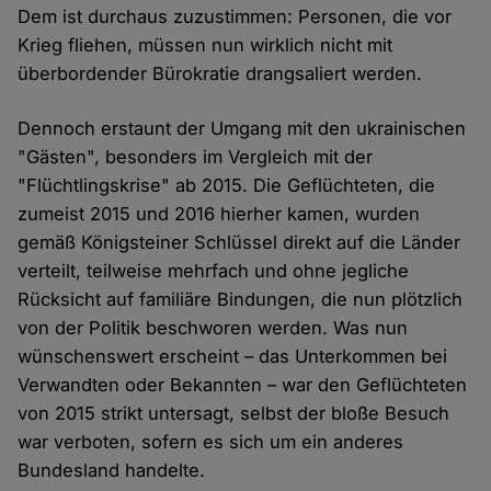
Dem ist durchaus zuzustimmen: Personen, die vor
Krieg fliehen, müssen nun wirklich nicht mit
überbordender Bürokratie drangsaliert werden.
Dennoch erstaunt der Umgang mit den ukrainischen
"Gästen", besonders im Vergleich mit der
"Flüchtlingskrise" ab 2015. Die Geflüchteten, die
zumeist 2015 und 2016 hierher kamen, wurden
gemäß Königsteiner Schlüssel direkt auf die Länder
verteilt, teilweise mehrfach und ohne jegliche
Rücksicht auf familiäre Bindungen, die nun plötzlich
von der Politik beschworen werden. Was nun
wünschenswert erscheint – das Unterkommen bei
Verwandten oder Bekannten – war den Geflüchteten
von 2015 strikt untersagt, selbst der bloße Besuch
war verboten, sofern es sich um ein anderes
Bundesland handelte.