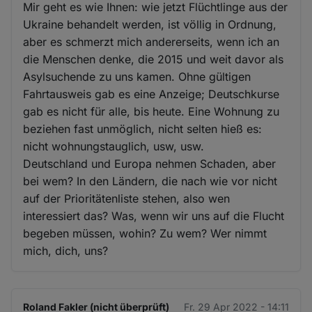
Mir geht es wie Ihnen: wie jetzt Flüchtlinge aus der
Ukraine behandelt werden, ist völlig in Ordnung,
aber es schmerzt mich andererseits, wenn ich an
die Menschen denke, die 2015 und weit davor als
Asylsuchende zu uns kamen. Ohne gültigen
Fahrtausweis gab es eine Anzeige; Deutschkurse
gab es nicht für alle, bis heute. Eine Wohnung zu
beziehen fast unmöglich, nicht selten hieß es:
nicht wohnungstauglich, usw, usw.
Deutschland und Europa nehmen Schaden, aber
bei wem? In den Ländern, die nach wie vor nicht
auf der Prioritätenliste stehen, also wen
interessiert das? Was, wenn wir uns auf die Flucht
begeben müssen, wohin? Zu wem? Wer nimmt
mich, dich, uns?
Roland Fakler (nicht überprüft)
Fr. 29 Apr 2022 - 14:11