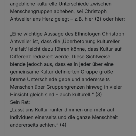
angebliche kulturelle Unterschiede zwischen
Menschengruppen abheben, sei Christoph
Antweiler ans Herz gelegt – z.B. hier (2) oder hier:
„Eine wichtige Aussage des Ethnologen Christoph
Antweiler ist, dass die ‚Überbetonung kultureller
Vielfalt‘ leicht dazu führen könne, dass Kultur auf
Differenz reduziert werde. Diese Sichtweise
blende jedoch aus, dass es in jeder über eine
gemeinsame Kultur definierten Gruppe große
interne Unterschiede gebe und andererseits
Menschen über Gruppengrenzen hinweg in vieler
Hinsicht gleich sind – auch kulturell.“ (3)
Sein Rat:
„Lasst uns Kultur runter dimmen und mehr auf
Individuen einerseits und die ganze Menschheit
andererseits achten.“ (4)