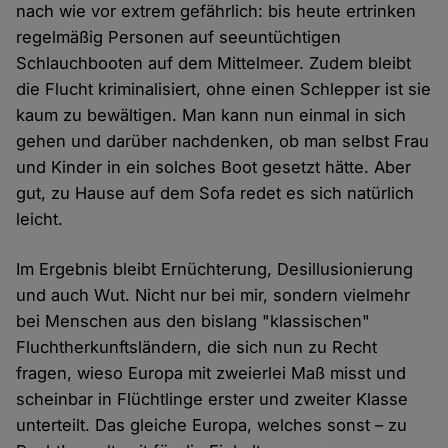
nach wie vor extrem gefährlich: bis heute ertrinken
regelmäßig Personen auf seeuntüchtigen
Schlauchbooten auf dem Mittelmeer. Zudem bleibt
die Flucht kriminalisiert, ohne einen Schlepper ist sie
kaum zu bewältigen. Man kann nun einmal in sich
gehen und darüber nachdenken, ob man selbst Frau
und Kinder in ein solches Boot gesetzt hätte. Aber
gut, zu Hause auf dem Sofa redet es sich natürlich
leicht.
Im Ergebnis bleibt Ernüchterung, Desillusionierung
und auch Wut. Nicht nur bei mir, sondern vielmehr
bei Menschen aus den bislang "klassischen"
Fluchtherkunftsländern, die sich nun zu Recht
fragen, wieso Europa mit zweierlei Maß misst und
scheinbar in Flüchtlinge erster und zweiter Klasse
unterteilt. Das gleiche Europa, welches sonst – zu