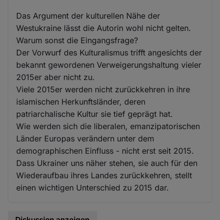
Das Argument der kulturellen Nähe der
Westukraine lässt die Autorin wohl nicht gelten.
Warum sonst die Eingangsfrage?
Der Vorwurf des Kulturalismus trifft angesichts der
bekannt gewordenen Verweigerungshaltung vieler
2015er aber nicht zu.
Viele 2015er werden nicht zurückkehren in ihre
islamischen Herkunftsländer, deren
patriarchalische Kultur sie tief geprägt hat.
Wie werden sich die liberalen, emanzipatorischen
Länder Europas verändern unter dem
demographischen Einfluss - nicht erst seit 2015.
Dass Ukrainer uns näher stehen, sie auch für den
Wiederaufbau ihres Landes zurückkehren, stellt
einen wichtigen Unterschied zu 2015 dar.
Diskussion anzeigen