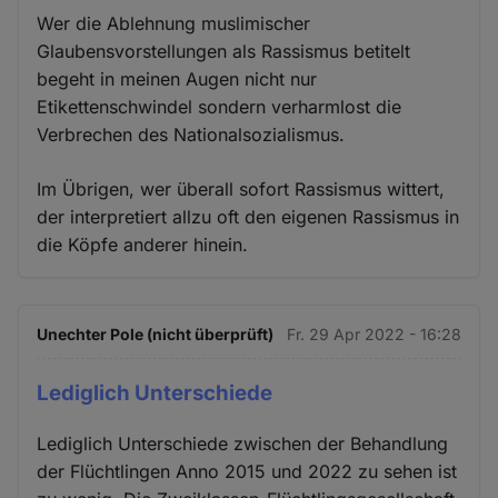
Wer die Ablehnung muslimischer
Glaubensvorstellungen als Rassismus betitelt
begeht in meinen Augen nicht nur
Etikettenschwindel sondern verharmlost die
Verbrechen des Nationalsozialismus.
Im Übrigen, wer überall sofort Rassismus wittert,
der interpretiert allzu oft den eigenen Rassismus in
die Köpfe anderer hinein.
Unechter Pole (nicht überprüft)
Fr. 29 Apr 2022 - 16:28
Lediglich Unterschiede
Lediglich Unterschiede zwischen der Behandlung
der Flüchtlingen Anno 2015 und 2022 zu sehen ist