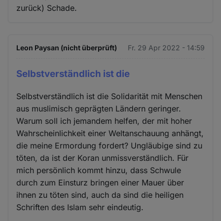
zurück) Schade.
Leon Paysan (nicht überprüft)
Fr. 29 Apr 2022 - 14:59
Selbstverständlich ist die
Selbstverständlich ist die Solidarität mit Menschen
aus muslimisch geprägten Ländern geringer.
Warum soll ich jemandem helfen, der mit hoher
Wahrscheinlichkeit einer Weltanschauung anhängt,
die meine Ermordung fordert? Ungläubige sind zu
töten, da ist der Koran unmissverständlich. Für
mich persönlich kommt hinzu, dass Schwule
durch zum Einsturz bringen einer Mauer über
ihnen zu töten sind, auch da sind die heiligen
Schriften des Islam sehr eindeutig.