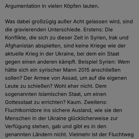
Argumentation in vielen Köpfen lauten.
Was dabei großzügig außer Acht gelassen wird, sind
die gravierenden Unterschiede. Erstens: Die
Konflikte, die sich zu dieser Zeit in Syrien, Irak und
Afghanistan abspielten, sind keine Kriege wie der
aktuelle Krieg in der Ukraine, bei dem ein Staat
gegen einen anderen kämpft. Beispiel Syrien: Wem
hätte sich ein syrischer Mann 2015 anschließen
sollen? Der Armee von Assad, um auf die eigenen
Leute zu schießen? Wohl eher nicht. Dem
sogenannten Islamischen Staat, um einen
Gottesstaat zu errichten? Kaum. Zweitens:
Fluchtkorridore ins sichere Ausland, wie sie den
Menschen in der Ukraine glücklicherweise zur
Verfügung stehen, gab und gibt es in den
genannten Ländern nicht. Vielmehr ist der Fluchtweg