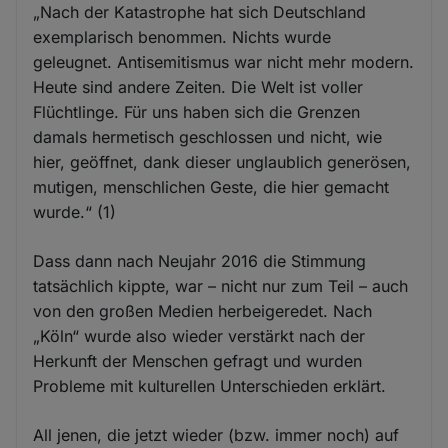
„Nach der Katastrophe hat sich Deutschland
exemplarisch benommen. Nichts wurde
geleugnet. Antisemitismus war nicht mehr modern.
Heute sind andere Zeiten. Die Welt ist voller
Flüchtlinge. Für uns haben sich die Grenzen
damals hermetisch geschlossen und nicht, wie
hier, geöffnet, dank dieser unglaublich generösen,
mutigen, menschlichen Geste, die hier gemacht
wurde.“ (1)
Dass dann nach Neujahr 2016 die Stimmung
tatsächlich kippte, war – nicht nur zum Teil – auch
von den großen Medien herbeigeredet. Nach
„Köln“ wurde also wieder verstärkt nach der
Herkunft der Menschen gefragt und wurden
Probleme mit kulturellen Unterschieden erklärt.
All jenen, die jetzt wieder (bzw. immer noch) auf