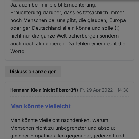
Daten
Ja, auch bei mir bleibt Ernüchterung.
und
Ernüchterung darüber, dass es tatsächlich immer
Cookies
noch Menschen bei uns gibt, die glauben, Europa
oder gar Deutschland allein könne und solle (!)
nicht nur die ganze Welt beherbergen sondern
auch noch alimentieren. Da fehlen einem echt die
Worte.
Diskussion anzeigen
Hermann Klein (nicht überprüft)
Fr. 29 Apr 2022 - 14:38
Man könnte vielleicht
Man könnte vielleicht nachdenken, warum
Menschen nicht zu unbegrenzter und absolut
gleicher Empathie allen gegenüber, jederzeit und