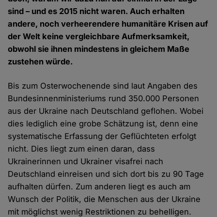
sind – und es 2015 nicht waren. Auch erhalten
andere, noch verheerendere humanitäre Krisen auf
der Welt keine vergleichbare Aufmerksamkeit,
obwohl sie ihnen mindestens in gleichem Maße
zustehen würde.
Bis zum Osterwochenende sind laut Angaben des
Bundesinnenministeriums rund 350.000 Personen
aus der Ukraine nach Deutschland geflohen. Wobei
dies lediglich eine grobe Schätzung ist, denn eine
systematische Erfassung der Geflüchteten erfolgt
nicht. Dies liegt zum einen daran, dass
Ukrainerinnen und Ukrainer visafrei nach
Deutschland einreisen und sich dort bis zu 90 Tage
aufhalten dürfen. Zum anderen liegt es auch am
Wunsch der Politik, die Menschen aus der Ukraine
mit möglichst wenig Restriktionen zu behelligen.