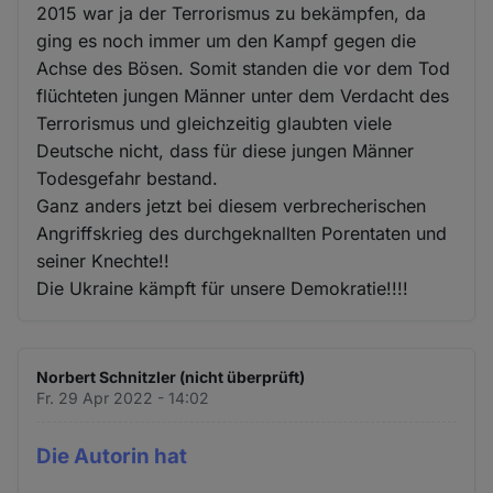
2015 war ja der Terrorismus zu bekämpfen, da
ging es noch immer um den Kampf gegen die
Achse des Bösen. Somit standen die vor dem Tod
flüchteten jungen Männer unter dem Verdacht des
Terrorismus und gleichzeitig glaubten viele
Deutsche nicht, dass für diese jungen Männer
Todesgefahr bestand.
Ganz anders jetzt bei diesem verbrecherischen
Angriffskrieg des durchgeknallten Porentaten und
seiner Knechte!!
Die Ukraine kämpft für unsere Demokratie!!!!
Norbert Schnitzler (nicht überprüft)
Fr. 29 Apr 2022 - 14:02
Die Autorin hat