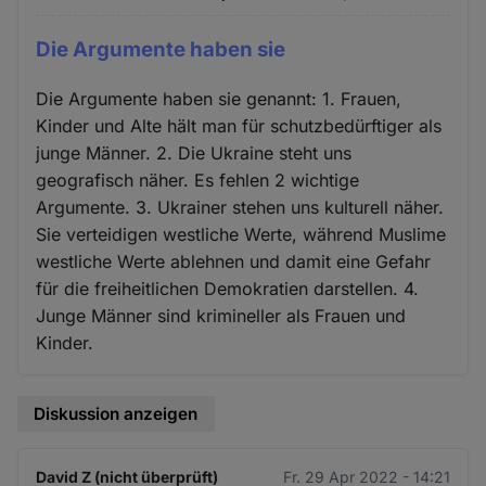
Die Argumente haben sie
Die Argumente haben sie genannt: 1. Frauen,
Kinder und Alte hält man für schutzbedürftiger als
junge Männer. 2. Die Ukraine steht uns
geografisch näher. Es fehlen 2 wichtige
Argumente. 3. Ukrainer stehen uns kulturell näher.
Sie verteidigen westliche Werte, während Muslime
westliche Werte ablehnen und damit eine Gefahr
für die freiheitlichen Demokratien darstellen. 4.
Junge Männer sind krimineller als Frauen und
Kinder.
Diskussion anzeigen
David Z (nicht überprüft)
Fr. 29 Apr 2022 - 14:21