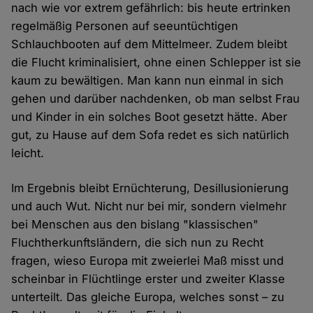
nach wie vor extrem gefährlich: bis heute ertrinken
regelmäßig Personen auf seeuntüchtigen
Schlauchbooten auf dem Mittelmeer. Zudem bleibt
die Flucht kriminalisiert, ohne einen Schlepper ist sie
kaum zu bewältigen. Man kann nun einmal in sich
gehen und darüber nachdenken, ob man selbst Frau
und Kinder in ein solches Boot gesetzt hätte. Aber
gut, zu Hause auf dem Sofa redet es sich natürlich
leicht.
Im Ergebnis bleibt Ernüchterung, Desillusionierung
und auch Wut. Nicht nur bei mir, sondern vielmehr
bei Menschen aus den bislang "klassischen"
Fluchtherkunftsländern, die sich nun zu Recht
fragen, wieso Europa mit zweierlei Maß misst und
scheinbar in Flüchtlinge erster und zweiter Klasse
unterteilt. Das gleiche Europa, welches sonst – zu