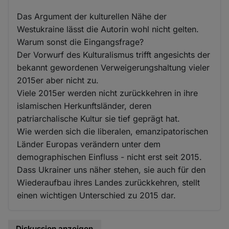
Das Argument der kulturellen Nähe der
Westukraine lässt die Autorin wohl nicht gelten.
Warum sonst die Eingangsfrage?
Der Vorwurf des Kulturalismus trifft angesichts der
bekannt gewordenen Verweigerungshaltung vieler
2015er aber nicht zu.
Viele 2015er werden nicht zurückkehren in ihre
islamischen Herkunftsländer, deren
patriarchalische Kultur sie tief geprägt hat.
Wie werden sich die liberalen, emanzipatorischen
Länder Europas verändern unter dem
demographischen Einfluss - nicht erst seit 2015.
Dass Ukrainer uns näher stehen, sie auch für den
Wiederaufbau ihres Landes zurückkehren, stellt
einen wichtigen Unterschied zu 2015 dar.
Diskussion anzeigen