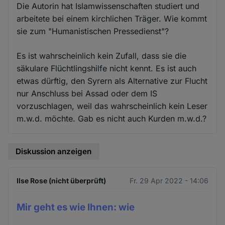
Die Autorin hat Islamwissenschaften studiert und
arbeitete bei einem kirchlichen Träger. Wie kommt
sie zum "Humanistischen Pressedienst"?
Es ist wahrscheinlich kein Zufall, dass sie die
säkulare Flüchtlingshilfe nicht kennt. Es ist auch
etwas dürftig, den Syrern als Alternative zur Flucht
nur Anschluss bei Assad oder dem IS
vorzuschlagen, weil das wahrscheinlich kein Leser
m.w.d. möchte. Gab es nicht auch Kurden m.w.d.?
Diskussion anzeigen
Ilse Rose (nicht überprüft)
Fr. 29 Apr 2022 - 14:06
Mir geht es wie Ihnen: wie