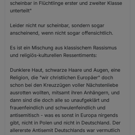
scheinbar in Flüchtlinge erster und zweiter Klasse
unterteilt"
Leider nicht nur scheinbar, sondern sogar
anscheinend, wenn nicht sogar offensichtlich.
Es ist ein Mischung aus klassischem Rassismus
und religiös-kulturellen Ressentiments:
Dunklere Haut, schwarze Haare und Augen, eine
Religion, die "wir christlichen Europäer" doch
schon bei den Kreuzzügen voller Nächstenliebe
ausrotten wollten, mitsamt ihren Anhängern, und
dann sind die doch alle so unaufgeklärt und
frauenfeindlich und schwulenfeindlich und
antisemitisch - was es sonst in Europa nirgends
gibt, nicht in Polen und nicht in Deutschland. Der
allererste Antisemit Deutschlands war vermutlich