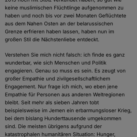
keine muslimischen Flüchtlinge aufgenommen zu
haben und noch bis vor zwei Monaten Geflüchtete
aus dem Nahen Osten an der belarussischen
Grenze erfrieren haben lassen, haben nun im
großen Stil die Nächstenliebe entdeckt.
Verstehen Sie mich nicht falsch: ich finde es ganz
wunderbar, wie sich Menschen und Politik
engagieren. Genau so muss es sein. Es zeugt von
großer Empathie und zivilgesellschaftlichem
Engagement. Nur frage ich mich, wo eben jene
Empathie für Personen aus anderen Weltregionen
bleibt. Seit mehr als sieben Jahren tobt
beispielsweise im Jemen ein erbarmungsloser Krieg,
bei dem bislang Hunderttausende umgekommen
sind. Die meisten übrigens aufgrund der
katastrophalen humanitären Situation: Hunger,