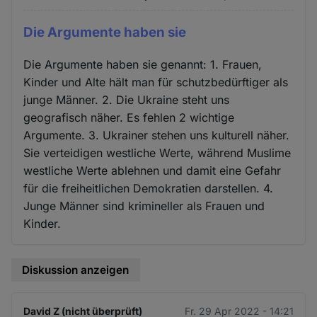
Die Argumente haben sie
Die Argumente haben sie genannt: 1. Frauen,
Kinder und Alte hält man für schutzbedürftiger als
junge Männer. 2. Die Ukraine steht uns
geografisch näher. Es fehlen 2 wichtige
Argumente. 3. Ukrainer stehen uns kulturell näher.
Sie verteidigen westliche Werte, während Muslime
westliche Werte ablehnen und damit eine Gefahr
für die freiheitlichen Demokratien darstellen. 4.
Junge Männer sind krimineller als Frauen und
Kinder.
Diskussion anzeigen
David Z (nicht überprüft)
Fr. 29 Apr 2022 - 14:21