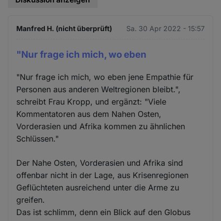
Manfred H. (nicht überprüft)
Sa. 30 Apr 2022 - 15:57
"Nur frage ich mich, wo eben
"Nur frage ich mich, wo eben jene Empathie für
Personen aus anderen Weltregionen bleibt.",
schreibt Frau Kropp, und ergänzt: "Viele
Kommentatoren aus dem Nahen Osten,
Vorderasien und Afrika kommen zu ähnlichen
Schlüssen."
Der Nahe Osten, Vorderasien und Afrika sind
offenbar nicht in der Lage, aus Krisenregionen
Geflüchteten ausreichend unter die Arme zu
greifen.
Das ist schlimm, denn ein Blick auf den Globus