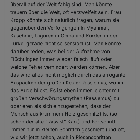
überall auf der Welt fähig sind. Man könnte
trauern über die Welt, oft verzweifelt sein. Frau
Kropp könnte sich natürlich fragen, warum sie
gegenüber den Verfolgungen in Myanmar,
Kaschmir, Uiguren in China und Kurden in der
Türkei gerade nicht so sensibel ist. Man könnte
darüber reden, was bei der Aufnahme von
Flüchtlingen immer wieder falsch läuft oder
welche Fehler verhindert werden können. Aber
das wird alles nicht möglich durch das arrogante
Auspacken der großen Keule: Rassismus, wohin
das Auge blickt. Es ist eben immer leichter mit
großen Verschwörungsmythen (Rassismus) zu
operieren als sich einzugestehen, dass der
Mensch aus krummem Holz geschnitzt ist (so
schon der alte "Rassist" Kant) und Fortschritt
immer nur in kleinen Schritten geschieht (und oft,
wie wir jetzt sehen, auch in Riesenschritten