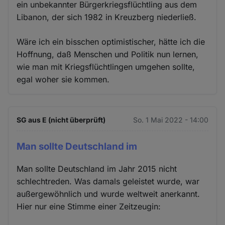
ein unbekannter Bürgerkriegsflüchtling aus dem
Libanon, der sich 1982 in Kreuzberg niederließ.
Wäre ich ein bisschen optimistischer, hätte ich die
Hoffnung, daß Menschen und Politik nun lernen,
wie man mit Kriegsflüchtlingen umgehen sollte,
egal woher sie kommen.
SG aus E (nicht überprüft)
So. 1 Mai 2022 - 14:00
Man sollte Deutschland im
Man sollte Deutschland im Jahr 2015 nicht
schlechtreden. Was damals geleistet wurde, war
außergewöhnlich und wurde weltweit anerkannt.
Hier nur eine Stimme einer Zeitzeugin: