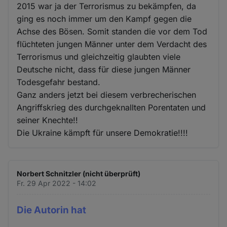
2015 war ja der Terrorismus zu bekämpfen, da
ging es noch immer um den Kampf gegen die
Achse des Bösen. Somit standen die vor dem Tod
flüchteten jungen Männer unter dem Verdacht des
Terrorismus und gleichzeitig glaubten viele
Deutsche nicht, dass für diese jungen Männer
Todesgefahr bestand.
Ganz anders jetzt bei diesem verbrecherischen
Angriffskrieg des durchgeknallten Porentaten und
seiner Knechte!!
Die Ukraine kämpft für unsere Demokratie!!!!
Norbert Schnitzler (nicht überprüft)
Fr. 29 Apr 2022 - 14:02
Die Autorin hat