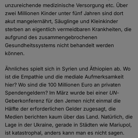
unzureichende medizinische Versorgung etc. Über
zwei Millionen Kinder unter fünf Jahren sind dort
akut mangelernährt, Säuglinge und Kleinkinder
sterben an eigentlich vermeidbaren Krankheiten, die
aufgrund des zusammengebrochenen
Gesundheitssystems nicht behandelt werden
können.
Ähnliches spielt sich in Syrien und Äthiopien ab. Wo
ist die Empathie und die mediale Aufmerksamkeit
hier? Wo sind die 100 Millionen Euro an privaten
Spendengeldern? Im März wurde bei einer
UN
-
Geberkonferenz für den Jemen nicht einmal die
Hälfte der erforderlichen Gelder zugesagt, die
Medien berichten kaum über das Land. Natürlich, die
Lage in der Ukraine, gerade in Städten wie Mariupol,
ist katastrophal, anders kann man es nicht sagen.