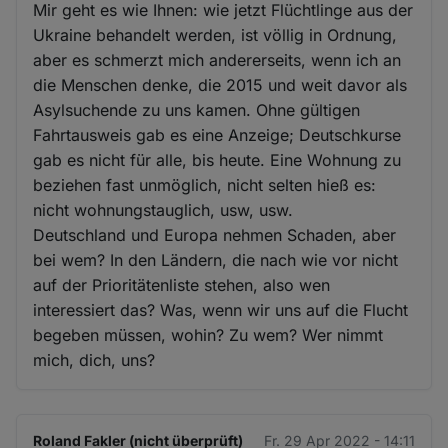
Mir geht es wie Ihnen: wie jetzt Flüchtlinge aus der
Ukraine behandelt werden, ist völlig in Ordnung,
aber es schmerzt mich andererseits, wenn ich an
die Menschen denke, die 2015 und weit davor als
Asylsuchende zu uns kamen. Ohne gültigen
Fahrtausweis gab es eine Anzeige; Deutschkurse
gab es nicht für alle, bis heute. Eine Wohnung zu
beziehen fast unmöglich, nicht selten hieß es:
nicht wohnungstauglich, usw, usw.
Deutschland und Europa nehmen Schaden, aber
bei wem? In den Ländern, die nach wie vor nicht
auf der Prioritätenliste stehen, also wen
interessiert das? Was, wenn wir uns auf die Flucht
begeben müssen, wohin? Zu wem? Wer nimmt
mich, dich, uns?
Roland Fakler (nicht überprüft)
Fr. 29 Apr 2022 - 14:11