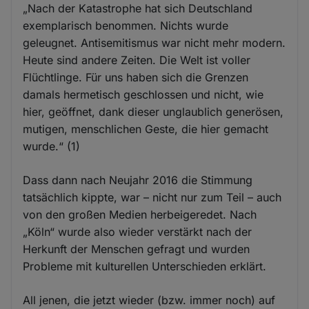
„Nach der Katastrophe hat sich Deutschland
exemplarisch benommen. Nichts wurde
geleugnet. Antisemitismus war nicht mehr modern.
Heute sind andere Zeiten. Die Welt ist voller
Flüchtlinge. Für uns haben sich die Grenzen
damals hermetisch geschlossen und nicht, wie
hier, geöffnet, dank dieser unglaublich generösen,
mutigen, menschlichen Geste, die hier gemacht
wurde.“ (1)
Dass dann nach Neujahr 2016 die Stimmung
tatsächlich kippte, war – nicht nur zum Teil – auch
von den großen Medien herbeigeredet. Nach
„Köln“ wurde also wieder verstärkt nach der
Herkunft der Menschen gefragt und wurden
Probleme mit kulturellen Unterschieden erklärt.
All jenen, die jetzt wieder (bzw. immer noch) auf