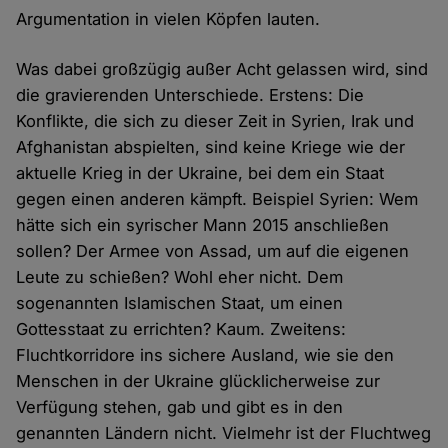
Argumentation in vielen Köpfen lauten.
Was dabei großzügig außer Acht gelassen wird, sind
die gravierenden Unterschiede. Erstens: Die
Konflikte, die sich zu dieser Zeit in Syrien, Irak und
Afghanistan abspielten, sind keine Kriege wie der
aktuelle Krieg in der Ukraine, bei dem ein Staat
gegen einen anderen kämpft. Beispiel Syrien: Wem
hätte sich ein syrischer Mann 2015 anschließen
sollen? Der Armee von Assad, um auf die eigenen
Leute zu schießen? Wohl eher nicht. Dem
sogenannten Islamischen Staat, um einen
Gottesstaat zu errichten? Kaum. Zweitens:
Fluchtkorridore ins sichere Ausland, wie sie den
Menschen in der Ukraine glücklicherweise zur
Verfügung stehen, gab und gibt es in den
genannten Ländern nicht. Vielmehr ist der Fluchtweg