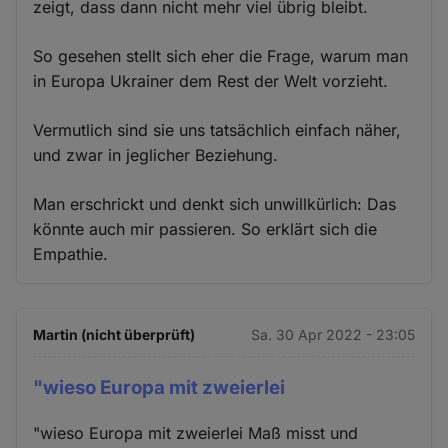
zeigt, dass dann nicht mehr viel übrig bleibt.
So gesehen stellt sich eher die Frage, warum man
in Europa Ukrainer dem Rest der Welt vorzieht.
Vermutlich sind sie uns tatsächlich einfach näher,
und zwar in jeglicher Beziehung.
Man erschrickt und denkt sich unwillkürlich: Das
könnte auch mir passieren. So erklärt sich die
Empathie.
Martin (nicht überprüft)
Sa. 30 Apr 2022 - 23:05
"wieso Europa mit zweierlei
"wieso Europa mit zweierlei Maß misst und