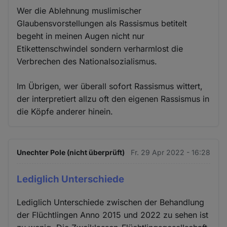
Wer die Ablehnung muslimischer
Glaubensvorstellungen als Rassismus betitelt
begeht in meinen Augen nicht nur
Etikettenschwindel sondern verharmlost die
Verbrechen des Nationalsozialismus.
Im Übrigen, wer überall sofort Rassismus wittert,
der interpretiert allzu oft den eigenen Rassismus in
die Köpfe anderer hinein.
Unechter Pole (nicht überprüft)
Fr. 29 Apr 2022 - 16:28
Lediglich Unterschiede
Lediglich Unterschiede zwischen der Behandlung
der Flüchtlingen Anno 2015 und 2022 zu sehen ist