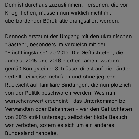
Dem ist durchaus zuzustimmen: Personen, die vor
Krieg fliehen, müssen nun wirklich nicht mit
überbordender Bürokratie drangsaliert werden.
Dennoch erstaunt der Umgang mit den ukrainischen
"Gästen", besonders im Vergleich mit der
"Flüchtlingskrise" ab 2015. Die Geflüchteten, die
zumeist 2015 und 2016 hierher kamen, wurden
gemäß Königsteiner Schlüssel direkt auf die Länder
verteilt, teilweise mehrfach und ohne jegliche
Rücksicht auf familiäre Bindungen, die nun plötzlich
von der Politik beschworen werden. Was nun
wünschenswert erscheint – das Unterkommen bei
Verwandten oder Bekannten – war den Geflüchteten
von 2015 strikt untersagt, selbst der bloße Besuch
war verboten, sofern es sich um ein anderes
Bundesland handelte.