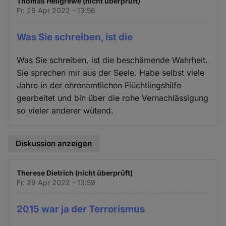
Thomas Hellgrewe (nicht überprüft)
Fr. 29 Apr 2022 - 13:56
Was Sie schreiben, ist die
Was Sie schreiben, ist die beschämende Wahrheit.
Sie sprechen mir aus der Seele. Habe selbst viele
Jahre in der ehrenamtlichen Flüchtlingshilfe
gearbeitet und bin über die rohe Vernachlässigung
so vieler anderer wütend.
Diskussion anzeigen
Therese Dietrich (nicht überprüft)
Fr. 29 Apr 2022 - 13:59
2015 war ja der Terrorismus