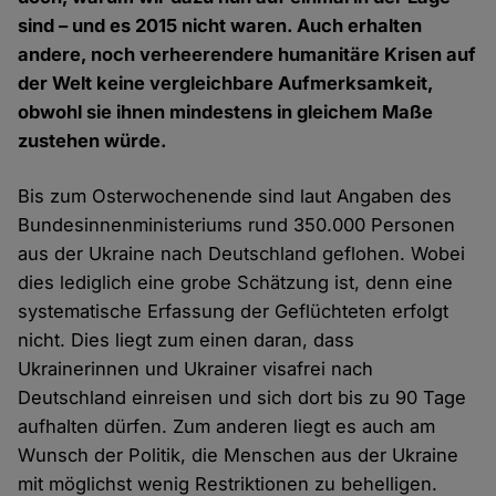
sind – und es 2015 nicht waren. Auch erhalten
andere, noch verheerendere humanitäre Krisen auf
der Welt keine vergleichbare Aufmerksamkeit,
obwohl sie ihnen mindestens in gleichem Maße
zustehen würde.
Bis zum Osterwochenende sind laut Angaben des
Bundesinnenministeriums rund 350.000 Personen
aus der Ukraine nach Deutschland geflohen. Wobei
dies lediglich eine grobe Schätzung ist, denn eine
systematische Erfassung der Geflüchteten erfolgt
nicht. Dies liegt zum einen daran, dass
Ukrainerinnen und Ukrainer visafrei nach
Deutschland einreisen und sich dort bis zu 90 Tage
aufhalten dürfen. Zum anderen liegt es auch am
Wunsch der Politik, die Menschen aus der Ukraine
mit möglichst wenig Restriktionen zu behelligen.