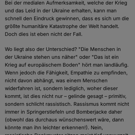
Bei der medialen Aufmerksamkeit, welche der Krieg
und das Leid in der Ukraine erhalten, kann man
schnell den Eindruck gewinnen, dass es sich um die
größte humanitäre Katastrophe der Welt handelt.
Doch dies ist eben nicht der Fall.
Wo liegt also der Unterschied? "Die Menschen in
der Ukraine stehen uns näher" oder "Das ist ein
Krieg auf europäischem Boden" hört man landläufig.
Wenn jedoch die Fähigkeit, Empathie zu empfinden,
nicht davon abhängt, was einem Menschen
widerfahren ist, sondern lediglich, woher dieser
kommt, ist dies nicht nur – gelinde gesagt – primitiv,
sondern schlicht rassistisch. Rassismus kommt nicht
immer in Springerstiefeln und Bomberjacke daher
(obwohl das durchaus wünschenswert wäre, dann
könnte man ihn leichter erkennen!). Nein,