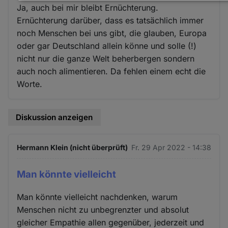
Daten
Ja, auch bei mir bleibt Ernüchterung.
und
Ernüchterung darüber, dass es tatsächlich immer
Cookies
noch Menschen bei uns gibt, die glauben, Europa
oder gar Deutschland allein könne und solle (!)
nicht nur die ganze Welt beherbergen sondern
auch noch alimentieren. Da fehlen einem echt die
Worte.
Diskussion anzeigen
Hermann Klein (nicht überprüft)
Fr. 29 Apr 2022 - 14:38
Man könnte vielleicht
Man könnte vielleicht nachdenken, warum
Menschen nicht zu unbegrenzter und absolut
gleicher Empathie allen gegenüber, jederzeit und