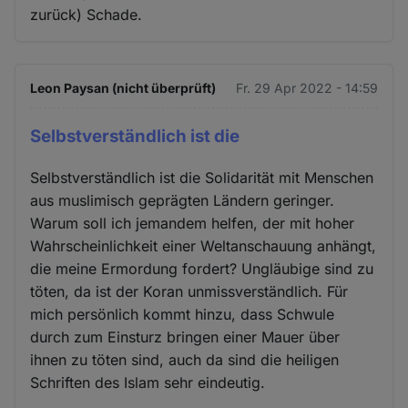
zurück) Schade.
Leon Paysan (nicht überprüft)
Fr. 29 Apr 2022 - 14:59
Selbstverständlich ist die
Selbstverständlich ist die Solidarität mit Menschen
aus muslimisch geprägten Ländern geringer.
Warum soll ich jemandem helfen, der mit hoher
Wahrscheinlichkeit einer Weltanschauung anhängt,
die meine Ermordung fordert? Ungläubige sind zu
töten, da ist der Koran unmissverständlich. Für
mich persönlich kommt hinzu, dass Schwule
durch zum Einsturz bringen einer Mauer über
ihnen zu töten sind, auch da sind die heiligen
Schriften des Islam sehr eindeutig.