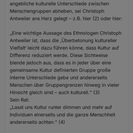
angebliche kulturelle Unterschiede zwischen
Menschengruppen abheben, sei Christoph
Antweiler ans Herz gelegt – z.B. hier (2) oder hier:
„Eine wichtige Aussage des Ethnologen Christoph
Antweiler ist, dass die ‚Überbetonung kultureller
Vielfalt‘ leicht dazu führen könne, dass Kultur auf
Differenz reduziert werde. Diese Sichtweise
blende jedoch aus, dass es in jeder über eine
gemeinsame Kultur definierten Gruppe große
interne Unterschiede gebe und andererseits
Menschen über Gruppengrenzen hinweg in vieler
Hinsicht gleich sind – auch kulturell.“ (3)
Sein Rat:
„Lasst uns Kultur runter dimmen und mehr auf
Individuen einerseits und die ganze Menschheit
andererseits achten.“ (4)