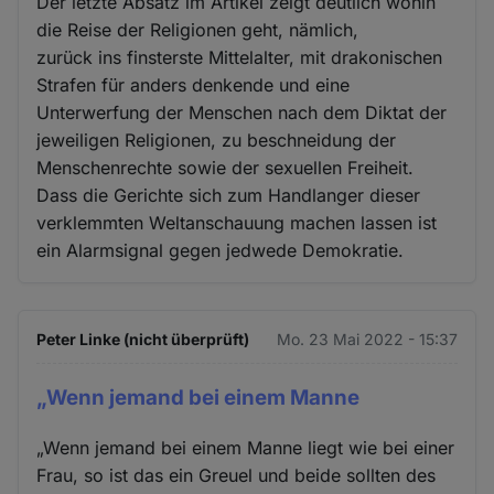
Der letzte Absatz im Artikel zeigt deutlich wohin
die Reise der Religionen geht, nämlich,
zurück ins finsterste Mittelalter, mit drakonischen
Strafen für anders denkende und eine
Unterwerfung der Menschen nach dem Diktat der
jeweiligen Religionen, zu beschneidung der
Menschenrechte sowie der sexuellen Freiheit.
Dass die Gerichte sich zum Handlanger dieser
verklemmten Weltanschauung machen lassen ist
ein Alarmsignal gegen jedwede Demokratie.
Peter Linke (nicht überprüft)
Mo. 23 Mai 2022 - 15:37
„Wenn jemand bei einem Manne
„Wenn jemand bei einem Manne liegt wie bei einer
Frau, so ist das ein Greuel und beide sollten des