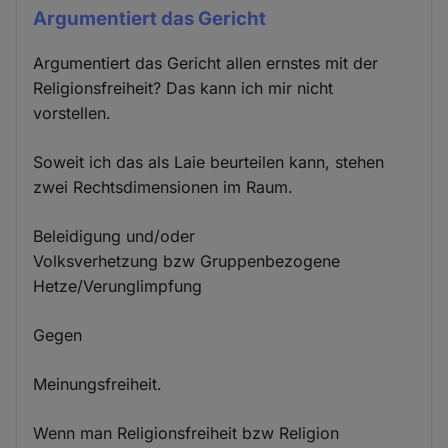
Argumentiert das Gericht
Argumentiert das Gericht allen ernstes mit der
Religionsfreiheit? Das kann ich mir nicht
vorstellen.
Soweit ich das als Laie beurteilen kann, stehen
zwei Rechtsdimensionen im Raum.
Beleidigung und/oder
Volksverhetzung bzw Gruppenbezogene
Hetze/Verunglimpfung
Gegen
Meinungsfreiheit.
Wenn man Religionsfreiheit bzw Religion