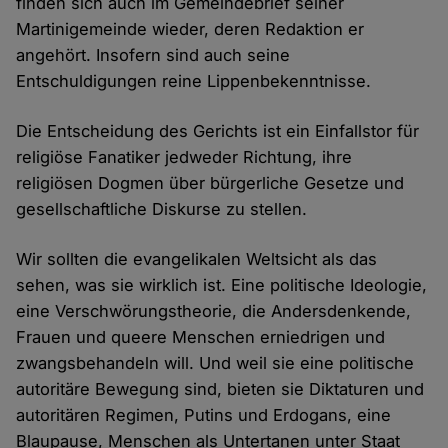
finden sich auch im Gemeindebrief seiner
Martinigemeinde wieder, deren Redaktion er
angehört. Insofern sind auch seine
Entschuldigungen reine Lippenbekenntnisse.
Die Entscheidung des Gerichts ist ein Einfallstor für
religiöse Fanatiker jedweder Richtung, ihre
religiösen Dogmen über bürgerliche Gesetze und
gesellschaftliche Diskurse zu stellen.
Wir sollten die evangelikalen Weltsicht als das
sehen, was sie wirklich ist. Eine politische Ideologie,
eine Verschwörungstheorie, die Andersdenkende,
Frauen und queere Menschen erniedrigen und
zwangsbehandeln will. Und weil sie eine politische
autoritäre Bewegung sind, bieten sie Diktaturen und
autoritären Regimen, Putins und Erdogans, eine
Blaupause, Menschen als Untertanen unter Staat