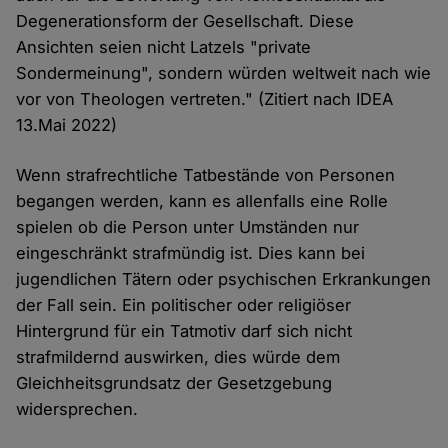
Degenerationsform der Gesellschaft. Diese
Ansichten seien nicht Latzels "private
Sondermeinung", sondern würden weltweit nach wie
vor von Theologen vertreten." (Zitiert nach IDEA
13.Mai 2022)
Wenn strafrechtliche Tatbestände von Personen
begangen werden, kann es allenfalls eine Rolle
spielen ob die Person unter Umständen nur
eingeschränkt strafmündig ist. Dies kann bei
jugendlichen Tätern oder psychischen Erkrankungen
der Fall sein. Ein politischer oder religiöser
Hintergrund für ein Tatmotiv darf sich nicht
strafmildernd auswirken, dies würde dem
Gleichheitsgrundsatz der Gesetzgebung
widersprechen.