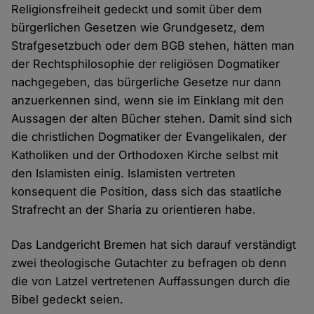
Religionsfreiheit gedeckt und somit über dem
bürgerlichen Gesetzen wie Grundgesetz, dem
Strafgesetzbuch oder dem BGB stehen, hätten man
der Rechtsphilosophie der religiösen Dogmatiker
nachgegeben, das bürgerliche Gesetze nur dann
anzuerkennen sind, wenn sie im Einklang mit den
Aussagen der alten Bücher stehen. Damit sind sich
die christlichen Dogmatiker der Evangelikalen, der
Katholiken und der Orthodoxen Kirche selbst mit
den Islamisten einig. Islamisten vertreten
konsequent die Position, dass sich das staatliche
Strafrecht an der Sharia zu orientieren habe.
Das Landgericht Bremen hat sich darauf verständigt
zwei theologische Gutachter zu befragen ob denn
die von Latzel vertretenen Auffassungen durch die
Bibel gedeckt seien.