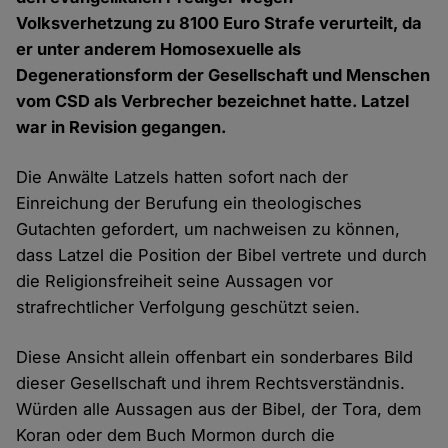
Volksverhetzung zu 8100 Euro Strafe verurteilt, da
er unter anderem Homosexuelle als
Degenerationsform der Gesellschaft und Menschen
vom CSD als Verbrecher bezeichnet hatte. Latzel
war in Revision gegangen.
Die Anwälte Latzels hatten sofort nach der
Einreichung der Berufung ein theologisches
Gutachten gefordert, um nachweisen zu können,
dass Latzel die Position der Bibel vertrete und durch
die Religionsfreiheit seine Aussagen vor
strafrechtlicher Verfolgung geschützt seien.
Diese Ansicht allein offenbart ein sonderbares Bild
dieser Gesellschaft und ihrem Rechtsverständnis.
Würden alle Aussagen aus der Bibel, der Tora, dem
Koran oder dem Buch Mormon durch die