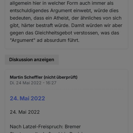
allgemein hier in welcher Form auch immer als
entschuldigendes Argument einwebt, würde dies
bedeuten, dass ein Atheist, der ähnliches von sich
gibt, härter bestraft würde. Damit würden wir aber
gegen das Gleichheitsgebot verstossen, was das
"Argument" ad absurdum führt.
Diskussion anzeigen
Martin Scheffler (nicht überprüft)
Di. 24 Mai 2022 - 16:27
24. Mai 2022
24. Mai 2022
Nach Latzel-Freispruch: Bremer