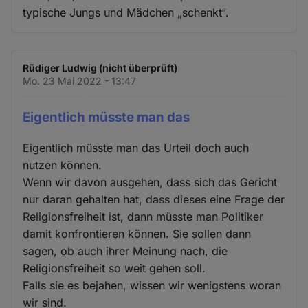
typische Jungs und Mädchen „schenkt“.
Rüdiger Ludwig (nicht überprüft)
Mo. 23 Mai 2022 - 13:47
Eigentlich müsste man das
Eigentlich müsste man das Urteil doch auch
nutzen können.
Wenn wir davon ausgehen, dass sich das Gericht
nur daran gehalten hat, dass dieses eine Frage der
Religionsfreiheit ist, dann müsste man Politiker
damit konfrontieren können. Sie sollen dann
sagen, ob auch ihrer Meinung nach, die
Religionsfreiheit so weit gehen soll.
Falls sie es bejahen, wissen wir wenigstens woran
wir sind.