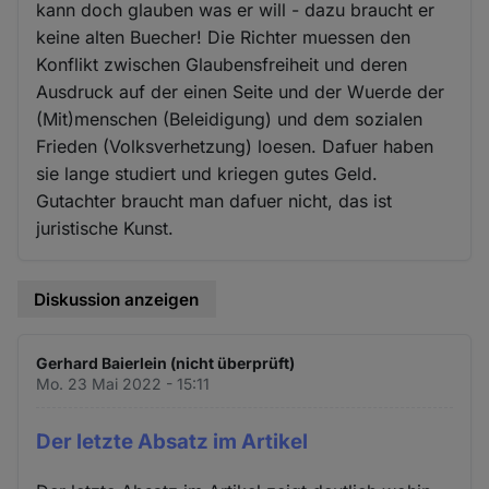
kann doch glauben was er will - dazu braucht er
keine alten Buecher! Die Richter muessen den
Konflikt zwischen Glaubensfreiheit und deren
Ausdruck auf der einen Seite und der Wuerde der
(Mit)menschen (Beleidigung) und dem sozialen
Frieden (Volksverhetzung) loesen. Dafuer haben
sie lange studiert und kriegen gutes Geld.
Gutachter braucht man dafuer nicht, das ist
juristische Kunst.
Diskussion anzeigen
Gerhard Baierlein (nicht überprüft)
Mo. 23 Mai 2022 - 15:11
Der letzte Absatz im Artikel