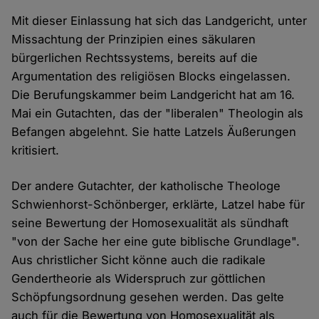
Mit dieser Einlassung hat sich das Landgericht, unter
Missachtung der Prinzipien eines säkularen
bürgerlichen Rechtssystems, bereits auf die
Argumentation des religiösen Blocks eingelassen.
Die Berufungskammer beim Landgericht hat am 16.
Mai ein Gutachten, das der "liberalen" Theologin als
Befangen abgelehnt. Sie hatte Latzels Äußerungen
kritisiert.
Der andere Gutachter, der katholische Theologe
Schwienhorst-Schönberger, erklärte, Latzel habe für
seine Bewertung der Homosexualität als sündhaft
"von der Sache her eine gute biblische Grundlage".
Aus christlicher Sicht könne auch die radikale
Gendertheorie als Widerspruch zur göttlichen
Schöpfungsordnung gesehen werden. Das gelte
auch für die Bewertung von Homosexualität als