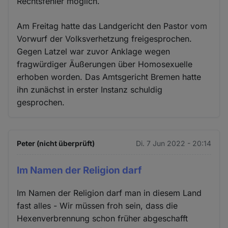
Rechtsfehler möglich.
Am Freitag hatte das Landgericht den Pastor vom
Vorwurf der Volksverhetzung freigesprochen.
Gegen Latzel war zuvor Anklage wegen
fragwürdiger Äußerungen über Homosexuelle
erhoben worden. Das Amtsgericht Bremen hatte
ihn zunächst in erster Instanz schuldig
gesprochen.
Peter (nicht überprüft)
Di. 7 Jun 2022 - 20:14
Im Namen der Religion darf
Im Namen der Religion darf man in diesem Land
fast alles - Wir müssen froh sein, dass die
Hexenverbrennung schon früher abgeschafft