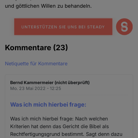
und göttlichen Willen zu behandeln.
Kommentare
(23)
Netiquette für Kommentare
Bernd Kammermeier (nicht überprüft)
Mo. 23 Mai 2022 - 12:25
Was ich mich hierbei frage:
Was ich mich hierbei frage: Nach welchen
Kriterien hat denn das Gericht die Bibel als
Rechtfertigungsgrund bestimmt. Sagt denn dazu