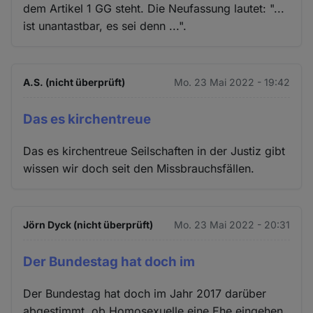
dem Artikel 1 GG steht. Die Neufassung lautet: "...
ist unantastbar, es sei denn ...".
A.S. (nicht überprüft)
Mo. 23 Mai 2022 - 19:42
Das es kirchentreue
Das es kirchentreue Seilschaften in der Justiz gibt
wissen wir doch seit den Missbrauchsfällen.
Jörn Dyck (nicht überprüft)
Mo. 23 Mai 2022 - 20:31
Der Bundestag hat doch im
Der Bundestag hat doch im Jahr 2017 darüber
abgestimmt, ob Homosexuelle eine Ehe eingehen