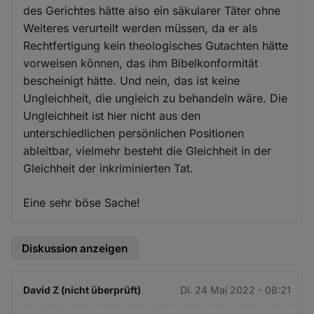
des Gerichtes hätte also ein säkularer Täter ohne
Weiteres verurteilt werden müssen, da er als
Rechtfertigung kein theologisches Gutachten hätte
vorweisen können, das ihm Bibelkonformität
bescheinigt hätte. Und nein, das ist keine
Ungleichheit, die ungleich zu behandeln wäre. Die
Ungleichheit ist hier nicht aus den
unterschiedlichen persönlichen Positionen
ableitbar, vielmehr besteht die Gleichheit in der
Gleichheit der inkriminierten Tat.
Eine sehr böse Sache!
Diskussion anzeigen
David Z (nicht überprüft)
Di. 24 Mai 2022 - 08:21