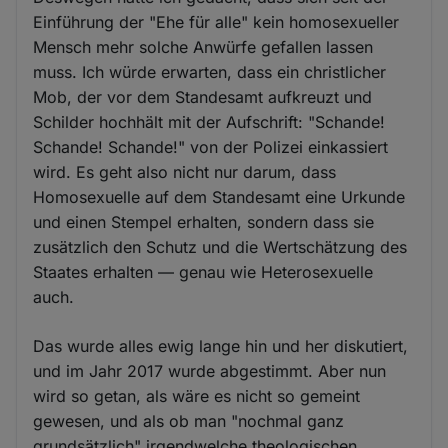
Einführung der "Ehe für alle" kein homosexueller
Mensch mehr solche Anwürfe gefallen lassen
muss. Ich würde erwarten, dass ein christlicher
Mob, der vor dem Standesamt aufkreuzt und
Schilder hochhält mit der Aufschrift: "Schande!
Schande! Schande!" von der Polizei einkassiert
wird. Es geht also nicht nur darum, dass
Homosexuelle auf dem Standesamt eine Urkunde
und einen Stempel erhalten, sondern dass sie
zusätzlich den Schutz und die Wertschätzung des
Staates erhalten — genau wie Heterosexuelle
auch.
Das wurde alles ewig lange hin und her diskutiert,
und im Jahr 2017 wurde abgestimmt. Aber nun
wird so getan, als wäre es nicht so gemeint
gewesen, und als ob man "nochmal ganz
grundsätzlich" irgendwelche theologischen