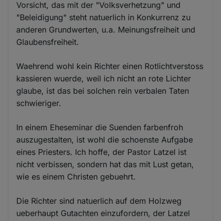
Vorsicht, das mit der "Volksverhetzung" und
"Beleidigung" steht natuerlich in Konkurrenz zu
anderen Grundwerten, u.a. Meinungsfreiheit und
Glaubensfreiheit.
Waehrend wohl kein Richter einen Rotlichtverstoss
kassieren wuerde, weil ich nicht an rote Lichter
glaube, ist das bei solchen rein verbalen Taten
schwieriger.
In einem Eheseminar die Suenden farbenfroh
auszugestalten, ist wohl die schoenste Aufgabe
eines Priesters. Ich hoffe, der Pastor Latzel ist
nicht verbissen, sondern hat das mit Lust getan,
wie es einem Christen gebuehrt.
Die Richter sind natuerlich auf dem Holzweg
ueberhaupt Gutachten einzufordern, der Latzel