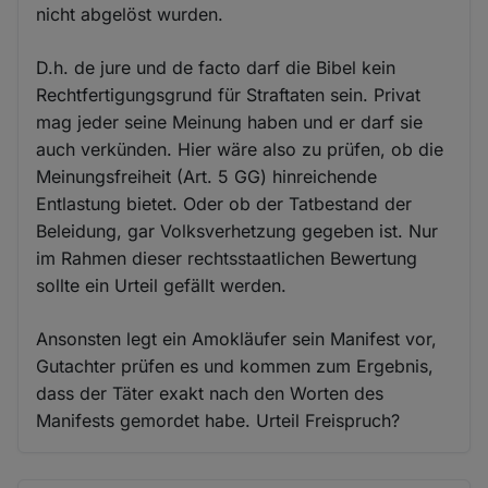
nicht abgelöst wurden.
D.h. de jure und de facto darf die Bibel kein
Rechtfertigungsgrund für Straftaten sein. Privat
mag jeder seine Meinung haben und er darf sie
auch verkünden. Hier wäre also zu prüfen, ob die
Meinungsfreiheit (Art. 5 GG) hinreichende
Entlastung bietet. Oder ob der Tatbestand der
Beleidung, gar Volksverhetzung gegeben ist. Nur
im Rahmen dieser rechtsstaatlichen Bewertung
sollte ein Urteil gefällt werden.
Ansonsten legt ein Amokläufer sein Manifest vor,
Gutachter prüfen es und kommen zum Ergebnis,
dass der Täter exakt nach den Worten des
Manifests gemordet habe. Urteil Freispruch?