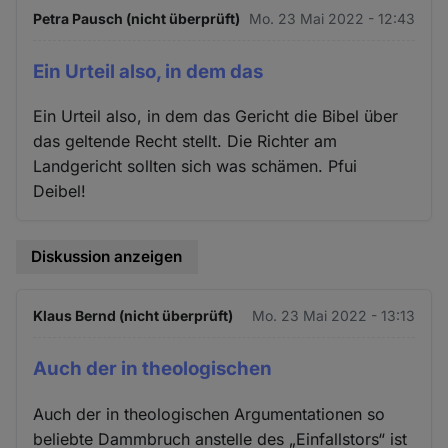
Petra Pausch (nicht überprüft)
Mo. 23 Mai 2022 - 12:43
Ein Urteil also, in dem das
Ein Urteil also, in dem das Gericht die Bibel über
das geltende Recht stellt. Die Richter am
Landgericht sollten sich was schämen. Pfui
Deibel!
Diskussion anzeigen
Klaus Bernd (nicht überprüft)
Mo. 23 Mai 2022 - 13:13
Auch der in theologischen
Auch der in theologischen Argumentationen so
beliebte Dammbruch anstelle des „Einfallstors“ ist