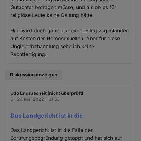
Gutachter befragen müsse, und als ob es für
religiöse Leute keine Geltung hätte.
Hier wird doch ganz klar ein Privileg zugestanden
auf Kosten der Homosexuellen. Aber für diese
Ungleichbehandlung sehe ich keine
Rechtfertigung.
Diskussion anzeigen
Udo Endruscheit (nicht überprüft)
Di. 24 Mai 2022 - 01:53
Das Landgericht ist in die
Das Landgericht ist in die Falle der
Berufungsbegründung getappt und hat sich auf