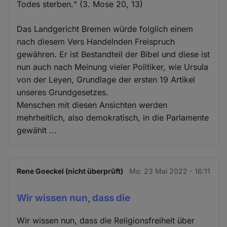
Todes sterben.“ (3. Mose 20, 13)
Das Landgericht Bremen würde folglich einem
nach diesem Vers Handelnden Freispruch
gewähren. Er ist Bestandteil der Bibel und diese ist
nun auch nach Meinung vieler Politiker, wie Ursula
von der Leyen, Grundlage der ersten 19 Artikel
unseres Grundgesetzes.
Menschen mit diesen Ansichten werden
mehrheitlich, also demokratisch, in die Parlamente
gewählt ...
Rene Goeckel (nicht überprüft)
Mo. 23 Mai 2022 - 16:11
Wir wissen nun, dass die
Wir wissen nun, dass die Religionsfreiheit über