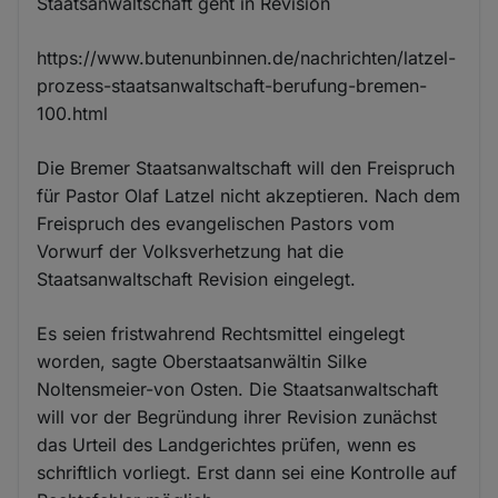
Staatsanwaltschaft geht in Revision
https://www.butenunbinnen.de/nachrichten/latzel-
prozess-staatsanwaltschaft-berufung-bremen-
100.html
Die Bremer Staatsanwaltschaft will den Freispruch
für Pastor Olaf Latzel nicht akzeptieren. Nach dem
Freispruch des evangelischen Pastors vom
Vorwurf der Volksverhetzung hat die
Staatsanwaltschaft Revision eingelegt.
Es seien fristwahrend Rechtsmittel eingelegt
worden, sagte Oberstaatsanwältin Silke
Noltensmeier-von Osten. Die Staatsanwaltschaft
will vor der Begründung ihrer Revision zunächst
das Urteil des Landgerichtes prüfen, wenn es
schriftlich vorliegt. Erst dann sei eine Kontrolle auf