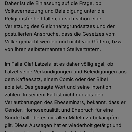
Daher ist die Einlassung auf die Frage, ob
Volksverhetzung und Beleidigung unter die
Religionsfreiheit fallen, in sich schon eine
Verletzung des Gleichheitsgrundsatzes und der
postulierten Ansprüche, dass die Gesetzes vom
Volke gemacht werden und nicht von Göttern, bzw.
von ihren selbsternannten Stellvertretern.
Im Falle Olaf Latzels ist es daher völlig egal, ob
Latzel seine Verkündigungen und Beleidigungen aus
dem Kaffeesatz, einem Comic oder der Bibel
ableitet. Das gesagte Wort und seine Intention
zählen. In seinem Fall ist nicht nur aus den
Verlautbarungen des Eheseminars, bekannt, dass er
Gender, Homosexualität und Ehebruch für eine
Sünde hält, die es mit allen Mitteln zu bekämpfen
gilt. Diese Aussagen hat er wiederholt getätigt und