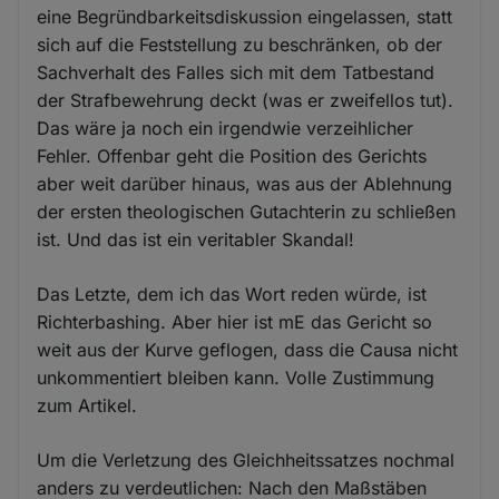
eine Begründbarkeitsdiskussion eingelassen, statt
sich auf die Feststellung zu beschränken, ob der
Sachverhalt des Falles sich mit dem Tatbestand
der Strafbewehrung deckt (was er zweifellos tut).
Das wäre ja noch ein irgendwie verzeihlicher
Fehler. Offenbar geht die Position des Gerichts
aber weit darüber hinaus, was aus der Ablehnung
der ersten theologischen Gutachterin zu schließen
ist. Und das ist ein veritabler Skandal!
Das Letzte, dem ich das Wort reden würde, ist
Richterbashing. Aber hier ist mE das Gericht so
weit aus der Kurve geflogen, dass die Causa nicht
unkommentiert bleiben kann. Volle Zustimmung
zum Artikel.
Um die Verletzung des Gleichheitssatzes nochmal
anders zu verdeutlichen: Nach den Maßstäben