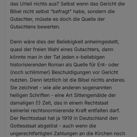
das Urteil nichts aus? Selbst wenn das Gericht die
Bibel nicht selbst "befragt" habe, sondern die
Gutachter, müsste es doch die Quelle der
Gutachtens bewerten.
Denn wäre dies der Beliebigkeit anheimgestellt,
quasi der freien Wahl eines Gutachters, dann
könnte man in der Tat jeden x-beliebigen
historisierenden Roman als Quelle für Ent- oder
(noch schlimmer) Beschuldigungen vor Gericht
nutzten. Denn letztlich ist die Bibel nichts anderes.
Sie zeichnet - wie alle anderen sogenannten
heiligen Schriften - eine Art Sittengemälde der
damaligen (!) Zeit, das in einem Rechtstaat
keinerlei rechtsnormierende Kraft entfalten darf.
Der Rechtsstaat hat ja 1919 in Deutschland den
Gottesstaat abgelöst - auch wenn die
ungerechtfertigten Zahlungen an die Kirchen noch