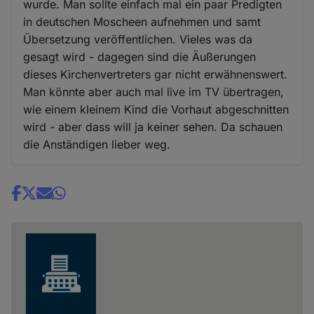
wurde. Man sollte einfach mal ein paar Predigten
in deutschen Moscheen aufnehmen und samt
Übersetzung veröffentlichen. Vieles was da
gesagt wird - dagegen sind die Äußerungen
dieses Kirchenvertreters gar nicht erwähnenswert.
Man könnte aber auch mal live im TV übertragen,
wie einem kleinem Kind die Vorhaut abgeschnitten
wird - aber dass will ja keiner sehen. Da schauen
die Anständigen lieber weg.
Share
news