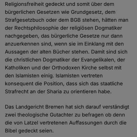
Religionsfreiheit gedeckt und somit über dem
bürgerlichen Gesetzen wie Grundgesetz, dem
Strafgesetzbuch oder dem BGB stehen, hätten man
der Rechtsphilosophie der religiösen Dogmatiker
nachgegeben, das bürgerliche Gesetze nur dann
anzuerkennen sind, wenn sie im Einklang mit den
Aussagen der alten Bücher stehen. Damit sind sich
die christlichen Dogmatiker der Evangelikalen, der
Katholiken und der Orthodoxen Kirche selbst mit
den Islamisten einig. Islamisten vertreten
konsequent die Position, dass sich das staatliche
Strafrecht an der Sharia zu orientieren habe.
Das Landgericht Bremen hat sich darauf verständigt
zwei theologische Gutachter zu befragen ob denn
die von Latzel vertretenen Auffassungen durch die
Bibel gedeckt seien.