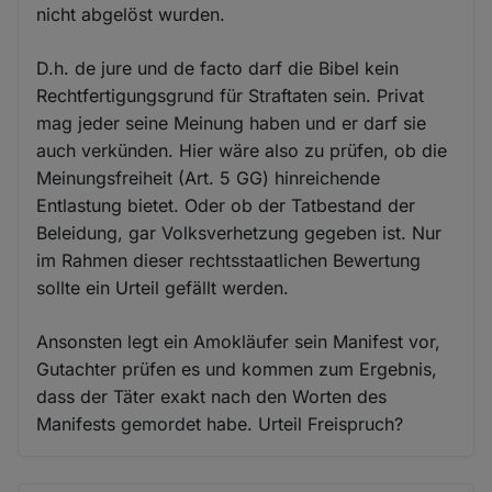
nicht abgelöst wurden.
D.h. de jure und de facto darf die Bibel kein
Rechtfertigungsgrund für Straftaten sein. Privat
mag jeder seine Meinung haben und er darf sie
auch verkünden. Hier wäre also zu prüfen, ob die
Meinungsfreiheit (Art. 5 GG) hinreichende
Entlastung bietet. Oder ob der Tatbestand der
Beleidung, gar Volksverhetzung gegeben ist. Nur
im Rahmen dieser rechtsstaatlichen Bewertung
sollte ein Urteil gefällt werden.
Ansonsten legt ein Amokläufer sein Manifest vor,
Gutachter prüfen es und kommen zum Ergebnis,
dass der Täter exakt nach den Worten des
Manifests gemordet habe. Urteil Freispruch?