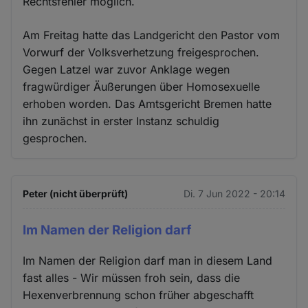
Rechtsfehler möglich.
Am Freitag hatte das Landgericht den Pastor vom
Vorwurf der Volksverhetzung freigesprochen.
Gegen Latzel war zuvor Anklage wegen
fragwürdiger Äußerungen über Homosexuelle
erhoben worden. Das Amtsgericht Bremen hatte
ihn zunächst in erster Instanz schuldig
gesprochen.
Peter (nicht überprüft)
Di. 7 Jun 2022 - 20:14
Im Namen der Religion darf
Im Namen der Religion darf man in diesem Land
fast alles - Wir müssen froh sein, dass die
Hexenverbrennung schon früher abgeschafft