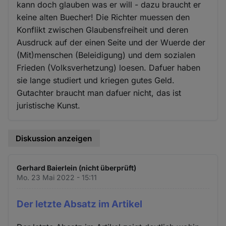
kann doch glauben was er will - dazu braucht er
keine alten Buecher! Die Richter muessen den
Konflikt zwischen Glaubensfreiheit und deren
Ausdruck auf der einen Seite und der Wuerde der
(Mit)menschen (Beleidigung) und dem sozialen
Frieden (Volksverhetzung) loesen. Dafuer haben
sie lange studiert und kriegen gutes Geld.
Gutachter braucht man dafuer nicht, das ist
juristische Kunst.
Diskussion anzeigen
Gerhard Baierlein (nicht überprüft)
Mo. 23 Mai 2022 - 15:11
Der letzte Absatz im Artikel