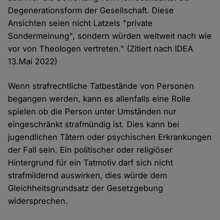
Degenerationsform der Gesellschaft. Diese
Ansichten seien nicht Latzels "private
Sondermeinung", sondern würden weltweit nach wie
vor von Theologen vertreten." (Zitiert nach IDEA
13.Mai 2022)
Wenn strafrechtliche Tatbestände von Personen
begangen werden, kann es allenfalls eine Rolle
spielen ob die Person unter Umständen nur
eingeschränkt strafmündig ist. Dies kann bei
jugendlichen Tätern oder psychischen Erkrankungen
der Fall sein. Ein politischer oder religiöser
Hintergrund für ein Tatmotiv darf sich nicht
strafmildernd auswirken, dies würde dem
Gleichheitsgrundsatz der Gesetzgebung
widersprechen.