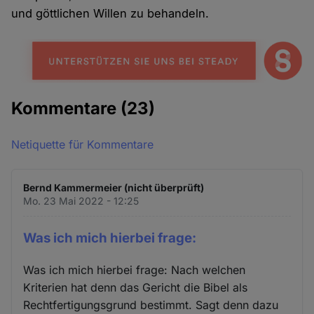
und göttlichen Willen zu behandeln.
Kommentare
(23)
Netiquette für Kommentare
Bernd Kammermeier (nicht überprüft)
Mo. 23 Mai 2022 - 12:25
Was ich mich hierbei frage:
Was ich mich hierbei frage: Nach welchen
Kriterien hat denn das Gericht die Bibel als
Rechtfertigungsgrund bestimmt. Sagt denn dazu