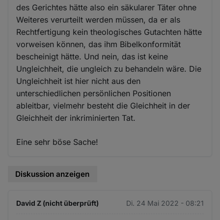
des Gerichtes hätte also ein säkularer Täter ohne
Weiteres verurteilt werden müssen, da er als
Rechtfertigung kein theologisches Gutachten hätte
vorweisen können, das ihm Bibelkonformität
bescheinigt hätte. Und nein, das ist keine
Ungleichheit, die ungleich zu behandeln wäre. Die
Ungleichheit ist hier nicht aus den
unterschiedlichen persönlichen Positionen
ableitbar, vielmehr besteht die Gleichheit in der
Gleichheit der inkriminierten Tat.
Eine sehr böse Sache!
Diskussion anzeigen
David Z (nicht überprüft)
Di. 24 Mai 2022 - 08:21