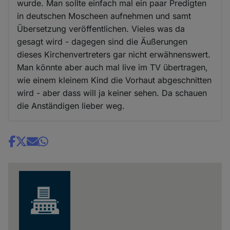
wurde. Man sollte einfach mal ein paar Predigten
in deutschen Moscheen aufnehmen und samt
Übersetzung veröffentlichen. Vieles was da
gesagt wird - dagegen sind die Äußerungen
dieses Kirchenvertreters gar nicht erwähnenswert.
Man könnte aber auch mal live im TV übertragen,
wie einem kleinem Kind die Vorhaut abgeschnitten
wird - aber dass will ja keiner sehen. Da schauen
die Anständigen lieber weg.
Share
news