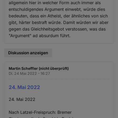
allgemein hier in welcher Form auch immer als
entschuldigendes Argument einwebt, würde dies
bedeuten, dass ein Atheist, der ähnliches von sich
gibt, härter bestraft würde. Damit würden wir aber
gegen das Gleichheitsgebot verstossen, was das
"Argument" ad absurdum führt.
Diskussion anzeigen
Martin Scheffler (nicht überprüft)
Di. 24 Mai 2022 - 16:27
24. Mai 2022
24. Mai 2022
Nach Latzel-Freispruch: Bremer