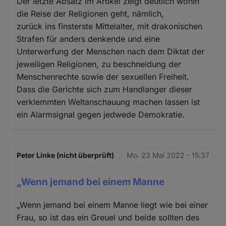
Der letzte Absatz im Artikel zeigt deutlich wohin
die Reise der Religionen geht, nämlich,
zurück ins finsterste Mittelalter, mit drakonischen
Strafen für anders denkende und eine
Unterwerfung der Menschen nach dem Diktat der
jeweiligen Religionen, zu beschneidung der
Menschenrechte sowie der sexuellen Freiheit.
Dass die Gerichte sich zum Handlanger dieser
verklemmten Weltanschauung machen lassen ist
ein Alarmsignal gegen jedwede Demokratie.
Peter Linke (nicht überprüft)
Mo. 23 Mai 2022 - 15:37
„Wenn jemand bei einem Manne
„Wenn jemand bei einem Manne liegt wie bei einer
Frau, so ist das ein Greuel und beide sollten des