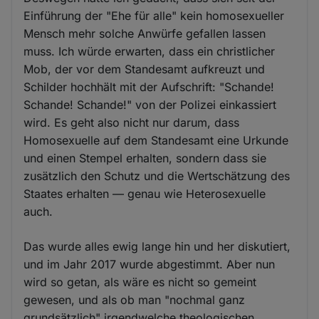
Einführung der "Ehe für alle" kein homosexueller
Mensch mehr solche Anwürfe gefallen lassen
muss. Ich würde erwarten, dass ein christlicher
Mob, der vor dem Standesamt aufkreuzt und
Schilder hochhält mit der Aufschrift: "Schande!
Schande! Schande!" von der Polizei einkassiert
wird. Es geht also nicht nur darum, dass
Homosexuelle auf dem Standesamt eine Urkunde
und einen Stempel erhalten, sondern dass sie
zusätzlich den Schutz und die Wertschätzung des
Staates erhalten — genau wie Heterosexuelle
auch.
Das wurde alles ewig lange hin und her diskutiert,
und im Jahr 2017 wurde abgestimmt. Aber nun
wird so getan, als wäre es nicht so gemeint
gewesen, und als ob man "nochmal ganz
grundsätzlich" irgendwelche theologischen