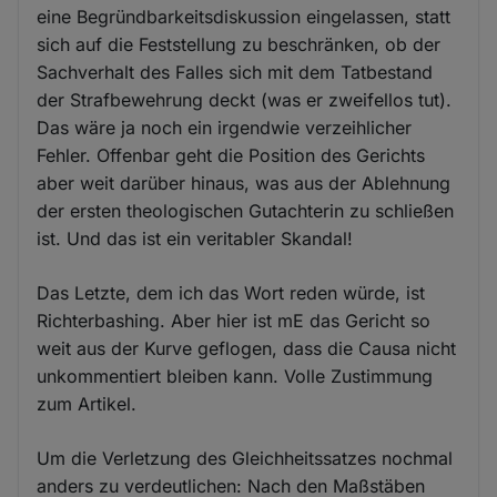
eine Begründbarkeitsdiskussion eingelassen, statt
sich auf die Feststellung zu beschränken, ob der
Sachverhalt des Falles sich mit dem Tatbestand
der Strafbewehrung deckt (was er zweifellos tut).
Das wäre ja noch ein irgendwie verzeihlicher
Fehler. Offenbar geht die Position des Gerichts
aber weit darüber hinaus, was aus der Ablehnung
der ersten theologischen Gutachterin zu schließen
ist. Und das ist ein veritabler Skandal!
Das Letzte, dem ich das Wort reden würde, ist
Richterbashing. Aber hier ist mE das Gericht so
weit aus der Kurve geflogen, dass die Causa nicht
unkommentiert bleiben kann. Volle Zustimmung
zum Artikel.
Um die Verletzung des Gleichheitssatzes nochmal
anders zu verdeutlichen: Nach den Maßstäben