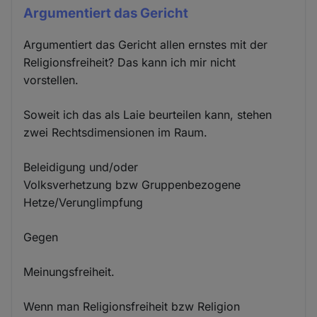
Argumentiert das Gericht
Argumentiert das Gericht allen ernstes mit der
Religionsfreiheit? Das kann ich mir nicht
vorstellen.
Soweit ich das als Laie beurteilen kann, stehen
zwei Rechtsdimensionen im Raum.
Beleidigung und/oder
Volksverhetzung bzw Gruppenbezogene
Hetze/Verunglimpfung
Gegen
Meinungsfreiheit.
Wenn man Religionsfreiheit bzw Religion