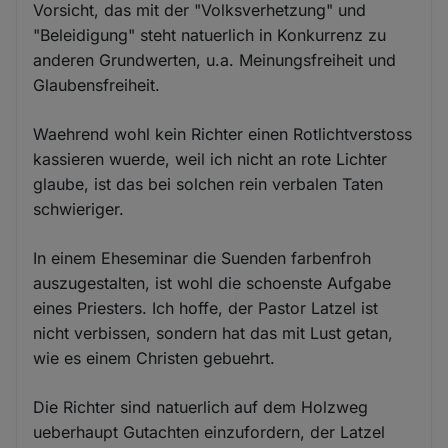
Vorsicht, das mit der "Volksverhetzung" und
"Beleidigung" steht natuerlich in Konkurrenz zu
anderen Grundwerten, u.a. Meinungsfreiheit und
Glaubensfreiheit.
Waehrend wohl kein Richter einen Rotlichtverstoss
kassieren wuerde, weil ich nicht an rote Lichter
glaube, ist das bei solchen rein verbalen Taten
schwieriger.
In einem Eheseminar die Suenden farbenfroh
auszugestalten, ist wohl die schoenste Aufgabe
eines Priesters. Ich hoffe, der Pastor Latzel ist
nicht verbissen, sondern hat das mit Lust getan,
wie es einem Christen gebuehrt.
Die Richter sind natuerlich auf dem Holzweg
ueberhaupt Gutachten einzufordern, der Latzel