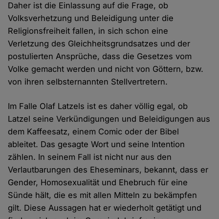
Daher ist die Einlassung auf die Frage, ob
Volksverhetzung und Beleidigung unter die
Religionsfreiheit fallen, in sich schon eine
Verletzung des Gleichheitsgrundsatzes und der
postulierten Ansprüche, dass die Gesetzes vom
Volke gemacht werden und nicht von Göttern, bzw.
von ihren selbsternannten Stellvertretern.
Im Falle Olaf Latzels ist es daher völlig egal, ob
Latzel seine Verkündigungen und Beleidigungen aus
dem Kaffeesatz, einem Comic oder der Bibel
ableitet. Das gesagte Wort und seine Intention
zählen. In seinem Fall ist nicht nur aus den
Verlautbarungen des Eheseminars, bekannt, dass er
Gender, Homosexualität und Ehebruch für eine
Sünde hält, die es mit allen Mitteln zu bekämpfen
gilt. Diese Aussagen hat er wiederholt getätigt und