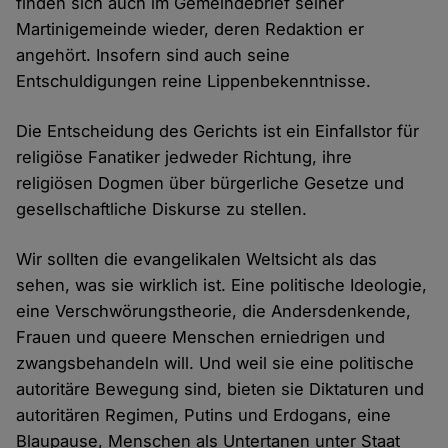
finden sich auch im Gemeindebrief seiner
Martinigemeinde wieder, deren Redaktion er
angehört. Insofern sind auch seine
Entschuldigungen reine Lippenbekenntnisse.
Die Entscheidung des Gerichts ist ein Einfallstor für
religiöse Fanatiker jedweder Richtung, ihre
religiösen Dogmen über bürgerliche Gesetze und
gesellschaftliche Diskurse zu stellen.
Wir sollten die evangelikalen Weltsicht als das
sehen, was sie wirklich ist. Eine politische Ideologie,
eine Verschwörungstheorie, die Andersdenkende,
Frauen und queere Menschen erniedrigen und
zwangsbehandeln will. Und weil sie eine politische
autoritäre Bewegung sind, bieten sie Diktaturen und
autoritären Regimen, Putins und Erdogans, eine
Blaupause, Menschen als Untertanen unter Staat