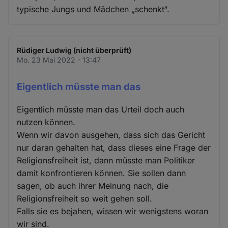
typische Jungs und Mädchen „schenkt“.
Rüdiger Ludwig (nicht überprüft)
Mo. 23 Mai 2022 - 13:47
Eigentlich müsste man das
Eigentlich müsste man das Urteil doch auch
nutzen können.
Wenn wir davon ausgehen, dass sich das Gericht
nur daran gehalten hat, dass dieses eine Frage der
Religionsfreiheit ist, dann müsste man Politiker
damit konfrontieren können. Sie sollen dann
sagen, ob auch ihrer Meinung nach, die
Religionsfreiheit so weit gehen soll.
Falls sie es bejahen, wissen wir wenigstens woran
wir sind.