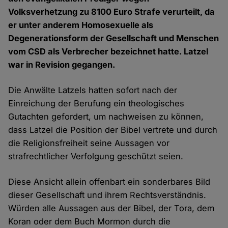
Volksverhetzung zu 8100 Euro Strafe verurteilt, da
er unter anderem Homosexuelle als
Degenerationsform der Gesellschaft und Menschen
vom CSD als Verbrecher bezeichnet hatte. Latzel
war in Revision gegangen.
Die Anwälte Latzels hatten sofort nach der
Einreichung der Berufung ein theologisches
Gutachten gefordert, um nachweisen zu können,
dass Latzel die Position der Bibel vertrete und durch
die Religionsfreiheit seine Aussagen vor
strafrechtlicher Verfolgung geschützt seien.
Diese Ansicht allein offenbart ein sonderbares Bild
dieser Gesellschaft und ihrem Rechtsverständnis.
Würden alle Aussagen aus der Bibel, der Tora, dem
Koran oder dem Buch Mormon durch die