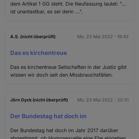
dem Artikel 1 GG steht. Die Neufassung lautet: "...
ist unantastbar, es sei denn ...".
A.S. (nicht überprüft)
Mo. 23 Mai 2022 - 19:42
Das es kirchentreue
Das es kirchentreue Seilschaften in der Justiz gibt
wissen wir doch seit den Missbrauchsfällen.
Jörn Dyck (nicht überprüft)
Mo. 23 Mai 2022 - 20:31
Der Bundestag hat doch im
Der Bundestag hat doch im Jahr 2017 darüber
abgestimmt, ob Homosexuelle eine Ehe eingehen