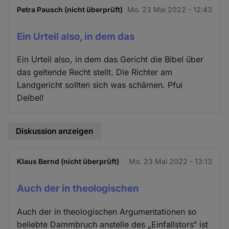
Petra Pausch (nicht überprüft)
Mo. 23 Mai 2022 - 12:43
Ein Urteil also, in dem das
Ein Urteil also, in dem das Gericht die Bibel über
das geltende Recht stellt. Die Richter am
Landgericht sollten sich was schämen. Pfui
Deibel!
Diskussion anzeigen
Klaus Bernd (nicht überprüft)
Mo. 23 Mai 2022 - 13:13
Auch der in theologischen
Auch der in theologischen Argumentationen so
beliebte Dammbruch anstelle des „Einfallstors“ ist