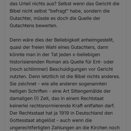
das Urteil nichts aus? Selbst wenn das Gericht die
Bibel nicht selbst "befragt" habe, sondern die
Gutachter, müsste es doch die Quelle der
Gutachtens bewerten.
Denn wäre dies der Beliebigkeit anheimgestellt,
quasi der freien Wahl eines Gutachters, dann
könnte man in der Tat jeden x-beliebigen
historisierenden Roman als Quelle für Ent- oder
(noch schlimmer) Beschuldigungen vor Gericht
nutzten. Denn letztlich ist die Bibel nichts anderes.
Sie zeichnet - wie alle anderen sogenannten
heiligen Schriften - eine Art Sittengemälde der
damaligen (!) Zeit, das in einem Rechtstaat
keinerlei rechtsnormierende Kraft entfalten darf.
Der Rechtsstaat hat ja 1919 in Deutschland den
Gottesstaat abgelöst - auch wenn die
ungerechtfertigten Zahlungen an die Kirchen noch