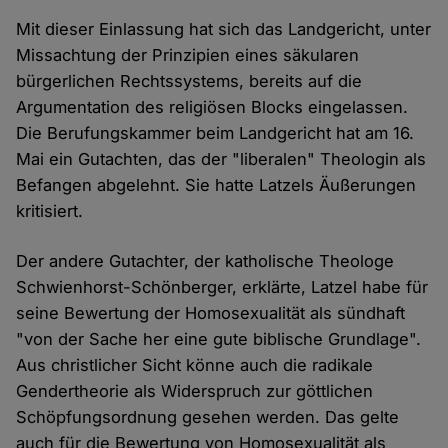
Mit dieser Einlassung hat sich das Landgericht, unter
Missachtung der Prinzipien eines säkularen
bürgerlichen Rechtssystems, bereits auf die
Argumentation des religiösen Blocks eingelassen.
Die Berufungskammer beim Landgericht hat am 16.
Mai ein Gutachten, das der "liberalen" Theologin als
Befangen abgelehnt. Sie hatte Latzels Äußerungen
kritisiert.
Der andere Gutachter, der katholische Theologe
Schwienhorst-Schönberger, erklärte, Latzel habe für
seine Bewertung der Homosexualität als sündhaft
"von der Sache her eine gute biblische Grundlage".
Aus christlicher Sicht könne auch die radikale
Gendertheorie als Widerspruch zur göttlichen
Schöpfungsordnung gesehen werden. Das gelte
auch für die Bewertung von Homosexualität als