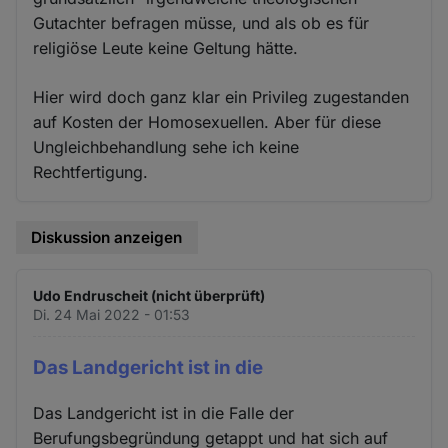
Gutachter befragen müsse, und als ob es für
religiöse Leute keine Geltung hätte.
Hier wird doch ganz klar ein Privileg zugestanden
auf Kosten der Homosexuellen. Aber für diese
Ungleichbehandlung sehe ich keine
Rechtfertigung.
Diskussion anzeigen
Udo Endruscheit (nicht überprüft)
Di. 24 Mai 2022 - 01:53
Das Landgericht ist in die
Das Landgericht ist in die Falle der
Berufungsbegründung getappt und hat sich auf