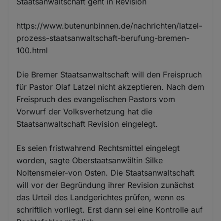
Staatsanwaltschaft geht in Revision
https://www.butenunbinnen.de/nachrichten/latzel-
prozess-staatsanwaltschaft-berufung-bremen-
100.html
Die Bremer Staatsanwaltschaft will den Freispruch
für Pastor Olaf Latzel nicht akzeptieren. Nach dem
Freispruch des evangelischen Pastors vom
Vorwurf der Volksverhetzung hat die
Staatsanwaltschaft Revision eingelegt.
Es seien fristwahrend Rechtsmittel eingelegt
worden, sagte Oberstaatsanwältin Silke
Noltensmeier-von Osten. Die Staatsanwaltschaft
will vor der Begründung ihrer Revision zunächst
das Urteil des Landgerichtes prüfen, wenn es
schriftlich vorliegt. Erst dann sei eine Kontrolle auf