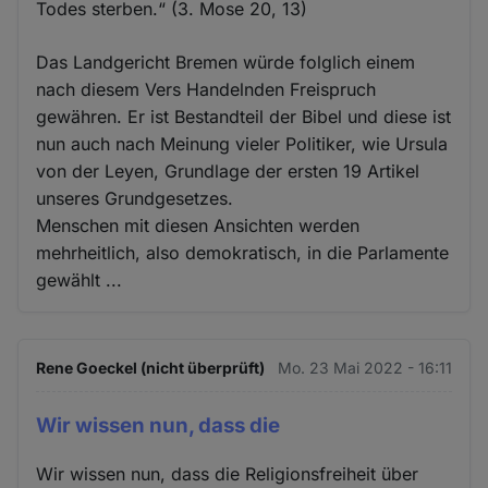
Todes sterben.“ (3. Mose 20, 13)
Das Landgericht Bremen würde folglich einem
nach diesem Vers Handelnden Freispruch
gewähren. Er ist Bestandteil der Bibel und diese ist
nun auch nach Meinung vieler Politiker, wie Ursula
von der Leyen, Grundlage der ersten 19 Artikel
unseres Grundgesetzes.
Menschen mit diesen Ansichten werden
mehrheitlich, also demokratisch, in die Parlamente
gewählt ...
Rene Goeckel (nicht überprüft)
Mo. 23 Mai 2022 - 16:11
Wir wissen nun, dass die
Wir wissen nun, dass die Religionsfreiheit über