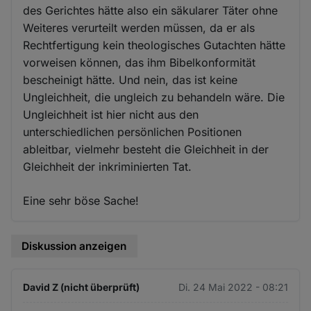
des Gerichtes hätte also ein säkularer Täter ohne
Weiteres verurteilt werden müssen, da er als
Rechtfertigung kein theologisches Gutachten hätte
vorweisen können, das ihm Bibelkonformität
bescheinigt hätte. Und nein, das ist keine
Ungleichheit, die ungleich zu behandeln wäre. Die
Ungleichheit ist hier nicht aus den
unterschiedlichen persönlichen Positionen
ableitbar, vielmehr besteht die Gleichheit in der
Gleichheit der inkriminierten Tat.
Eine sehr böse Sache!
Diskussion anzeigen
David Z (nicht überprüft)
Di. 24 Mai 2022 - 08:21