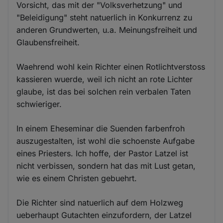
Vorsicht, das mit der "Volksverhetzung" und
"Beleidigung" steht natuerlich in Konkurrenz zu
anderen Grundwerten, u.a. Meinungsfreiheit und
Glaubensfreiheit.
Waehrend wohl kein Richter einen Rotlichtverstoss
kassieren wuerde, weil ich nicht an rote Lichter
glaube, ist das bei solchen rein verbalen Taten
schwieriger.
In einem Eheseminar die Suenden farbenfroh
auszugestalten, ist wohl die schoenste Aufgabe
eines Priesters. Ich hoffe, der Pastor Latzel ist
nicht verbissen, sondern hat das mit Lust getan,
wie es einem Christen gebuehrt.
Die Richter sind natuerlich auf dem Holzweg
ueberhaupt Gutachten einzufordern, der Latzel