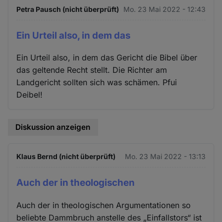
Petra Pausch (nicht überprüft)
Mo. 23 Mai 2022 - 12:43
Ein Urteil also, in dem das
Ein Urteil also, in dem das Gericht die Bibel über
das geltende Recht stellt. Die Richter am
Landgericht sollten sich was schämen. Pfui
Deibel!
Diskussion anzeigen
Klaus Bernd (nicht überprüft)
Mo. 23 Mai 2022 - 13:13
Auch der in theologischen
Auch der in theologischen Argumentationen so
beliebte Dammbruch anstelle des „Einfallstors“ ist