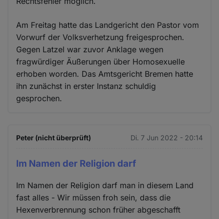
Rechtsfehler möglich.
Am Freitag hatte das Landgericht den Pastor vom
Vorwurf der Volksverhetzung freigesprochen.
Gegen Latzel war zuvor Anklage wegen
fragwürdiger Äußerungen über Homosexuelle
erhoben worden. Das Amtsgericht Bremen hatte
ihn zunächst in erster Instanz schuldig
gesprochen.
Peter (nicht überprüft)
Di. 7 Jun 2022 - 20:14
Im Namen der Religion darf
Im Namen der Religion darf man in diesem Land
fast alles - Wir müssen froh sein, dass die
Hexenverbrennung schon früher abgeschafft