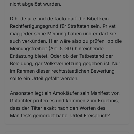
nicht abgelöst wurden.
D.h. de jure und de facto darf die Bibel kein
Rechtfertigungsgrund für Straftaten sein. Privat
mag jeder seine Meinung haben und er darf sie
auch verkünden. Hier wäre also zu prüfen, ob die
Meinungsfreiheit (Art. 5 GG) hinreichende
Entlastung bietet. Oder ob der Tatbestand der
Beleidung, gar Volksverhetzung gegeben ist. Nur
im Rahmen dieser rechtsstaatlichen Bewertung
sollte ein Urteil gefällt werden.
Ansonsten legt ein Amokläufer sein Manifest vor,
Gutachter prüfen es und kommen zum Ergebnis,
dass der Täter exakt nach den Worten des
Manifests gemordet habe. Urteil Freispruch?