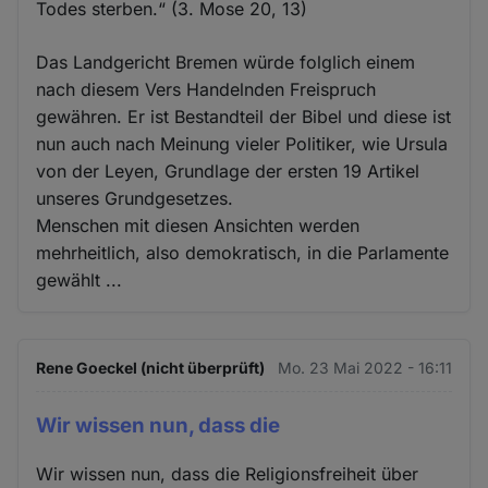
Todes sterben.“ (3. Mose 20, 13)
Das Landgericht Bremen würde folglich einem
nach diesem Vers Handelnden Freispruch
gewähren. Er ist Bestandteil der Bibel und diese ist
nun auch nach Meinung vieler Politiker, wie Ursula
von der Leyen, Grundlage der ersten 19 Artikel
unseres Grundgesetzes.
Menschen mit diesen Ansichten werden
mehrheitlich, also demokratisch, in die Parlamente
gewählt ...
Rene Goeckel (nicht überprüft)
Mo. 23 Mai 2022 - 16:11
Wir wissen nun, dass die
Wir wissen nun, dass die Religionsfreiheit über