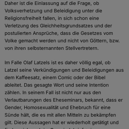
Daher ist die Einlassung auf die Frage, ob
Volksverhetzung und Beleidigung unter die
Religionsfreiheit fallen, in sich schon eine
Verletzung des Gleichheitsgrundsatzes und der
postulierten Ansprüche, dass die Gesetzes vom
Volke gemacht werden und nicht von Göttern, bzw.
von ihren selbsternannten Stellvertretern.
Im Falle Olaf Latzels ist es daher völlig egal, ob
Latzel seine Verkündigungen und Beleidigungen aus
dem Kaffeesatz, einem Comic oder der Bibel
ableitet. Das gesagte Wort und seine Intention
zählen. In seinem Fall ist nicht nur aus den
Verlautbarungen des Eheseminars, bekannt, dass er
Gender, Homosexualität und Ehebruch für eine
Sünde hält, die es mit allen Mitteln zu bekämpfen
gilt. Diese Aussagen hat er wiederholt getätigt und