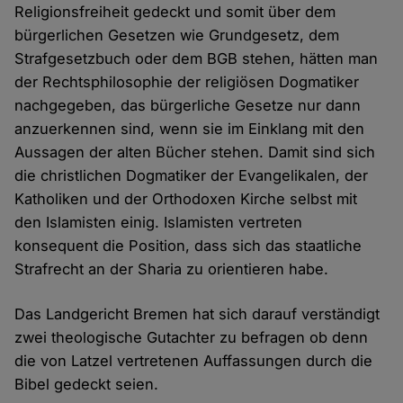
Religionsfreiheit gedeckt und somit über dem
bürgerlichen Gesetzen wie Grundgesetz, dem
Strafgesetzbuch oder dem BGB stehen, hätten man
der Rechtsphilosophie der religiösen Dogmatiker
nachgegeben, das bürgerliche Gesetze nur dann
anzuerkennen sind, wenn sie im Einklang mit den
Aussagen der alten Bücher stehen. Damit sind sich
die christlichen Dogmatiker der Evangelikalen, der
Katholiken und der Orthodoxen Kirche selbst mit
den Islamisten einig. Islamisten vertreten
konsequent die Position, dass sich das staatliche
Strafrecht an der Sharia zu orientieren habe.
Das Landgericht Bremen hat sich darauf verständigt
zwei theologische Gutachter zu befragen ob denn
die von Latzel vertretenen Auffassungen durch die
Bibel gedeckt seien.