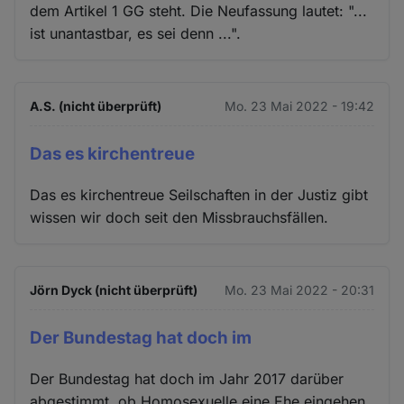
dem Artikel 1 GG steht. Die Neufassung lautet: "...
ist unantastbar, es sei denn ...".
A.S. (nicht überprüft)
Mo. 23 Mai 2022 - 19:42
Das es kirchentreue
Das es kirchentreue Seilschaften in der Justiz gibt
wissen wir doch seit den Missbrauchsfällen.
Jörn Dyck (nicht überprüft)
Mo. 23 Mai 2022 - 20:31
Der Bundestag hat doch im
Der Bundestag hat doch im Jahr 2017 darüber
abgestimmt, ob Homosexuelle eine Ehe eingehen