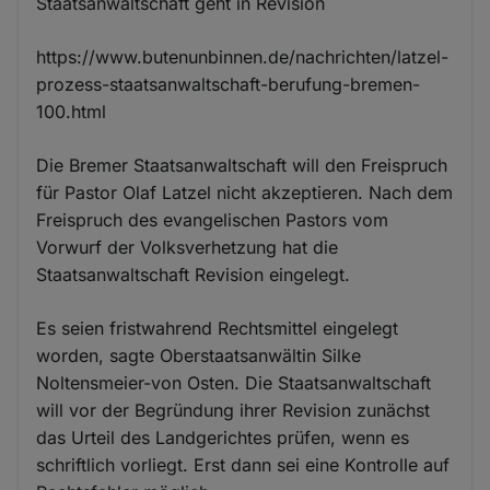
Staatsanwaltschaft geht in Revision
https://www.butenunbinnen.de/nachrichten/latzel-
prozess-staatsanwaltschaft-berufung-bremen-
100.html
Die Bremer Staatsanwaltschaft will den Freispruch
für Pastor Olaf Latzel nicht akzeptieren. Nach dem
Freispruch des evangelischen Pastors vom
Vorwurf der Volksverhetzung hat die
Staatsanwaltschaft Revision eingelegt.
Es seien fristwahrend Rechtsmittel eingelegt
worden, sagte Oberstaatsanwältin Silke
Noltensmeier-von Osten. Die Staatsanwaltschaft
will vor der Begründung ihrer Revision zunächst
das Urteil des Landgerichtes prüfen, wenn es
schriftlich vorliegt. Erst dann sei eine Kontrolle auf