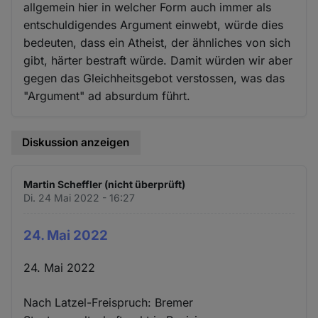
allgemein hier in welcher Form auch immer als
entschuldigendes Argument einwebt, würde dies
bedeuten, dass ein Atheist, der ähnliches von sich
gibt, härter bestraft würde. Damit würden wir aber
gegen das Gleichheitsgebot verstossen, was das
"Argument" ad absurdum führt.
Diskussion anzeigen
Martin Scheffler (nicht überprüft)
Di. 24 Mai 2022 - 16:27
24. Mai 2022
24. Mai 2022
Nach Latzel-Freispruch: Bremer