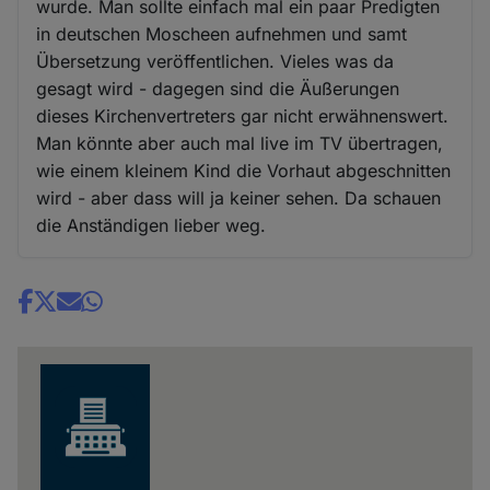
wurde. Man sollte einfach mal ein paar Predigten
in deutschen Moscheen aufnehmen und samt
Übersetzung veröffentlichen. Vieles was da
gesagt wird - dagegen sind die Äußerungen
dieses Kirchenvertreters gar nicht erwähnenswert.
Man könnte aber auch mal live im TV übertragen,
wie einem kleinem Kind die Vorhaut abgeschnitten
wird - aber dass will ja keiner sehen. Da schauen
die Anständigen lieber weg.
Share
news