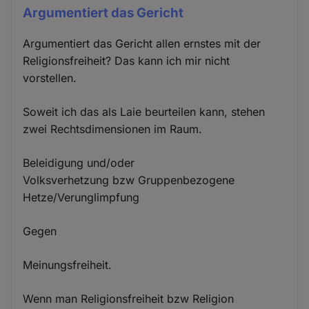
Argumentiert das Gericht
Argumentiert das Gericht allen ernstes mit der
Religionsfreiheit? Das kann ich mir nicht
vorstellen.
Soweit ich das als Laie beurteilen kann, stehen
zwei Rechtsdimensionen im Raum.
Beleidigung und/oder
Volksverhetzung bzw Gruppenbezogene
Hetze/Verunglimpfung
Gegen
Meinungsfreiheit.
Wenn man Religionsfreiheit bzw Religion