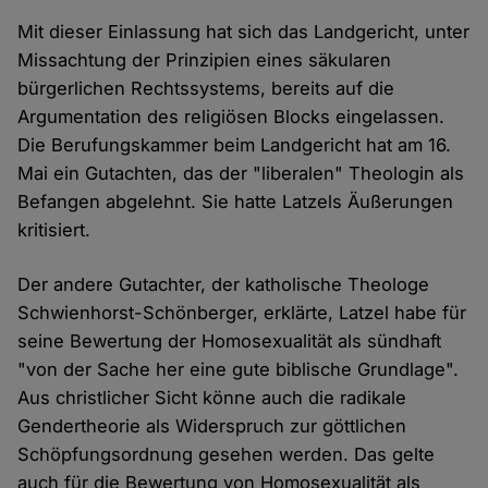
Mit dieser Einlassung hat sich das Landgericht, unter
Missachtung der Prinzipien eines säkularen
bürgerlichen Rechtssystems, bereits auf die
Argumentation des religiösen Blocks eingelassen.
Die Berufungskammer beim Landgericht hat am 16.
Mai ein Gutachten, das der "liberalen" Theologin als
Befangen abgelehnt. Sie hatte Latzels Äußerungen
kritisiert.
Der andere Gutachter, der katholische Theologe
Schwienhorst-Schönberger, erklärte, Latzel habe für
seine Bewertung der Homosexualität als sündhaft
"von der Sache her eine gute biblische Grundlage".
Aus christlicher Sicht könne auch die radikale
Gendertheorie als Widerspruch zur göttlichen
Schöpfungsordnung gesehen werden. Das gelte
auch für die Bewertung von Homosexualität als