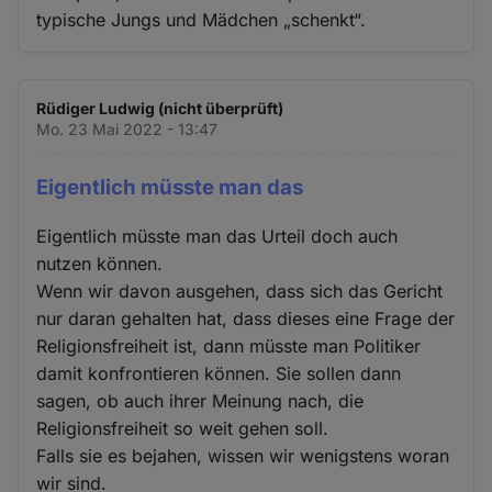
typische Jungs und Mädchen „schenkt“.
Rüdiger Ludwig (nicht überprüft)
Mo. 23 Mai 2022 - 13:47
Eigentlich müsste man das
Eigentlich müsste man das Urteil doch auch
nutzen können.
Wenn wir davon ausgehen, dass sich das Gericht
nur daran gehalten hat, dass dieses eine Frage der
Religionsfreiheit ist, dann müsste man Politiker
damit konfrontieren können. Sie sollen dann
sagen, ob auch ihrer Meinung nach, die
Religionsfreiheit so weit gehen soll.
Falls sie es bejahen, wissen wir wenigstens woran
wir sind.