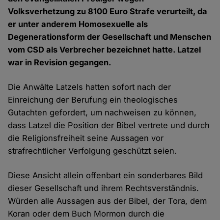
Volksverhetzung zu 8100 Euro Strafe verurteilt, da
er unter anderem Homosexuelle als
Degenerationsform der Gesellschaft und Menschen
vom CSD als Verbrecher bezeichnet hatte. Latzel
war in Revision gegangen.
Die Anwälte Latzels hatten sofort nach der
Einreichung der Berufung ein theologisches
Gutachten gefordert, um nachweisen zu können,
dass Latzel die Position der Bibel vertrete und durch
die Religionsfreiheit seine Aussagen vor
strafrechtlicher Verfolgung geschützt seien.
Diese Ansicht allein offenbart ein sonderbares Bild
dieser Gesellschaft und ihrem Rechtsverständnis.
Würden alle Aussagen aus der Bibel, der Tora, dem
Koran oder dem Buch Mormon durch die