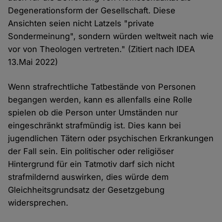
Degenerationsform der Gesellschaft. Diese
Ansichten seien nicht Latzels "private
Sondermeinung", sondern würden weltweit nach wie
vor von Theologen vertreten." (Zitiert nach IDEA
13.Mai 2022)
Wenn strafrechtliche Tatbestände von Personen
begangen werden, kann es allenfalls eine Rolle
spielen ob die Person unter Umständen nur
eingeschränkt strafmündig ist. Dies kann bei
jugendlichen Tätern oder psychischen Erkrankungen
der Fall sein. Ein politischer oder religiöser
Hintergrund für ein Tatmotiv darf sich nicht
strafmildernd auswirken, dies würde dem
Gleichheitsgrundsatz der Gesetzgebung
widersprechen.