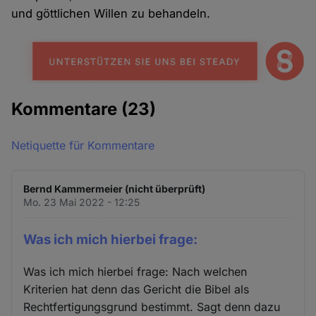
und göttlichen Willen zu behandeln.
Kommentare
(23)
Netiquette für Kommentare
Bernd Kammermeier (nicht überprüft)
Mo. 23 Mai 2022 - 12:25
Was ich mich hierbei frage:
Was ich mich hierbei frage: Nach welchen
Kriterien hat denn das Gericht die Bibel als
Rechtfertigungsgrund bestimmt. Sagt denn dazu