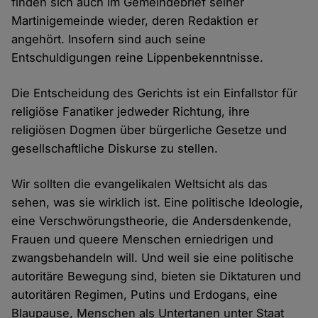
finden sich auch im Gemeindebrief seiner
Martinigemeinde wieder, deren Redaktion er
angehört. Insofern sind auch seine
Entschuldigungen reine Lippenbekenntnisse.
Die Entscheidung des Gerichts ist ein Einfallstor für
religiöse Fanatiker jedweder Richtung, ihre
religiösen Dogmen über bürgerliche Gesetze und
gesellschaftliche Diskurse zu stellen.
Wir sollten die evangelikalen Weltsicht als das
sehen, was sie wirklich ist. Eine politische Ideologie,
eine Verschwörungstheorie, die Andersdenkende,
Frauen und queere Menschen erniedrigen und
zwangsbehandeln will. Und weil sie eine politische
autoritäre Bewegung sind, bieten sie Diktaturen und
autoritären Regimen, Putins und Erdogans, eine
Blaupause, Menschen als Untertanen unter Staat