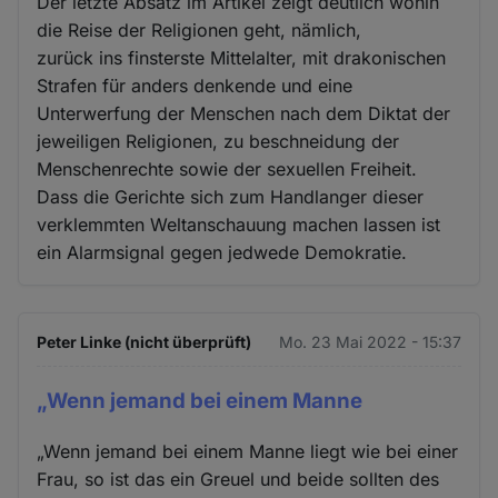
Der letzte Absatz im Artikel zeigt deutlich wohin
die Reise der Religionen geht, nämlich,
zurück ins finsterste Mittelalter, mit drakonischen
Strafen für anders denkende und eine
Unterwerfung der Menschen nach dem Diktat der
jeweiligen Religionen, zu beschneidung der
Menschenrechte sowie der sexuellen Freiheit.
Dass die Gerichte sich zum Handlanger dieser
verklemmten Weltanschauung machen lassen ist
ein Alarmsignal gegen jedwede Demokratie.
Peter Linke (nicht überprüft)
Mo. 23 Mai 2022 - 15:37
„Wenn jemand bei einem Manne
„Wenn jemand bei einem Manne liegt wie bei einer
Frau, so ist das ein Greuel und beide sollten des