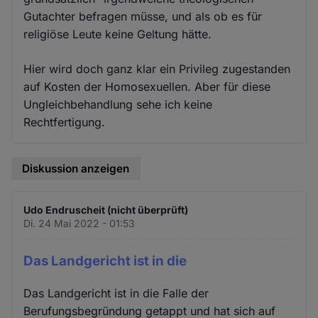
Gutachter befragen müsse, und als ob es für
religiöse Leute keine Geltung hätte.
Hier wird doch ganz klar ein Privileg zugestanden
auf Kosten der Homosexuellen. Aber für diese
Ungleichbehandlung sehe ich keine
Rechtfertigung.
Diskussion anzeigen
Udo Endruscheit (nicht überprüft)
Di. 24 Mai 2022 - 01:53
Das Landgericht ist in die
Das Landgericht ist in die Falle der
Berufungsbegründung getappt und hat sich auf