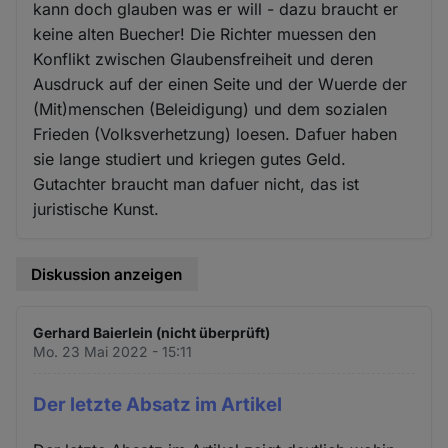
kann doch glauben was er will - dazu braucht er
keine alten Buecher! Die Richter muessen den
Konflikt zwischen Glaubensfreiheit und deren
Ausdruck auf der einen Seite und der Wuerde der
(Mit)menschen (Beleidigung) und dem sozialen
Frieden (Volksverhetzung) loesen. Dafuer haben
sie lange studiert und kriegen gutes Geld.
Gutachter braucht man dafuer nicht, das ist
juristische Kunst.
Diskussion anzeigen
Gerhard Baierlein (nicht überprüft)
Mo. 23 Mai 2022 - 15:11
Der letzte Absatz im Artikel