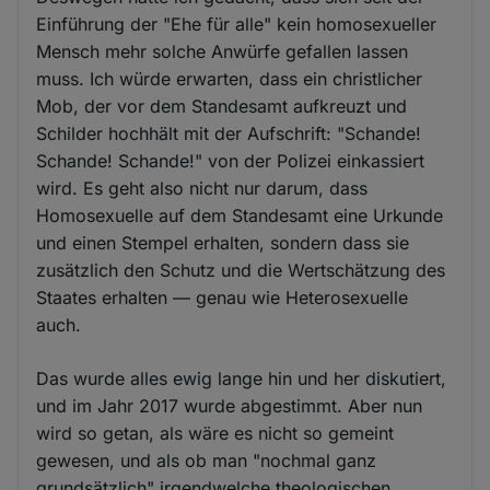
Einführung der "Ehe für alle" kein homosexueller
Mensch mehr solche Anwürfe gefallen lassen
muss. Ich würde erwarten, dass ein christlicher
Mob, der vor dem Standesamt aufkreuzt und
Schilder hochhält mit der Aufschrift: "Schande!
Schande! Schande!" von der Polizei einkassiert
wird. Es geht also nicht nur darum, dass
Homosexuelle auf dem Standesamt eine Urkunde
und einen Stempel erhalten, sondern dass sie
zusätzlich den Schutz und die Wertschätzung des
Staates erhalten — genau wie Heterosexuelle
auch.
Das wurde alles ewig lange hin und her diskutiert,
und im Jahr 2017 wurde abgestimmt. Aber nun
wird so getan, als wäre es nicht so gemeint
gewesen, und als ob man "nochmal ganz
grundsätzlich" irgendwelche theologischen