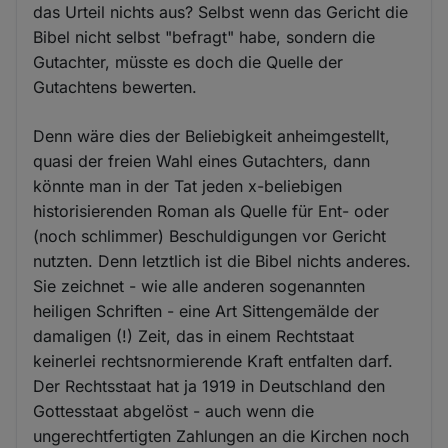
das Urteil nichts aus? Selbst wenn das Gericht die
Bibel nicht selbst "befragt" habe, sondern die
Gutachter, müsste es doch die Quelle der
Gutachtens bewerten.
Denn wäre dies der Beliebigkeit anheimgestellt,
quasi der freien Wahl eines Gutachters, dann
könnte man in der Tat jeden x-beliebigen
historisierenden Roman als Quelle für Ent- oder
(noch schlimmer) Beschuldigungen vor Gericht
nutzten. Denn letztlich ist die Bibel nichts anderes.
Sie zeichnet - wie alle anderen sogenannten
heiligen Schriften - eine Art Sittengemälde der
damaligen (!) Zeit, das in einem Rechtstaat
keinerlei rechtsnormierende Kraft entfalten darf.
Der Rechtsstaat hat ja 1919 in Deutschland den
Gottesstaat abgelöst - auch wenn die
ungerechtfertigten Zahlungen an die Kirchen noch