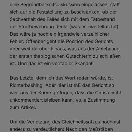
eine Begründbarkeitsdiskussion eingelassen, statt
sich auf die Feststellung zu beschränken, ob der
Sachverhalt des Falles sich mit dem Tatbestand
der Strafbewehrung deckt (was er zweifellos tut).
Das wäre ja noch ein irgendwie verzeihlicher
Fehler. Offenbar geht die Position des Gerichts
aber weit darüber hinaus, was aus der Ablehnung
der ersten theologischen Gutachterin zu schließen
ist. Und das ist ein veritabler Skandal!
Das Letzte, dem ich das Wort reden würde, ist
Richterbashing. Aber hier ist mE das Gericht so
weit aus der Kurve geflogen, dass die Causa nicht
unkommentiert bleiben kann. Volle Zustimmung
zum Artikel.
Um die Verletzung des Gleichheitssatzes nochmal
anders zu verdeutlichen: Nach den Maßstäben