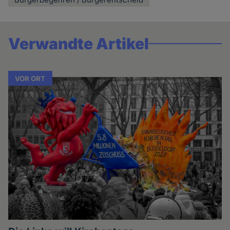
Verwandte Artikel
VOR ORT