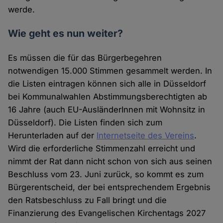
werde.
Wie geht es nun weiter?
Es müssen die für das Bürgerbegehren
notwendigen 15.000 Stimmen gesammelt werden. In
die Listen eintragen können sich alle in Düsseldorf
bei Kommunalwahlen Abstimmungsberechtigten ab
16 Jahre (auch EU-AusländerInnen mit Wohnsitz in
Düsseldorf). Die Listen finden sich zum
Herunterladen auf der
Internetseite des Vereins
.
Wird die erforderliche Stimmenzahl erreicht und
nimmt der Rat dann nicht schon von sich aus seinen
Beschluss vom 23. Juni zurück, so kommt es zum
Bürgerentscheid, der bei entsprechendem Ergebnis
den Ratsbeschluss zu Fall bringt und die
Finanzierung des Evangelischen Kirchentags 2027