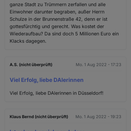
ganze Stadt zu Trümmern zerfallen und alle
und
Einwohner darunter begraben, außer Herrn
Cookies
Schulze in der Brunnenstraße 42, denn er ist
gottesfürchtig und gerecht. Was kostet der
Wiederaufbau? Da sind doch 5 Millionen Euro ein
Klacks dagegen.
A.S. (nicht überprüft)
Mo. 1 Aug 2022 - 17:23
Viel Erfolg, liebe DAlerinnen
Viel Erfolg, liebe DAlerinnen in Düsseldorf!
Klaus Bernd (nicht überprüft)
Mo. 1 Aug 2022 - 19:23