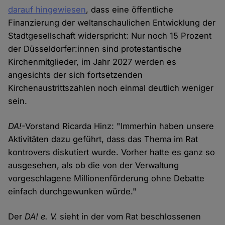
darauf hingewiesen
, dass eine öffentliche
Finanzierung der weltanschaulichen Entwicklung der
Stadtgesellschaft widerspricht: Nur noch 15 Prozent
der Düsseldorfer:innen sind protestantische
Kirchenmitglieder, im Jahr 2027 werden es
angesichts der sich fortsetzenden
Kirchenaustrittszahlen noch einmal deutlich weniger
sein.
DA!
-Vorstand Ricarda Hinz: "Immerhin haben unsere
Aktivitäten dazu geführt, dass das Thema im Rat
kontrovers diskutiert wurde. Vorher hatte es ganz so
ausgesehen, als ob die von der Verwaltung
vorgeschlagene Millionenförderung ohne Debatte
einfach durchgewunken würde."
Der
DA! e. V.
sieht in der vom Rat beschlossenen