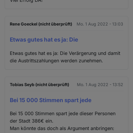
Rene Goeckel (nicht überprüft)
Mo. 1 Aug 2022 - 13:03
Etwas gutes hat es ja: Die
Etwas gutes hat es ja: Die Verärgerung und damit
die Austrittszahlungen werden zunehmen.
Tobias Seyb (nicht überprüft)
Mo. 1 Aug 2022 - 13:52
Bei 15 000 Stimmen spart jede
Bei 15 000 Stimmen spart jede dieser Personen
der Stadt 386€ ein.
Man könnte das doch als Argument anbringen: