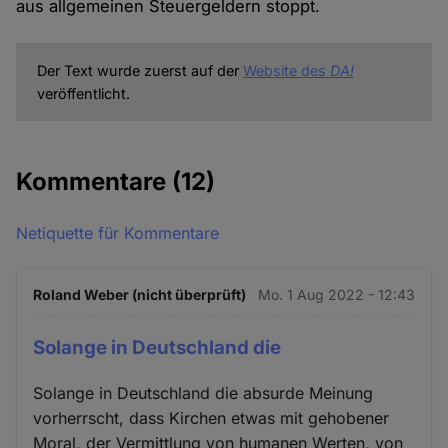
aus allgemeinen Steuergeldern stoppt.
Der Text wurde zuerst auf der
Website des
DA!
veröffentlicht.
Kommentare
(12)
Netiquette für Kommentare
Roland Weber (nicht überprüft)
Mo. 1 Aug 2022 - 12:43
Solange in Deutschland die
Solange in Deutschland die absurde Meinung
vorherrscht, dass Kirchen etwas mit gehobener
Moral, der Vermittlung von humanen Werten, von