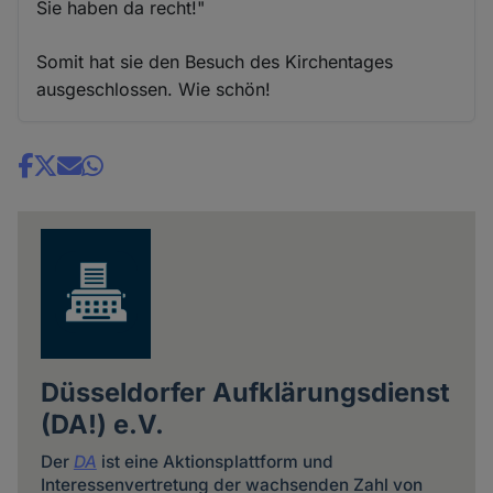
Sie haben da recht!"
Somit hat sie den Besuch des Kirchentages
ausgeschlossen. Wie schön!
Share
news
Düsseldorfer Aufklärungsdienst
(DA!) e.V.
Der
DA
ist eine Aktionsplattform und
Interessenvertretung der wachsenden Zahl von