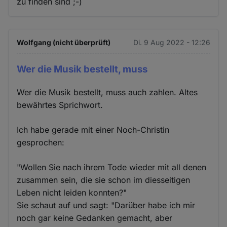
zu finden sind ;-)
Wolfgang (nicht überprüft)
Di. 9 Aug 2022 - 12:26
Wer die Musik bestellt, muss
Wer die Musik bestellt, muss auch zahlen. Altes
bewährtes Sprichwort.
Ich habe gerade mit einer Noch-Christin
gesprochen:
"Wollen Sie nach ihrem Tode wieder mit all denen
zusammen sein, die sie schon im diesseitigen
Leben nicht leiden konnten?"
Sie schaut auf und sagt: "Darüber habe ich mir
noch gar keine Gedanken gemacht, aber