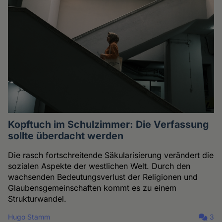
Kopftuch im Schulzimmer: Die Verfassung
sollte überdacht werden
Die rasch fortschreitende Säkularisierung verändert die
sozialen Aspekte der westlichen Welt. Durch den
wachsenden Bedeutungsverlust der Religionen und
Glaubensgemeinschaften kommt es zu einem
Strukturwandel.
Hugo Stamm
3