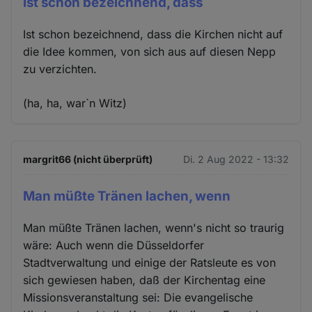
Ist schon bezeichnend, dass
Ist schon bezeichnend, dass die Kirchen nicht auf
die Idee kommen, von sich aus auf diesen Nepp
zu verzichten.
(ha, ha, war`n Witz)
margrit66 (nicht überprüft)
Di. 2 Aug 2022 - 13:32
Man müßte Tränen lachen, wenn
Man müßte Tränen lachen, wenn's nicht so traurig
wäre: Auch wenn die Düsseldorfer
Stadtverwaltung und einige der Ratsleute es von
sich gewiesen haben, daß der Kirchentag eine
Missionsveranstaltung sei: Die evangelische