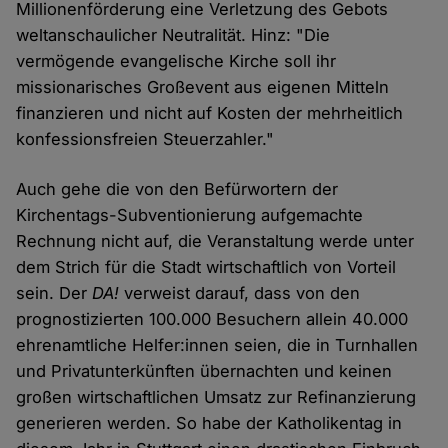
Millionenförderung eine Verletzung des Gebots
weltanschaulicher Neutralität. Hinz: "Die
vermögende evangelische Kirche soll ihr
missionarisches Großevent aus eigenen Mitteln
finanzieren und nicht auf Kosten der mehrheitlich
konfessionsfreien Steuerzahler."
Auch gehe die von den Befürwortern der
Kirchentags-Subventionierung aufgemachte
Rechnung nicht auf, die Veranstaltung werde unter
dem Strich für die Stadt wirtschaftlich von Vorteil
sein. Der
DA!
verweist darauf, dass von den
prognostizierten 100.000 Besuchern allein 40.000
ehrenamtliche Helfer:innen seien, die in Turnhallen
und Privatunterkünften übernachten und keinen
großen wirtschaftlichen Umsatz zur Refinanzierung
generieren werden. So habe der Katholikentag in