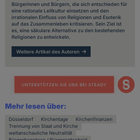
Bürgerinnen und Bürgern, die sich entschieden für
eine rationale Leitkultur einsetzen und den
irrationalen Einfluss von Religionen und Esoterik
auf das Zusammenleben kritisieren. Sein Ziel ist
es, eine säkulare Alternative zu den bestehenden
Religionen zu entwickeln.
Weitere Artikel des Autoren
Mehr lesen über:
Düsseldorf
Kirchentage
Kirchenfinanzen
Trennung von Staat und Kirche
weltanschauliche Neutralität
Bürgerbegehren / Bürgerentscheid