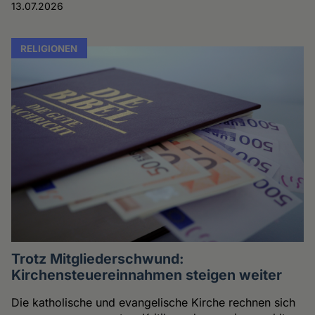
13.07.2026
RELIGIONEN
Trotz Mitgliederschwund:
Kirchensteuereinnahmen steigen weiter
Die katholische und evangelische Kirche rechnen sich