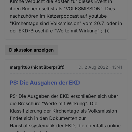
Kirche verbucht die Kosten für dieses Event in
ihren Büchern selbst als "VOLKSMISSION". Dies
nachzuhören im Ketzerpodcast auf youtube
"Kirchentage sind Volksmission" vom 20.7. oder in
der EKD-Broschüre "Werte mit Wirkung" ;-)))
Diskussion anzeigen
margrit66 (nicht überprüft)
Di. 2 Aug 2022 - 13:41
PS: Die Ausgaben der EKD
PS: Die Ausgaben der EKD erschließen sich über
die Broschüre "Werte mit Wirkung". Die
Klassifizierung der Kirchentage als Volksmission
findet sich in den Dokumenten zur
Haushaltssystematik der EKD, die ebenfalls online