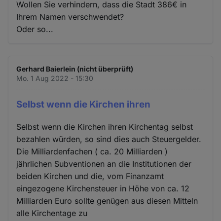
Wollen Sie verhindern, dass die Stadt 386€ in
Ihrem Namen verschwendet?
Oder so...
Gerhard Baierlein (nicht überprüft)
Mo. 1 Aug 2022 - 15:30
Selbst wenn die Kirchen ihren
Selbst wenn die Kirchen ihren Kirchentag selbst
bezahlen würden, so sind dies auch Steuergelder.
Die Milliardenfachen ( ca. 20 Milliarden )
jährlichen Subventionen an die Institutionen der
beiden Kirchen und die, vom Finanzamt
eingezogene Kirchensteuer in Höhe von ca. 12
Milliarden Euro sollte genügen aus diesen Mitteln
alle Kirchentage zu