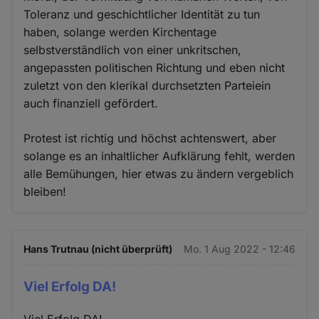
Toleranz und geschichtlicher Identität zu tun
haben, solange werden Kirchentage
selbstverständlich von einer unkritschen,
angepassten politischen Richtung und eben nicht
zuletzt von den klerikal durchsetzten Parteiein
auch finanziell gefördert.
Protest ist richtig und höchst achtenswert, aber
solange es an inhaltlicher Aufklärung fehlt, werden
alle Bemühungen, hier etwas zu ändern vergeblich
bleiben!
Hans Trutnau (nicht überprüft)
Mo. 1 Aug 2022 - 12:46
Viel Erfolg DA!
Viel Erfolg DA!