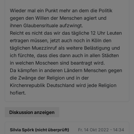
Wieder mal ein Punkt mehr an dem die Politik
gegen den Willen der Menschen agiert und
ihnen Glaubensrituale aufzwingt.
Reicht es nicht das wir das tägliche 12 Uhr Leuten
ertragen müssen, jetzt auch noch in Köln den
täglichen Muezzinruf als weitere Belästigung und
ich fürchte, dass dies dann auch in allen Städten
in welchen Moscheen sind beantragt wird.
Da kämpfen in anderen Ländern Menschen gegen
die Zwänge der Religion und in der
Kirchenrepublik Deutschland wird jede Religion
hofiert.
Diskussion anzeigen
Silvia Spörk (nicht überprüft)
Fr. 14 Okt 2022 - 14:34