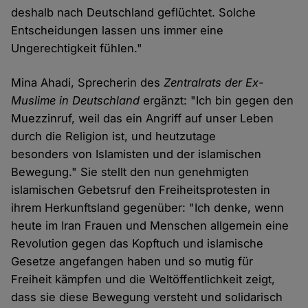
deshalb nach Deutschland geflüchtet. Solche
Entscheidungen lassen uns immer eine
Ungerechtigkeit fühlen."
Mina Ahadi, Sprecherin des
Zentralrats der Ex-
Muslime in Deutschland
ergänzt: "Ich bin gegen den
Muezzinruf, weil das ein Angriff auf unser Leben
durch die Religion ist, und heutzutage
besonders von Islamisten und der islamischen
Bewegung." Sie stellt den nun genehmigten
islamischen Gebetsruf den Freiheitsprotesten in
ihrem Herkunftsland gegenüber: "Ich denke, wenn
heute im Iran Frauen und Menschen allgemein eine
Revolution gegen das Kopftuch und islamische
Gesetze angefangen haben und so mutig für
Freiheit kämpfen und die Weltöffentlichkeit zeigt,
dass sie diese Bewegung versteht und solidarisch