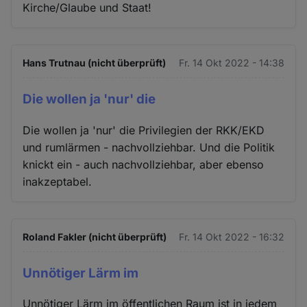
Kirche/Glaube und Staat!
Hans Trutnau (nicht überprüft)
Fr. 14 Okt 2022 - 14:38
Die wollen ja 'nur' die
Die wollen ja 'nur' die Privilegien der RKK/EKD
und rumlärmen - nachvollziehbar. Und die Politik
knickt ein - auch nachvollziehbar, aber ebenso
inakzeptabel.
Roland Fakler (nicht überprüft)
Fr. 14 Okt 2022 - 16:32
Unnötiger Lärm im
Unnötiger Lärm im öffentlichen Raum ist in jedem