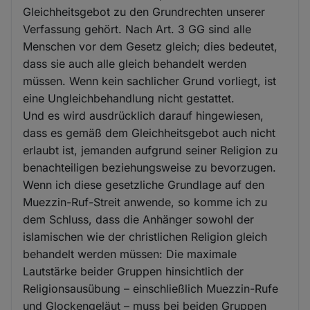
Gleichheitsgebot zu den Grundrechten unserer
Verfassung gehört. Nach Art. 3 GG sind alle
Menschen vor dem Gesetz gleich; dies bedeutet,
dass sie auch alle gleich behandelt werden
müssen. Wenn kein sachlicher Grund vorliegt, ist
eine Ungleichbehandlung nicht gestattet.
Und es wird ausdrücklich darauf hingewiesen,
dass es gemäß dem Gleichheitsgebot auch nicht
erlaubt ist, jemanden aufgrund seiner Religion zu
benachteiligen beziehungsweise zu bevorzugen.
Wenn ich diese gesetzliche Grundlage auf den
Muezzin-Ruf-Streit anwende, so komme ich zu
dem Schluss, dass die Anhänger sowohl der
islamischen wie der christlichen Religion gleich
behandelt werden müssen: Die maximale
Lautstärke beider Gruppen hinsichtlich der
Religionsausübung – einschließlich Muezzin-Rufe
und Glockengeläut – muss bei beiden Gruppen