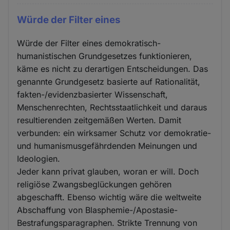
Würde der Filter eines
Würde der Filter eines demokratisch-
humanistischen Grundgesetzes funktionieren,
käme es nicht zu derartigen Entscheidungen. Das
genannte Grundgesetz basierte auf Rationalität,
fakten-/evidenzbasierter Wissenschaft,
Menschenrechten, Rechtsstaatlichkeit und daraus
resultierenden zeitgemäßen Werten. Damit
verbunden: ein wirksamer Schutz vor demokratie-
und humanismusgefährdenden Meinungen und
Ideologien.
Jeder kann privat glauben, woran er will. Doch
religiöse Zwangsbeglückungen gehören
abgeschafft. Ebenso wichtig wäre die weltweite
Abschaffung von Blasphemie-/Apostasie-
Bestrafungsparagraphen. Strikte Trennung von