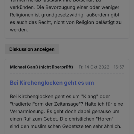
verkünden. Die Bevorzugung einer oder weniger
Religionen ist grundgesetzwidrig, außerdem gibt
es auch das Recht, nicht von Religion belästigt zu
werden.
Diskussion anzeigen
Michael Ganß (nicht überprüft)
Fr. 14 Okt 2022 - 16:57
Bei Kirchenglocken geht es um
Bei Kirchenglocken geht es um "Klang" oder
"tradierte Form der Zeitansage"? Halte ich für eine
Verharmlosung. Es geht doch dabei genauso um
einen Ruf zum Gebet. Die christlichen "Horen"
sind den muslimischen Gebetszeiten sehr ähnlich.