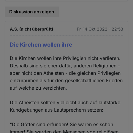
Diskussion anzeigen
A.S. (nicht überprüft)
Fr. 14 Okt 2022 - 22:53
Die Kirchen wollen ihre
Die Kirchen wollen ihre Privilegien nicht verlieren.
Deshalb sind sie eher dafür, anderen Religionen -
aber nicht den Atheisten - die gleichen Privilegien
einzuräumen als für den gesellschaftlichen Frieden
auf welche zu verzichten.
Die Atheisten sollten vielleicht auch auf lautstarke
Kundgebungen aus Lautsprechern setzen:
"Die Götter sind erfunden! Sie waren es schon
immer! Sie werden den Menschen von religiösen