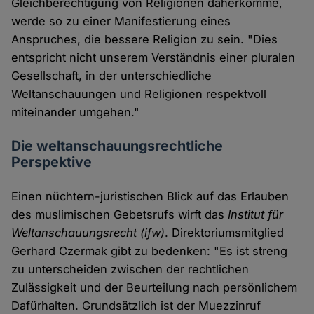
Gleichberechtigung von Religionen daherkomme,
werde so zu einer Manifestierung eines
Anspruches, die bessere Religion zu sein. "Dies
entspricht nicht unserem Verständnis einer pluralen
Gesellschaft, in der unterschiedliche
Weltanschauungen und Religionen respektvoll
miteinander umgehen."
Die weltanschauungsrechtliche
Perspektive
Einen nüchtern-juristischen Blick auf das Erlauben
des muslimischen Gebetsrufs wirft das
Institut für
Weltanschauungsrecht (ifw)
. Direktoriumsmitglied
Gerhard Czermak gibt zu bedenken: "Es ist streng
zu unterscheiden zwischen der rechtlichen
Zulässigkeit und der Beurteilung nach persönlichem
Dafürhalten. Grundsätzlich ist der Muezzinruf