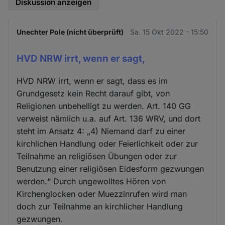
Diskussion anzeigen
Unechter Pole (nicht überprüft)
Sa. 15 Okt 2022 - 15:50
HVD NRW irrt, wenn er sagt,
HVD NRW irrt, wenn er sagt, dass es im
Grundgesetz kein Recht darauf gibt, von
Religionen unbehelligt zu werden. Art. 140 GG
verweist nämlich u.a. auf Art. 136 WRV, und dort
steht im Ansatz 4: „4) Niemand darf zu einer
kirchlichen Handlung oder Feierlichkeit oder zur
Teilnahme an religiösen Übungen oder zur
Benutzung einer religiösen Eidesform gezwungen
werden.“ Durch ungewolltes Hören von
Kirchenglocken oder Muezzinrufen wird man
doch zur Teilnahme an kirchlicher Handlung
gezwungen.