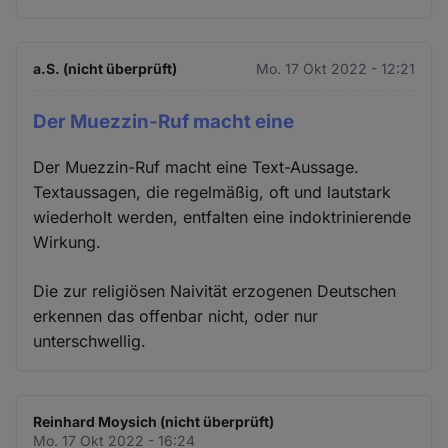
a.S. (nicht überprüft)
Mo. 17 Okt 2022 - 12:21
Der Muezzin-Ruf macht eine
Der Muezzin-Ruf macht eine Text-Aussage.
Textaussagen, die regelmäßig, oft und lautstark
wiederholt werden, entfalten eine indoktrinierende
Wirkung.
Die zur religiösen Naivität erzogenen Deutschen
erkennen das offenbar nicht, oder nur
unterschwellig.
Reinhard Moysich (nicht überprüft)
Mo. 17 Okt 2022 - 16:24