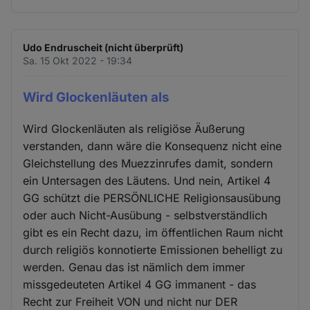
Udo Endruscheit (nicht überprüft)
Sa. 15 Okt 2022 - 19:34
Wird Glockenläuten als
Wird Glockenläuten als religiöse Äußerung
verstanden, dann wäre die Konsequenz nicht eine
Gleichstellung des Muezzinrufes damit, sondern
ein Untersagen des Läutens. Und nein, Artikel 4
GG schützt die PERSÖNLICHE Religionsausübung
oder auch Nicht-Ausübung - selbstverständlich
gibt es ein Recht dazu, im öffentlichen Raum nicht
durch religiös konnotierte Emissionen behelligt zu
werden. Genau das ist nämlich dem immer
missgedeuteten Artikel 4 GG immanent - das
Recht zur Freiheit VON und nicht nur DER