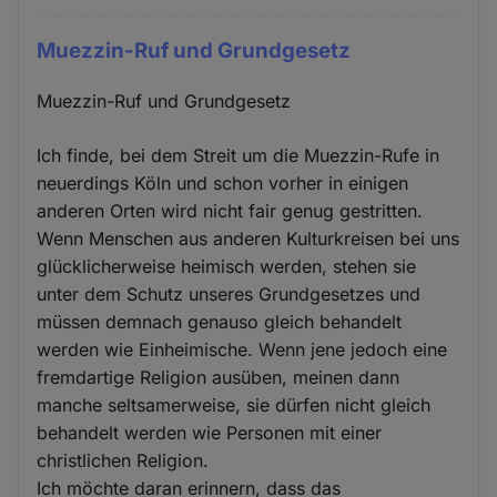
Muezzin-Ruf und Grundgesetz
Muezzin-Ruf und Grundgesetz
Ich finde, bei dem Streit um die Muezzin-Rufe in
neuerdings Köln und schon vorher in einigen
anderen Orten wird nicht fair genug gestritten.
Wenn Menschen aus anderen Kulturkreisen bei uns
glücklicherweise heimisch werden, stehen sie
unter dem Schutz unseres Grundgesetzes und
müssen demnach genauso gleich behandelt
werden wie Einheimische. Wenn jene jedoch eine
fremdartige Religion ausüben, meinen dann
manche seltsamerweise, sie dürfen nicht gleich
behandelt werden wie Personen mit einer
christlichen Religion.
Ich möchte daran erinnern, dass das