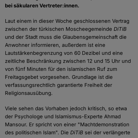
bei säkularen Vertreter:innen.
Laut einem in dieser Woche geschlossenen Vertrag
zwischen der türkischen Moscheegemeinde
DiTiB
und der Stadt muss die Glaubensgemeinschaft die
Anwohner informieren, außerdem ist eine
Lautstärkenbegrenzung von 60 Dezibel und eine
zeitliche Beschränkung zwischen 12 und 15 Uhr und
von fünf Minuten für den islamischen Ruf zum
Freitagsgebet vorgesehen. Grundlage ist die
verfassungsrechtlich garantierte Freiheit der
Religionsausübung.
Viele sehen das Vorhaben jedoch kritisch, so etwa
der Psychologe und Islamismus-Experte Ahmad
Mansour. Er spricht von einer "Machtdemonstration
des politischen Islam". Die
DiTiB
sei der verlängerte