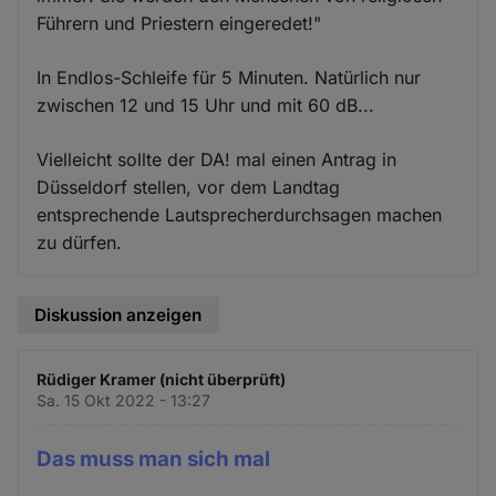
Führern und Priestern eingeredet!"
In Endlos-Schleife für 5 Minuten. Natürlich nur
zwischen 12 und 15 Uhr und mit 60 dB...
Vielleicht sollte der DA! mal einen Antrag in
Düsseldorf stellen, vor dem Landtag
entsprechende Lautsprecherdurchsagen machen
zu dürfen.
Diskussion anzeigen
Rüdiger Kramer (nicht überprüft)
Sa. 15 Okt 2022 - 13:27
Das muss man sich mal