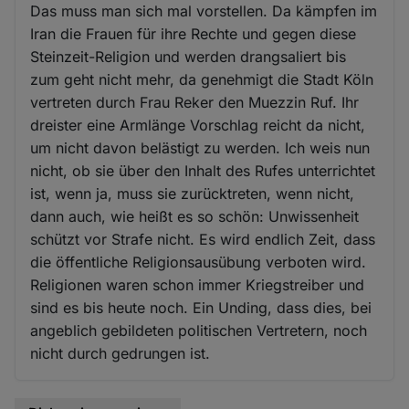
Das muss man sich mal vorstellen. Da kämpfen im
Iran die Frauen für ihre Rechte und gegen diese
Steinzeit-Religion und werden drangsaliert bis
zum geht nicht mehr, da genehmigt die Stadt Köln
vertreten durch Frau Reker den Muezzin Ruf. Ihr
dreister eine Armlänge Vorschlag reicht da nicht,
um nicht davon belästigt zu werden. Ich weis nun
nicht, ob sie über den Inhalt des Rufes unterrichtet
ist, wenn ja, muss sie zurücktreten, wenn nicht,
dann auch, wie heißt es so schön: Unwissenheit
schützt vor Strafe nicht. Es wird endlich Zeit, dass
die öffentliche Religionsausübung verboten wird.
Religionen waren schon immer Kriegstreiber und
sind es bis heute noch. Ein Unding, dass dies, bei
angeblich gebildeten politischen Vertretern, noch
nicht durch gedrungen ist.