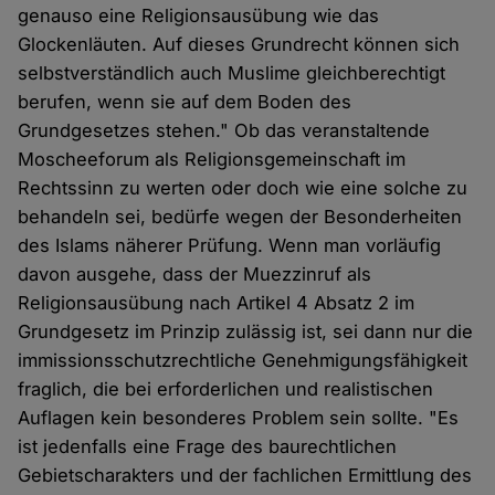
genauso eine Religionsausübung wie das
Glockenläuten. Auf dieses Grundrecht können sich
selbstverständlich auch Muslime gleichberechtigt
berufen, wenn sie auf dem Boden des
Grundgesetzes stehen." Ob das veranstaltende
Moscheeforum als Religionsgemeinschaft im
Rechtssinn zu werten oder doch wie eine solche zu
behandeln sei, bedürfe wegen der Besonderheiten
des Islams näherer Prüfung. Wenn man vorläufig
davon ausgehe, dass der Muezzinruf als
Religionsausübung nach Artikel 4 Absatz 2 im
Grundgesetz im Prinzip zulässig ist, sei dann nur die
immissionsschutzrechtliche Genehmigungsfähigkeit
fraglich, die bei erforderlichen und realistischen
Auflagen kein besonderes Problem sein sollte. "Es
ist jedenfalls eine Frage des baurechtlichen
Gebietscharakters und der fachlichen Ermittlung des