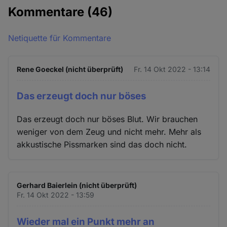
Kommentare
(46)
Netiquette für Kommentare
Rene Goeckel (nicht überprüft)
Fr. 14 Okt 2022 - 13:14
Das erzeugt doch nur böses
Das erzeugt doch nur böses Blut. Wir brauchen
weniger von dem Zeug und nicht mehr. Mehr als
akkustische Pissmarken sind das doch nicht.
Gerhard Baierlein (nicht überprüft)
Fr. 14 Okt 2022 - 13:59
Wieder mal ein Punkt mehr an