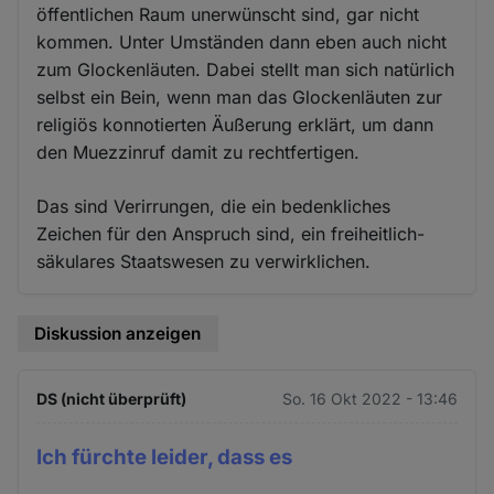
öffentlichen Raum unerwünscht sind, gar nicht
kommen. Unter Umständen dann eben auch nicht
zum Glockenläuten. Dabei stellt man sich natürlich
selbst ein Bein, wenn man das Glockenläuten zur
religiös konnotierten Äußerung erklärt, um dann
den Muezzinruf damit zu rechtfertigen.
Das sind Verirrungen, die ein bedenkliches
Zeichen für den Anspruch sind, ein freiheitlich-
säkulares Staatswesen zu verwirklichen.
Diskussion anzeigen
DS (nicht überprüft)
So. 16 Okt 2022 - 13:46
Ich fürchte leider, dass es