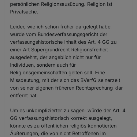
persönlichen Religionsausübung. Religion ist
Privatsache.
Leider, wie ich schon früher dargelegt habe,
wurde vom Bundesverfassungsgericht der
verfassungshistorische Inhalt des Art. 4 GG zu
einer Art Supergrundrecht Religionsfreiheit
ausgedehnt, der angeblich nicht nur für
Individuen, sondern auch für
Religionsgemeinschaften gelten soll. Eine
Missdeutung, mit der sich das BVerfG seinerzeit
von seiner eigenen früheren Rechtsprechung klar
entfernt hat.
Um es unkomplizierter zu sagen: würde der Art. 4
GG verfassungshistorisch korrekt ausgelegt,
könnte es zu öffentlichen religiös konnotierten
Äußerungen, die von nicht Betroffenen im