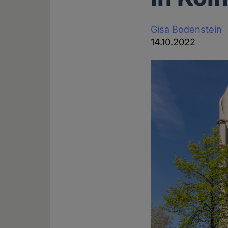
Gisa Bodenstein
14.10.2022