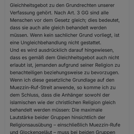
Gleichheitsgebot zu den Grundrechten unserer
Verfassung gehört. Nach Art. 3 GG sind alle
Menschen vor dem Gesetz gleich; dies bedeutet,
dass sie auch alle gleich behandelt werden
müssen. Wenn kein sachlicher Grund vorliegt, ist
eine Ungleichbehandlung nicht gestattet.
Und es wird ausdrücklich darauf hingewiesen,
dass es gemäß dem Gleichheitsgebot auch nicht
erlaubt ist, jemanden aufgrund seiner Religion zu
benachteiligen beziehungsweise zu bevorzugen.
Wenn ich diese gesetzliche Grundlage auf den
Muezzin-Ruf-Streit anwende, so komme ich zu
dem Schluss, dass die Anhänger sowohl der
islamischen wie der christlichen Religion gleich
behandelt werden müssen: Die maximale
Lautstärke beider Gruppen hinsichtlich der
Religionsausübung – einschließlich Muezzin-Rufe
und Glockengeläut – muss bei beiden Gruppen