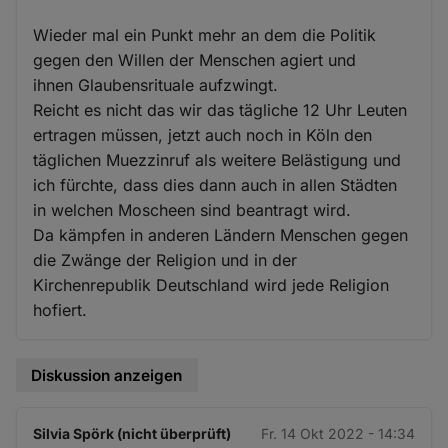
Wieder mal ein Punkt mehr an dem die Politik
gegen den Willen der Menschen agiert und
ihnen Glaubensrituale aufzwingt.
Reicht es nicht das wir das tägliche 12 Uhr Leuten
ertragen müssen, jetzt auch noch in Köln den
täglichen Muezzinruf als weitere Belästigung und
ich fürchte, dass dies dann auch in allen Städten
in welchen Moscheen sind beantragt wird.
Da kämpfen in anderen Ländern Menschen gegen
die Zwänge der Religion und in der
Kirchenrepublik Deutschland wird jede Religion
hofiert.
Diskussion anzeigen
Silvia Spörk (nicht überprüft)
Fr. 14 Okt 2022 - 14:34