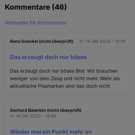
Kommentare
(46)
Netiquette für Kommentare
Rene Goeckel (nicht überprüft)
Fr. 14 Okt 2022 - 13:14
Das erzeugt doch nur böses
Das erzeugt doch nur böses Blut. Wir brauchen
weniger von dem Zeug und nicht mehr. Mehr als
akkustische Pissmarken sind das doch nicht.
Gerhard Baierlein (nicht überprüft)
Fr. 14 Okt 2022 - 13:59
Wieder mal ein Punkt mehr an