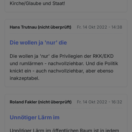
Kirche/Glaube und Staat!
Hans Trutnau (nicht überprüft)
Fr. 14 Okt 2022 - 14:38
Die wollen ja 'nur' die
Die wollen ja 'nur' die Privilegien der RKK/EKD
und rumlärmen - nachvollziehbar. Und die Politik
knickt ein - auch nachvollziehbar, aber ebenso
inakzeptabel.
Roland Fakler (nicht überprüft)
Fr. 14 Okt 2022 - 16:32
Unnötiger Lärm im
Unnötiger Lärm im öffentlichen Raum ist in jedem