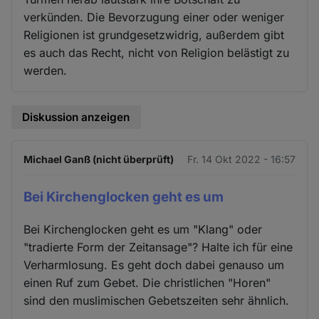
verkünden. Die Bevorzugung einer oder weniger
Religionen ist grundgesetzwidrig, außerdem gibt
es auch das Recht, nicht von Religion belästigt zu
werden.
Diskussion anzeigen
Michael Ganß (nicht überprüft)
Fr. 14 Okt 2022 - 16:57
Bei Kirchenglocken geht es um
Bei Kirchenglocken geht es um "Klang" oder
"tradierte Form der Zeitansage"? Halte ich für eine
Verharmlosung. Es geht doch dabei genauso um
einen Ruf zum Gebet. Die christlichen "Horen"
sind den muslimischen Gebetszeiten sehr ähnlich.