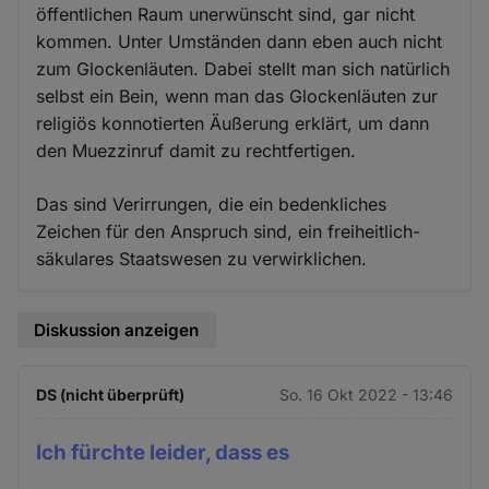
öffentlichen Raum unerwünscht sind, gar nicht
kommen. Unter Umständen dann eben auch nicht
zum Glockenläuten. Dabei stellt man sich natürlich
selbst ein Bein, wenn man das Glockenläuten zur
religiös konnotierten Äußerung erklärt, um dann
den Muezzinruf damit zu rechtfertigen.
Das sind Verirrungen, die ein bedenkliches
Zeichen für den Anspruch sind, ein freiheitlich-
säkulares Staatswesen zu verwirklichen.
Diskussion anzeigen
DS (nicht überprüft)
So. 16 Okt 2022 - 13:46
Ich fürchte leider, dass es