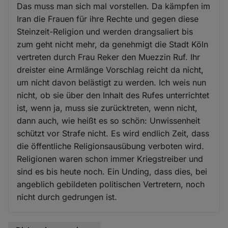
Das muss man sich mal vorstellen. Da kämpfen im
Iran die Frauen für ihre Rechte und gegen diese
Steinzeit-Religion und werden drangsaliert bis
zum geht nicht mehr, da genehmigt die Stadt Köln
vertreten durch Frau Reker den Muezzin Ruf. Ihr
dreister eine Armlänge Vorschlag reicht da nicht,
um nicht davon belästigt zu werden. Ich weis nun
nicht, ob sie über den Inhalt des Rufes unterrichtet
ist, wenn ja, muss sie zurücktreten, wenn nicht,
dann auch, wie heißt es so schön: Unwissenheit
schützt vor Strafe nicht. Es wird endlich Zeit, dass
die öffentliche Religionsausübung verboten wird.
Religionen waren schon immer Kriegstreiber und
sind es bis heute noch. Ein Unding, dass dies, bei
angeblich gebildeten politischen Vertretern, noch
nicht durch gedrungen ist.