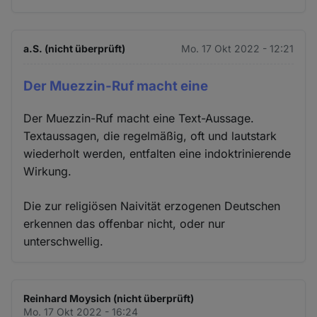
a.S. (nicht überprüft)
Mo. 17 Okt 2022 - 12:21
Der Muezzin-Ruf macht eine
Der Muezzin-Ruf macht eine Text-Aussage.
Textaussagen, die regelmäßig, oft und lautstark
wiederholt werden, entfalten eine indoktrinierende
Wirkung.
Die zur religiösen Naivität erzogenen Deutschen
erkennen das offenbar nicht, oder nur
unterschwellig.
Reinhard Moysich (nicht überprüft)
Mo. 17 Okt 2022 - 16:24