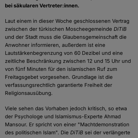
bei säkularen Vertreter:innen.
Laut einem in dieser Woche geschlossenen Vertrag
zwischen der türkischen Moscheegemeinde
DiTiB
und der Stadt muss die Glaubensgemeinschaft die
Anwohner informieren, außerdem ist eine
Lautstärkenbegrenzung von 60 Dezibel und eine
zeitliche Beschränkung zwischen 12 und 15 Uhr und
von fünf Minuten für den islamischen Ruf zum
Freitagsgebet vorgesehen. Grundlage ist die
verfassungsrechtlich garantierte Freiheit der
Religionsausübung.
Viele sehen das Vorhaben jedoch kritisch, so etwa
der Psychologe und Islamismus-Experte Ahmad
Mansour. Er spricht von einer "Machtdemonstration
des politischen Islam". Die
DiTiB
sei der verlängerte