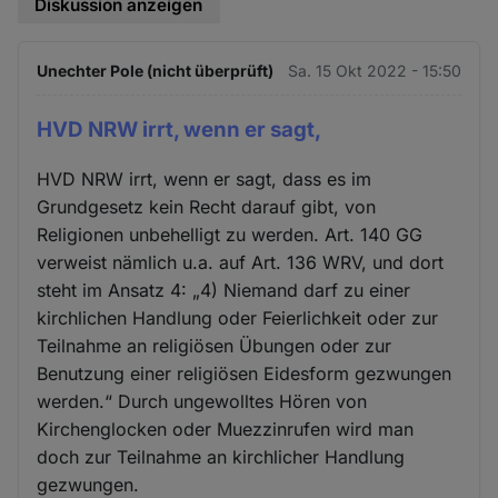
Diskussion anzeigen
Unechter Pole (nicht überprüft)
Sa. 15 Okt 2022 - 15:50
HVD NRW irrt, wenn er sagt,
HVD NRW irrt, wenn er sagt, dass es im
Grundgesetz kein Recht darauf gibt, von
Religionen unbehelligt zu werden. Art. 140 GG
verweist nämlich u.a. auf Art. 136 WRV, und dort
steht im Ansatz 4: „4) Niemand darf zu einer
kirchlichen Handlung oder Feierlichkeit oder zur
Teilnahme an religiösen Übungen oder zur
Benutzung einer religiösen Eidesform gezwungen
werden.“ Durch ungewolltes Hören von
Kirchenglocken oder Muezzinrufen wird man
doch zur Teilnahme an kirchlicher Handlung
gezwungen.