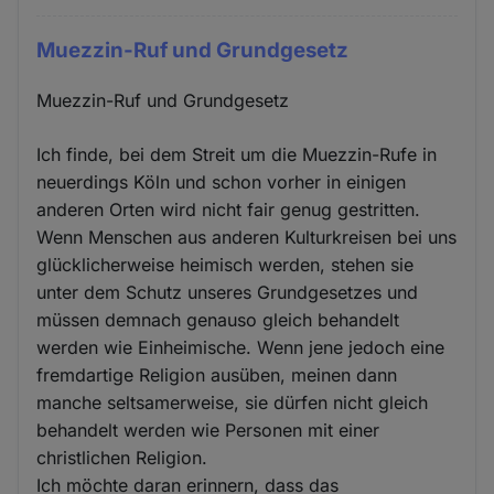
Muezzin-Ruf und Grundgesetz
Muezzin-Ruf und Grundgesetz
Ich finde, bei dem Streit um die Muezzin-Rufe in
neuerdings Köln und schon vorher in einigen
anderen Orten wird nicht fair genug gestritten.
Wenn Menschen aus anderen Kulturkreisen bei uns
glücklicherweise heimisch werden, stehen sie
unter dem Schutz unseres Grundgesetzes und
müssen demnach genauso gleich behandelt
werden wie Einheimische. Wenn jene jedoch eine
fremdartige Religion ausüben, meinen dann
manche seltsamerweise, sie dürfen nicht gleich
behandelt werden wie Personen mit einer
christlichen Religion.
Ich möchte daran erinnern, dass das