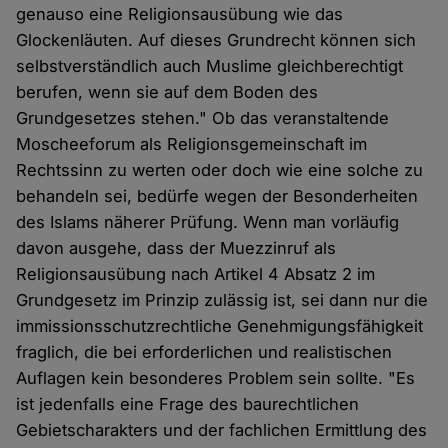
genauso eine Religionsausübung wie das
Glockenläuten. Auf dieses Grundrecht können sich
selbstverständlich auch Muslime gleichberechtigt
berufen, wenn sie auf dem Boden des
Grundgesetzes stehen." Ob das veranstaltende
Moscheeforum als Religionsgemeinschaft im
Rechtssinn zu werten oder doch wie eine solche zu
behandeln sei, bedürfe wegen der Besonderheiten
des Islams näherer Prüfung. Wenn man vorläufig
davon ausgehe, dass der Muezzinruf als
Religionsausübung nach Artikel 4 Absatz 2 im
Grundgesetz im Prinzip zulässig ist, sei dann nur die
immissionsschutzrechtliche Genehmigungsfähigkeit
fraglich, die bei erforderlichen und realistischen
Auflagen kein besonderes Problem sein sollte. "Es
ist jedenfalls eine Frage des baurechtlichen
Gebietscharakters und der fachlichen Ermittlung des