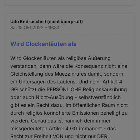
Udo Endruscheit (nicht überprüft)
Sa. 15 Okt 2022 - 19:34
Wird Glockenläuten als
Wird Glockenläuten als religiöse Äußerung
verstanden, dann wäre die Konsequenz nicht eine
Gleichstellung des Muezzinrufes damit, sondern
ein Untersagen des Läutens. Und nein, Artikel 4
GG schützt die PERSÖNLICHE Religionsausübung
oder auch Nicht-Ausübung - selbstverständlich
gibt es ein Recht dazu, im öffentlichen Raum nicht
durch religiös konnotierte Emissionen behelligt zu
werden. Genau das ist nämlich dem immer
missgedeuteten Artikel 4 GG immanent - das
Recht zur Freiheit VON und nicht nur DER