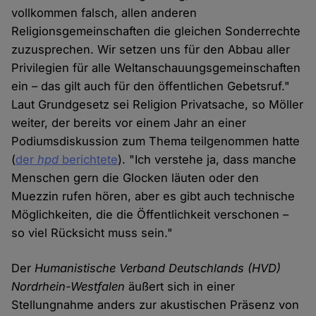
vollkommen falsch, allen anderen
Religionsgemeinschaften die gleichen Sonderrechte
zuzusprechen. Wir setzen uns für den Abbau aller
Privilegien für alle Weltanschauungsgemeinschaften
ein – das gilt auch für den öffentlichen Gebetsruf."
Laut Grundgesetz sei Religion Privatsache, so Möller
weiter, der bereits vor einem Jahr an einer
Podiumsdiskussion zum Thema teilgenommen hatte
(
der
hpd
berichtete
). "Ich verstehe ja, dass manche
Menschen gern die Glocken läuten oder den
Muezzin rufen hören, aber es gibt auch technische
Möglichkeiten, die die Öffentlichkeit verschonen –
so viel Rücksicht muss sein."
Der
Humanistische Verband Deutschlands (HVD)
Nordrhein-Westfalen
äußert sich in einer
Stellungnahme anders zur akustischen Präsenz von