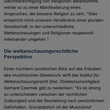
Gleichberechtigung von Religionen daherkomme,
werde so zu einer Manifestierung eines
Anspruches, die bessere Religion zu sein. "Dies
entspricht nicht unserem Verständnis einer pluralen
Gesellschaft, in der unterschiedliche
Weltanschauungen und Religionen respektvoll
miteinander umgehen."
Die weltanschauungsrechtliche
Perspektive
Einen nüchtern-juristischen Blick auf das Erlauben
des muslimischen Gebetsrufs wirft das
Institut für
Weltanschauungsrecht (ifw)
. Direktoriumsmitglied
Gerhard Czermak gibt zu bedenken: "Es ist streng
zu unterscheiden zwischen der rechtlichen
Zulässigkeit und der Beurteilung nach persönlichem
Dafürhalten. Grundsätzlich ist der Muezzinruf