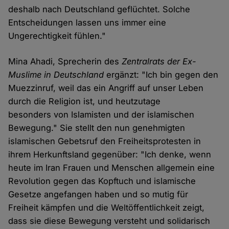
deshalb nach Deutschland geflüchtet. Solche
Entscheidungen lassen uns immer eine
Ungerechtigkeit fühlen."
Mina Ahadi, Sprecherin des
Zentralrats der Ex-
Muslime in Deutschland
ergänzt: "Ich bin gegen den
Muezzinruf, weil das ein Angriff auf unser Leben
durch die Religion ist, und heutzutage
besonders von Islamisten und der islamischen
Bewegung." Sie stellt den nun genehmigten
islamischen Gebetsruf den Freiheitsprotesten in
ihrem Herkunftsland gegenüber: "Ich denke, wenn
heute im Iran Frauen und Menschen allgemein eine
Revolution gegen das Kopftuch und islamische
Gesetze angefangen haben und so mutig für
Freiheit kämpfen und die Weltöffentlichkeit zeigt,
dass sie diese Bewegung versteht und solidarisch