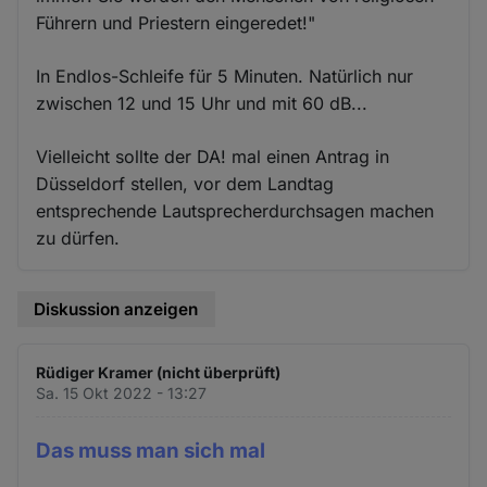
Führern und Priestern eingeredet!"
In Endlos-Schleife für 5 Minuten. Natürlich nur
zwischen 12 und 15 Uhr und mit 60 dB...
Vielleicht sollte der DA! mal einen Antrag in
Düsseldorf stellen, vor dem Landtag
entsprechende Lautsprecherdurchsagen machen
zu dürfen.
Diskussion anzeigen
Rüdiger Kramer (nicht überprüft)
Sa. 15 Okt 2022 - 13:27
Das muss man sich mal