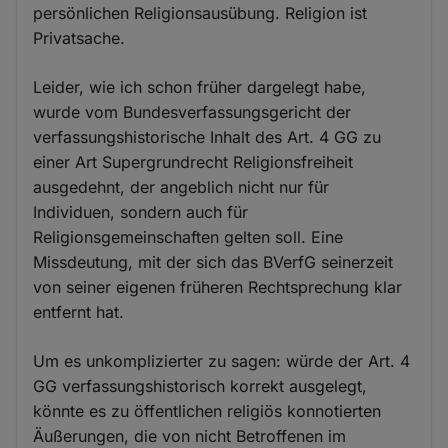
persönlichen Religionsausübung. Religion ist
Privatsache.
Leider, wie ich schon früher dargelegt habe,
wurde vom Bundesverfassungsgericht der
verfassungshistorische Inhalt des Art. 4 GG zu
einer Art Supergrundrecht Religionsfreiheit
ausgedehnt, der angeblich nicht nur für
Individuen, sondern auch für
Religionsgemeinschaften gelten soll. Eine
Missdeutung, mit der sich das BVerfG seinerzeit
von seiner eigenen früheren Rechtsprechung klar
entfernt hat.
Um es unkomplizierter zu sagen: würde der Art. 4
GG verfassungshistorisch korrekt ausgelegt,
könnte es zu öffentlichen religiös konnotierten
Äußerungen, die von nicht Betroffenen im