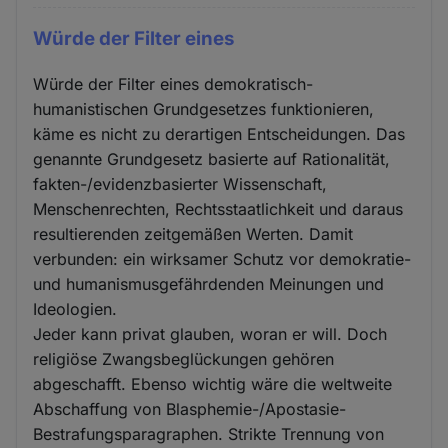
Würde der Filter eines
Würde der Filter eines demokratisch-
humanistischen Grundgesetzes funktionieren,
käme es nicht zu derartigen Entscheidungen. Das
genannte Grundgesetz basierte auf Rationalität,
fakten-/evidenzbasierter Wissenschaft,
Menschenrechten, Rechtsstaatlichkeit und daraus
resultierenden zeitgemäßen Werten. Damit
verbunden: ein wirksamer Schutz vor demokratie-
und humanismusgefährdenden Meinungen und
Ideologien.
Jeder kann privat glauben, woran er will. Doch
religiöse Zwangsbeglückungen gehören
abgeschafft. Ebenso wichtig wäre die weltweite
Abschaffung von Blasphemie-/Apostasie-
Bestrafungsparagraphen. Strikte Trennung von