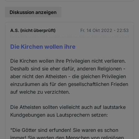
Diskussion anzeigen
A.S. (nicht überprüft)
Fr. 14 Okt 2022 - 22:53
Die Kirchen wollen ihre
Die Kirchen wollen ihre Privilegien nicht verlieren.
Deshalb sind sie eher dafür, anderen Religionen -
aber nicht den Atheisten - die gleichen Privilegien
einzuräumen als für den gesellschaftlichen Frieden
auf welche zu verzichten.
Die Atheisten sollten vielleicht auch auf lautstarke
Kundgebungen aus Lautsprechern setzen:
"Die Götter sind erfunden! Sie waren es schon
immer! Sie werden den Menschen von religiösen