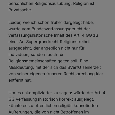
persönlichen Religionsausübung. Religion ist
Privatsache.
Leider, wie ich schon früher dargelegt habe,
wurde vom Bundesverfassungsgericht der
verfassungshistorische Inhalt des Art. 4 GG zu
einer Art Supergrundrecht Religionsfreiheit
ausgedehnt, der angeblich nicht nur für
Individuen, sondern auch für
Religionsgemeinschaften gelten soll. Eine
Missdeutung, mit der sich das BVerfG seinerzeit
von seiner eigenen früheren Rechtsprechung klar
entfernt hat.
Um es unkomplizierter zu sagen: würde der Art. 4
GG verfassungshistorisch korrekt ausgelegt,
könnte es zu öffentlichen religiös konnotierten
Äußerungen, die von nicht Betroffenen im