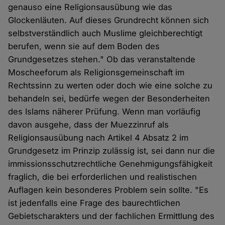
genauso eine Religionsausübung wie das
Glockenläuten. Auf dieses Grundrecht können sich
selbstverständlich auch Muslime gleichberechtigt
berufen, wenn sie auf dem Boden des
Grundgesetzes stehen." Ob das veranstaltende
Moscheeforum als Religionsgemeinschaft im
Rechtssinn zu werten oder doch wie eine solche zu
behandeln sei, bedürfe wegen der Besonderheiten
des Islams näherer Prüfung. Wenn man vorläufig
davon ausgehe, dass der Muezzinruf als
Religionsausübung nach Artikel 4 Absatz 2 im
Grundgesetz im Prinzip zulässig ist, sei dann nur die
immissionsschutzrechtliche Genehmigungsfähigkeit
fraglich, die bei erforderlichen und realistischen
Auflagen kein besonderes Problem sein sollte. "Es
ist jedenfalls eine Frage des baurechtlichen
Gebietscharakters und der fachlichen Ermittlung des