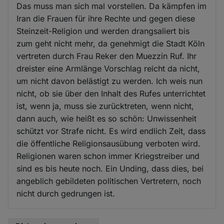
Das muss man sich mal vorstellen. Da kämpfen im
Iran die Frauen für ihre Rechte und gegen diese
Steinzeit-Religion und werden drangsaliert bis
zum geht nicht mehr, da genehmigt die Stadt Köln
vertreten durch Frau Reker den Muezzin Ruf. Ihr
dreister eine Armlänge Vorschlag reicht da nicht,
um nicht davon belästigt zu werden. Ich weis nun
nicht, ob sie über den Inhalt des Rufes unterrichtet
ist, wenn ja, muss sie zurücktreten, wenn nicht,
dann auch, wie heißt es so schön: Unwissenheit
schützt vor Strafe nicht. Es wird endlich Zeit, dass
die öffentliche Religionsausübung verboten wird.
Religionen waren schon immer Kriegstreiber und
sind es bis heute noch. Ein Unding, dass dies, bei
angeblich gebildeten politischen Vertretern, noch
nicht durch gedrungen ist.