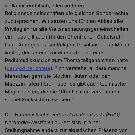
vollkommen falsch, allen anderen
Religionsgemeinschaften die gleichen Sonderrechte
zuzusprechen. Wir setzen uns für den Abbau aller
Privilegien für alle Weltanschauungsgemeinschaften
ein – das gilt auch für den öffentlichen Gebetsruf."
Laut Grundgesetz sei Religion Privatsache, so Möller
weiter, der bereits vor einem Jahr an einer
Podiumsdiskussion zum Thema teilgenommen hatte
(
der
hpd
berichtete
). "Ich verstehe ja, dass manche
Menschen gern die Glocken läuten oder den
Muezzin rufen hören, aber es gibt auch technische
Möglichkeiten, die die Öffentlichkeit verschonen –
so viel Rücksicht muss sein."
Der
Humanistische Verband Deutschlands (HVD)
Nordrhein-Westfalen
äußert sich in einer
Stellungnahme anders zur akustischen Präsenz von