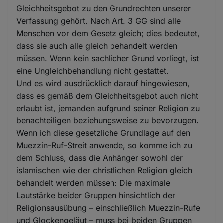
Gleichheitsgebot zu den Grundrechten unserer
Verfassung gehört. Nach Art. 3 GG sind alle
Menschen vor dem Gesetz gleich; dies bedeutet,
dass sie auch alle gleich behandelt werden
müssen. Wenn kein sachlicher Grund vorliegt, ist
eine Ungleichbehandlung nicht gestattet.
Und es wird ausdrücklich darauf hingewiesen,
dass es gemäß dem Gleichheitsgebot auch nicht
erlaubt ist, jemanden aufgrund seiner Religion zu
benachteiligen beziehungsweise zu bevorzugen.
Wenn ich diese gesetzliche Grundlage auf den
Muezzin-Ruf-Streit anwende, so komme ich zu
dem Schluss, dass die Anhänger sowohl der
islamischen wie der christlichen Religion gleich
behandelt werden müssen: Die maximale
Lautstärke beider Gruppen hinsichtlich der
Religionsausübung – einschließlich Muezzin-Rufe
und Glockengeläut – muss bei beiden Gruppen