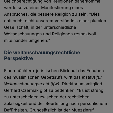
Gleichberechtigung von Religionen daherkomme,
werde so zu einer Manifestierung eines
Anspruches, die bessere Religion zu sein. "Dies
entspricht nicht unserem Verständnis einer pluralen
Gesellschaft, in der unterschiedliche
Weltanschauungen und Religionen respektvoll
miteinander umgehen."
Die weltanschauungsrechtliche
Perspektive
Einen nüchtern-juristischen Blick auf das Erlauben
des muslimischen Gebetsrufs wirft das
Institut für
Weltanschauungsrecht (ifw)
. Direktoriumsmitglied
Gerhard Czermak gibt zu bedenken: "Es ist streng
zu unterscheiden zwischen der rechtlichen
Zulässigkeit und der Beurteilung nach persönlichem
Dafürhalten. Grundsätzlich ist der Muezzinruf