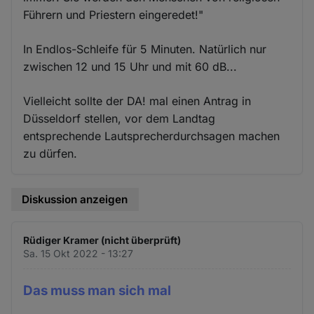
Führern und Priestern eingeredet!"
In Endlos-Schleife für 5 Minuten. Natürlich nur
zwischen 12 und 15 Uhr und mit 60 dB...
Vielleicht sollte der DA! mal einen Antrag in
Düsseldorf stellen, vor dem Landtag
entsprechende Lautsprecherdurchsagen machen
zu dürfen.
Diskussion anzeigen
Rüdiger Kramer (nicht überprüft)
Sa. 15 Okt 2022 - 13:27
Das muss man sich mal