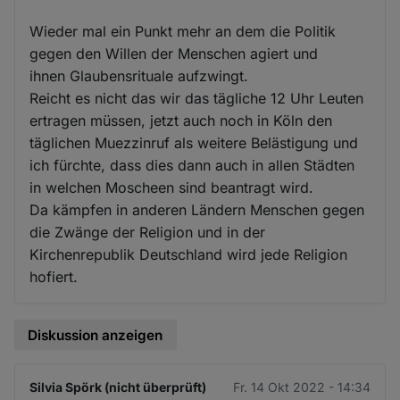
Wieder mal ein Punkt mehr an dem die Politik
gegen den Willen der Menschen agiert und
ihnen Glaubensrituale aufzwingt.
Reicht es nicht das wir das tägliche 12 Uhr Leuten
ertragen müssen, jetzt auch noch in Köln den
täglichen Muezzinruf als weitere Belästigung und
ich fürchte, dass dies dann auch in allen Städten
in welchen Moscheen sind beantragt wird.
Da kämpfen in anderen Ländern Menschen gegen
die Zwänge der Religion und in der
Kirchenrepublik Deutschland wird jede Religion
hofiert.
Diskussion anzeigen
Silvia Spörk (nicht überprüft)
Fr. 14 Okt 2022 - 14:34