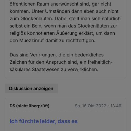
öffentlichen Raum unerwünscht sind, gar nicht
kommen. Unter Umständen dann eben auch nicht
zum Glockenläuten. Dabei stellt man sich natürlich
selbst ein Bein, wenn man das Glockenläuten zur
religiös konnotierten Äußerung erklärt, um dann
den Muezzinruf damit zu rechtfertigen.
Das sind Verirrungen, die ein bedenkliches
Zeichen für den Anspruch sind, ein freiheitlich-
säkulares Staatswesen zu verwirklichen.
Diskussion anzeigen
DS (nicht überprüft)
So. 16 Okt 2022 - 13:46
Ich fürchte leider, dass es