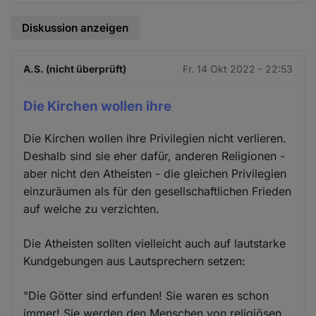
Diskussion anzeigen
A.S. (nicht überprüft)
Fr. 14 Okt 2022 - 22:53
Die Kirchen wollen ihre
Die Kirchen wollen ihre Privilegien nicht verlieren.
Deshalb sind sie eher dafür, anderen Religionen -
aber nicht den Atheisten - die gleichen Privilegien
einzuräumen als für den gesellschaftlichen Frieden
auf welche zu verzichten.
Die Atheisten sollten vielleicht auch auf lautstarke
Kundgebungen aus Lautsprechern setzen:
"Die Götter sind erfunden! Sie waren es schon
immer! Sie werden den Menschen von religiösen