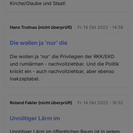
Kirche/Glaube und Staat!
Hans Trutnau (nicht überprüft)
Fr. 14 Okt 2022 - 14:38
Die wollen ja 'nur' die
Die wollen ja 'nur' die Privilegien der RKK/EKD
und rumlärmen - nachvollziehbar. Und die Politik
knickt ein - auch nachvollziehbar, aber ebenso
inakzeptabel.
Roland Fakler (nicht überprüft)
Fr. 14 Okt 2022 - 16:32
Unnötiger Lärm im
Unnötiger Lärm im öffentlichen Raum ist in jedem