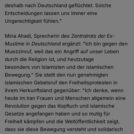
deshalb nach Deutschland geflüchtet. Solche
Entscheidungen lassen uns immer eine
Ungerechtigkeit fühlen."
Mina Ahadi, Sprecherin des
Zentralrats der Ex-
Muslime in Deutschland
ergänzt: "Ich bin gegen den
Muezzinruf, weil das ein Angriff auf unser Leben
durch die Religion ist, und heutzutage
besonders von Islamisten und der islamischen
Bewegung." Sie stellt den nun genehmigten
islamischen Gebetsruf den Freiheitsprotesten in
ihrem Herkunftsland gegenüber: "Ich denke, wenn
heute im Iran Frauen und Menschen allgemein eine
Revolution gegen das Kopftuch und islamische
Gesetze angefangen haben und so mutig für
Freiheit kämpfen und die Weltöffentlichkeit zeigt,
dass sie diese Bewegung versteht und solidarisch