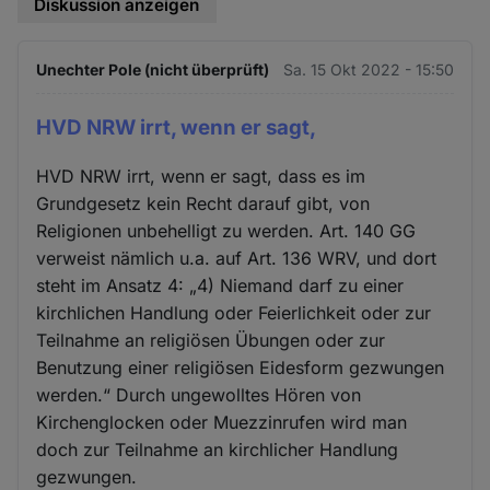
Diskussion anzeigen
Unechter Pole (nicht überprüft)
Sa. 15 Okt 2022 - 15:50
HVD NRW irrt, wenn er sagt,
HVD NRW irrt, wenn er sagt, dass es im
Grundgesetz kein Recht darauf gibt, von
Religionen unbehelligt zu werden. Art. 140 GG
verweist nämlich u.a. auf Art. 136 WRV, und dort
steht im Ansatz 4: „4) Niemand darf zu einer
kirchlichen Handlung oder Feierlichkeit oder zur
Teilnahme an religiösen Übungen oder zur
Benutzung einer religiösen Eidesform gezwungen
werden.“ Durch ungewolltes Hören von
Kirchenglocken oder Muezzinrufen wird man
doch zur Teilnahme an kirchlicher Handlung
gezwungen.