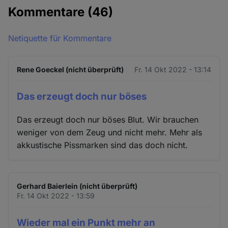
Kommentare
(46)
Netiquette für Kommentare
Rene Goeckel (nicht überprüft)
Fr. 14 Okt 2022 - 13:14
Das erzeugt doch nur böses
Das erzeugt doch nur böses Blut. Wir brauchen
weniger von dem Zeug und nicht mehr. Mehr als
akkustische Pissmarken sind das doch nicht.
Gerhard Baierlein (nicht überprüft)
Fr. 14 Okt 2022 - 13:59
Wieder mal ein Punkt mehr an