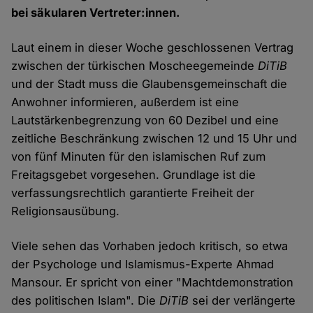
bei säkularen Vertreter:innen.
Laut einem in dieser Woche geschlossenen Vertrag
zwischen der türkischen Moscheegemeinde
DiTiB
und der Stadt muss die Glaubensgemeinschaft die
Anwohner informieren, außerdem ist eine
Lautstärkenbegrenzung von 60 Dezibel und eine
zeitliche Beschränkung zwischen 12 und 15 Uhr und
von fünf Minuten für den islamischen Ruf zum
Freitagsgebet vorgesehen. Grundlage ist die
verfassungsrechtlich garantierte Freiheit der
Religionsausübung.
Viele sehen das Vorhaben jedoch kritisch, so etwa
der Psychologe und Islamismus-Experte Ahmad
Mansour. Er spricht von einer "Machtdemonstration
des politischen Islam". Die
DiTiB
sei der verlängerte