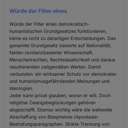
Würde der Filter eines
Würde der Filter eines demokratisch-
humanistischen Grundgesetzes funktionieren,
käme es nicht zu derartigen Entscheidungen. Das
genannte Grundgesetz basierte auf Rationalität,
fakten-/evidenzbasierter Wissenschaft,
Menschenrechten, Rechtsstaatlichkeit und daraus
resultierenden zeitgemäßen Werten. Damit
verbunden: ein wirksamer Schutz vor demokratie-
und humanismusgefährdenden Meinungen und
Ideologien.
Jeder kann privat glauben, woran er will. Doch
religiöse Zwangsbeglückungen gehören
abgeschafft. Ebenso wichtig wäre die weltweite
Abschaffung von Blasphemie-/Apostasie-
Bestrafungsparagraphen. Strikte Trennung von