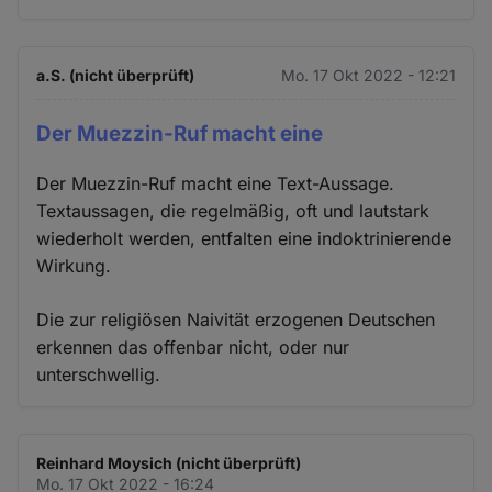
a.S. (nicht überprüft)
Mo. 17 Okt 2022 - 12:21
Der Muezzin-Ruf macht eine
Der Muezzin-Ruf macht eine Text-Aussage.
Textaussagen, die regelmäßig, oft und lautstark
wiederholt werden, entfalten eine indoktrinierende
Wirkung.
Die zur religiösen Naivität erzogenen Deutschen
erkennen das offenbar nicht, oder nur
unterschwellig.
Reinhard Moysich (nicht überprüft)
Mo. 17 Okt 2022 - 16:24