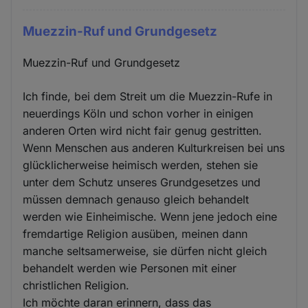
Muezzin-Ruf und Grundgesetz
Muezzin-Ruf und Grundgesetz
Ich finde, bei dem Streit um die Muezzin-Rufe in
neuerdings Köln und schon vorher in einigen
anderen Orten wird nicht fair genug gestritten.
Wenn Menschen aus anderen Kulturkreisen bei uns
glücklicherweise heimisch werden, stehen sie
unter dem Schutz unseres Grundgesetzes und
müssen demnach genauso gleich behandelt
werden wie Einheimische. Wenn jene jedoch eine
fremdartige Religion ausüben, meinen dann
manche seltsamerweise, sie dürfen nicht gleich
behandelt werden wie Personen mit einer
christlichen Religion.
Ich möchte daran erinnern, dass das