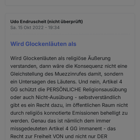
Udo Endruscheit (nicht überprüft)
Sa. 15 Okt 2022 - 19:34
Wird Glockenläuten als
Wird Glockenläuten als religiöse Äußerung
verstanden, dann wäre die Konsequenz nicht eine
Gleichstellung des Muezzinrufes damit, sondern
ein Untersagen des Läutens. Und nein, Artikel 4
GG schützt die PERSÖNLICHE Religionsausübung
oder auch Nicht-Ausübung - selbstverständlich
gibt es ein Recht dazu, im öffentlichen Raum nicht
durch religiös konnotierte Emissionen behelligt zu
werden. Genau das ist nämlich dem immer
missgedeuteten Artikel 4 GG immanent - das
Recht zur Freiheit VON und nicht nur DER