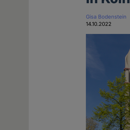
Gisa Bodenstein
14.10.2022