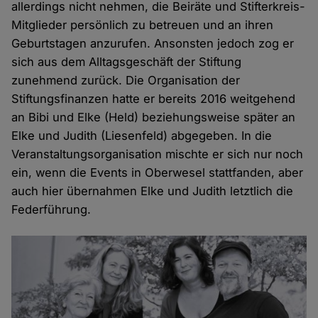
allerdings nicht nehmen, die Beiräte und Stifterkreis-
Mitglieder persönlich zu betreuen und an ihren
Geburtstagen anzurufen. Ansonsten jedoch zog er
sich aus dem Alltagsgeschäft der Stiftung
zunehmend zurück. Die Organisation der
Stiftungsfinanzen hatte er bereits 2016 weitgehend
an Bibi und Elke (Held) beziehungsweise später an
Elke und Judith (Liesenfeld) abgegeben. In die
Veranstaltungsorganisation mischte er sich nur noch
ein, wenn die Events in Oberwesel stattfanden, aber
auch hier übernahmen Elke und Judith letztlich die
Federführung.