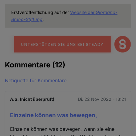
Erstveröffentlichung auf der
Website der
Giordano-
Bruno-Stiftung
.
Kommentare
(12)
Netiquette für Kommentare
A.S. (nicht überprüft)
Di. 22 Nov 2022 - 13:21
Einzelne können was bewegen,
Einzelne können was bewegen, wenn sie eine