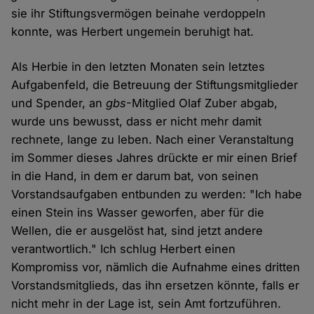
sie ihr Stiftungsvermögen beinahe verdoppeln
konnte, was Herbert ungemein beruhigt hat.
Als Herbie in den letzten Monaten sein letztes
Aufgabenfeld, die Betreuung der Stiftungsmitglieder
und Spender, an
gbs
-Mitglied Olaf Zuber abgab,
wurde uns bewusst, dass er nicht mehr damit
rechnete, lange zu leben. Nach einer Veranstaltung
im Sommer dieses Jahres drückte er mir einen Brief
in die Hand, in dem er darum bat, von seinen
Vorstandsaufgaben entbunden zu werden: "Ich habe
einen Stein ins Wasser geworfen, aber für die
Wellen, die er ausgelöst hat, sind jetzt andere
verantwortlich." Ich schlug Herbert einen
Kompromiss vor, nämlich die Aufnahme eines dritten
Vorstandsmitglieds, das ihn ersetzen könnte, falls er
nicht mehr in der Lage ist, sein Amt fortzuführen.