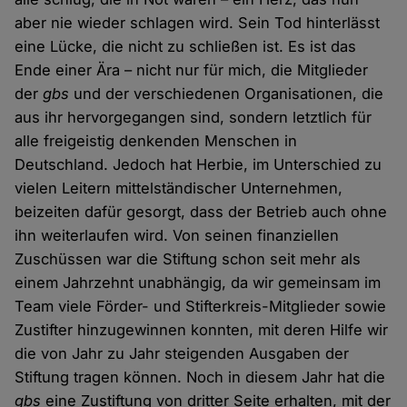
aber nie wieder schlagen wird. Sein Tod hinterlässt
eine Lücke, die nicht zu schließen ist. Es ist das
Ende einer Ära – nicht nur für mich, die Mitglieder
der
gbs
und der verschiedenen Organisationen, die
aus ihr hervorgegangen sind, sondern letztlich für
alle freigeistig denkenden Menschen in
Deutschland. Jedoch hat Herbie, im Unterschied zu
vielen Leitern mittelständischer Unternehmen,
beizeiten dafür gesorgt, dass der Betrieb auch ohne
ihn weiterlaufen wird. Von seinen finanziellen
Zuschüssen war die Stiftung schon seit mehr als
einem Jahrzehnt unabhängig, da wir gemeinsam im
Team viele Förder- und Stifterkreis-Mitglieder sowie
Zustifter hinzugewinnen konnten, mit deren Hilfe wir
die von Jahr zu Jahr steigenden Ausgaben der
Stiftung tragen können. Noch in diesem Jahr hat die
gbs
eine Zustiftung von dritter Seite erhalten, mit der