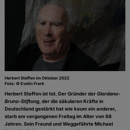
Herbert Steffen im Oktober 2022
Foto: © Evelin Frerk
Herbert Steffen ist tot. Der Gründer der
Giordano-
Bruno-Stiftung
, der die säkularen Kräfte in
Deutschland gestärkt hat wie kaum ein anderer,
starb am vergangenen Freitag im Alter von 88
Jahren. Sein Freund und Weggefährte Michael