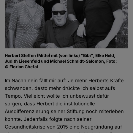
Herbert Steffen (Mitte) mit (von links) "Bibi", Elke Held,
Judith Liesenfeld und Michael Schmidt-Salomon, Foto:
© Florian Chefai
Im Nachhinein fällt mir auf: Je mehr Herberts Kräfte
schwanden, desto mehr drückte ich selbst aufs
Tempo. Vielleicht wollte ich unbewusst dafür
sorgen, dass Herbert die institutionelle
Ausdifferenzierung seiner Stiftung noch miterleben
konnte. Jedenfalls folgte nach seiner
Gesundheitskrise von 2015 eine Neugründung auf