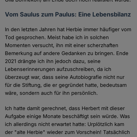
Vom Saulus zum Paulus: Eine Lebensbilanz
In den letzten Jahren hat Herbie immer häufiger vom
Tod gesprochen. Meist habe ich in solchen
Momenten versucht, ihn mit einer scherzhaften
Bemerkung auf andere Gedanken zu bringen. Ende
2021 drängte ich ihn jedoch dazu, seine
Lebenserinnerungen aufzuschreiben, da ich
überzeugt war, dass seine Autobiografie nicht nur
für die Stiftung, die er gegründet hatte, bedeutsam
wäre, sondern auch für ihn persönlich.
Ich hatte damit gerechnet, dass Herbert mit dieser
Aufgabe einige Monate beschäftigt sein würde. Was
ich allerdings nicht erwartet hatte: Urplötzlich kam
der "alte Herbie" wieder zum Vorschein! Tatsächlich