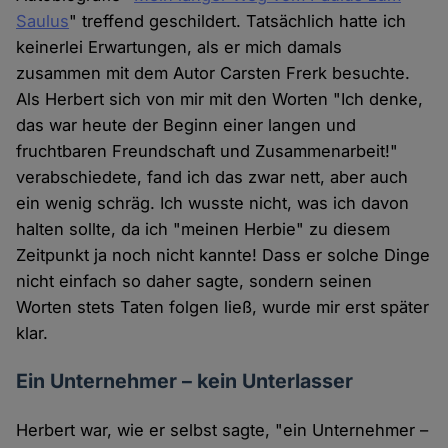
Saulus
" treffend geschildert. Tatsächlich hatte ich
keinerlei Erwartungen, als er mich damals
zusammen mit dem Autor Carsten Frerk besuchte.
Als Herbert sich von mir mit den Worten "Ich denke,
das war heute der Beginn einer langen und
fruchtbaren Freundschaft und Zusammenarbeit!"
verabschiedete, fand ich das zwar nett, aber auch
ein wenig schräg. Ich wusste nicht, was ich davon
halten sollte, da ich "meinen Herbie" zu diesem
Zeitpunkt ja noch nicht kannte! Dass er solche Dinge
nicht einfach so daher sagte, sondern seinen
Worten stets Taten folgen ließ, wurde mir erst später
klar.
Ein Unternehmer – kein Unterlasser
Herbert war, wie er selbst sagte, "ein Unternehmer –