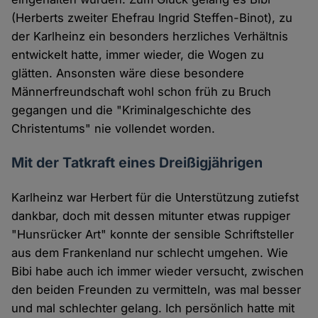
(Herberts zweiter Ehefrau Ingrid Steffen-Binot), zu
der Karlheinz ein besonders herzliches Verhältnis
entwickelt hatte, immer wieder, die Wogen zu
glätten. Ansonsten wäre diese besondere
Männerfreundschaft wohl schon früh zu Bruch
gegangen und die "Kriminalgeschichte des
Christentums" nie vollendet worden.
Mit der Tatkraft eines Dreißigjährigen
Karlheinz war Herbert für die Unterstützung zutiefst
dankbar, doch mit dessen mitunter etwas ruppiger
"Hunsrücker Art" konnte der sensible Schriftsteller
aus dem Frankenland nur schlecht umgehen. Wie
Bibi habe auch ich immer wieder versucht, zwischen
den beiden Freunden zu vermitteln, was mal besser
und mal schlechter gelang. Ich persönlich hatte mit