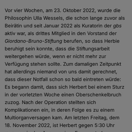
Vor vier Wochen, am 23. Oktober 2022, wurde die
Philosophin Ulla Wessels, die schon lange zuvor als
Beirätin und seit Januar 2022 als Kuratorin der
gbs
aktiv war, als drittes Mitglied in den Vorstand der
Giordano-Bruno-Stiftung
berufen, so dass Herbie
beruhigt sein konnte, dass die Stiftungsarbeit
weitergehen würde, wenn er nicht mehr zur
Verfügung stehen sollte. Zum damaligen Zeitpunkt
hat allerdings niemand von uns damit gerechnet,
dass dieser Notfall schon so bald eintreten würde:
Es begann damit, dass sich Herbert bei einem Sturz
in der vorletzten Woche einen Oberschenkelbruch
zuzog. Nach der Operation stellten sich
Komplikationen ein, in deren Folge es zu einem
Multiorganversagen kam. Am letzten Freitag, dem
18. November 2022, ist Herbert gegen 5:30 Uhr