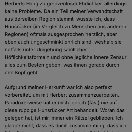
Herberts Hang zu grenzenloser Ehrlichkeit allerdings
keine Probleme. Da ein Teil meiner Verwandtschaft
aus derselben Region stammt, wusste ich, dass
Hunsrücker (im Vergleich zu Menschen aus anderen
Regionen) oftmals ausgesprochen herzlich, aber
eben auch ungeschminkt ehrlich sind, weshalb sie
notfalls unter Umgehung sämtlicher
Höflichkeitsformeln und ohne jegliche innere Zensur
alles zum Besten geben, was ihnen gerade durch
den Kopf geht.
Aufgrund meiner Herkunft war ich also perfekt
vorbereitet, um mit Herbert zusammenzuarbeiten.
Paradoxerweise hat er mich jedoch (fast) nie auf
diese ruppige Hunsrücker Art behandelt. Woran das
gelegen hat, ist mir immer ein Rätsel geblieben. Ich
glaube nicht, dass es damit zusammenhing, dass ich