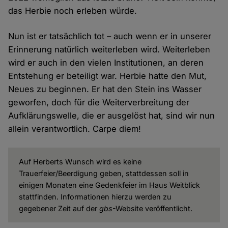
das Herbie noch erleben würde.
Nun ist er tatsächlich tot – auch wenn er in unserer
Erinnerung natürlich weiterleben wird. Weiterleben
wird er auch in den vielen Institutionen, an deren
Entstehung er beteiligt war. Herbie hatte den Mut,
Neues zu beginnen. Er hat den Stein ins Wasser
geworfen, doch für die Weiterverbreitung der
Aufklärungswelle, die er ausgelöst hat, sind wir nun
allein verantwortlich. Carpe diem!
Auf Herberts Wunsch wird es keine
Trauerfeier/Beerdigung geben, stattdessen soll in
einigen Monaten eine Gedenkfeier im Haus Weitblick
stattfinden. Informationen hierzu werden zu
gegebener Zeit auf der
gbs
-Website veröffentlicht.