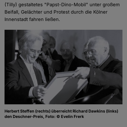
(Tilly) gestaltetes "Papst-Dino-Mobil" unter großem
Beifall, Gelächter und Protest durch die Kölner
Innenstadt fahren ließen.
Herbert Steffen (rechts) überreicht Richard Dawkins (links)
den Deschner-Preis, Foto: © Evelin Frerk