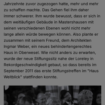
Jahrzehnte zuvor zugezogen hatte, mehr und mehr
zu schaffen machte. Das Gehen fiel ihm daher
immer schwerer. Ihm wurde bewusst, dass er sich in
dem weitläufigen Gebäude in Mastershausen mit
seinen verschiedenen Ebenen wohl nicht mehr
lange allein würde bewegen können. Also plante er
zusammen mit seinem Freund, dem Architekten
Ingmar Weber, ein neues behindertengerechtes
Haus in Oberwesel. Wie nicht anders zu erwarten,
wurde der neue Stiftungssitz nahe der Loreley in
Rekordgeschwindigkeit gebaut, so dass bereits im
September 2011 das erste Stiftungstreffen im "Haus
Weitblick" stattfinden konnte.