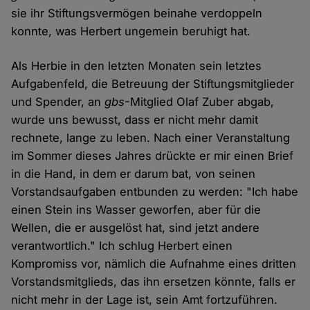
sie ihr Stiftungsvermögen beinahe verdoppeln
konnte, was Herbert ungemein beruhigt hat.
Als Herbie in den letzten Monaten sein letztes
Aufgabenfeld, die Betreuung der Stiftungsmitglieder
und Spender, an
gbs
-Mitglied Olaf Zuber abgab,
wurde uns bewusst, dass er nicht mehr damit
rechnete, lange zu leben. Nach einer Veranstaltung
im Sommer dieses Jahres drückte er mir einen Brief
in die Hand, in dem er darum bat, von seinen
Vorstandsaufgaben entbunden zu werden: "Ich habe
einen Stein ins Wasser geworfen, aber für die
Wellen, die er ausgelöst hat, sind jetzt andere
verantwortlich." Ich schlug Herbert einen
Kompromiss vor, nämlich die Aufnahme eines dritten
Vorstandsmitglieds, das ihn ersetzen könnte, falls er
nicht mehr in der Lage ist, sein Amt fortzuführen.