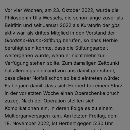
Vor vier Wochen, am 23. Oktober 2022, wurde die
Philosophin Ulla Wessels, die schon lange zuvor als
Beirätin und seit Januar 2022 als Kuratorin der
gbs
aktiv war, als drittes Mitglied in den Vorstand der
Giordano-Bruno-Stiftung
berufen, so dass Herbie
beruhigt sein konnte, dass die Stiftungsarbeit
weitergehen würde, wenn er nicht mehr zur
Verfügung stehen sollte. Zum damaligen Zeitpunkt
hat allerdings niemand von uns damit gerechnet,
dass dieser Notfall schon so bald eintreten würde:
Es begann damit, dass sich Herbert bei einem Sturz
in der vorletzten Woche einen Oberschenkelbruch
zuzog. Nach der Operation stellten sich
Komplikationen ein, in deren Folge es zu einem
Multiorganversagen kam. Am letzten Freitag, dem
18. November 2022, ist Herbert gegen 5:30 Uhr