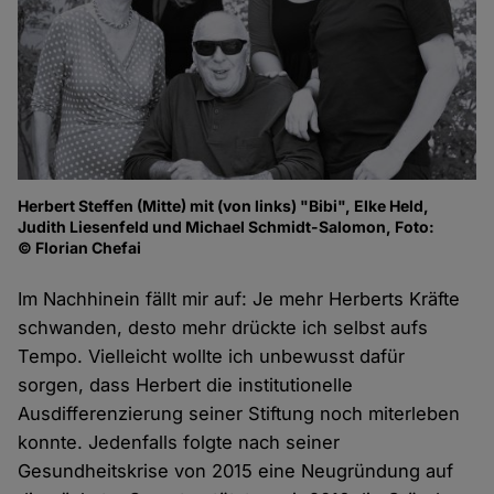
Herbert Steffen (Mitte) mit (von links) "Bibi", Elke Held,
Judith Liesenfeld und Michael Schmidt-Salomon, Foto:
© Florian Chefai
Im Nachhinein fällt mir auf: Je mehr Herberts Kräfte
schwanden, desto mehr drückte ich selbst aufs
Tempo. Vielleicht wollte ich unbewusst dafür
sorgen, dass Herbert die institutionelle
Ausdifferenzierung seiner Stiftung noch miterleben
konnte. Jedenfalls folgte nach seiner
Gesundheitskrise von 2015 eine Neugründung auf