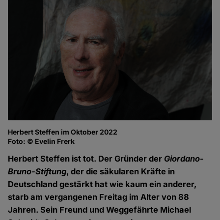
Herbert Steffen im Oktober 2022
Foto: © Evelin Frerk
Herbert Steffen ist tot. Der Gründer der
Giordano-
Bruno-Stiftung
, der die säkularen Kräfte in
Deutschland gestärkt hat wie kaum ein anderer,
starb am vergangenen Freitag im Alter von 88
Jahren. Sein Freund und Weggefährte Michael