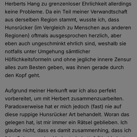
Herberts Hang zu grenzenloser Ehrlichkeit allerdings
keine Probleme. Da ein Teil meiner Verwandtschaft
aus derselben Region stammt, wusste ich, dass
Hunsrücker (im Vergleich zu Menschen aus anderen
Regionen) oftmals ausgesprochen herzlich, aber
eben auch ungeschminkt ehrlich sind, weshalb sie
notfalls unter Umgehung sämtlicher
Höflichkeitsformeln und ohne jegliche innere Zensur
alles zum Besten geben, was ihnen gerade durch
den Kopf geht.
Aufgrund meiner Herkunft war ich also perfekt
vorbereitet, um mit Herbert zusammenzuarbeiten.
Paradoxerweise hat er mich jedoch (fast) nie auf
diese ruppige Hunsrücker Art behandelt. Woran das
gelegen hat, ist mir immer ein Rätsel geblieben. Ich
glaube nicht, dass es damit zusammenhing, dass ich