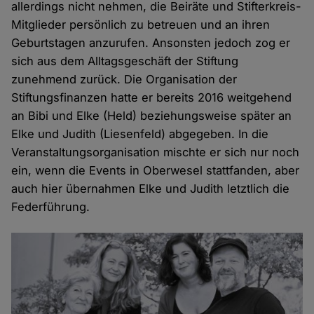
allerdings nicht nehmen, die Beiräte und Stifterkreis-
Mitglieder persönlich zu betreuen und an ihren
Geburtstagen anzurufen. Ansonsten jedoch zog er
sich aus dem Alltagsgeschäft der Stiftung
zunehmend zurück. Die Organisation der
Stiftungsfinanzen hatte er bereits 2016 weitgehend
an Bibi und Elke (Held) beziehungsweise später an
Elke und Judith (Liesenfeld) abgegeben. In die
Veranstaltungsorganisation mischte er sich nur noch
ein, wenn die Events in Oberwesel stattfanden, aber
auch hier übernahmen Elke und Judith letztlich die
Federführung.