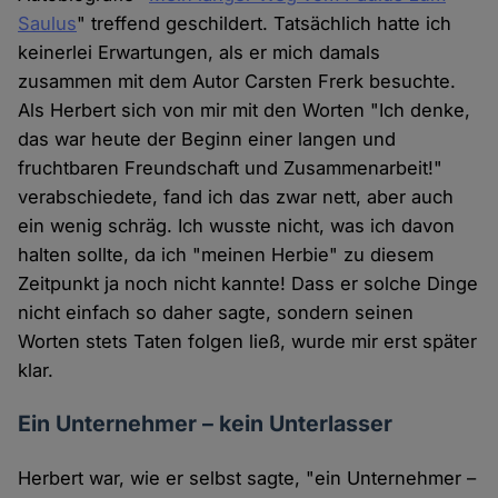
Saulus
" treffend geschildert. Tatsächlich hatte ich
keinerlei Erwartungen, als er mich damals
zusammen mit dem Autor Carsten Frerk besuchte.
Als Herbert sich von mir mit den Worten "Ich denke,
das war heute der Beginn einer langen und
fruchtbaren Freundschaft und Zusammenarbeit!"
verabschiedete, fand ich das zwar nett, aber auch
ein wenig schräg. Ich wusste nicht, was ich davon
halten sollte, da ich "meinen Herbie" zu diesem
Zeitpunkt ja noch nicht kannte! Dass er solche Dinge
nicht einfach so daher sagte, sondern seinen
Worten stets Taten folgen ließ, wurde mir erst später
klar.
Ein Unternehmer – kein Unterlasser
Herbert war, wie er selbst sagte, "ein Unternehmer –