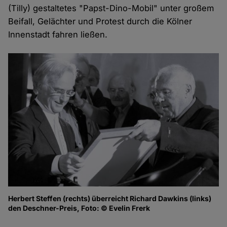
(Tilly) gestaltetes "Papst-Dino-Mobil" unter großem
Beifall, Gelächter und Protest durch die Kölner
Innenstadt fahren ließen.
Herbert Steffen (rechts) überreicht Richard Dawkins (links)
den Deschner-Preis, Foto: © Evelin Frerk