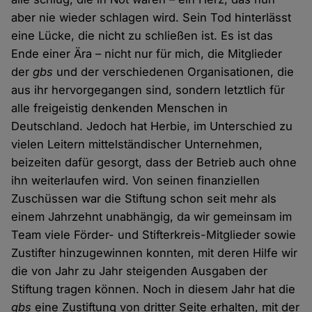
aber nie wieder schlagen wird. Sein Tod hinterlässt
eine Lücke, die nicht zu schließen ist. Es ist das
Ende einer Ära – nicht nur für mich, die Mitglieder
der
gbs
und der verschiedenen Organisationen, die
aus ihr hervorgegangen sind, sondern letztlich für
alle freigeistig denkenden Menschen in
Deutschland. Jedoch hat Herbie, im Unterschied zu
vielen Leitern mittelständischer Unternehmen,
beizeiten dafür gesorgt, dass der Betrieb auch ohne
ihn weiterlaufen wird. Von seinen finanziellen
Zuschüssen war die Stiftung schon seit mehr als
einem Jahrzehnt unabhängig, da wir gemeinsam im
Team viele Förder- und Stifterkreis-Mitglieder sowie
Zustifter hinzugewinnen konnten, mit deren Hilfe wir
die von Jahr zu Jahr steigenden Ausgaben der
Stiftung tragen können. Noch in diesem Jahr hat die
gbs
eine Zustiftung von dritter Seite erhalten, mit der