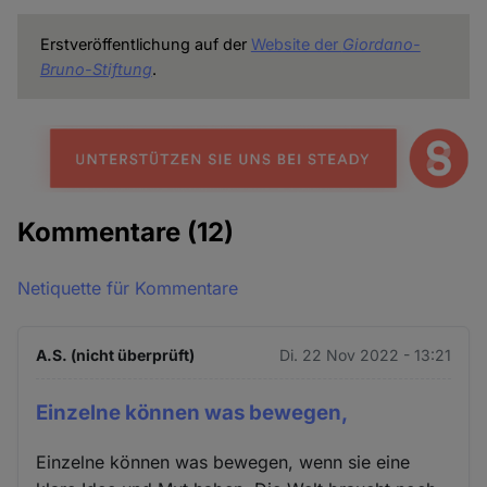
Erstveröffentlichung auf der
Website der
Giordano-
Bruno-Stiftung
.
Kommentare
(12)
Netiquette für Kommentare
A.S. (nicht überprüft)
Di. 22 Nov 2022 - 13:21
Einzelne können was bewegen,
Einzelne können was bewegen, wenn sie eine