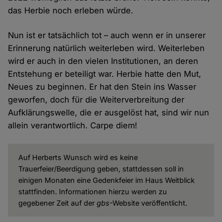
das Herbie noch erleben würde.
Nun ist er tatsächlich tot – auch wenn er in unserer
Erinnerung natürlich weiterleben wird. Weiterleben
wird er auch in den vielen Institutionen, an deren
Entstehung er beteiligt war. Herbie hatte den Mut,
Neues zu beginnen. Er hat den Stein ins Wasser
geworfen, doch für die Weiterverbreitung der
Aufklärungswelle, die er ausgelöst hat, sind wir nun
allein verantwortlich. Carpe diem!
Auf Herberts Wunsch wird es keine
Trauerfeier/Beerdigung geben, stattdessen soll in
einigen Monaten eine Gedenkfeier im Haus Weitblick
stattfinden. Informationen hierzu werden zu
gegebener Zeit auf der
gbs
-Website veröffentlicht.