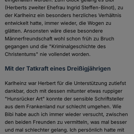
(Herberts zweiter Ehefrau Ingrid Steffen-Binot), zu
der Karlheinz ein besonders herzliches Verhältnis
entwickelt hatte, immer wieder, die Wogen zu
glätten. Ansonsten wäre diese besondere
Männerfreundschaft wohl schon früh zu Bruch
gegangen und die "Kriminalgeschichte des
Christentums" nie vollendet worden.
Mit der Tatkraft eines Dreißigjährigen
Karlheinz war Herbert für die Unterstützung zutiefst
dankbar, doch mit dessen mitunter etwas ruppiger
"Hunsrücker Art" konnte der sensible Schriftsteller
aus dem Frankenland nur schlecht umgehen. Wie
Bibi habe auch ich immer wieder versucht, zwischen
den beiden Freunden zu vermitteln, was mal besser
und mal schlechter gelang. Ich persönlich hatte mit