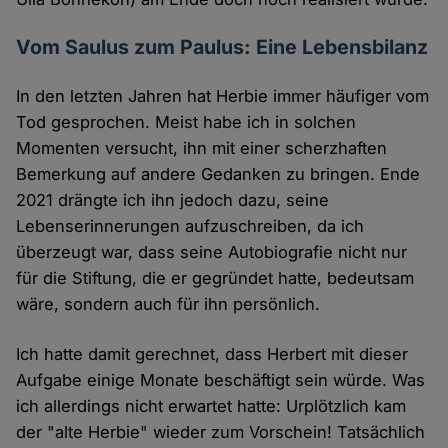
Vom Saulus zum Paulus: Eine Lebensbilanz
In den letzten Jahren hat Herbie immer häufiger vom
Tod gesprochen. Meist habe ich in solchen
Momenten versucht, ihn mit einer scherzhaften
Bemerkung auf andere Gedanken zu bringen. Ende
2021 drängte ich ihn jedoch dazu, seine
Lebenserinnerungen aufzuschreiben, da ich
überzeugt war, dass seine Autobiografie nicht nur
für die Stiftung, die er gegründet hatte, bedeutsam
wäre, sondern auch für ihn persönlich.
Ich hatte damit gerechnet, dass Herbert mit dieser
Aufgabe einige Monate beschäftigt sein würde. Was
ich allerdings nicht erwartet hatte: Urplötzlich kam
der "alte Herbie" wieder zum Vorschein! Tatsächlich