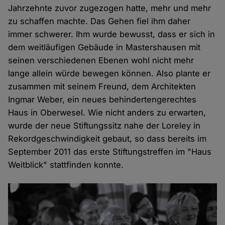
Jahrzehnte zuvor zugezogen hatte, mehr und mehr
zu schaffen machte. Das Gehen fiel ihm daher
immer schwerer. Ihm wurde bewusst, dass er sich in
dem weitläufigen Gebäude in Mastershausen mit
seinen verschiedenen Ebenen wohl nicht mehr
lange allein würde bewegen können. Also plante er
zusammen mit seinem Freund, dem Architekten
Ingmar Weber, ein neues behindertengerechtes
Haus in Oberwesel. Wie nicht anders zu erwarten,
wurde der neue Stiftungssitz nahe der Loreley in
Rekordgeschwindigkeit gebaut, so dass bereits im
September 2011 das erste Stiftungstreffen im "Haus
Weitblick" stattfinden konnte.