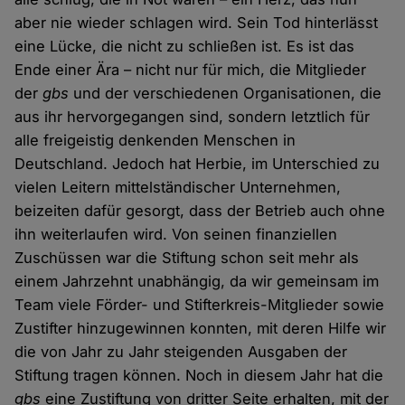
aber nie wieder schlagen wird. Sein Tod hinterlässt
eine Lücke, die nicht zu schließen ist. Es ist das
Ende einer Ära – nicht nur für mich, die Mitglieder
der
gbs
und der verschiedenen Organisationen, die
aus ihr hervorgegangen sind, sondern letztlich für
alle freigeistig denkenden Menschen in
Deutschland. Jedoch hat Herbie, im Unterschied zu
vielen Leitern mittelständischer Unternehmen,
beizeiten dafür gesorgt, dass der Betrieb auch ohne
ihn weiterlaufen wird. Von seinen finanziellen
Zuschüssen war die Stiftung schon seit mehr als
einem Jahrzehnt unabhängig, da wir gemeinsam im
Team viele Förder- und Stifterkreis-Mitglieder sowie
Zustifter hinzugewinnen konnten, mit deren Hilfe wir
die von Jahr zu Jahr steigenden Ausgaben der
Stiftung tragen können. Noch in diesem Jahr hat die
gbs
eine Zustiftung von dritter Seite erhalten, mit der