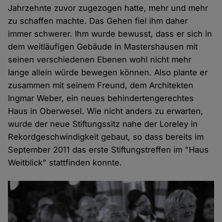
Jahrzehnte zuvor zugezogen hatte, mehr und mehr
zu schaffen machte. Das Gehen fiel ihm daher
immer schwerer. Ihm wurde bewusst, dass er sich in
dem weitläufigen Gebäude in Mastershausen mit
seinen verschiedenen Ebenen wohl nicht mehr
lange allein würde bewegen können. Also plante er
zusammen mit seinem Freund, dem Architekten
Ingmar Weber, ein neues behindertengerechtes
Haus in Oberwesel. Wie nicht anders zu erwarten,
wurde der neue Stiftungssitz nahe der Loreley in
Rekordgeschwindigkeit gebaut, so dass bereits im
September 2011 das erste Stiftungstreffen im "Haus
Weitblick" stattfinden konnte.