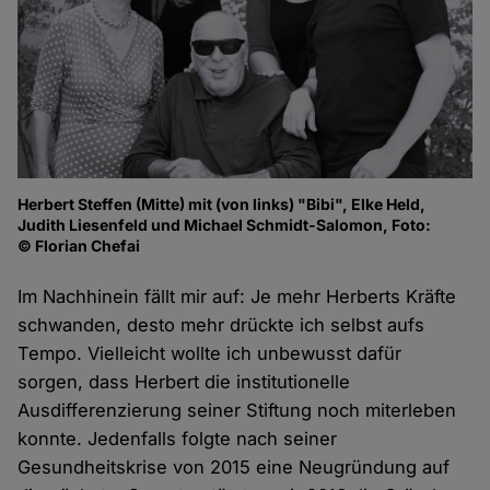
Herbert Steffen (Mitte) mit (von links) "Bibi", Elke Held,
Judith Liesenfeld und Michael Schmidt-Salomon, Foto:
© Florian Chefai
Im Nachhinein fällt mir auf: Je mehr Herberts Kräfte
schwanden, desto mehr drückte ich selbst aufs
Tempo. Vielleicht wollte ich unbewusst dafür
sorgen, dass Herbert die institutionelle
Ausdifferenzierung seiner Stiftung noch miterleben
konnte. Jedenfalls folgte nach seiner
Gesundheitskrise von 2015 eine Neugründung auf