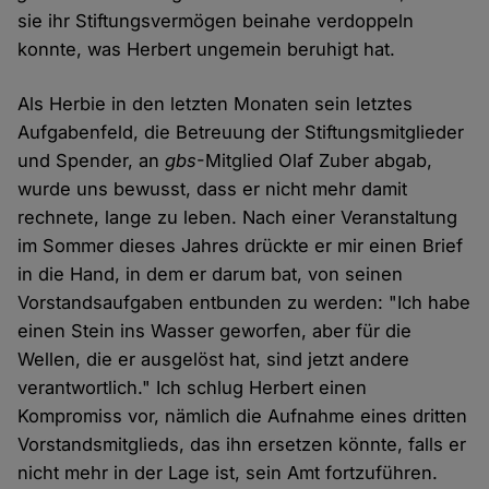
sie ihr Stiftungsvermögen beinahe verdoppeln
konnte, was Herbert ungemein beruhigt hat.
Als Herbie in den letzten Monaten sein letztes
Aufgabenfeld, die Betreuung der Stiftungsmitglieder
und Spender, an
gbs
-Mitglied Olaf Zuber abgab,
wurde uns bewusst, dass er nicht mehr damit
rechnete, lange zu leben. Nach einer Veranstaltung
im Sommer dieses Jahres drückte er mir einen Brief
in die Hand, in dem er darum bat, von seinen
Vorstandsaufgaben entbunden zu werden: "Ich habe
einen Stein ins Wasser geworfen, aber für die
Wellen, die er ausgelöst hat, sind jetzt andere
verantwortlich." Ich schlug Herbert einen
Kompromiss vor, nämlich die Aufnahme eines dritten
Vorstandsmitglieds, das ihn ersetzen könnte, falls er
nicht mehr in der Lage ist, sein Amt fortzuführen.