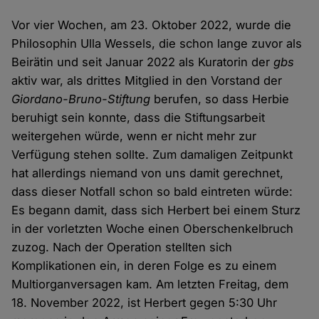
Vor vier Wochen, am 23. Oktober 2022, wurde die
Philosophin Ulla Wessels, die schon lange zuvor als
Beirätin und seit Januar 2022 als Kuratorin der
gbs
aktiv war, als drittes Mitglied in den Vorstand der
Giordano-Bruno-Stiftung
berufen, so dass Herbie
beruhigt sein konnte, dass die Stiftungsarbeit
weitergehen würde, wenn er nicht mehr zur
Verfügung stehen sollte. Zum damaligen Zeitpunkt
hat allerdings niemand von uns damit gerechnet,
dass dieser Notfall schon so bald eintreten würde:
Es begann damit, dass sich Herbert bei einem Sturz
in der vorletzten Woche einen Oberschenkelbruch
zuzog. Nach der Operation stellten sich
Komplikationen ein, in deren Folge es zu einem
Multiorganversagen kam. Am letzten Freitag, dem
18. November 2022, ist Herbert gegen 5:30 Uhr