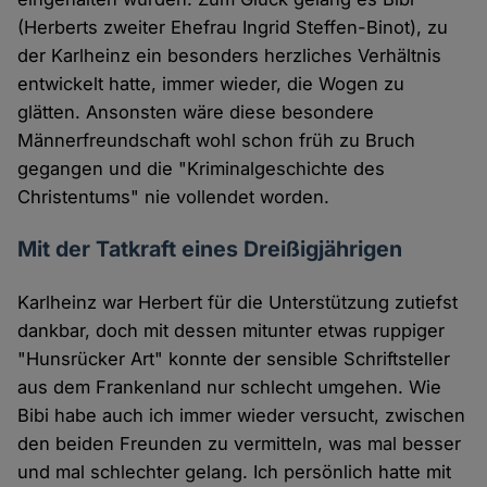
(Herberts zweiter Ehefrau Ingrid Steffen-Binot), zu
der Karlheinz ein besonders herzliches Verhältnis
entwickelt hatte, immer wieder, die Wogen zu
glätten. Ansonsten wäre diese besondere
Männerfreundschaft wohl schon früh zu Bruch
gegangen und die "Kriminalgeschichte des
Christentums" nie vollendet worden.
Mit der Tatkraft eines Dreißigjährigen
Karlheinz war Herbert für die Unterstützung zutiefst
dankbar, doch mit dessen mitunter etwas ruppiger
"Hunsrücker Art" konnte der sensible Schriftsteller
aus dem Frankenland nur schlecht umgehen. Wie
Bibi habe auch ich immer wieder versucht, zwischen
den beiden Freunden zu vermitteln, was mal besser
und mal schlechter gelang. Ich persönlich hatte mit