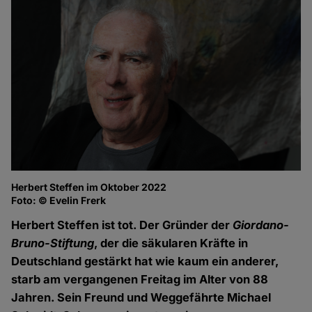
Herbert Steffen im Oktober 2022
Foto: © Evelin Frerk
Herbert Steffen ist tot. Der Gründer der
Giordano-
Bruno-Stiftung
, der die säkularen Kräfte in
Deutschland gestärkt hat wie kaum ein anderer,
starb am vergangenen Freitag im Alter von 88
Jahren. Sein Freund und Weggefährte Michael