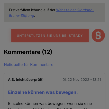
Erstveröffentlichung auf der
Website der
Giordano-
Bruno-Stiftung
.
Kommentare
(12)
Netiquette für Kommentare
A.S. (nicht überprüft)
Di. 22 Nov 2022 - 13:21
Einzelne können was bewegen,
Einzelne können was bewegen, wenn sie eine