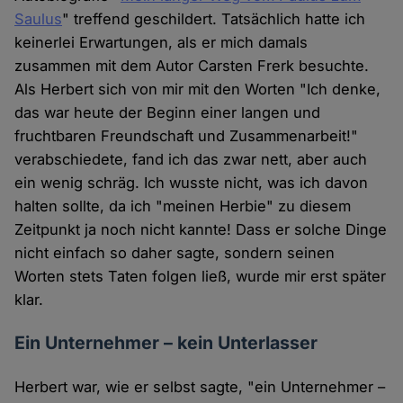
Saulus
" treffend geschildert. Tatsächlich hatte ich
keinerlei Erwartungen, als er mich damals
zusammen mit dem Autor Carsten Frerk besuchte.
Als Herbert sich von mir mit den Worten "Ich denke,
das war heute der Beginn einer langen und
fruchtbaren Freundschaft und Zusammenarbeit!"
verabschiedete, fand ich das zwar nett, aber auch
ein wenig schräg. Ich wusste nicht, was ich davon
halten sollte, da ich "meinen Herbie" zu diesem
Zeitpunkt ja noch nicht kannte! Dass er solche Dinge
nicht einfach so daher sagte, sondern seinen
Worten stets Taten folgen ließ, wurde mir erst später
klar.
Ein Unternehmer – kein Unterlasser
Herbert war, wie er selbst sagte, "ein Unternehmer –