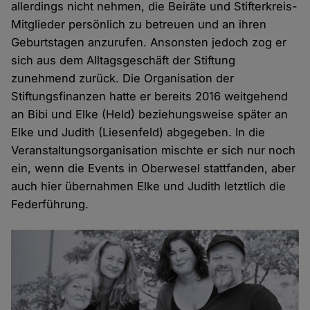
allerdings nicht nehmen, die Beiräte und Stifterkreis-
Mitglieder persönlich zu betreuen und an ihren
Geburtstagen anzurufen. Ansonsten jedoch zog er
sich aus dem Alltagsgeschäft der Stiftung
zunehmend zurück. Die Organisation der
Stiftungsfinanzen hatte er bereits 2016 weitgehend
an Bibi und Elke (Held) beziehungsweise später an
Elke und Judith (Liesenfeld) abgegeben. In die
Veranstaltungsorganisation mischte er sich nur noch
ein, wenn die Events in Oberwesel stattfanden, aber
auch hier übernahmen Elke und Judith letztlich die
Federführung.