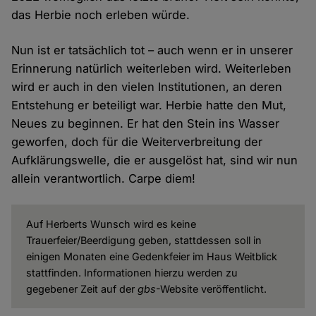
das Herbie noch erleben würde.
Nun ist er tatsächlich tot – auch wenn er in unserer
Erinnerung natürlich weiterleben wird. Weiterleben
wird er auch in den vielen Institutionen, an deren
Entstehung er beteiligt war. Herbie hatte den Mut,
Neues zu beginnen. Er hat den Stein ins Wasser
geworfen, doch für die Weiterverbreitung der
Aufklärungswelle, die er ausgelöst hat, sind wir nun
allein verantwortlich. Carpe diem!
Auf Herberts Wunsch wird es keine
Trauerfeier/Beerdigung geben, stattdessen soll in
einigen Monaten eine Gedenkfeier im Haus Weitblick
stattfinden. Informationen hierzu werden zu
gegebener Zeit auf der
gbs
-Website veröffentlicht.