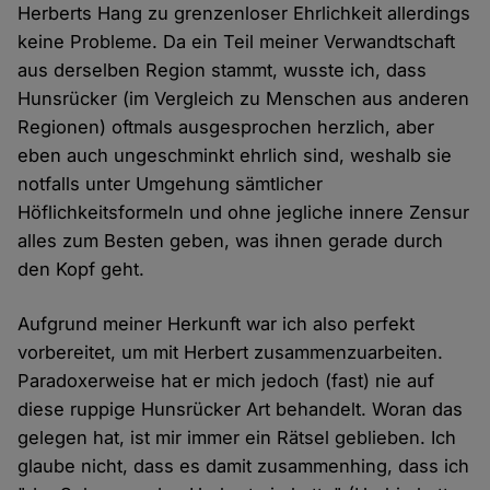
Herberts Hang zu grenzenloser Ehrlichkeit allerdings
keine Probleme. Da ein Teil meiner Verwandtschaft
aus derselben Region stammt, wusste ich, dass
Hunsrücker (im Vergleich zu Menschen aus anderen
Regionen) oftmals ausgesprochen herzlich, aber
eben auch ungeschminkt ehrlich sind, weshalb sie
notfalls unter Umgehung sämtlicher
Höflichkeitsformeln und ohne jegliche innere Zensur
alles zum Besten geben, was ihnen gerade durch
den Kopf geht.
Aufgrund meiner Herkunft war ich also perfekt
vorbereitet, um mit Herbert zusammenzuarbeiten.
Paradoxerweise hat er mich jedoch (fast) nie auf
diese ruppige Hunsrücker Art behandelt. Woran das
gelegen hat, ist mir immer ein Rätsel geblieben. Ich
glaube nicht, dass es damit zusammenhing, dass ich