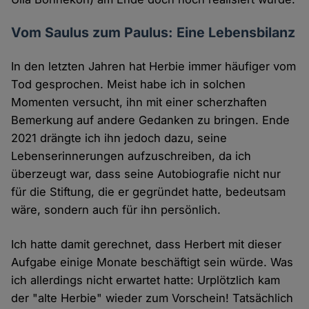
Vom Saulus zum Paulus: Eine Lebensbilanz
In den letzten Jahren hat Herbie immer häufiger vom
Tod gesprochen. Meist habe ich in solchen
Momenten versucht, ihn mit einer scherzhaften
Bemerkung auf andere Gedanken zu bringen. Ende
2021 drängte ich ihn jedoch dazu, seine
Lebenserinnerungen aufzuschreiben, da ich
überzeugt war, dass seine Autobiografie nicht nur
für die Stiftung, die er gegründet hatte, bedeutsam
wäre, sondern auch für ihn persönlich.
Ich hatte damit gerechnet, dass Herbert mit dieser
Aufgabe einige Monate beschäftigt sein würde. Was
ich allerdings nicht erwartet hatte: Urplötzlich kam
der "alte Herbie" wieder zum Vorschein! Tatsächlich