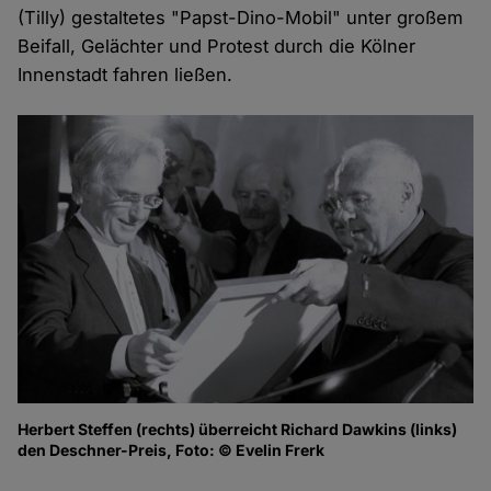
(Tilly) gestaltetes "Papst-Dino-Mobil" unter großem
Beifall, Gelächter und Protest durch die Kölner
Innenstadt fahren ließen.
Herbert Steffen (rechts) überreicht Richard Dawkins (links)
den Deschner-Preis, Foto: © Evelin Frerk