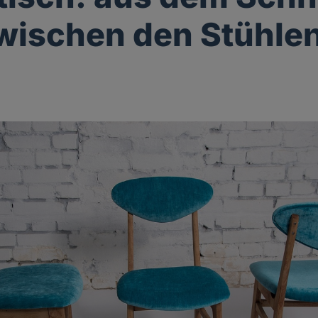
wischen den Stühle