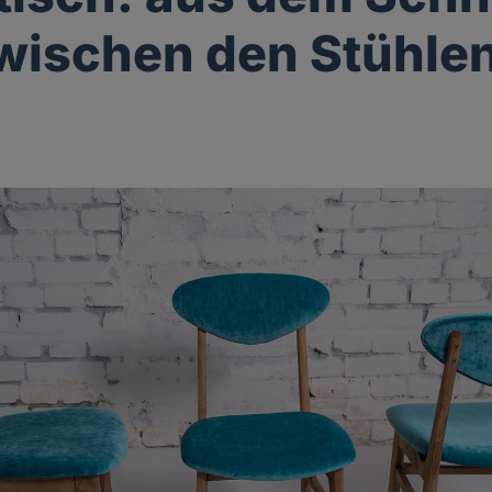
wischen den Stühle