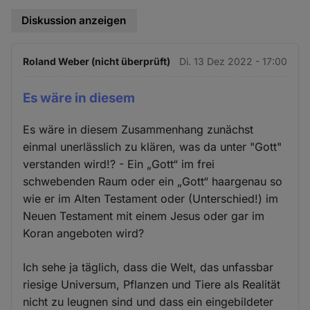
Diskussion anzeigen
Roland Weber (nicht überprüft)
Di. 13 Dez 2022 - 17:00
Es wäre in diesem
Es wäre in diesem Zusammenhang zunächst
einmal unerlässlich zu klären, was da unter "Gott"
verstanden wird!? - Ein „Gott“ im frei
schwebenden Raum oder ein „Gott“ haargenau so
wie er im Alten Testament oder (Unterschied!) im
Neuen Testament mit einem Jesus oder gar im
Koran angeboten wird?
Ich sehe ja täglich, dass die Welt, das unfassbar
riesige Universum, Pflanzen und Tiere als Realität
nicht zu leugnen sind und dass ein eingebildeter