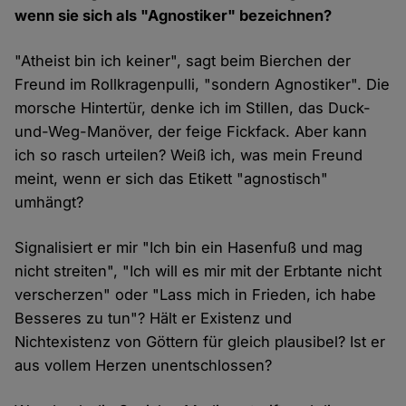
wenn sie sich als "Agnostiker" bezeichnen?
"Atheist bin ich keiner", sagt beim Bierchen der
Freund im Rollkragenpulli, "sondern Agnostiker". Die
morsche Hintertür, denke ich im Stillen, das Duck-
und-Weg-Manöver, der feige Fickfack. Aber kann
ich so rasch urteilen? Weiß ich, was mein Freund
meint, wenn er sich das Etikett "agnostisch"
umhängt?
Signalisiert er mir "Ich bin ein Hasenfuß und mag
nicht streiten", "Ich will es mir mit der Erbtante nicht
verscherzen" oder "Lass mich in Frieden, ich habe
Besseres zu tun"? Hält er Existenz und
Nichtexistenz von Göttern für gleich plausibel? Ist er
aus vollem Herzen unentschlossen?