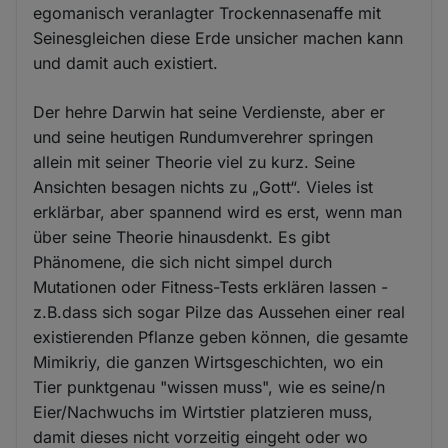
egomanisch veranlagter Trockennasenaffe mit
Seinesgleichen diese Erde unsicher machen kann
und damit auch existiert.
Der hehre Darwin hat seine Verdienste, aber er
und seine heutigen Rundumverehrer springen
allein mit seiner Theorie viel zu kurz. Seine
Ansichten besagen nichts zu „Gott“. Vieles ist
erklärbar, aber spannend wird es erst, wenn man
über seine Theorie hinausdenkt. Es gibt
Phänomene, die sich nicht simpel durch
Mutationen oder Fitness-Tests erklären lassen -
z.B.dass sich sogar Pilze das Aussehen einer real
existierenden Pflanze geben können, die gesamte
Mimikriy, die ganzen Wirtsgeschichten, wo ein
Tier punktgenau "wissen muss", wie es seine/n
Eier/Nachwuchs im Wirtstier platzieren muss,
damit dieses nicht vorzeitig eingeht oder wo