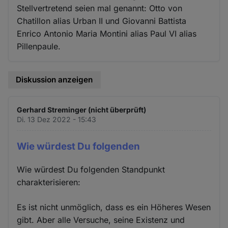
Stellvertretend seien mal genannt: Otto von
Chatillon alias Urban II und Giovanni Battista
Enrico Antonio Maria Montini alias Paul VI alias
Pillenpaule.
Diskussion anzeigen
Gerhard Streminger (nicht überprüft)
Di. 13 Dez 2022 - 15:43
Wie würdest Du folgenden
Wie würdest Du folgenden Standpunkt
charakterisieren:
Es ist nicht unmöglich, dass es ein Höheres Wesen
gibt. Aber alle Versuche, seine Existenz und