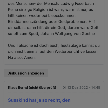
des Menschen- der Mensch. Ludwig Feuerbach
Keine einzige Religion ist wahr, wahr ist nur, es
hilft keiner, weder bei Liebeskummer,
Blinddarmentzündung oder Geldproblemen. Hilf
dir selbst, dann hilft dir ein Gott, darum ward Gott
so oft zum Spott, Johann Wolfgang von Goethe
Und Tatsache ist doch auch, heutzutage kannst du
dich nicht einmal auf den Wetterbericht verlassen.
Na also. Amen.
Diskussion anzeigen
Klaus Bernd (nicht überprüft)
Di. 13 Dez 2022 - 14:45
Susskind hat ja so recht, den