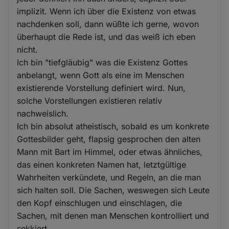
implizit. Wenn ich über die Existenz von etwas
nachdenken soll, dann wüßte ich gerne, wovon
überhaupt die Rede ist, und das weiß ich eben
nicht.
Ich bin "tiefgläubig" was die Existenz Gottes
anbelangt, wenn Gott als eine im Menschen
existierende Vorstellung definiert wird. Nun,
solche Vorstellungen existieren relativ
nachweislich.
Ich bin absolut atheistisch, sobald es um konkrete
Gottesbilder geht, flapsig gesprochen den alten
Mann mit Bart im Himmel, oder etwas ähnliches,
das einen konkreten Namen hat, letztgültige
Wahrheiten verkündete, und Regeln, an die man
sich halten soll. Die Sachen, weswegen sich Leute
den Kopf einschlugen und einschlagen, die
Sachen, mit denen man Menschen kontrolliert und
sekkiert.