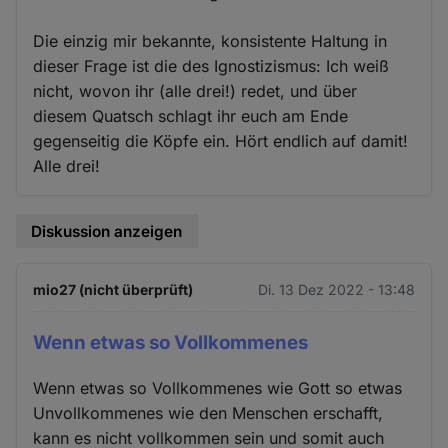
Die einzig mir bekannte, konsistente Haltung in
dieser Frage ist die des Ignostizismus: Ich weiß
nicht, wovon ihr (alle drei!) redet, und über
diesem Quatsch schlagt ihr euch am Ende
gegenseitig die Köpfe ein. Hört endlich auf damit!
Alle drei!
Diskussion anzeigen
mio27 (nicht überprüft)
Di. 13 Dez 2022 - 13:48
Wenn etwas so Vollkommenes
Wenn etwas so Vollkommenes wie Gott so etwas
Unvollkommenes wie den Menschen erschafft,
kann es nicht vollkommen sein und somit auch