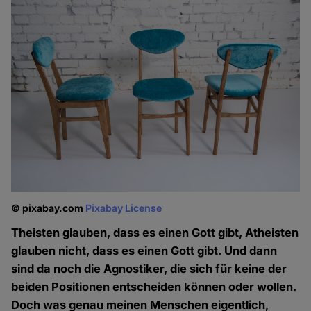
© pixabay.com
Pixabay License
Theisten glauben, dass es einen Gott gibt, Atheisten
glauben nicht, dass es einen Gott gibt. Und dann
sind da noch die Agnostiker, die sich für keine der
beiden Positionen entscheiden können oder wollen.
Doch was genau meinen Menschen eigentlich,