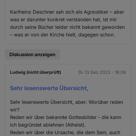
Karlheinz Deschner sah sich als Agnostiker – aber
was er darunter konkret verstanden hat, ist mir
durch seine Bücher leider nicht bekannt geworden
– was er von der Kirche hielt, dagegen schon.
Diskussion anzeigen
Ludwig (nicht überprüft)
Di. 13 Dez 2022 - 18:08
Sehr lesenswerte Übersicht,
Sehr lesenswerte Übersicht, aber: Worüber reden
wir?
Reden wir über bekannte Gottesbilder - die kann
ich begründet ablehnen (Atheist).
Reden wir über die Ursache, die dem Sein, auch