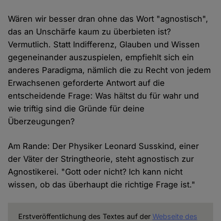
Wären wir besser dran ohne das Wort "agnostisch",
das an Unschärfe kaum zu überbieten ist?
Vermutlich. Statt Indifferenz, Glauben und Wissen
gegeneinander auszuspielen, empfiehlt sich ein
anderes Paradigma, nämlich die zu Recht von jedem
Erwachsenen geforderte Antwort auf die
entscheidende Frage: Was hältst du für wahr und
wie triftig sind die Gründe für deine
Überzeugungen?
Am Rande: Der Physiker Leonard Susskind, einer
der Väter der Stringtheorie, steht agnostisch zur
Agnostikerei. "Gott oder nicht? Ich kann nicht
wissen, ob das überhaupt die richtige Frage ist."
Erstveröffentlichung des Textes auf der
Webseite des