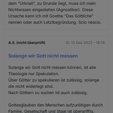
dem "Urknall", zu Grunde liegt, muss ich mein
Nichtwissen eingestehen (Agnostiker). Diese
Ursache kann ich mit Goethe "Das Göttliche"
nennen oder auch Letztbegründung. Scio nescio.
A.S. (nicht überprüft)
Di. 13 Dez 2022 - 18:14
Solange wir Gott nicht messen
Solange wir Gott nicht messen können, ist alle
Theologie nur Spekulation.
Über Götter zu spekulieren ist zulässig, solange
die nicht widerlegt sind.
Nach Göttern zu suchen ist auch zulässig.
Gottesglauben den Menschen aufzunötigen durch
Familie, Gesellschaft und Staat ist übergriffig,