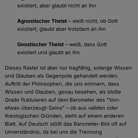
existiert, aber glaubt nicht an ihn
Agnostischer Theist
– weiß nicht, ob Gott
existiert, glaubt aber trotzdem an ihn
Gnostischer Theist
– weiß, dass Gott
existiert und glaubt an ihn
Dieses Raster ist aber nur tragfähig, solange Wissen
und Glauben als Gegenpole gehandelt werden.
Auftritt der Philosophen, die uns erinnern, dass
Wissen und Glauben, genau besehen, als bloße
Grade fluktuieren auf dem Barometer des "Von-
etwas-überzeugt-Seins" – ob aus validen oder
theologischen Gründen, steht auf einem anderen
Blatt. Auf Deutsch stößt das Barometer-Bild oft auf
Unverständnis, da bei uns die Trennung