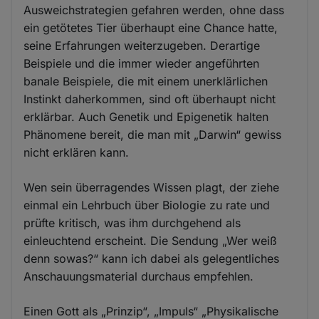
Ausweichstrategien gefahren werden, ohne dass
ein getötetes Tier überhaupt eine Chance hatte,
seine Erfahrungen weiterzugeben. Derartige
Beispiele und die immer wieder angeführten
banale Beispiele, die mit einem unerklärlichen
Instinkt daherkommen, sind oft überhaupt nicht
erklärbar. Auch Genetik und Epigenetik halten
Phänomene bereit, die man mit „Darwin“ gewiss
nicht erklären kann.
Wen sein überragendes Wissen plagt, der ziehe
einmal ein Lehrbuch über Biologie zu rate und
prüfte kritisch, was ihm durchgehend als
einleuchtend erscheint. Die Sendung „Wer weiß
denn sowas?“ kann ich dabei als gelegentliches
Anschauungsmaterial durchaus empfehlen.
Einen Gott als „Prinzip“, „Impuls“ „Physikalische