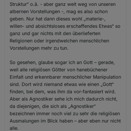
Struktur“ o.ä. - aber ganz weit weg von unseren
albernen Vorstellungen -, mag es also schon
geben. Nur hat dann dieses wohl „materie-,
willen- und absichtsloses erschaffendes Etwas“ so
ganz und gar nichts mit den überlieferten
Religionen oder irgendwelchen menschlichen
Vorstellungen mehr zu tun.
So gesehen, glaube sogar ich an Gott – gerade,
weil alle religiösen Götter von hanebüchener
Einfalt und erkennbarer menschlicher Manipulation
sind. Dort wird niemand etwas wie einen „Gott“
finden, bei dem, was ihm da vor-fantasiert wird.
Aber als Agnostiker sehe ich mich dadurch nicht,
da diejenigen, die sich als „Agnostiker“
bezeichnen immer noch viel zu sehr die religiösen
Ausmalungen im Blick haben – aber eben nur nicht
alle.