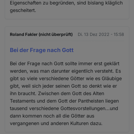
Eigenschaften zu begründen, sind bislang kläglich
gescheitert.
Roland Fakler (nicht überprüft)
Di. 13 Dez 2022 - 15:58
Bei der Frage nach Gott
Bei der Frage nach Gott sollte immer erst geklärt
werden, was man darunter eigentlich versteht. Es
gibt so viele verschiedene Götter wie es Gläubige
gibt, weil sich jeder seinen Gott so denkt wie er
ihn braucht. Zwischen dem Gott des Alten
Testaments und dem Gott der Pantheisten liegen
tausend verschiedene Gottesvorstellungen...und
dann kommen noch all die Götter aus
vergangenen und anderen Kulturen dazu.