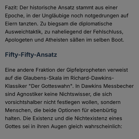
Fazit: Der historische Ansatz stammt aus einer
Epoche, in der Ungläubige noch notgedrungen auf
Eiern tanzten. Zu biegsam die diplomatische
Ausweichtaktik, zu naheliegend der Fehlschluss,
Apologeten und Atheisten säßen im selben Boot.
Fifty-Fifty-Ansatz
Eine andere Fraktion der Gipfelpropheten verweist
auf die Glaubens-Skala im Richard-Dawkins-
Klassiker "Der Gotteswahn". In Dawkins Messbecher
sind Agnostiker keine Nichtswisser, die sich
vorsichtshalber nicht festlegen wollen, sondern
Menschen, die beide Optionen für ebenbürtig
halten. Die Existenz und die Nichtexistenz eines
Gottes sei in ihren Augen gleich wahrscheinlich: