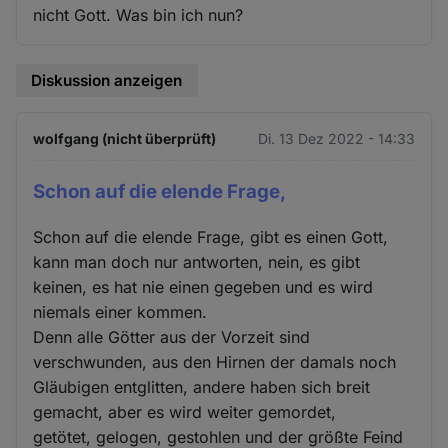
nicht Gott. Was bin ich nun?
Diskussion anzeigen
wolfgang (nicht überprüft)
Di. 13 Dez 2022 - 14:33
Schon auf die elende Frage,
Schon auf die elende Frage, gibt es einen Gott,
kann man doch nur antworten, nein, es gibt
keinen, es hat nie einen gegeben und es wird
niemals einer kommen.
Denn alle Götter aus der Vorzeit sind
verschwunden, aus den Hirnen der damals noch
Gläubigen entglitten, andere haben sich breit
gemacht, aber es wird weiter gemordet,
getötet, gelogen, gestohlen und der größte Feind