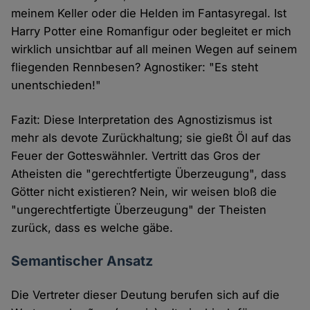
meinem Keller oder die Helden im Fantasyregal. Ist
Harry Potter eine Romanfigur oder begleitet er mich
wirklich unsichtbar auf all meinen Wegen auf seinem
fliegenden Rennbesen? Agnostiker: "Es steht
unentschieden!"
Fazit: Diese Interpretation des Agnostizismus ist
mehr als devote Zurückhaltung; sie gießt Öl auf das
Feuer der Gotteswähnler. Vertritt das Gros der
Atheisten die "gerechtfertigte Überzeugung", dass
Götter nicht existieren? Nein, wir weisen bloß die
"ungerechtfertigte Überzeugung" der Theisten
zurück, dass es welche gäbe.
Semantischer Ansatz
Die Vertreter dieser Deutung berufen sich auf die