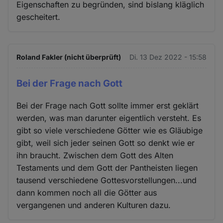
Eigenschaften zu begründen, sind bislang kläglich
gescheitert.
Roland Fakler (nicht überprüft)
Di. 13 Dez 2022 - 15:58
Bei der Frage nach Gott
Bei der Frage nach Gott sollte immer erst geklärt
werden, was man darunter eigentlich versteht. Es
gibt so viele verschiedene Götter wie es Gläubige
gibt, weil sich jeder seinen Gott so denkt wie er
ihn braucht. Zwischen dem Gott des Alten
Testaments und dem Gott der Pantheisten liegen
tausend verschiedene Gottesvorstellungen...und
dann kommen noch all die Götter aus
vergangenen und anderen Kulturen dazu.