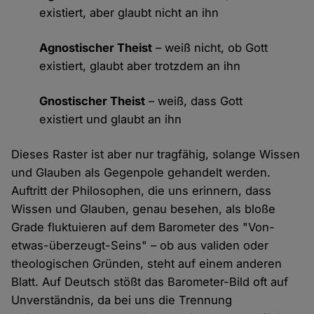
existiert, aber glaubt nicht an ihn
Agnostischer Theist
– weiß nicht, ob Gott
existiert, glaubt aber trotzdem an ihn
Gnostischer Theist
– weiß, dass Gott
existiert und glaubt an ihn
Dieses Raster ist aber nur tragfähig, solange Wissen
und Glauben als Gegenpole gehandelt werden.
Auftritt der Philosophen, die uns erinnern, dass
Wissen und Glauben, genau besehen, als bloße
Grade fluktuieren auf dem Barometer des "Von-
etwas-überzeugt-Seins" – ob aus validen oder
theologischen Gründen, steht auf einem anderen
Blatt. Auf Deutsch stößt das Barometer-Bild oft auf
Unverständnis, da bei uns die Trennung