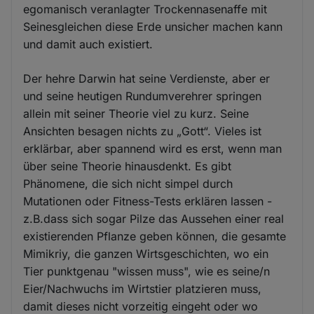
egomanisch veranlagter Trockennasenaffe mit
Seinesgleichen diese Erde unsicher machen kann
und damit auch existiert.
Der hehre Darwin hat seine Verdienste, aber er
und seine heutigen Rundumverehrer springen
allein mit seiner Theorie viel zu kurz. Seine
Ansichten besagen nichts zu „Gott“. Vieles ist
erklärbar, aber spannend wird es erst, wenn man
über seine Theorie hinausdenkt. Es gibt
Phänomene, die sich nicht simpel durch
Mutationen oder Fitness-Tests erklären lassen -
z.B.dass sich sogar Pilze das Aussehen einer real
existierenden Pflanze geben können, die gesamte
Mimikriy, die ganzen Wirtsgeschichten, wo ein
Tier punktgenau "wissen muss", wie es seine/n
Eier/Nachwuchs im Wirtstier platzieren muss,
damit dieses nicht vorzeitig eingeht oder wo