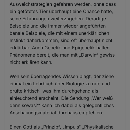
Ausweichstrategien gefahren werden, ohne dass
ein getötetes Tier überhaupt eine Chance hatte,
seine Erfahrungen weiterzugeben. Derartige
Beispiele und die immer wieder angeführten
banale Beispiele, die mit einem unerklärlichen
Instinkt daherkommen, sind oft überhaupt nicht
erklärbar. Auch Genetik und Epigenetik halten
Phänomene bereit, die man mit „Darwin“ gewiss
nicht erklären kann.
Wen sein überragendes Wissen plagt, der ziehe
einmal ein Lehrbuch über Biologie zu rate und
prüfte kritisch, was ihm durchgehend als
einleuchtend erscheint. Die Sendung „Wer weiß
denn sowas?“ kann ich dabei als gelegentliches
Anschauungsmaterial durchaus empfehlen.
Einen Gott als „Prinzip“, „Impuls“ „Physikalische