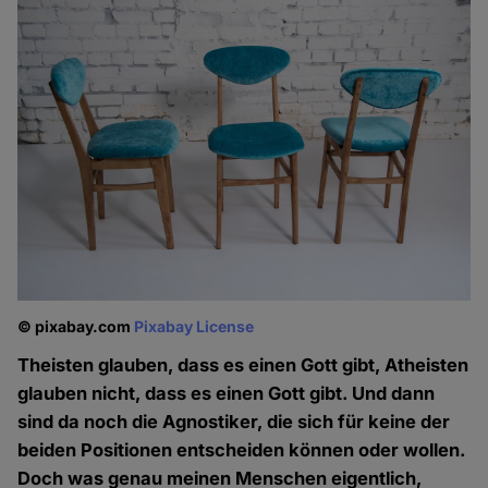
© pixabay.com
Pixabay License
Theisten glauben, dass es einen Gott gibt, Atheisten
glauben nicht, dass es einen Gott gibt. Und dann
sind da noch die Agnostiker, die sich für keine der
beiden Positionen entscheiden können oder wollen.
Doch was genau meinen Menschen eigentlich,