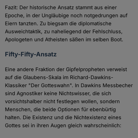
Fazit: Der historische Ansatz stammt aus einer
Epoche, in der Ungläubige noch notgedrungen auf
Eiern tanzten. Zu biegsam die diplomatische
Ausweichtaktik, zu naheliegend der Fehlschluss,
Apologeten und Atheisten säßen im selben Boot.
Fifty-Fifty-Ansatz
Eine andere Fraktion der Gipfelpropheten verweist
auf die Glaubens-Skala im Richard-Dawkins-
Klassiker "Der Gotteswahn". In Dawkins Messbecher
sind Agnostiker keine Nichtswisser, die sich
vorsichtshalber nicht festlegen wollen, sondern
Menschen, die beide Optionen für ebenbürtig
halten. Die Existenz und die Nichtexistenz eines
Gottes sei in ihren Augen gleich wahrscheinlich: