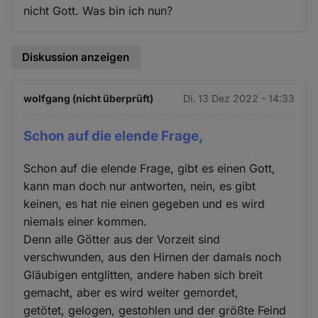
nicht Gott. Was bin ich nun?
Diskussion anzeigen
wolfgang (nicht überprüft)
Di. 13 Dez 2022 - 14:33
Schon auf die elende Frage,
Schon auf die elende Frage, gibt es einen Gott,
kann man doch nur antworten, nein, es gibt
keinen, es hat nie einen gegeben und es wird
niemals einer kommen.
Denn alle Götter aus der Vorzeit sind
verschwunden, aus den Hirnen der damals noch
Gläubigen entglitten, andere haben sich breit
gemacht, aber es wird weiter gemordet,
getötet, gelogen, gestohlen und der größte Feind