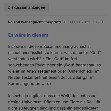
Diskussion anzeigen
Roland Weber (nicht überprüft)
Di. 13 Dez 2022 - 17:00
Es wäre in diesem
Es wäre in diesem Zusammenhang zunächst
einmal unerlässlich zu klären, was da unter "Gott"
verstanden wird!? - Ein „Gott“ im frei
schwebenden Raum oder ein „Gott“ haargenau so
wie er im Alten Testament oder (Unterschied!) im
Neuen Testament mit einem Jesus oder gar im
Koran angeboten wird?
Ich sehe ja täglich, dass die Welt, das unfassbar
riesige Universum, Pflanzen und Tiere als Realität
nicht zu leugnen sind und dass ein eingebildeter