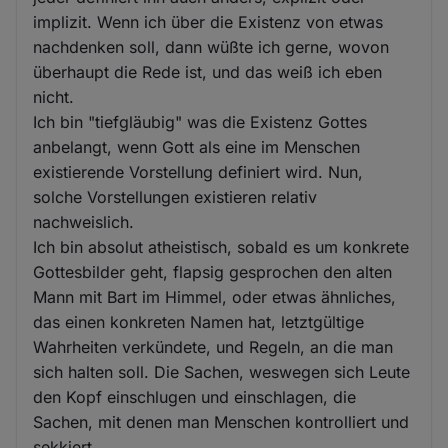
implizit. Wenn ich über die Existenz von etwas
nachdenken soll, dann wüßte ich gerne, wovon
überhaupt die Rede ist, und das weiß ich eben
nicht.
Ich bin "tiefgläubig" was die Existenz Gottes
anbelangt, wenn Gott als eine im Menschen
existierende Vorstellung definiert wird. Nun,
solche Vorstellungen existieren relativ
nachweislich.
Ich bin absolut atheistisch, sobald es um konkrete
Gottesbilder geht, flapsig gesprochen den alten
Mann mit Bart im Himmel, oder etwas ähnliches,
das einen konkreten Namen hat, letztgültige
Wahrheiten verkündete, und Regeln, an die man
sich halten soll. Die Sachen, weswegen sich Leute
den Kopf einschlugen und einschlagen, die
Sachen, mit denen man Menschen kontrolliert und
sekkiert.