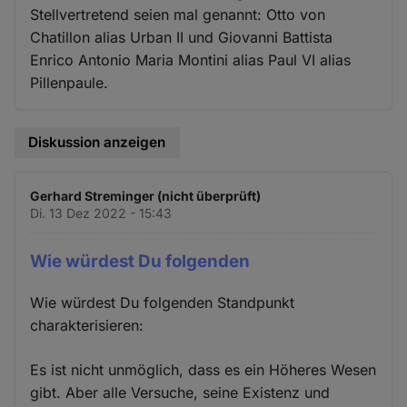
Stellvertretend seien mal genannt: Otto von
Chatillon alias Urban II und Giovanni Battista
Enrico Antonio Maria Montini alias Paul VI alias
Pillenpaule.
Diskussion anzeigen
Gerhard Streminger (nicht überprüft)
Di. 13 Dez 2022 - 15:43
Wie würdest Du folgenden
Wie würdest Du folgenden Standpunkt
charakterisieren:
Es ist nicht unmöglich, dass es ein Höheres Wesen
gibt. Aber alle Versuche, seine Existenz und