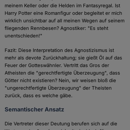
meinem Keller oder die Helden im Fantasyregal. Ist
Harry Potter eine Romanfigur oder begleitet er mich
wirklich unsichtbar auf all meinen Wegen auf seinem
fliegenden Rennbesen? Agnostiker: "Es steht
unentschieden!"
Fazit: Diese Interpretation des Agnostizismus ist
mehr als devote Zurückhaltung; sie gießt Öl auf das
Feuer der Gotteswähnler. Vertritt das Gros der
Atheisten die "gerechtfertigte Überzeugung", dass
Götter nicht existieren? Nein, wir weisen bloß die
"ungerechtfertigte Überzeugung" der Theisten
zurück, dass es welche gäbe.
Semantischer Ansatz
Die Vertreter dieser Deutung berufen sich auf die