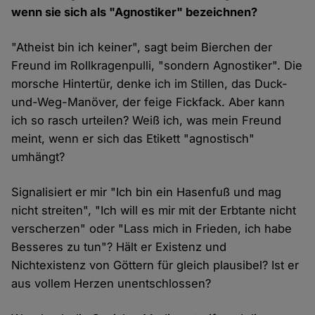
wenn sie sich als "Agnostiker" bezeichnen?
"Atheist bin ich keiner", sagt beim Bierchen der
Freund im Rollkragenpulli, "sondern Agnostiker". Die
morsche Hintertür, denke ich im Stillen, das Duck-
und-Weg-Manöver, der feige Fickfack. Aber kann
ich so rasch urteilen? Weiß ich, was mein Freund
meint, wenn er sich das Etikett "agnostisch"
umhängt?
Signalisiert er mir "Ich bin ein Hasenfuß und mag
nicht streiten", "Ich will es mir mit der Erbtante nicht
verscherzen" oder "Lass mich in Frieden, ich habe
Besseres zu tun"? Hält er Existenz und
Nichtexistenz von Göttern für gleich plausibel? Ist er
aus vollem Herzen unentschlossen?