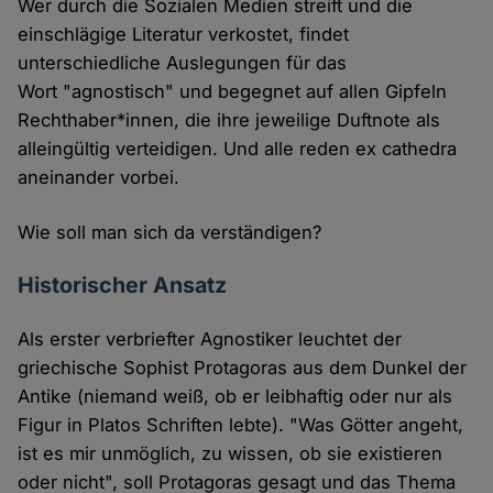
Wer durch die Sozialen Medien streift und die
einschlägige Literatur verkostet, findet
unterschiedliche Auslegungen für das
Wort "agnostisch" und begegnet auf allen Gipfeln
Rechthaber*innen, die ihre jeweilige Duftnote als
alleingültig verteidigen. Und alle reden ex cathedra
aneinander vorbei.
Wie soll man sich da verständigen?
Historischer Ansatz
Als erster verbriefter Agnostiker leuchtet der
griechische Sophist Protagoras aus dem Dunkel der
Antike (niemand weiß, ob er leibhaftig oder nur als
Figur in Platos Schriften lebte). "Was Götter angeht,
ist es mir unmöglich, zu wissen, ob sie existieren
oder nicht", soll Protagoras gesagt und das Thema