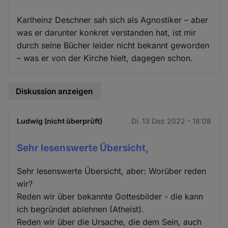
Karlheinz Deschner sah sich als Agnostiker – aber
was er darunter konkret verstanden hat, ist mir
durch seine Bücher leider nicht bekannt geworden
– was er von der Kirche hielt, dagegen schon.
Diskussion anzeigen
Ludwig (nicht überprüft)
Di. 13 Dez 2022 - 18:08
Sehr lesenswerte Übersicht,
Sehr lesenswerte Übersicht, aber: Worüber reden
wir?
Reden wir über bekannte Gottesbilder - die kann
ich begründet ablehnen (Atheist).
Reden wir über die Ursache, die dem Sein, auch