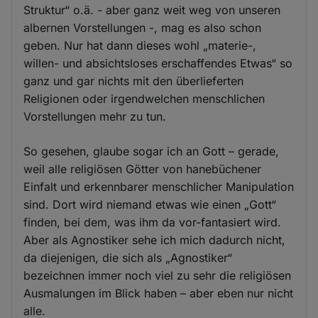
Struktur“ o.ä. - aber ganz weit weg von unseren
albernen Vorstellungen -, mag es also schon
geben. Nur hat dann dieses wohl „materie-,
willen- und absichtsloses erschaffendes Etwas“ so
ganz und gar nichts mit den überlieferten
Religionen oder irgendwelchen menschlichen
Vorstellungen mehr zu tun.
So gesehen, glaube sogar ich an Gott – gerade,
weil alle religiösen Götter von hanebüchener
Einfalt und erkennbarer menschlicher Manipulation
sind. Dort wird niemand etwas wie einen „Gott“
finden, bei dem, was ihm da vor-fantasiert wird.
Aber als Agnostiker sehe ich mich dadurch nicht,
da diejenigen, die sich als „Agnostiker“
bezeichnen immer noch viel zu sehr die religiösen
Ausmalungen im Blick haben – aber eben nur nicht
alle.