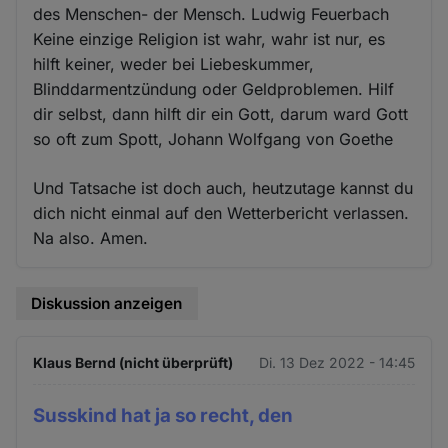
des Menschen- der Mensch. Ludwig Feuerbach
Keine einzige Religion ist wahr, wahr ist nur, es
hilft keiner, weder bei Liebeskummer,
Blinddarmentzündung oder Geldproblemen. Hilf
dir selbst, dann hilft dir ein Gott, darum ward Gott
so oft zum Spott, Johann Wolfgang von Goethe
Und Tatsache ist doch auch, heutzutage kannst du
dich nicht einmal auf den Wetterbericht verlassen.
Na also. Amen.
Diskussion anzeigen
Klaus Bernd (nicht überprüft)
Di. 13 Dez 2022 - 14:45
Susskind hat ja so recht, den