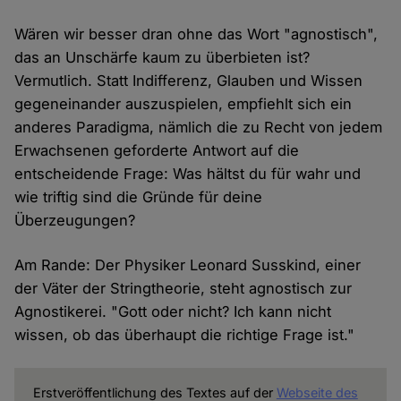
Wären wir besser dran ohne das Wort "agnostisch",
das an Unschärfe kaum zu überbieten ist?
Vermutlich. Statt Indifferenz, Glauben und Wissen
gegeneinander auszuspielen, empfiehlt sich ein
anderes Paradigma, nämlich die zu Recht von jedem
Erwachsenen geforderte Antwort auf die
entscheidende Frage: Was hältst du für wahr und
wie triftig sind die Gründe für deine
Überzeugungen?
Am Rande: Der Physiker Leonard Susskind, einer
der Väter der Stringtheorie, steht agnostisch zur
Agnostikerei. "Gott oder nicht? Ich kann nicht
wissen, ob das überhaupt die richtige Frage ist."
Erstveröffentlichung des Textes auf der
Webseite des