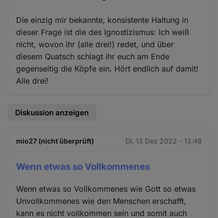
Die einzig mir bekannte, konsistente Haltung in
dieser Frage ist die des Ignostizismus: Ich weiß
nicht, wovon ihr (alle drei!) redet, und über
diesem Quatsch schlagt ihr euch am Ende
gegenseitig die Köpfe ein. Hört endlich auf damit!
Alle drei!
Diskussion anzeigen
mio27 (nicht überprüft)
Di. 13 Dez 2022 - 13:48
Wenn etwas so Vollkommenes
Wenn etwas so Vollkommenes wie Gott so etwas
Unvollkommenes wie den Menschen erschafft,
kann es nicht vollkommen sein und somit auch