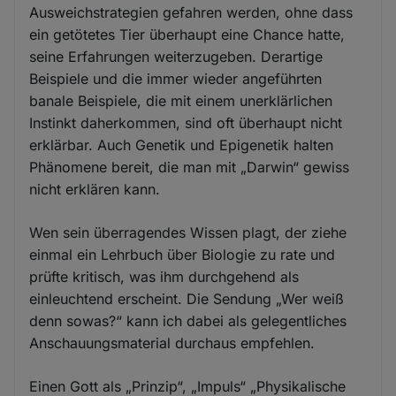
Ausweichstrategien gefahren werden, ohne dass
ein getötetes Tier überhaupt eine Chance hatte,
seine Erfahrungen weiterzugeben. Derartige
Beispiele und die immer wieder angeführten
banale Beispiele, die mit einem unerklärlichen
Instinkt daherkommen, sind oft überhaupt nicht
erklärbar. Auch Genetik und Epigenetik halten
Phänomene bereit, die man mit „Darwin“ gewiss
nicht erklären kann.
Wen sein überragendes Wissen plagt, der ziehe
einmal ein Lehrbuch über Biologie zu rate und
prüfte kritisch, was ihm durchgehend als
einleuchtend erscheint. Die Sendung „Wer weiß
denn sowas?“ kann ich dabei als gelegentliches
Anschauungsmaterial durchaus empfehlen.
Einen Gott als „Prinzip“, „Impuls“ „Physikalische