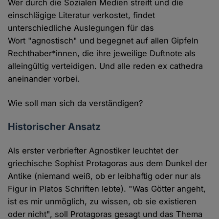
Wer durch die Sozialen Medien streift und die
einschlägige Literatur verkostet, findet
unterschiedliche Auslegungen für das
Wort "agnostisch" und begegnet auf allen Gipfeln
Rechthaber*innen, die ihre jeweilige Duftnote als
alleingültig verteidigen. Und alle reden ex cathedra
aneinander vorbei.
Wie soll man sich da verständigen?
Historischer Ansatz
Als erster verbriefter Agnostiker leuchtet der
griechische Sophist Protagoras aus dem Dunkel der
Antike (niemand weiß, ob er leibhaftig oder nur als
Figur in Platos Schriften lebte). "Was Götter angeht,
ist es mir unmöglich, zu wissen, ob sie existieren
oder nicht", soll Protagoras gesagt und das Thema