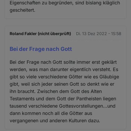
Eigenschaften zu begründen, sind bislang kläglich
gescheitert.
Roland Fakler (nicht überprüft)
Di. 13 Dez 2022 - 15:58
Bei der Frage nach Gott
Bei der Frage nach Gott sollte immer erst geklärt
werden, was man darunter eigentlich versteht. Es
gibt so viele verschiedene Götter wie es Gläubige
gibt, weil sich jeder seinen Gott so denkt wie er
ihn braucht. Zwischen dem Gott des Alten
Testaments und dem Gott der Pantheisten liegen
tausend verschiedene Gottesvorstellungen...und
dann kommen noch all die Götter aus
vergangenen und anderen Kulturen dazu.