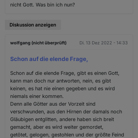
nicht Gott. Was bin ich nun?
Diskussion anzeigen
wolfgang (nicht überprüft)
Di. 13 Dez 2022 - 14:33
Schon auf die elende Frage,
Schon auf die elende Frage, gibt es einen Gott,
kann man doch nur antworten, nein, es gibt
keinen, es hat nie einen gegeben und es wird
niemals einer kommen.
Denn alle Götter aus der Vorzeit sind
verschwunden, aus den Hirnen der damals noch
Gläubigen entglitten, andere haben sich breit
gemacht, aber es wird weiter gemordet,
getötet, gelogen, gestohlen und der größte Feind