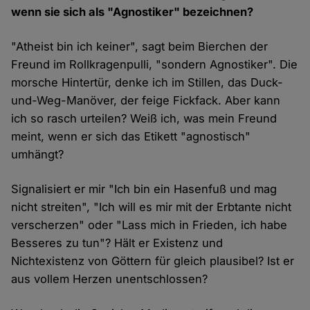
wenn sie sich als "Agnostiker" bezeichnen?
"Atheist bin ich keiner", sagt beim Bierchen der
Freund im Rollkragenpulli, "sondern Agnostiker". Die
morsche Hintertür, denke ich im Stillen, das Duck-
und-Weg-Manöver, der feige Fickfack. Aber kann
ich so rasch urteilen? Weiß ich, was mein Freund
meint, wenn er sich das Etikett "agnostisch"
umhängt?
Signalisiert er mir "Ich bin ein Hasenfuß und mag
nicht streiten", "Ich will es mir mit der Erbtante nicht
verscherzen" oder "Lass mich in Frieden, ich habe
Besseres zu tun"? Hält er Existenz und
Nichtexistenz von Göttern für gleich plausibel? Ist er
aus vollem Herzen unentschlossen?