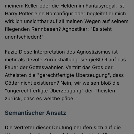
meinem Keller oder die Helden im Fantasyregal. Ist
Harry Potter eine Romanfigur oder begleitet er mich
wirklich unsichtbar auf all meinen Wegen auf seinem
fliegenden Rennbesen? Agnostiker: "Es steht
unentschieden!"
Fazit: Diese Interpretation des Agnostizismus ist
mehr als devote Zurückhaltung; sie gießt Öl auf das
Feuer der Gotteswähnler. Vertritt das Gros der
Atheisten die "gerechtfertigte Überzeugung", dass
Götter nicht existieren? Nein, wir weisen bloß die
"ungerechtfertigte Überzeugung" der Theisten
zurück, dass es welche gäbe.
Semantischer Ansatz
Die Vertreter dieser Deutung berufen sich auf die