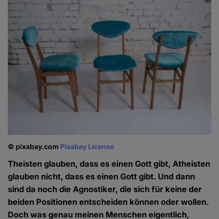
© pixabay.com
Pixabay License
Theisten glauben, dass es einen Gott gibt, Atheisten
glauben nicht, dass es einen Gott gibt. Und dann
sind da noch die Agnostiker, die sich für keine der
beiden Positionen entscheiden können oder wollen.
Doch was genau meinen Menschen eigentlich,