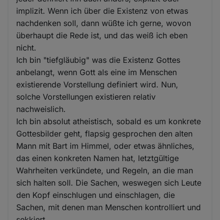
implizit. Wenn ich über die Existenz von etwas
nachdenken soll, dann wüßte ich gerne, wovon
überhaupt die Rede ist, und das weiß ich eben
nicht.
Ich bin "tiefgläubig" was die Existenz Gottes
anbelangt, wenn Gott als eine im Menschen
existierende Vorstellung definiert wird. Nun,
solche Vorstellungen existieren relativ
nachweislich.
Ich bin absolut atheistisch, sobald es um konkrete
Gottesbilder geht, flapsig gesprochen den alten
Mann mit Bart im Himmel, oder etwas ähnliches,
das einen konkreten Namen hat, letztgültige
Wahrheiten verkündete, und Regeln, an die man
sich halten soll. Die Sachen, weswegen sich Leute
den Kopf einschlugen und einschlagen, die
Sachen, mit denen man Menschen kontrolliert und
sekkiert.