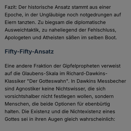
Fazit: Der historische Ansatz stammt aus einer
Epoche, in der Ungläubige noch notgedrungen auf
Eiern tanzten. Zu biegsam die diplomatische
Ausweichtaktik, zu naheliegend der Fehlschluss,
Apologeten und Atheisten säßen im selben Boot.
Fifty-Fifty-Ansatz
Eine andere Fraktion der Gipfelpropheten verweist
auf die Glaubens-Skala im Richard-Dawkins-
Klassiker "Der Gotteswahn". In Dawkins Messbecher
sind Agnostiker keine Nichtswisser, die sich
vorsichtshalber nicht festlegen wollen, sondern
Menschen, die beide Optionen für ebenbürtig
halten. Die Existenz und die Nichtexistenz eines
Gottes sei in ihren Augen gleich wahrscheinlich: