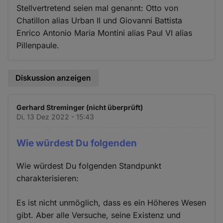
Stellvertretend seien mal genannt: Otto von
Chatillon alias Urban II und Giovanni Battista
Enrico Antonio Maria Montini alias Paul VI alias
Pillenpaule.
Diskussion anzeigen
Gerhard Streminger (nicht überprüft)
Di. 13 Dez 2022 - 15:43
Wie würdest Du folgenden
Wie würdest Du folgenden Standpunkt
charakterisieren:
Es ist nicht unmöglich, dass es ein Höheres Wesen
gibt. Aber alle Versuche, seine Existenz und