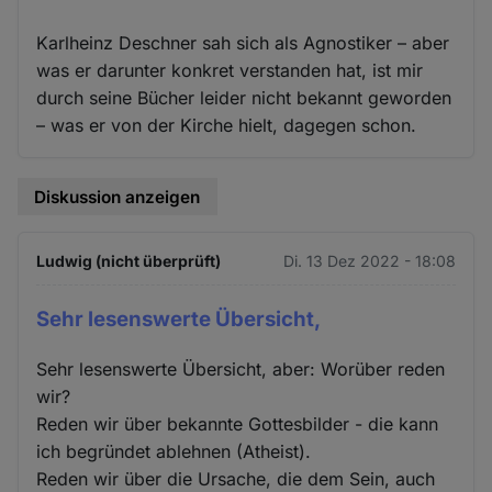
Karlheinz Deschner sah sich als Agnostiker – aber
was er darunter konkret verstanden hat, ist mir
durch seine Bücher leider nicht bekannt geworden
– was er von der Kirche hielt, dagegen schon.
Diskussion anzeigen
Ludwig (nicht überprüft)
Di. 13 Dez 2022 - 18:08
Sehr lesenswerte Übersicht,
Sehr lesenswerte Übersicht, aber: Worüber reden
wir?
Reden wir über bekannte Gottesbilder - die kann
ich begründet ablehnen (Atheist).
Reden wir über die Ursache, die dem Sein, auch