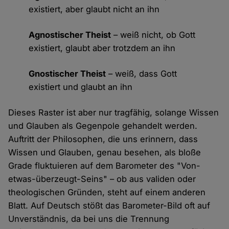
existiert, aber glaubt nicht an ihn
Agnostischer Theist
– weiß nicht, ob Gott
existiert, glaubt aber trotzdem an ihn
Gnostischer Theist
– weiß, dass Gott
existiert und glaubt an ihn
Dieses Raster ist aber nur tragfähig, solange Wissen
und Glauben als Gegenpole gehandelt werden.
Auftritt der Philosophen, die uns erinnern, dass
Wissen und Glauben, genau besehen, als bloße
Grade fluktuieren auf dem Barometer des "Von-
etwas-überzeugt-Seins" – ob aus validen oder
theologischen Gründen, steht auf einem anderen
Blatt. Auf Deutsch stößt das Barometer-Bild oft auf
Unverständnis, da bei uns die Trennung