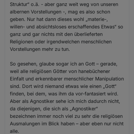
Struktur“ o.ä. - aber ganz weit weg von unseren
albernen Vorstellungen -, mag es also schon
geben. Nur hat dann dieses wohl „materie-,
willen- und absichtsloses erschaffendes Etwas“ so
ganz und gar nichts mit den überlieferten
Religionen oder irgendwelchen menschlichen
Vorstellungen mehr zu tun.
So gesehen, glaube sogar ich an Gott – gerade,
weil alle religiösen Götter von hanebüchener
Einfalt und erkennbarer menschlicher Manipulation
sind. Dort wird niemand etwas wie einen „Gott“
finden, bei dem, was ihm da vor-fantasiert wird.
Aber als Agnostiker sehe ich mich dadurch nicht,
da diejenigen, die sich als „Agnostiker“
bezeichnen immer noch viel zu sehr die religiösen
Ausmalungen im Blick haben – aber eben nur nicht
alle.