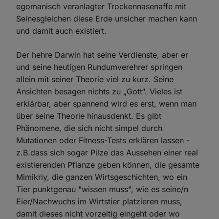
egomanisch veranlagter Trockennasenaffe mit
Seinesgleichen diese Erde unsicher machen kann
und damit auch existiert.
Der hehre Darwin hat seine Verdienste, aber er
und seine heutigen Rundumverehrer springen
allein mit seiner Theorie viel zu kurz. Seine
Ansichten besagen nichts zu „Gott“. Vieles ist
erklärbar, aber spannend wird es erst, wenn man
über seine Theorie hinausdenkt. Es gibt
Phänomene, die sich nicht simpel durch
Mutationen oder Fitness-Tests erklären lassen -
z.B.dass sich sogar Pilze das Aussehen einer real
existierenden Pflanze geben können, die gesamte
Mimikriy, die ganzen Wirtsgeschichten, wo ein
Tier punktgenau "wissen muss", wie es seine/n
Eier/Nachwuchs im Wirtstier platzieren muss,
damit dieses nicht vorzeitig eingeht oder wo