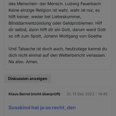
des Menschen- der Mensch. Ludwig Feuerbach
Keine einzige Religion ist wahr, wahr ist nur, es
hilft keiner, weder bei Liebeskummer,
Blinddarmentzündung oder Geldproblemen. Hilf
dir selbst, dann hilft dir ein Gott, darum ward Gott
so oft zum Spott, Johann Wolfgang von Goethe
Und Tatsache ist doch auch, heutzutage kannst du
dich nicht einmal auf den Wetterbericht verlassen.
Na also. Amen.
Diskussion anzeigen
Klaus Bernd (nicht überprüft)
Di. 13 Dez 2022 - 14:45
Susskind hat ja so recht, den