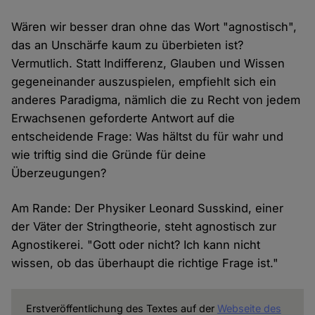
Wären wir besser dran ohne das Wort "agnostisch",
das an Unschärfe kaum zu überbieten ist?
Vermutlich. Statt Indifferenz, Glauben und Wissen
gegeneinander auszuspielen, empfiehlt sich ein
anderes Paradigma, nämlich die zu Recht von jedem
Erwachsenen geforderte Antwort auf die
entscheidende Frage: Was hältst du für wahr und
wie triftig sind die Gründe für deine
Überzeugungen?
Am Rande: Der Physiker Leonard Susskind, einer
der Väter der Stringtheorie, steht agnostisch zur
Agnostikerei. "Gott oder nicht? Ich kann nicht
wissen, ob das überhaupt die richtige Frage ist."
Erstveröffentlichung des Textes auf der
Webseite des