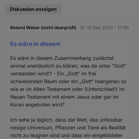
Diskussion anzeigen
Roland Weber (nicht überprüft)
Di. 13 Dez 2022 - 17:00
Es wäre in diesem
Es wäre in diesem Zusammenhang zunächst
einmal unerlässlich zu klären, was da unter "Gott"
verstanden wird!? - Ein „Gott“ im frei
schwebenden Raum oder ein „Gott“ haargenau so
wie er im Alten Testament oder (Unterschied!) im
Neuen Testament mit einem Jesus oder gar im
Koran angeboten wird?
Ich sehe ja täglich, dass die Welt, das unfassbar
riesige Universum, Pflanzen und Tiere als Realität
nicht zu leugnen sind und dass ein eingebildeter