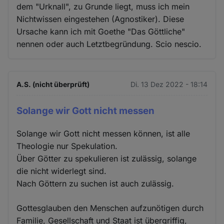
dem "Urknall", zu Grunde liegt, muss ich mein
Nichtwissen eingestehen (Agnostiker). Diese
Ursache kann ich mit Goethe "Das Göttliche"
nennen oder auch Letztbegründung. Scio nescio.
A.S. (nicht überprüft)
Di. 13 Dez 2022 - 18:14
Solange wir Gott nicht messen
Solange wir Gott nicht messen können, ist alle
Theologie nur Spekulation.
Über Götter zu spekulieren ist zulässig, solange
die nicht widerlegt sind.
Nach Göttern zu suchen ist auch zulässig.
Gottesglauben den Menschen aufzunötigen durch
Familie, Gesellschaft und Staat ist übergriffig,