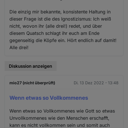
Die einzig mir bekannte, konsistente Haltung in
dieser Frage ist die des Ignostizismus: Ich weiß
nicht, wovon ihr (alle drei!) redet, und über
diesem Quatsch schlagt ihr euch am Ende
gegenseitig die Köpfe ein. Hört endlich auf damit!
Alle drei!
Diskussion anzeigen
mio27 (nicht überprüft)
Di. 13 Dez 2022 - 13:48
Wenn etwas so Vollkommenes
Wenn etwas so Vollkommenes wie Gott so etwas
Unvollkommenes wie den Menschen erschafft,
kann es nicht vollkommen sein und somit auch