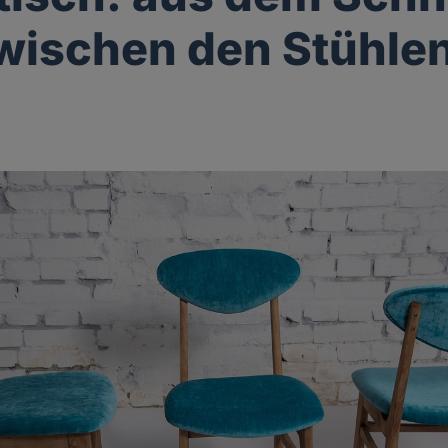
wischen den Stühle