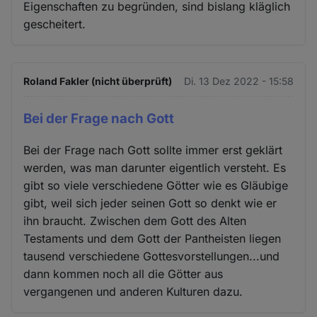
Eigenschaften zu begründen, sind bislang kläglich
gescheitert.
Roland Fakler (nicht überprüft)
Di. 13 Dez 2022 - 15:58
Bei der Frage nach Gott
Bei der Frage nach Gott sollte immer erst geklärt
werden, was man darunter eigentlich versteht. Es
gibt so viele verschiedene Götter wie es Gläubige
gibt, weil sich jeder seinen Gott so denkt wie er
ihn braucht. Zwischen dem Gott des Alten
Testaments und dem Gott der Pantheisten liegen
tausend verschiedene Gottesvorstellungen...und
dann kommen noch all die Götter aus
vergangenen und anderen Kulturen dazu.