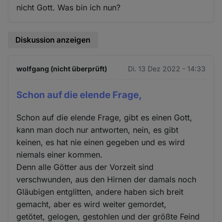
nicht Gott. Was bin ich nun?
Diskussion anzeigen
wolfgang (nicht überprüft)
Di. 13 Dez 2022 - 14:33
Schon auf die elende Frage,
Schon auf die elende Frage, gibt es einen Gott,
kann man doch nur antworten, nein, es gibt
keinen, es hat nie einen gegeben und es wird
niemals einer kommen.
Denn alle Götter aus der Vorzeit sind
verschwunden, aus den Hirnen der damals noch
Gläubigen entglitten, andere haben sich breit
gemacht, aber es wird weiter gemordet,
getötet, gelogen, gestohlen und der größte Feind