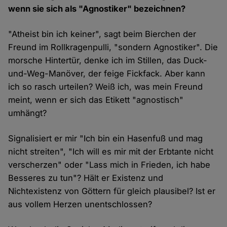
wenn sie sich als "Agnostiker" bezeichnen?
"Atheist bin ich keiner", sagt beim Bierchen der
Freund im Rollkragenpulli, "sondern Agnostiker". Die
morsche Hintertür, denke ich im Stillen, das Duck-
und-Weg-Manöver, der feige Fickfack. Aber kann
ich so rasch urteilen? Weiß ich, was mein Freund
meint, wenn er sich das Etikett "agnostisch"
umhängt?
Signalisiert er mir "Ich bin ein Hasenfuß und mag
nicht streiten", "Ich will es mir mit der Erbtante nicht
verscherzen" oder "Lass mich in Frieden, ich habe
Besseres zu tun"? Hält er Existenz und
Nichtexistenz von Göttern für gleich plausibel? Ist er
aus vollem Herzen unentschlossen?