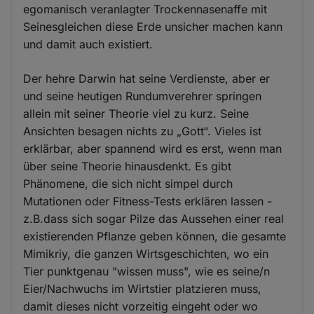
egomanisch veranlagter Trockennasenaffe mit
Seinesgleichen diese Erde unsicher machen kann
und damit auch existiert.
Der hehre Darwin hat seine Verdienste, aber er
und seine heutigen Rundumverehrer springen
allein mit seiner Theorie viel zu kurz. Seine
Ansichten besagen nichts zu „Gott“. Vieles ist
erklärbar, aber spannend wird es erst, wenn man
über seine Theorie hinausdenkt. Es gibt
Phänomene, die sich nicht simpel durch
Mutationen oder Fitness-Tests erklären lassen -
z.B.dass sich sogar Pilze das Aussehen einer real
existierenden Pflanze geben können, die gesamte
Mimikriy, die ganzen Wirtsgeschichten, wo ein
Tier punktgenau "wissen muss", wie es seine/n
Eier/Nachwuchs im Wirtstier platzieren muss,
damit dieses nicht vorzeitig eingeht oder wo