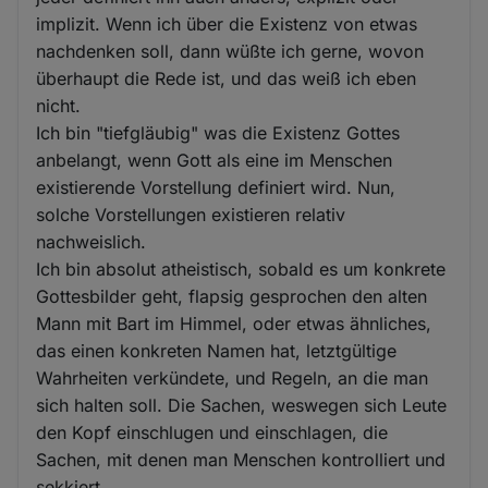
implizit. Wenn ich über die Existenz von etwas
nachdenken soll, dann wüßte ich gerne, wovon
überhaupt die Rede ist, und das weiß ich eben
nicht.
Ich bin "tiefgläubig" was die Existenz Gottes
anbelangt, wenn Gott als eine im Menschen
existierende Vorstellung definiert wird. Nun,
solche Vorstellungen existieren relativ
nachweislich.
Ich bin absolut atheistisch, sobald es um konkrete
Gottesbilder geht, flapsig gesprochen den alten
Mann mit Bart im Himmel, oder etwas ähnliches,
das einen konkreten Namen hat, letztgültige
Wahrheiten verkündete, und Regeln, an die man
sich halten soll. Die Sachen, weswegen sich Leute
den Kopf einschlugen und einschlagen, die
Sachen, mit denen man Menschen kontrolliert und
sekkiert.