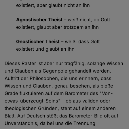
existiert, aber glaubt nicht an ihn
Agnostischer Theist
– weiß nicht, ob Gott
existiert, glaubt aber trotzdem an ihn
Gnostischer Theist
– weiß, dass Gott
existiert und glaubt an ihn
Dieses Raster ist aber nur tragfähig, solange Wissen
und Glauben als Gegenpole gehandelt werden.
Auftritt der Philosophen, die uns erinnern, dass
Wissen und Glauben, genau besehen, als bloße
Grade fluktuieren auf dem Barometer des "Von-
etwas-überzeugt-Seins" – ob aus validen oder
theologischen Gründen, steht auf einem anderen
Blatt. Auf Deutsch stößt das Barometer-Bild oft auf
Unverständnis, da bei uns die Trennung