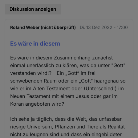
Diskussion anzeigen
Roland Weber (nicht überprüft)
Di. 13 Dez 2022 - 17:00
Es wäre in diesem
Es wäre in diesem Zusammenhang zunächst
einmal unerlässlich zu klären, was da unter "Gott"
verstanden wird!? - Ein „Gott“ im frei
schwebenden Raum oder ein „Gott“ haargenau so
wie er im Alten Testament oder (Unterschied!) im
Neuen Testament mit einem Jesus oder gar im
Koran angeboten wird?
Ich sehe ja täglich, dass die Welt, das unfassbar
riesige Universum, Pflanzen und Tiere als Realität
nicht zu leugnen sind und dass ein eingebildeter