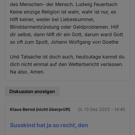
des Menschen- der Mensch. Ludwig Feuerbach
Keine einzige Religion ist wahr, wahr ist nur, es
hilft keiner, weder bei Liebeskummer,
Blinddarmentzündung oder Geldproblemen. Hilf
dir selbst, dann hilft dir ein Gott, darum ward Gott
so oft zum Spott, Johann Wolfgang von Goethe
Und Tatsache ist doch auch, heutzutage kannst du
dich nicht einmal auf den Wetterbericht verlassen.
Na also. Amen.
Diskussion anzeigen
Klaus Bernd (nicht überprüft)
Di. 13 Dez 2022 - 14:45
Susskind hat ja so recht, den