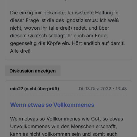
Die einzig mir bekannte, konsistente Haltung in
dieser Frage ist die des Ignostizismus: Ich weiß
nicht, wovon ihr (alle drei!) redet, und über
diesem Quatsch schlagt ihr euch am Ende
gegenseitig die Köpfe ein. Hört endlich auf damit!
Alle drei!
Diskussion anzeigen
mio27 (nicht überprüft)
Di. 13 Dez 2022 - 13:48
Wenn etwas so Vollkommenes
Wenn etwas so Vollkommenes wie Gott so etwas
Unvollkommenes wie den Menschen erschafft,
kann es nicht vollkommen sein und somit auch