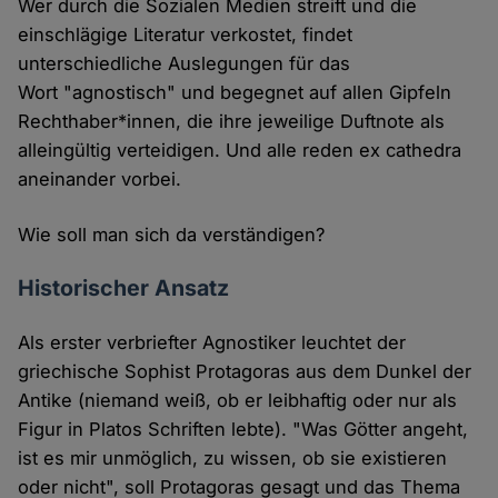
Wer durch die Sozialen Medien streift und die
einschlägige Literatur verkostet, findet
unterschiedliche Auslegungen für das
Wort "agnostisch" und begegnet auf allen Gipfeln
Rechthaber*innen, die ihre jeweilige Duftnote als
alleingültig verteidigen. Und alle reden ex cathedra
aneinander vorbei.
Wie soll man sich da verständigen?
Historischer Ansatz
Als erster verbriefter Agnostiker leuchtet der
griechische Sophist Protagoras aus dem Dunkel der
Antike (niemand weiß, ob er leibhaftig oder nur als
Figur in Platos Schriften lebte). "Was Götter angeht,
ist es mir unmöglich, zu wissen, ob sie existieren
oder nicht", soll Protagoras gesagt und das Thema