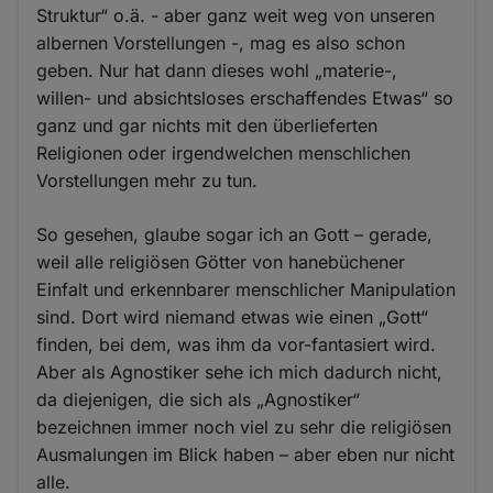
Struktur“ o.ä. - aber ganz weit weg von unseren
albernen Vorstellungen -, mag es also schon
geben. Nur hat dann dieses wohl „materie-,
willen- und absichtsloses erschaffendes Etwas“ so
ganz und gar nichts mit den überlieferten
Religionen oder irgendwelchen menschlichen
Vorstellungen mehr zu tun.
So gesehen, glaube sogar ich an Gott – gerade,
weil alle religiösen Götter von hanebüchener
Einfalt und erkennbarer menschlicher Manipulation
sind. Dort wird niemand etwas wie einen „Gott“
finden, bei dem, was ihm da vor-fantasiert wird.
Aber als Agnostiker sehe ich mich dadurch nicht,
da diejenigen, die sich als „Agnostiker“
bezeichnen immer noch viel zu sehr die religiösen
Ausmalungen im Blick haben – aber eben nur nicht
alle.