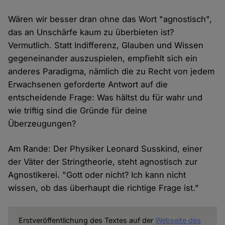
Wären wir besser dran ohne das Wort "agnostisch",
das an Unschärfe kaum zu überbieten ist?
Vermutlich. Statt Indifferenz, Glauben und Wissen
gegeneinander auszuspielen, empfiehlt sich ein
anderes Paradigma, nämlich die zu Recht von jedem
Erwachsenen geforderte Antwort auf die
entscheidende Frage: Was hältst du für wahr und
wie triftig sind die Gründe für deine
Überzeugungen?
Am Rande: Der Physiker Leonard Susskind, einer
der Väter der Stringtheorie, steht agnostisch zur
Agnostikerei. "Gott oder nicht? Ich kann nicht
wissen, ob das überhaupt die richtige Frage ist."
Erstveröffentlichung des Textes auf der
Webseite des