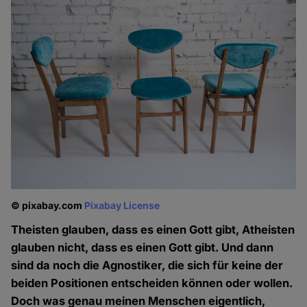
© pixabay.com
Pixabay License
Theisten glauben, dass es einen Gott gibt, Atheisten
glauben nicht, dass es einen Gott gibt. Und dann
sind da noch die Agnostiker, die sich für keine der
beiden Positionen entscheiden können oder wollen.
Doch was genau meinen Menschen eigentlich,