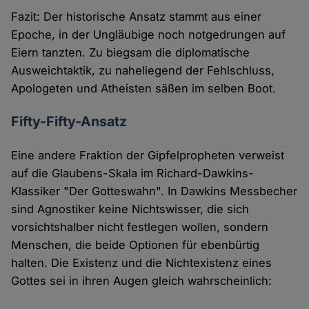
Fazit: Der historische Ansatz stammt aus einer
Epoche, in der Ungläubige noch notgedrungen auf
Eiern tanzten. Zu biegsam die diplomatische
Ausweichtaktik, zu naheliegend der Fehlschluss,
Apologeten und Atheisten säßen im selben Boot.
Fifty-Fifty-Ansatz
Eine andere Fraktion der Gipfelpropheten verweist
auf die Glaubens-Skala im Richard-Dawkins-
Klassiker "Der Gotteswahn". In Dawkins Messbecher
sind Agnostiker keine Nichtswisser, die sich
vorsichtshalber nicht festlegen wollen, sondern
Menschen, die beide Optionen für ebenbürtig
halten. Die Existenz und die Nichtexistenz eines
Gottes sei in ihren Augen gleich wahrscheinlich: