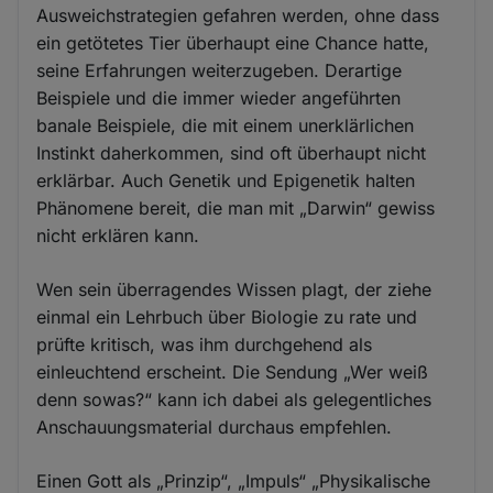
Ausweichstrategien gefahren werden, ohne dass
ein getötetes Tier überhaupt eine Chance hatte,
seine Erfahrungen weiterzugeben. Derartige
Beispiele und die immer wieder angeführten
banale Beispiele, die mit einem unerklärlichen
Instinkt daherkommen, sind oft überhaupt nicht
erklärbar. Auch Genetik und Epigenetik halten
Phänomene bereit, die man mit „Darwin“ gewiss
nicht erklären kann.
Wen sein überragendes Wissen plagt, der ziehe
einmal ein Lehrbuch über Biologie zu rate und
prüfte kritisch, was ihm durchgehend als
einleuchtend erscheint. Die Sendung „Wer weiß
denn sowas?“ kann ich dabei als gelegentliches
Anschauungsmaterial durchaus empfehlen.
Einen Gott als „Prinzip“, „Impuls“ „Physikalische