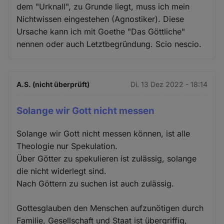
dem "Urknall", zu Grunde liegt, muss ich mein
Nichtwissen eingestehen (Agnostiker). Diese
Ursache kann ich mit Goethe "Das Göttliche"
nennen oder auch Letztbegründung. Scio nescio.
A.S. (nicht überprüft)
Di. 13 Dez 2022 - 18:14
Solange wir Gott nicht messen
Solange wir Gott nicht messen können, ist alle
Theologie nur Spekulation.
Über Götter zu spekulieren ist zulässig, solange
die nicht widerlegt sind.
Nach Göttern zu suchen ist auch zulässig.
Gottesglauben den Menschen aufzunötigen durch
Familie, Gesellschaft und Staat ist übergriffig,