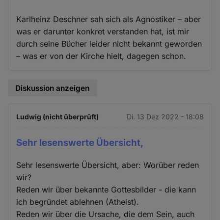
Karlheinz Deschner sah sich als Agnostiker – aber
was er darunter konkret verstanden hat, ist mir
durch seine Bücher leider nicht bekannt geworden
– was er von der Kirche hielt, dagegen schon.
Diskussion anzeigen
Ludwig (nicht überprüft)
Di. 13 Dez 2022 - 18:08
Sehr lesenswerte Übersicht,
Sehr lesenswerte Übersicht, aber: Worüber reden
wir?
Reden wir über bekannte Gottesbilder - die kann
ich begründet ablehnen (Atheist).
Reden wir über die Ursache, die dem Sein, auch