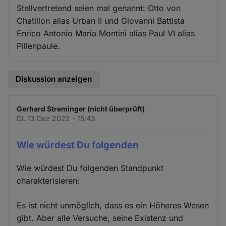
Stellvertretend seien mal genannt: Otto von
Chatillon alias Urban II und Giovanni Battista
Enrico Antonio Maria Montini alias Paul VI alias
Pillenpaule.
Diskussion anzeigen
Gerhard Streminger (nicht überprüft)
Di. 13 Dez 2022 - 15:43
Wie würdest Du folgenden
Wie würdest Du folgenden Standpunkt
charakterisieren:
Es ist nicht unmöglich, dass es ein Höheres Wesen
gibt. Aber alle Versuche, seine Existenz und