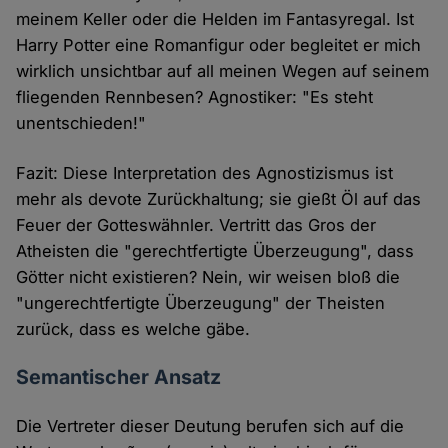
meinem Keller oder die Helden im Fantasyregal. Ist
Harry Potter eine Romanfigur oder begleitet er mich
wirklich unsichtbar auf all meinen Wegen auf seinem
fliegenden Rennbesen? Agnostiker: "Es steht
unentschieden!"
Fazit: Diese Interpretation des Agnostizismus ist
mehr als devote Zurückhaltung; sie gießt Öl auf das
Feuer der Gotteswähnler. Vertritt das Gros der
Atheisten die "gerechtfertigte Überzeugung", dass
Götter nicht existieren? Nein, wir weisen bloß die
"ungerechtfertigte Überzeugung" der Theisten
zurück, dass es welche gäbe.
Semantischer Ansatz
Die Vertreter dieser Deutung berufen sich auf die