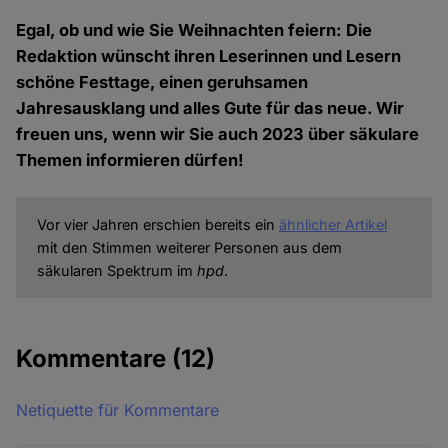
Egal, ob und wie Sie Weihnachten feiern: Die
Redaktion wünscht ihren Leserinnen und Lesern
schöne Festtage, einen geruhsamen
Jahresausklang und alles Gute für das neue. Wir
freuen uns, wenn wir Sie auch 2023 über säkulare
Themen informieren dürfen!
Vor vier Jahren erschien bereits ein
ähnlicher Artikel
mit den Stimmen weiterer Personen aus dem
säkularen Spektrum im
hpd
.
Kommentare
(12)
Netiquette für Kommentare