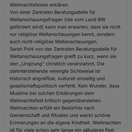
Weihnachtsfestes erklären.
Von einer Zentralen Beratungsstelle für
Weltanschauungsfragen (die vom Land BW
gefördert wird) kann man erwarten, dass sie nicht
nur religiöse Weltanschauungen kennt, sondern
auch nicht-religiöse Weltanschauungen.
Sarah Pohl von der Zentralen Beratungsstelle für
Weltanschauungsfragen greift zu kurz, wenn sie
den „Ursprung“ christlich vereinnahmt. Die
dahinterstehende verengte Sichtweise ist
historisch angreifbar, kulturell einseitig und
gesellschaftspolitisch verfehlt. Kein Wunder, dass
Muslime bei solchen Erklärungen dem
Weihnachtsfest kritisch gegenüberstehen.
Weihnachten erfüllt ein Bedürfnis nach
Gemeinschaft und Ritualen und weckt schöne
Erinnerungen an die eigene Kindheit. Weihnachten
ist für viele schon sehr lange ein säkulares Fest