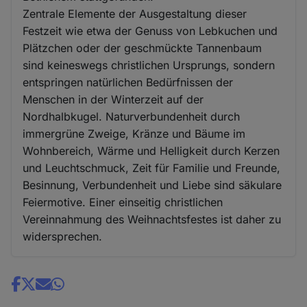
Zentrale Elemente der Ausgestaltung dieser
Festzeit wie etwa der Genuss von Lebkuchen und
Plätzchen oder der geschmückte Tannenbaum
sind keineswegs christlichen Ursprungs, sondern
entspringen natürlichen Bedürfnissen der
Menschen in der Winterzeit auf der
Nordhalbkugel. Naturverbundenheit durch
immergrüne Zweige, Kränze und Bäume im
Wohnbereich, Wärme und Helligkeit durch Kerzen
und Leuchtschmuck, Zeit für Familie und Freunde,
Besinnung, Verbundenheit und Liebe sind säkulare
Feiermotive. Einer einseitig christlichen
Vereinnahmung des Weihnachtsfestes ist daher zu
widersprechen.
Share