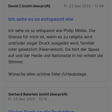
David Z (nicht überprüft)
Fr. 23 Dez 2022 - 13:09
Ich sehe es so entspannt wie
Ich sehe es so entspannt wie Philip Möller. Die
Grenze für mich ist, wenn es zu religiös wird
und/oder sogar Druck ausgeübt wird, familiär
oder gesetzlich (Feierverbot). Da hört der Spass
auf und der Heide und Rationalist in mir erhebt die
Stimme.
Wünsche allen schöne Feier-/Urlaubstage.
Gerhard Baierlein (nicht überprüft)
Fr. 23 Dez 2022 - 13:10