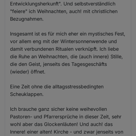
Entwicklungsherkunft". Und selbstverständlich
"feiere" ich Weihnachten, auch! mit christlichen
Bezugnahmen.
Insgesamt ist es für mich eher ein mystisches Fest,
vor allem eng mit der Wintersonnenwende und
damit verbundenen Ritualen verknüpft. Ich liebe
die Ruhe an Weihnachten, die (auch innere) Stille,
die den Geist, jenseits des Tagesgeschäfts
(wieder) öffnet.
Eine Zeit ohne die alltagsstressbedingten
Scheuklappen.
Ich brauche ganz sicher keine weihevollen
Pastoren- und Pfarrersprüche in dieser Zeit, sehr
wohl aber das Glockenläuten! Und auch! das
Innere! einer alten! Kirche - und zwar jenseits von