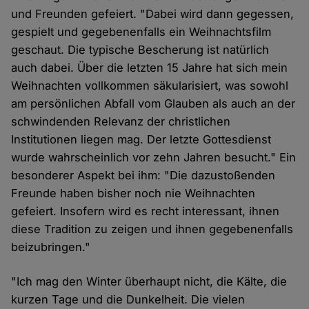
und Freunden gefeiert. "Dabei wird dann gegessen,
gespielt und gegebenenfalls ein Weihnachtsfilm
geschaut. Die typische Bescherung ist natürlich
auch dabei. Über die letzten 15 Jahre hat sich mein
Weihnachten vollkommen säkularisiert, was sowohl
am persönlichen Abfall vom Glauben als auch an der
schwindenden Relevanz der christlichen
Institutionen liegen mag. Der letzte Gottesdienst
wurde wahrscheinlich vor zehn Jahren besucht." Ein
besonderer Aspekt bei ihm: "Die dazustoßenden
Freunde haben bisher noch nie Weihnachten
gefeiert. Insofern wird es recht interessant, ihnen
diese Tradition zu zeigen und ihnen gegebenenfalls
beizubringen."
"Ich mag den Winter überhaupt nicht, die Kälte, die
kurzen Tage und die Dunkelheit. Die vielen