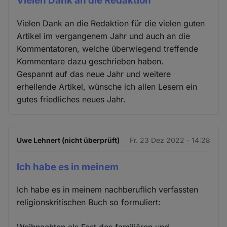
Vielen Dank an die Redaktion
Vielen Dank an die Redaktion für die vielen guten
Artikel im vergangenem Jahr und auch an die
Kommentatoren, welche überwiegend treffende
Kommentare dazu geschrieben haben.
Gespannt auf das neue Jahr und weitere
erhellende Artikel, wünsche ich allen Lesern ein
gutes friedliches neues Jahr.
Uwe Lehnert (nicht überprüft)
Fr. 23 Dez 2022 - 14:28
Ich habe es in meinem
Ich habe es in meinem nachberuflich verfassten
religionskritischen Buch so formuliert: