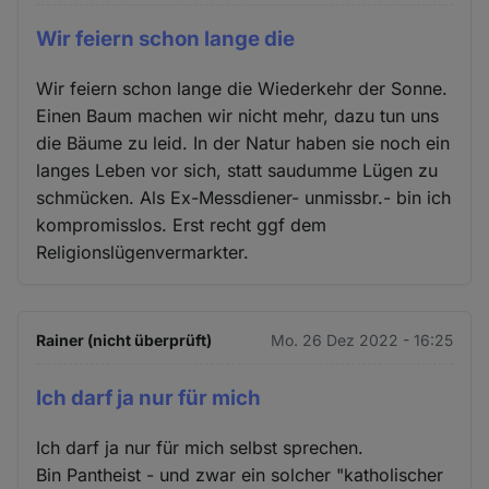
Wir feiern schon lange die
Wir feiern schon lange die Wiederkehr der Sonne.
Einen Baum machen wir nicht mehr, dazu tun uns
die Bäume zu leid. In der Natur haben sie noch ein
langes Leben vor sich, statt saudumme Lügen zu
schmücken. Als Ex-Messdiener- unmissbr.- bin ich
kompromisslos. Erst recht ggf dem
Religionslügenvermarkter.
Rainer (nicht überprüft)
Mo. 26 Dez 2022 - 16:25
Ich darf ja nur für mich
Ich darf ja nur für mich selbst sprechen.
Bin Pantheist - und zwar ein solcher "katholischer