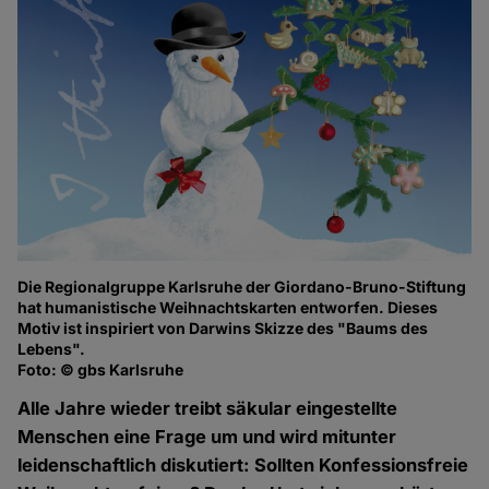
Die Regionalgruppe Karlsruhe der Giordano-Bruno-Stiftung
hat humanistische Weihnachtskarten entworfen. Dieses
Motiv ist inspiriert von Darwins Skizze des "Baums des
Lebens".
Foto: © gbs Karlsruhe
Alle Jahre wieder treibt säkular eingestellte
Menschen eine Frage um und wird mitunter
leidenschaftlich diskutiert: Sollten Konfessionsfreie