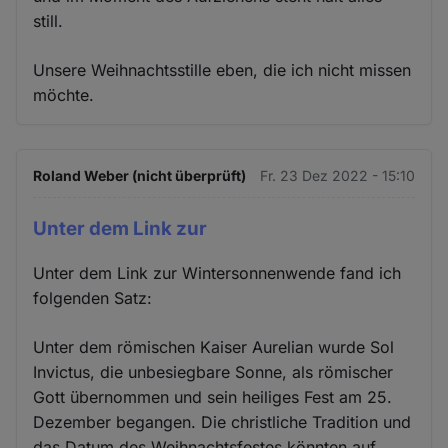
still.
Unsere Weihnachtsstille eben, die ich nicht missen
möchte.
Roland Weber (nicht überprüft)
Fr. 23 Dez 2022 - 15:10
Unter dem Link zur
Unter dem Link zur Wintersonnenwende fand ich
folgenden Satz:
Unter dem römischen Kaiser Aurelian wurde Sol
Invictus, die unbesiegbare Sonne, als römischer
Gott übernommen und sein heiliges Fest am 25.
Dezember begangen. Die christliche Tradition und
das Datum des Weihnachtsfestes könnten auf