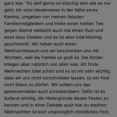
ganz klar. "Es darf gerne so kitschig sein wie es nur
geht. Ich sitze idealerweise in der Nähe eines
Kamins, umgeben von meinen liebsten
Familienmitgliedern und trinke einen heißen Tee,
gegen Abend vielleicht auch mal einen Rum und
esse dazu Oblaten und es ist alles total kitschig
geschmückt. Wir haben auch einen
Weihnachtsbaum und wir beschenken uns mit
Wichteln, weil die Familie so groß ist. Die Kinder
kriegen aber natürlich von allen was. Ich finde
Weihnachten total schön und es ist mir sehr wichtig,
dass wir uns nicht vorschreiben lassen, so ein Fest
nicht feiern zu dürfen. Wir sollten uns das
gewissermaßen auch zurückerobern. Dafür ist es
äußerst wichtig, die Hintergründe dieses Festes zu
kennen und in einer Debatte auch klar zu machen:
Weihnachten ist kein ursprünglich christliches Fest,