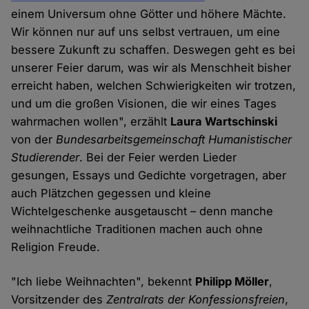
einem Universum ohne Götter und höhere Mächte.
Wir können nur auf uns selbst vertrauen, um eine
bessere Zukunft zu schaffen. Deswegen geht es bei
unserer Feier darum, was wir als Menschheit bisher
erreicht haben, welchen Schwierigkeiten wir trotzen,
und um die großen Visionen, die wir eines Tages
wahrmachen wollen", erzählt
Laura Wartschinski
von der
Bundesarbeitsgemeinschaft Humanistischer
Studierender
. Bei der Feier werden Lieder
gesungen, Essays und Gedichte vorgetragen, aber
auch Plätzchen gegessen und kleine
Wichtelgeschenke ausgetauscht – denn manche
weihnachtliche Traditionen machen auch ohne
Religion Freude.
"Ich liebe Weihnachten", bekennt
Philipp Möller
,
Vorsitzender des
Zentralrats der Konfessionsfreien
,