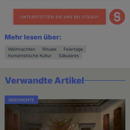
Mehr lesen über:
Weihnachten
Rituale
Feiertage
humanistische Kultur
Säkulares
Verwandte Artikel
GESCHICHTE