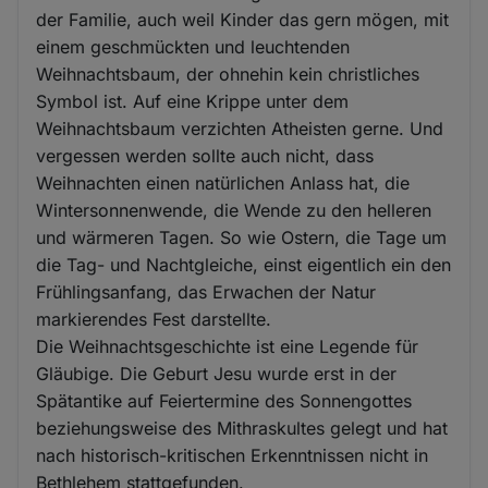
der Familie, auch weil Kinder das gern mögen, mit
einem geschmückten und leuchtenden
Weihnachtsbaum, der ohnehin kein christliches
Symbol ist. Auf eine Krippe unter dem
Weihnachtsbaum verzichten Atheisten gerne. Und
vergessen werden sollte auch nicht, dass
Weihnachten einen natürlichen Anlass hat, die
Wintersonnenwende, die Wende zu den helleren
und wärmeren Tagen. So wie Ostern, die Tage um
die Tag- und Nachtgleiche, einst eigentlich ein den
Frühlingsanfang, das Erwachen der Natur
markierendes Fest darstellte.
Die Weihnachtsgeschichte ist eine Legende für
Gläubige. Die Geburt Jesu wurde erst in der
Spätantike auf Feiertermine des Sonnengottes
beziehungsweise des Mithraskultes gelegt und hat
nach historisch-kritischen Erkenntnissen nicht in
Bethlehem stattgefunden.