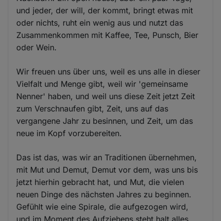
und jeder, der will, der kommt, bringt etwas mit
oder nichts, ruht ein wenig aus und nutzt das
Zusammenkommen mit Kaffee, Tee, Punsch, Bier
oder Wein.
Wir freuen uns über uns, weil es uns alle in dieser
Vielfalt und Menge gibt, weil wir 'gemeinsame
Nenner' haben, und weil uns diese Zeit jetzt Zeit
zum Verschnaufen gibt, Zeit, uns auf das
vergangene Jahr zu besinnen, und Zeit, um das
neue im Kopf vorzubereiten.
Das ist das, was wir an Traditionen übernehmen,
mit Mut und Demut, Demut vor dem, was uns bis
jetzt hierhin gebracht hat, und Mut, die vielen
neuen Dinge des nächsten Jahres zu beginnen.
Gefühlt wie eine Spirale, die aufgezogen wird,
und im Moment des Aufziehens steht halt alles