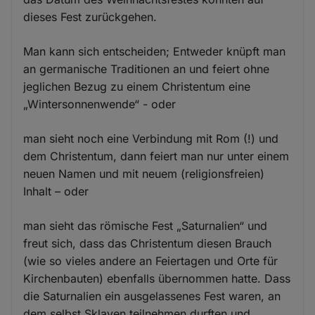
dieses Fest zurückgehen.
Man kann sich entscheiden; Entweder knüpft man
an germanische Traditionen an und feiert ohne
jeglichen Bezug zu einem Christentum eine
„Wintersonnenwende“ - oder
man sieht noch eine Verbindung mit Rom (!) und
dem Christentum, dann feiert man nur unter einem
neuen Namen und mit neuem (religionsfreien)
Inhalt – oder
man sieht das römische Fest „Saturnalien“ und
freut sich, dass das Christentum diesen Brauch
(wie so vieles andere an Feiertagen und Orte für
Kirchenbauten) ebenfalls übernommen hatte. Dass
die Saturnalien ein ausgelassenes Fest waren, an
dem selbst Sklaven teilnehmen durften und