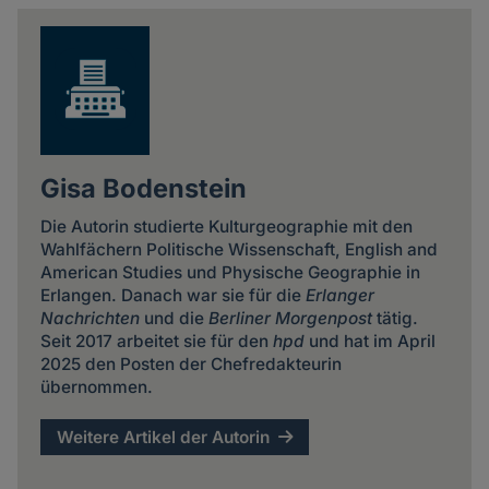
news
Gisa Bodenstein
Die Autorin studierte Kulturgeographie mit den
Wahlfächern Politische Wissenschaft, English and
American Studies und Physische Geographie in
Erlangen. Danach war sie für die
Erlanger
Nachrichten
und die
Berliner Morgenpost
tätig.
Seit 2017 arbeitet sie für den
hpd
und hat im April
2025 den Posten der Chefredakteurin
übernommen.
Weitere Artikel der Autorin