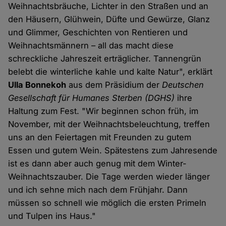
Weihnachtsbräuche, Lichter in den Straßen und an
den Häusern, Glühwein, Düfte und Gewürze, Glanz
und Glimmer, Geschichten von Rentieren und
Weihnachtsmännern – all das macht diese
schreckliche Jahreszeit erträglicher. Tannengrün
belebt die winterliche kahle und kalte Natur", erklärt
Ulla Bonnekoh
aus dem Präsidium der
Deutschen
Gesellschaft für Humanes Sterben (DGHS)
ihre
Haltung zum Fest. "Wir beginnen schon früh, im
November, mit der Weihnachtsbeleuchtung, treffen
uns an den Feiertagen mit Freunden zu gutem
Essen und gutem Wein. Spätestens zum Jahresende
ist es dann aber auch genug mit dem Winter-
Weihnachtszauber. Die Tage werden wieder länger
und ich sehne mich nach dem Frühjahr. Dann
müssen so schnell wie möglich die ersten Primeln
und Tulpen ins Haus."