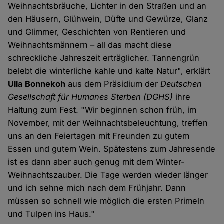
Weihnachtsbräuche, Lichter in den Straßen und an
den Häusern, Glühwein, Düfte und Gewürze, Glanz
und Glimmer, Geschichten von Rentieren und
Weihnachtsmännern – all das macht diese
schreckliche Jahreszeit erträglicher. Tannengrün
belebt die winterliche kahle und kalte Natur", erklärt
Ulla Bonnekoh
aus dem Präsidium der
Deutschen
Gesellschaft für Humanes Sterben (DGHS)
ihre
Haltung zum Fest. "Wir beginnen schon früh, im
November, mit der Weihnachtsbeleuchtung, treffen
uns an den Feiertagen mit Freunden zu gutem
Essen und gutem Wein. Spätestens zum Jahresende
ist es dann aber auch genug mit dem Winter-
Weihnachtszauber. Die Tage werden wieder länger
und ich sehne mich nach dem Frühjahr. Dann
müssen so schnell wie möglich die ersten Primeln
und Tulpen ins Haus."