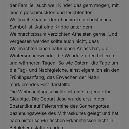
der Familie, auch weil Kinder das gern mögen, mit
einem geschmückten und leuchtenden
Weihnachtsbaum, der ohnehin kein christliches
Symbol ist. Auf eine Krippe unter dem
Weihnachtsbaum verzichten Atheisten gerne. Und
vergessen werden sollte auch nicht, dass
Weihnachten einen natürlichen Anlass hat, die
Wintersonnenwende, die Wende zu den helleren
und wärmeren Tagen. So wie Ostern, die Tage um
die Tag- und Nachtgleiche, einst eigentlich ein den
Frühlingsanfang, das Erwachen der Natur
markierendes Fest darstellte.
Die Weihnachtsgeschichte ist eine Legende für
Gläubige. Die Geburt Jesu wurde erst in der
Spätantike auf Feiertermine des Sonnengottes
beziehungsweise des Mithraskultes gelegt und hat
nach historisch-kritischen Erkenntnissen nicht in
Bethlehem stattgefunden.