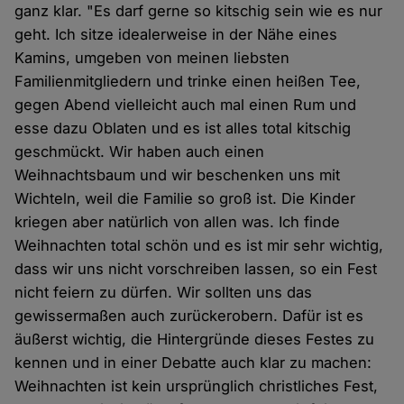
ganz klar. "Es darf gerne so kitschig sein wie es nur
geht. Ich sitze idealerweise in der Nähe eines
Kamins, umgeben von meinen liebsten
Familienmitgliedern und trinke einen heißen Tee,
gegen Abend vielleicht auch mal einen Rum und
esse dazu Oblaten und es ist alles total kitschig
geschmückt. Wir haben auch einen
Weihnachtsbaum und wir beschenken uns mit
Wichteln, weil die Familie so groß ist. Die Kinder
kriegen aber natürlich von allen was. Ich finde
Weihnachten total schön und es ist mir sehr wichtig,
dass wir uns nicht vorschreiben lassen, so ein Fest
nicht feiern zu dürfen. Wir sollten uns das
gewissermaßen auch zurückerobern. Dafür ist es
äußerst wichtig, die Hintergründe dieses Festes zu
kennen und in einer Debatte auch klar zu machen:
Weihnachten ist kein ursprünglich christliches Fest,