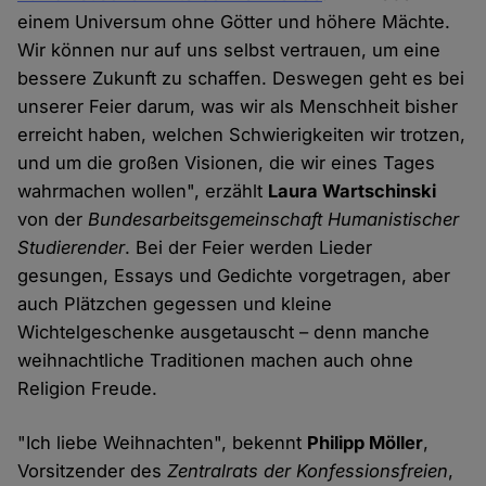
einem Universum ohne Götter und höhere Mächte.
Wir können nur auf uns selbst vertrauen, um eine
bessere Zukunft zu schaffen. Deswegen geht es bei
unserer Feier darum, was wir als Menschheit bisher
erreicht haben, welchen Schwierigkeiten wir trotzen,
und um die großen Visionen, die wir eines Tages
wahrmachen wollen", erzählt
Laura Wartschinski
von der
Bundesarbeitsgemeinschaft Humanistischer
Studierender
. Bei der Feier werden Lieder
gesungen, Essays und Gedichte vorgetragen, aber
auch Plätzchen gegessen und kleine
Wichtelgeschenke ausgetauscht – denn manche
weihnachtliche Traditionen machen auch ohne
Religion Freude.
"Ich liebe Weihnachten", bekennt
Philipp Möller
,
Vorsitzender des
Zentralrats der Konfessionsfreien
,