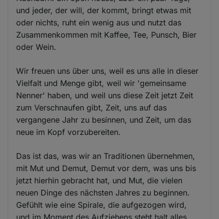
und jeder, der will, der kommt, bringt etwas mit
oder nichts, ruht ein wenig aus und nutzt das
Zusammenkommen mit Kaffee, Tee, Punsch, Bier
oder Wein.
Wir freuen uns über uns, weil es uns alle in dieser
Vielfalt und Menge gibt, weil wir 'gemeinsame
Nenner' haben, und weil uns diese Zeit jetzt Zeit
zum Verschnaufen gibt, Zeit, uns auf das
vergangene Jahr zu besinnen, und Zeit, um das
neue im Kopf vorzubereiten.
Das ist das, was wir an Traditionen übernehmen,
mit Mut und Demut, Demut vor dem, was uns bis
jetzt hierhin gebracht hat, und Mut, die vielen
neuen Dinge des nächsten Jahres zu beginnen.
Gefühlt wie eine Spirale, die aufgezogen wird,
und im Moment des Aufziehens steht halt alles