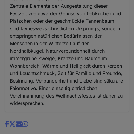
Zentrale Elemente der Ausgestaltung dieser
Festzeit wie etwa der Genuss von Lebkuchen und
Plätzchen oder der geschmückte Tannenbaum
sind keineswegs christlichen Ursprungs, sondern
entspringen natürlichen Bedürfnissen der
Menschen in der Winterzeit auf der
Nordhalbkugel. Naturverbundenheit durch
immergrüne Zweige, Kränze und Bäume im
Wohnbereich, Wärme und Helligkeit durch Kerzen
und Leuchtschmuck, Zeit für Familie und Freunde,
Besinnung, Verbundenheit und Liebe sind säkulare
Feiermotive. Einer einseitig christlichen
Vereinnahmung des Weihnachtsfestes ist daher zu
widersprechen.
Share