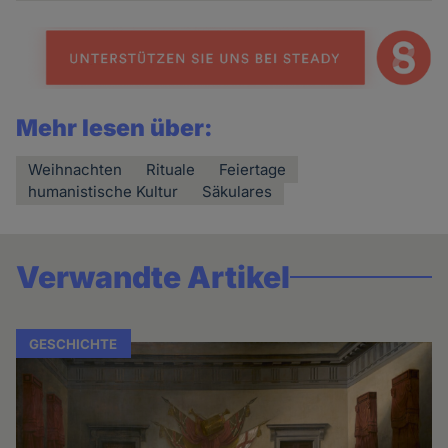
Mehr lesen über:
Weihnachten
Rituale
Feiertage
humanistische Kultur
Säkulares
Verwandte Artikel
GESCHICHTE