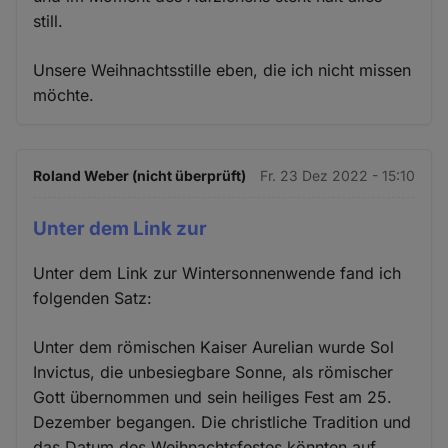
still.
Unsere Weihnachtsstille eben, die ich nicht missen
möchte.
Roland Weber (nicht überprüft)
Fr. 23 Dez 2022 - 15:10
Unter dem Link zur
Unter dem Link zur Wintersonnenwende fand ich
folgenden Satz:
Unter dem römischen Kaiser Aurelian wurde Sol
Invictus, die unbesiegbare Sonne, als römischer
Gott übernommen und sein heiliges Fest am 25.
Dezember begangen. Die christliche Tradition und
das Datum des Weihnachtsfestes könnten auf