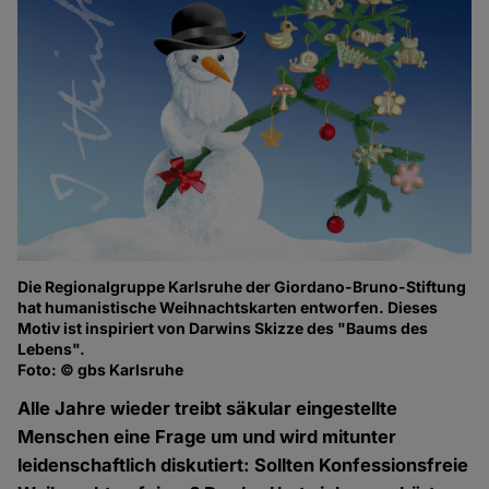
Die Regionalgruppe Karlsruhe der Giordano-Bruno-Stiftung
hat humanistische Weihnachtskarten entworfen. Dieses
Motiv ist inspiriert von Darwins Skizze des "Baums des
Lebens".
Foto: © gbs Karlsruhe
Alle Jahre wieder treibt säkular eingestellte
Menschen eine Frage um und wird mitunter
leidenschaftlich diskutiert: Sollten Konfessionsfreie