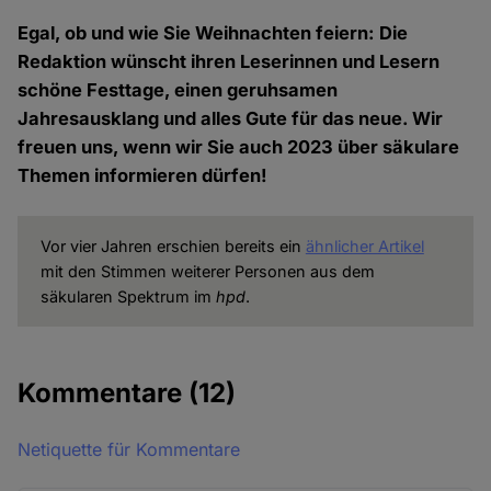
Egal, ob und wie Sie Weihnachten feiern: Die
Redaktion wünscht ihren Leserinnen und Lesern
schöne Festtage, einen geruhsamen
Jahresausklang und alles Gute für das neue. Wir
freuen uns, wenn wir Sie auch 2023 über säkulare
Themen informieren dürfen!
Vor vier Jahren erschien bereits ein
ähnlicher Artikel
mit den Stimmen weiterer Personen aus dem
säkularen Spektrum im
hpd
.
Kommentare
(12)
Netiquette für Kommentare