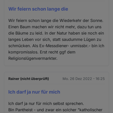
Wir feiern schon lange die
Wir feiern schon lange die Wiederkehr der Sonne.
Einen Baum machen wir nicht mehr, dazu tun uns
die Bäume zu leid. In der Natur haben sie noch ein
langes Leben vor sich, statt saudumme Lügen zu
schmücken. Als Ex-Messdiener- unmissbr.- bin ich
kompromisslos. Erst recht ggf dem
Religionslügenvermarkter.
Rainer (nicht überprüft)
Mo. 26 Dez 2022 - 16:25
Ich darf ja nur für mich
Ich darf ja nur für mich selbst sprechen.
Bin Pantheist - und zwar ein solcher "katholischer