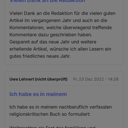
Vielen Dank an die Redaktion
Vielen Dank an die Redaktion für die vielen guten
Artikel im vergangenem Jahr und auch an die
Kommentatoren, welche überwiegend treffende
Kommentare dazu geschrieben haben.
Gespannt auf das neue Jahr und weitere
erhellende Artikel, wünsche ich allen Lesern ein
gutes friedliches neues Jahr.
Uwe Lehnert (nicht überprüft)
Fr. 23 Dez 2022 - 14:28
Ich habe es in meinem
Ich habe es in meinem nachberuflich verfassten
religionskritischen Buch so formuliert: