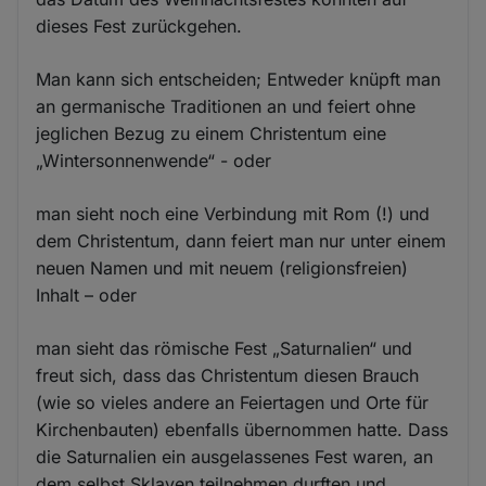
dieses Fest zurückgehen.
Man kann sich entscheiden; Entweder knüpft man
an germanische Traditionen an und feiert ohne
jeglichen Bezug zu einem Christentum eine
„Wintersonnenwende“ - oder
man sieht noch eine Verbindung mit Rom (!) und
dem Christentum, dann feiert man nur unter einem
neuen Namen und mit neuem (religionsfreien)
Inhalt – oder
man sieht das römische Fest „Saturnalien“ und
freut sich, dass das Christentum diesen Brauch
(wie so vieles andere an Feiertagen und Orte für
Kirchenbauten) ebenfalls übernommen hatte. Dass
die Saturnalien ein ausgelassenes Fest waren, an
dem selbst Sklaven teilnehmen durften und