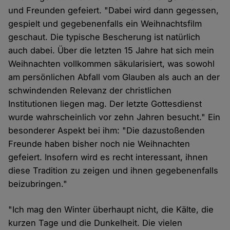
und Freunden gefeiert. "Dabei wird dann gegessen,
gespielt und gegebenenfalls ein Weihnachtsfilm
geschaut. Die typische Bescherung ist natürlich
auch dabei. Über die letzten 15 Jahre hat sich mein
Weihnachten vollkommen säkularisiert, was sowohl
am persönlichen Abfall vom Glauben als auch an der
schwindenden Relevanz der christlichen
Institutionen liegen mag. Der letzte Gottesdienst
wurde wahrscheinlich vor zehn Jahren besucht." Ein
besonderer Aspekt bei ihm: "Die dazustoßenden
Freunde haben bisher noch nie Weihnachten
gefeiert. Insofern wird es recht interessant, ihnen
diese Tradition zu zeigen und ihnen gegebenenfalls
beizubringen."
"Ich mag den Winter überhaupt nicht, die Kälte, die
kurzen Tage und die Dunkelheit. Die vielen