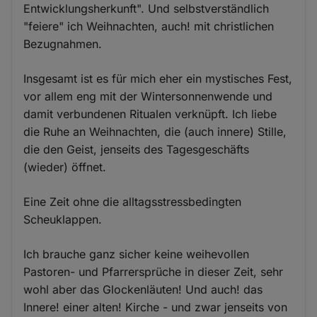
Entwicklungsherkunft". Und selbstverständlich
"feiere" ich Weihnachten, auch! mit christlichen
Bezugnahmen.
Insgesamt ist es für mich eher ein mystisches Fest,
vor allem eng mit der Wintersonnenwende und
damit verbundenen Ritualen verknüpft. Ich liebe
die Ruhe an Weihnachten, die (auch innere) Stille,
die den Geist, jenseits des Tagesgeschäfts
(wieder) öffnet.
Eine Zeit ohne die alltagsstressbedingten
Scheuklappen.
Ich brauche ganz sicher keine weihevollen
Pastoren- und Pfarrersprüche in dieser Zeit, sehr
wohl aber das Glockenläuten! Und auch! das
Innere! einer alten! Kirche - und zwar jenseits von