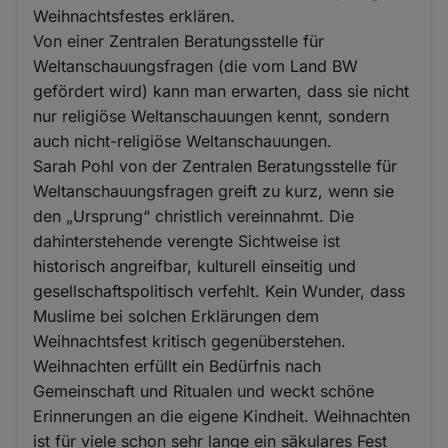
Weihnachtsfestes erklären.
Von einer Zentralen Beratungsstelle für
Weltanschauungsfragen (die vom Land BW
gefördert wird) kann man erwarten, dass sie nicht
nur religiöse Weltanschauungen kennt, sondern
auch nicht-religiöse Weltanschauungen.
Sarah Pohl von der Zentralen Beratungsstelle für
Weltanschauungsfragen greift zu kurz, wenn sie
den „Ursprung“ christlich vereinnahmt. Die
dahinterstehende verengte Sichtweise ist
historisch angreifbar, kulturell einseitig und
gesellschaftspolitisch verfehlt. Kein Wunder, dass
Muslime bei solchen Erklärungen dem
Weihnachtsfest kritisch gegenüberstehen.
Weihnachten erfüllt ein Bedürfnis nach
Gemeinschaft und Ritualen und weckt schöne
Erinnerungen an die eigene Kindheit. Weihnachten
ist für viele schon sehr lange ein säkulares Fest