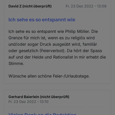
David Z (nicht überprüft)
Fr. 23 Dez 2022 - 13:09
Ich sehe es so entspannt wie
Ich sehe es so entspannt wie Philip Möller. Die
Grenze für mich ist, wenn es zu religiös wird
und/oder sogar Druck ausgeübt wird, familiär
oder gesetzlich (Feierverbot). Da hört der Spass
auf und der Heide und Rationalist in mir erhebt die
Stimme.
Wünsche allen schöne Feier-/Urlaubstage.
Gerhard Baierlein (nicht überprüft)
Fr. 23 Dez 2022 - 13:10