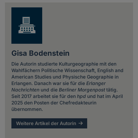
news
Gisa Bodenstein
Die Autorin studierte Kulturgeographie mit den
Wahlfächern Politische Wissenschaft, English and
American Studies und Physische Geographie in
Erlangen. Danach war sie für die
Erlanger
Nachrichten
und die
Berliner Morgenpost
tätig.
Seit 2017 arbeitet sie für den
hpd
und hat im April
2025 den Posten der Chefredakteurin
übernommen.
Weitere Artikel der Autorin