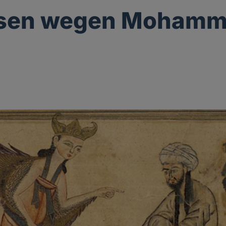
ssen wegen Mohamm