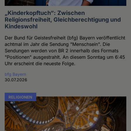
„Kinderkopftuch“: Zwischen
Religionsfreiheit, Gleichberechtigung und
Kindeswohl
Der Bund für Geistesfreiheit (bfg) Bayern veröffentlicht
achtmal im Jahr die Sendung "Menschsein". Die
Sendungen werden von BR 2 innerhalb des Formats
"Positionen" ausgestrahlt. An diesem Sonntag um 6:45
Uhr erscheint die neueste Folge.
bfg Bayern
30.07.2026
RELIGIONEN