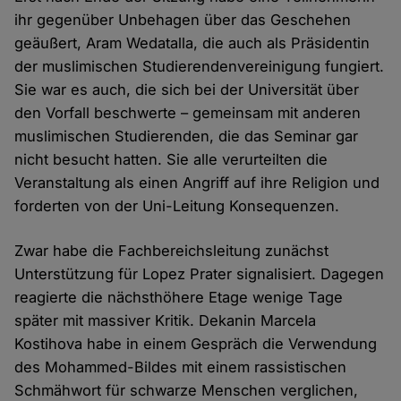
ihr gegenüber Unbehagen über das Geschehen
geäußert, Aram Wedatalla, die auch als Präsidentin
der muslimischen Studierendenvereinigung fungiert.
Sie war es auch, die sich bei der Universität über
den Vorfall beschwerte – gemeinsam mit anderen
muslimischen Studierenden, die das Seminar gar
nicht besucht hatten. Sie alle verurteilten die
Veranstaltung als einen Angriff auf ihre Religion und
forderten von der Uni-Leitung Konsequenzen.
Zwar habe die Fachbereichsleitung zunächst
Unterstützung für Lopez Prater signalisiert. Dagegen
reagierte die nächsthöhere Etage wenige Tage
später mit massiver Kritik. Dekanin Marcela
Kostihova habe in einem Gespräch die Verwendung
des Mohammed-Bildes mit einem rassistischen
Schmähwort für schwarze Menschen verglichen,