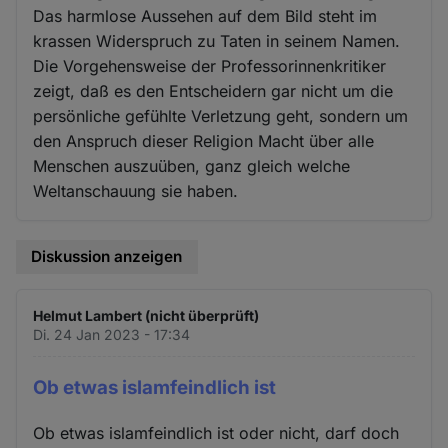
Das harmlose Aussehen auf dem Bild steht im
krassen Widerspruch zu Taten in seinem Namen.
Die Vorgehensweise der Professorinnenkritiker
zeigt, daß es den Entscheidern gar nicht um die
persönliche gefühlte Verletzung geht, sondern um
den Anspruch dieser Religion Macht über alle
Menschen auszuüben, ganz gleich welche
Weltanschauung sie haben.
Diskussion anzeigen
Helmut Lambert (nicht überprüft)
Di. 24 Jan 2023 - 17:34
Ob etwas islamfeindlich ist
Ob etwas islamfeindlich ist oder nicht, darf doch