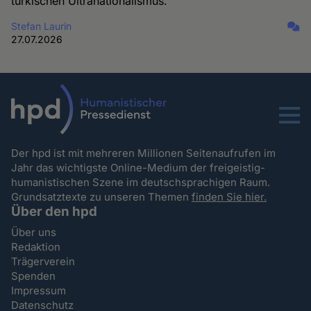
türkischen Ultranationalismus.
Stefan Laurin
27.07.2026
Menu
Der hpd ist mit mehreren Millionen Seitenaufrufen im
Jahr das wichtigste Online-Medium der freigeistig-
humanistischen Szene im deutschsprachigen Raum.
Grundsatztexte zu unseren Themen
finden Sie hier.
Über den hpd
Über uns
Redaktion
Trägerverein
Spenden
Impressum
Datenschutz