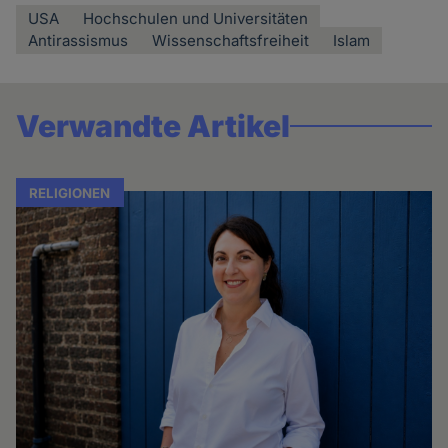
USA
Hochschulen und Universitäten
Antirassismus
Wissenschaftsfreiheit
Islam
Verwandte Artikel
RELIGIONEN