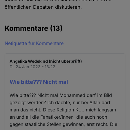
öffentlichen Debatten diskutieren.
Kommentare
(13)
Netiquette für Kommentare
Angelika Wedekind (nicht überprüft)
Di. 24 Jan 2023 - 13:22
Wie bitte??? Nicht mal
Wie bitte??? Nicht mal Mohammed darf im Bild
gezeigt werden? Ich dachte, nur bei Allah darf
man das nicht. Diese Religion K.... mich langsam
an und all die Fanatiker/innen, die auch noch
gegen staatliche Stellen gewinnen, erst recht. Die