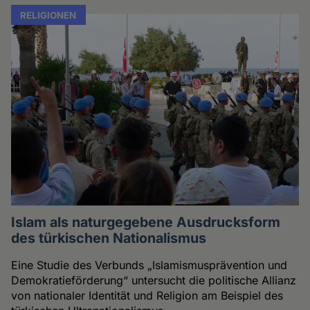
RELIGIONEN
Islam als naturgegebene Ausdrucksform
des türkischen Nationalismus
Eine Studie des Verbunds „Islamismusprävention und
Demokratieförderung“ untersucht die politische Allianz
von nationaler Identität und Religion am Beispiel des