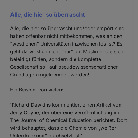
Alle, die hier so überrascht
Alle, die hier so überrascht und/oder empört sind,
haben offenbar nicht mitbekommen, was an den
"westlichen" Universitäten inzwischen los ist? Es
geht da wirklich nicht "nur" um Muslime, die sich
beleidigt fühlen, sondern die komplette
Gesellschaft soll auf pseudowissenschaftlicher
Grundlage umgekrempelt werden!
Ein Beispiel von vielen:
'Richard Dawkins kommentiert einen Artikel von
Jerry Coyne, der über eine Veröffentlichung im
The Journal of Chemical Education berichtet. Dort
wird behauptet, dass die Chemie von „weißer
Unterdrückung“ durchsetzt ist.'