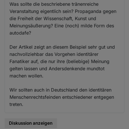
Was sollte die beschriebene tränenreiche
Veranstaltung eigentlich sein? Propaganda gegen
die Freiheit der Wissenschaft, Kunst und
Meinungsäußerung? Eine (noch) milde Form des
autodafe?
Der Artikel zeigt an diesem Beispiel sehr gut und
nachvollziehbar das Vorgehen identitärer
Fanatiker auf, die nur ihre (beliebige) Meinung
gelten lassen und Andersdenkende mundtot
machen wollen.
Wir sollten auch in Deutschland den identitären
Menschenrechtsfeinden entschiedener entgegen
treten.
Diskussion anzeigen