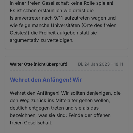
in einer freien Gesellschaft keine Rolle spielen!
Es ist schon erstaunlich wie dreist die
Islamvertreter nach 9/11 aufzutreten wagen und
wie feige manche Universitäten (Orte des freien
Geistes!) die Freiheit aufgeben statt sie
argumentativ zu verteidigen.
Walter Otte (nicht überprüft)
Di. 24 Jan 2023 - 18:11
Wehret den Anfängen! Wir
Wehret den Anfängen! Wir sollten denjenigen, die
den Weg zurück ins Mittelalter gehen wollen,
deutlich entgegen treten und sie als das
bezeichnen, was sie sind: Feinde der offenen
freien Gesellschaft.