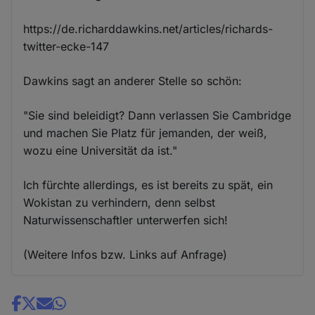
https://de.richarddawkins.net/articles/richards-
twitter-ecke-147
Dawkins sagt an anderer Stelle so schön:
"Sie sind beleidigt? Dann verlassen Sie Cambridge
und machen Sie Platz für jemanden, der weiß,
wozu eine Universität da ist."
Ich fürchte allerdings, es ist bereits zu spät, ein
Wokistan zu verhindern, denn selbst
Naturwissenschaftler unterwerfen sich!
(Weitere Infos bzw. Links auf Anfrage)
Share