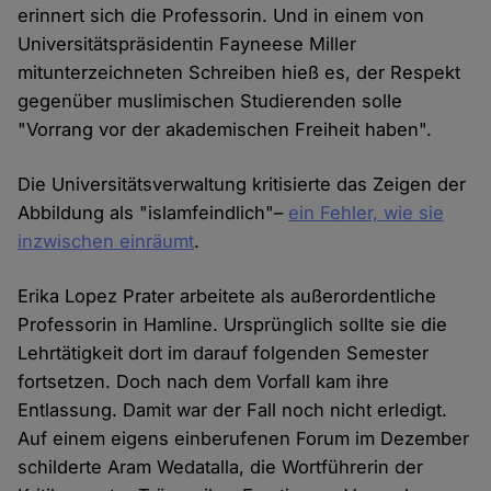
erinnert sich die Professorin. Und in einem von
Universitätspräsidentin Fayneese Miller
mitunterzeichneten Schreiben hieß es, der Respekt
gegenüber muslimischen Studierenden solle
"Vorrang vor der akademischen Freiheit haben".
Die Universitätsverwaltung kritisierte das Zeigen der
Abbildung als "islamfeindlich"–
ein Fehler, wie sie
inzwischen einräumt
.
Erika Lopez Prater arbeitete als außerordentliche
Professorin in Hamline. Ursprünglich sollte sie die
Lehrtätigkeit dort im darauf folgenden Semester
fortsetzen. Doch nach dem Vorfall kam ihre
Entlassung. Damit war der Fall noch nicht erledigt.
Auf einem eigens einberufenen Forum im Dezember
schilderte Aram Wedatalla, die Wortführerin der