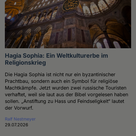
Hagia Sophia: Ein Weltkulturerbe im
Religionskrieg
Die Hagia Sophia ist nicht nur ein byzantinischer
Prachtbau, sondern auch ein Symbol für religiöse
Machtkämpfe. Jetzt wurden zwei russische Touristen
verhaftet, weil sie laut aus der Bibel vorgelesen haben
sollen. „Anstiftung zu Hass und Feindseligkeit“ lautet
der Vorwurf.
Ralf Nestmeyer
29.07.2026