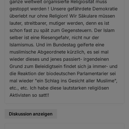
ganze weltweit organisierte Religiosität muss
gestoppt werden ! Unsere gefährdete Demokratie
überlebt nur ohne Religion! Wir Säkulare müssen
lauter, streitbarer, mutiger werden, denn es ist
schon fast zu spät zum Gegensteuern. Der Islam
selber ist eine Riesengefahr, nicht nur der
Islamismus. Und im Bundestag geiferte eine
muslimische Abgeordnete kürzlich, es sei mal
wieder dieses und jenes passiert- irgendeinen
Grund zum Beleidigtsein findet sich ja immer- und
die Reaktion der biodeutschen Parlamentarier sei
mal wieder "ein Schlag ins Gesicht aller Muslime",
etc., etc. Ich habe diese lautstarken religiösen
Aktivisten so satt!!
Diskussion anzeigen