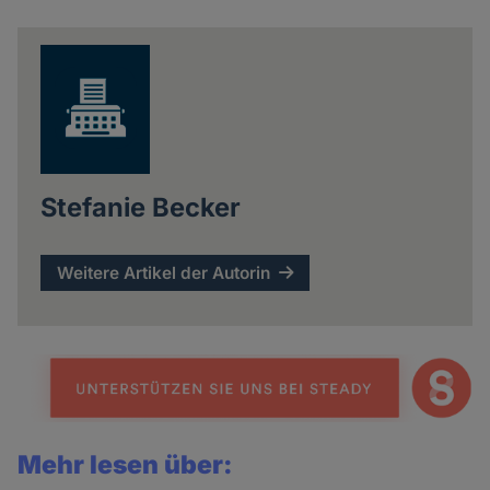
news
Stefanie Becker
Weitere Artikel der Autorin
Mehr lesen über: