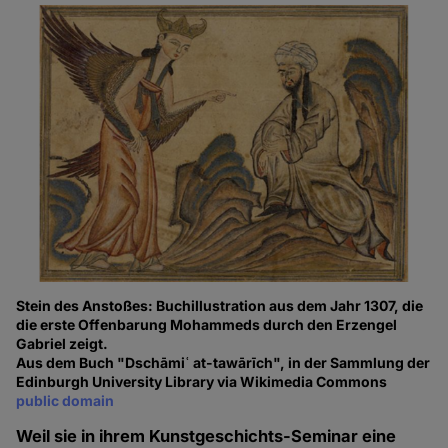
Stein des Anstoßes: Buchillustration aus dem Jahr 1307, die
die erste Offenbarung Mohammeds durch den Erzengel
Gabriel zeigt.
Aus dem Buch "Dschāmiʿ at-tawārīch", in der Sammlung der
Edinburgh University Library via Wikimedia Commons
public domain
Weil sie in ihrem Kunstgeschichts-Seminar eine