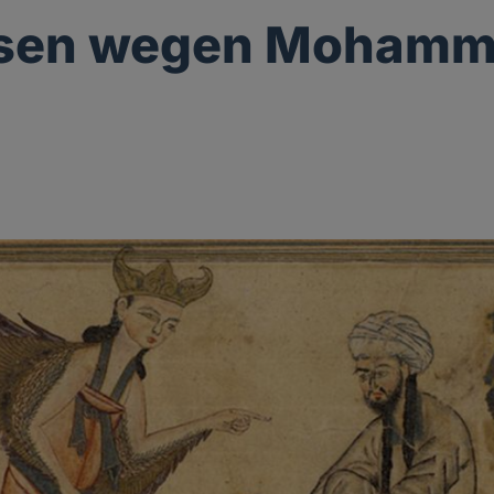
ssen wegen Mohamm