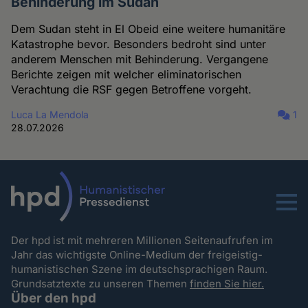
Behinderung im Sudan
Dem Sudan steht in El Obeid eine weitere humanitäre
Katastrophe bevor. Besonders bedroht sind unter
anderem Menschen mit Behinderung. Vergangene
Berichte zeigen mit welcher eliminatorischen
Verachtung die RSF gegen Betroffene vorgeht.
Luca La Mendola
1
28.07.2026
Menu
Der hpd ist mit mehreren Millionen Seitenaufrufen im
Jahr das wichtigste Online-Medium der freigeistig-
humanistischen Szene im deutschsprachigen Raum.
Grundsatztexte zu unseren Themen
finden Sie hier.
Über den hpd