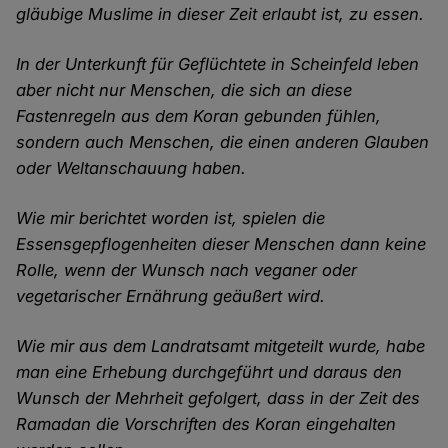
gläubige Muslime in dieser Zeit erlaubt ist, zu essen.
In der Unterkunft für Geflüchtete in Scheinfeld leben
aber nicht nur Menschen, die sich an diese
Fastenregeln aus dem Koran gebunden fühlen,
sondern auch Menschen, die einen anderen Glauben
oder Weltanschauung haben.
Wie mir berichtet worden ist, spielen die
Essensgepflogenheiten dieser Menschen dann keine
Rolle, wenn der Wunsch nach veganer oder
vegetarischer Ernährung geäußert wird.
Wie mir aus dem Landratsamt mitgeteilt wurde, habe
man eine Erhebung durchgeführt und daraus den
Wunsch der Mehrheit gefolgert, dass in der Zeit des
Ramadan die Vorschriften des Koran eingehalten