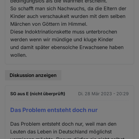
bedingungslos als die Wahrheit erscheint.
So schafft man sich Nachwuchs, da die Eltern der
Kinder auch verschaukelt wurden mit dem selben
Märchen von Göttern im Himmel.
Diese Indoktrinationskette muss unterbrochen
werden wenn wir mündige und kluge Kinder
und damit später ebensolche Erwachsene haben
wollen.
Diskussion anzeigen
SG aus E (nicht überprüft)
Di. 28 Mär 2023 - 20:29
Das Problem entsteht doch nur
Das Problem entsteht doch nur, weil man den
Leuten das Leben in Deutschland möglichst