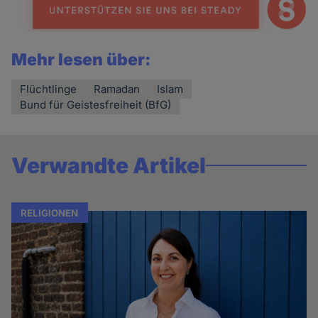
Mehr lesen über:
Flüchtlinge
Ramadan
Islam
Bund für Geistesfreiheit (BfG)
Verwandte Artikel
RELIGIONEN