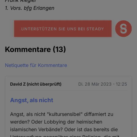
Frank Riegler
1. Vors. bfg Erlangen
Kommentare
(13)
Netiquette für Kommentare
David Z (nicht überprüft)
Di. 28 Mär 2023 - 12:25
Angst, als nicht
Angst, als nicht "kultursensibel" diffamiert zu
werden? Oder Lobbying der heimischen
islamischen Verbände? Oder ist das bereits die
Unterwerfung gegenüber einer Religion, die mit