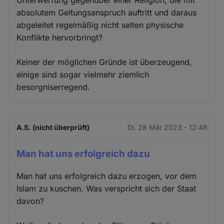
absolutem Geltungsanspruch auftritt und daraus
abgeleitet regelmäßig nicht selten physische
Konflikte hervorbringt?
Keiner der möglichen Gründe ist überzeugend,
einige sind sogar vielmehr ziemlich
besorgniserregend.
A.S. (nicht überprüft)
Di. 28 Mär 2023 - 12:48
Man hat uns erfolgreich dazu
Man hat uns erfolgreich dazu erzogen, vor dem
Islam zu kuschen. Was verspricht sich der Staat
davon?