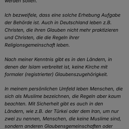
werden sollen.
Ich bezweifele, dass eine solche Erhebung Aufgabe
der Behörde ist. Auch in Deutschland leben z.B.
Christen, die ihren Glauben nicht mehr praktizieren
und Christen, die die Regeln ihrer
Religionsgemeinschaft leben.
Nach meiner Kenntnis gibt es in den Ländern, in
denen der Islam verbreitet ist, keine Kirche mit
formaler (registrierter) Glaubenszugehörigkeit.
In meinem persönlichen Umfeld leben Menschen, die
sich als Muslime bezeichnen, die Regeln aber kaum
beachten. Mit Sicherheit gibt es auch in den
Ländern, wie z.B. der Türkei oder dem Iran, um nur
zwei zu nennen, Menschen, die keine Muslime sind,
sondern anderen Glaubensgemeinschaften oder