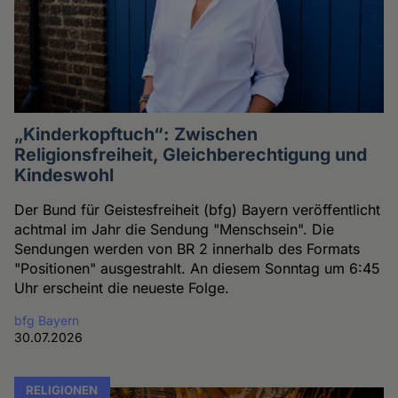
„Kinderkopftuch“: Zwischen
Religionsfreiheit, Gleichberechtigung und
Kindeswohl
Der Bund für Geistesfreiheit (bfg) Bayern veröffentlicht
achtmal im Jahr die Sendung "Menschsein". Die
Sendungen werden von BR 2 innerhalb des Formats
"Positionen" ausgestrahlt. An diesem Sonntag um 6:45
Uhr erscheint die neueste Folge.
bfg Bayern
30.07.2026
RELIGIONEN