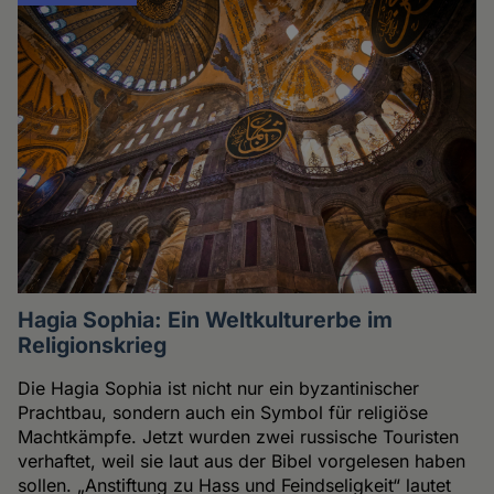
Hagia Sophia: Ein Weltkulturerbe im
Religionskrieg
Die Hagia Sophia ist nicht nur ein byzantinischer
Prachtbau, sondern auch ein Symbol für religiöse
Machtkämpfe. Jetzt wurden zwei russische Touristen
verhaftet, weil sie laut aus der Bibel vorgelesen haben
sollen. „Anstiftung zu Hass und Feindseligkeit“ lautet