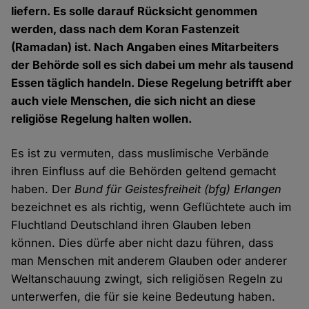
liefern. Es solle darauf Rücksicht genommen
werden, dass nach dem Koran Fastenzeit
(Ramadan) ist. Nach Angaben eines Mitarbeiters
der Behörde soll es sich dabei um mehr als tausend
Essen täglich handeln. Diese Regelung betrifft aber
auch viele Menschen, die sich nicht an diese
religiöse Regelung halten wollen.
Es ist zu vermuten, dass muslimische Verbände
ihren Einfluss auf die Behörden geltend gemacht
haben. Der
Bund für Geistesfreiheit (bfg) Erlangen
bezeichnet es als richtig, wenn Geflüchtete auch im
Fluchtland Deutschland ihren Glauben leben
können. Dies dürfe aber nicht dazu führen, dass
man Menschen mit anderem Glauben oder anderer
Weltanschauung zwingt, sich religiösen Regeln zu
unterwerfen, die für sie keine Bedeutung haben.