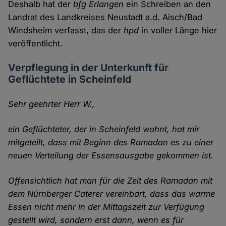
Deshalb hat der
bfg
Erlangen
ein Schreiben an den
Landrat des Landkreises Neustadt a.d. Aisch/Bad
Windsheim verfasst, das der
hpd
in voller Länge hier
veröffentlicht.
Verpflegung in der Unterkunft für
Geflüchtete in Scheinfeld
Sehr geehrter Herr W.,
ein Geflüchteter, der in Scheinfeld wohnt, hat mir
mitgeteilt, dass mit Beginn des Ramadan es zu einer
neuen Verteilung der Essensausgabe gekommen ist.
Offensichtlich hat man für die Zeit des Ramadan mit
dem Nürnberger Caterer vereinbart, dass das warme
Essen nicht mehr in der Mittagszeit zur Verfügung
gestellt wird, sondern erst dann, wenn es für