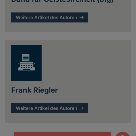
Weitere Artikel des Autoren
Frank Riegler
Weitere Artikel des Autoren