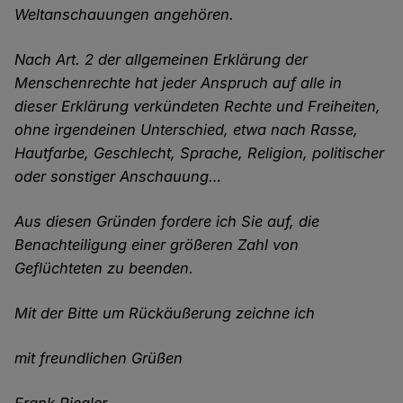
Weltanschauungen angehören.
Nach Art. 2 der allgemeinen Erklärung der
Menschenrechte hat jeder Anspruch auf alle in
dieser Erklärung verkündeten Rechte und Freiheiten,
ohne irgendeinen Unterschied, etwa nach Rasse,
Hautfarbe, Geschlecht, Sprache, Religion, politischer
oder sonstiger Anschauung…
Aus diesen Gründen fordere ich Sie auf, die
Benachteiligung einer größeren Zahl von
Geflüchteten zu beenden.
Mit der Bitte um Rückäußerung zeichne ich
mit freundlichen Grüßen