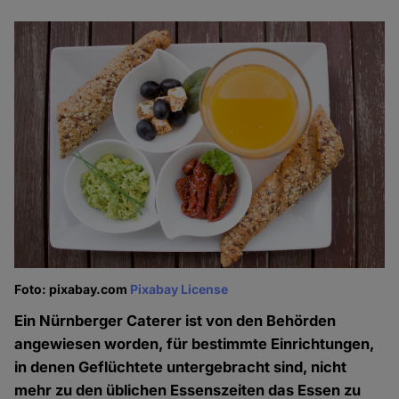
Foto: pixabay.com
Pixabay License
Ein Nürnberger Caterer ist von den Behörden
angewiesen worden, für bestimmte Einrichtungen,
in denen Geflüchtete untergebracht sind, nicht
mehr zu den üblichen Essenszeiten das Essen zu