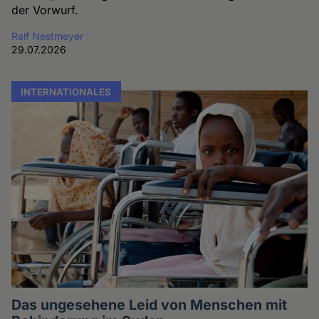
der Vorwurf.
Ralf Nestmeyer
29.07.2026
INTERNATIONALES
Das ungesehene Leid von Menschen mit