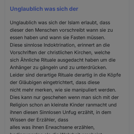
Unglaublich was sich der
Unglaublich was sich der Islam erlaubt, dass
dieser den Menschen vorschreibt wann sie zu
essen haben und wann sie Fasten müssen.
Diese sinnlose Indoktrination, erinnert an die
Vorschriften der christlichen Kirchen, welche
sich Ähnliche Rituale ausgedacht haben um die
Anhänger zu gängeln und zu unterdrücken.
Leider sind derartige Rituale derartig in die Köpfe
der Gläubigen eingetrichtert, dass diese
nicht mehr merken, wie sie manipuliert werden.
Dies kann nur geschehen wenn man sich mit der
Religion schon an kleinste Kinder ranmacht und
ihnen diesen Sinnlosen Unfug erzählt, in dem
Wissen der Erzähler, dass
alles was ihnen Erwachsene erzählen,