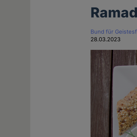
Ramada
Bund für Geistesf
28.03.2023