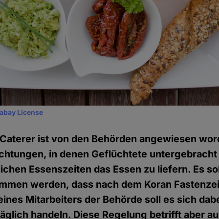
xabay License
 Caterer ist von den Behörden angewiesen wor
chtungen, in denen Geflüchtete untergebracht 
ichen Essenszeiten das Essen zu liefern. Es so
mmen werden, dass nach dem Koran Fastenzeit
nes Mitarbeiters der Behörde soll es sich dab
äglich handeln. Diese Regelung betrifft aber au