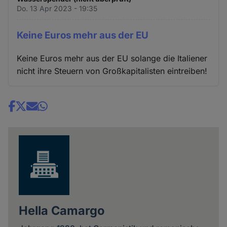
Do. 13 Apr 2023 - 19:35
Keine Euros mehr aus der EU
Keine Euros mehr aus der EU solange die Italiener
nicht ihre Steuern von Großkapitalisten eintreiben!
Share
news
Hella Camargo