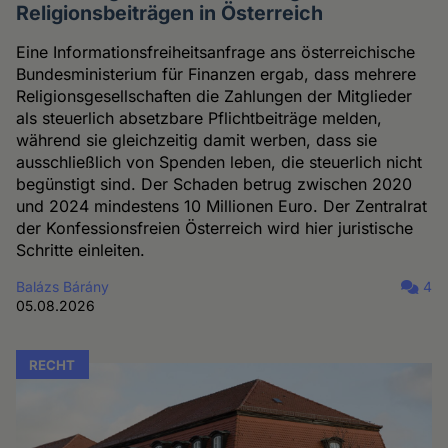
Religionsbeiträgen in Österreich
Eine Informationsfreiheitsanfrage ans österreichische
Bundesministerium für Finanzen ergab, dass mehrere
Religionsgesellschaften die Zahlungen der Mitglieder
als steuerlich absetzbare Pflichtbeiträge melden,
während sie gleichzeitig damit werben, dass sie
ausschließlich von Spenden leben, die steuerlich nicht
begünstigt sind. Der Schaden betrug zwischen 2020
und 2024 mindestens 10 Millionen Euro. Der Zentralrat
der Konfessionsfreien Österreich wird hier juristische
Schritte einleiten.
Balázs Bárány
4
05.08.2026
RECHT