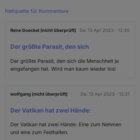
Netiquette für Kommentare
Rene Goeckel (nicht überprüft)
Do. 13 Apr 2023 - 12:20
Der größte Parasit, den sich
Der größte Parasit, den sich die Menschheit je
eingefangen hat. Wird man kaum wieder los!
wolfgang (nicht überprüft)
Do. 13 Apr 2023 - 12:21
Der Vatikan hat zwei Hände:
Der Vatikan hat zwei Hände: Eine zum Nehmen
und eine zum Festhalten.