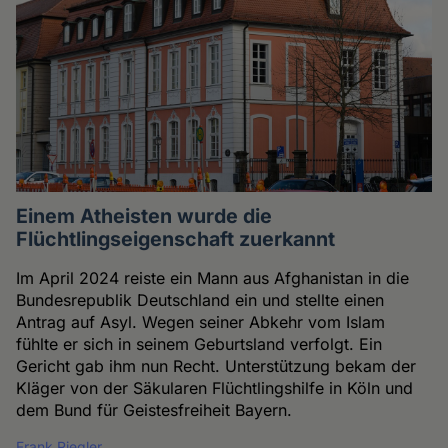
Einem Atheisten wurde die
Flüchtlingseigenschaft zuerkannt
Im April 2024 reiste ein Mann aus Afghanistan in die
Bundesrepublik Deutschland ein und stellte einen
Antrag auf Asyl. Wegen seiner Abkehr vom Islam
fühlte er sich in seinem Geburtsland verfolgt. Ein
Gericht gab ihm nun Recht. Unterstützung bekam der
Kläger von der Säkularen Flüchtlingshilfe in Köln und
dem Bund für Geistesfreiheit Bayern.
Frank Riegler