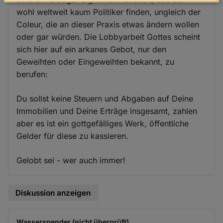
Daten
wohl weltweit kaum Politiker finden, ungleich der
und
Coleur, die an dieser Praxis etwas ändern wollen
Cookies
oder gar würden. Die Lobbyarbeit Gottes scheint
sich hier auf ein arkanes Gebot, nur den
Geweihten oder Eingeweihten bekannt, zu
berufen:
Du sollst keine Steuern und Abgaben auf Deine
Immobilien und Deine Erträge insgesamt, zahlen
aber es ist ein gottgefälliges Werk, öffentliche
Gelder für diese zu kassieren.
Gelobt sei - wer auch immer!
Diskussion anzeigen
Wasserspender (nicht überprüft)