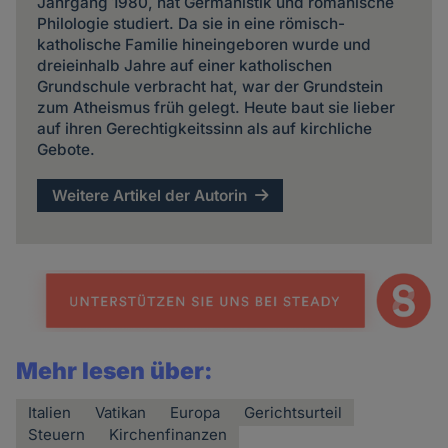
Jahrgang 1980, hat Germanistik und romanische
Philologie studiert. Da sie in eine römisch-
katholische Familie hineingeboren wurde und
dreieinhalb Jahre auf einer katholischen
Grundschule verbracht hat, war der Grundstein
zum Atheismus früh gelegt. Heute baut sie lieber
auf ihren Gerechtigkeitssinn als auf kirchliche
Gebote.
Weitere Artikel der Autorin
Mehr lesen über:
Italien
Vatikan
Europa
Gerichtsurteil
Steuern
Kirchenfinanzen