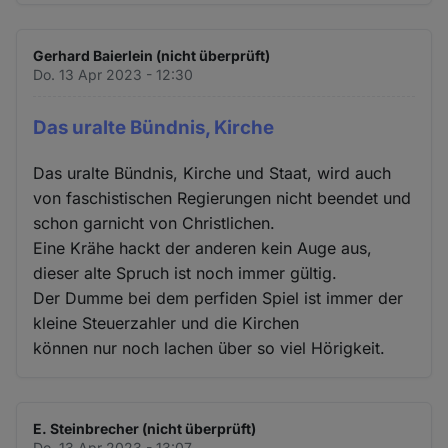
Gerhard Baierlein (nicht überprüft)
Do. 13 Apr 2023 - 12:30
Das uralte Bündnis, Kirche
Das uralte Bündnis, Kirche und Staat, wird auch
von faschistischen Regierungen nicht beendet und
schon garnicht von Christlichen.
Eine Krähe hackt der anderen kein Auge aus,
dieser alte Spruch ist noch immer gültig.
Der Dumme bei dem perfiden Spiel ist immer der
kleine Steuerzahler und die Kirchen
können nur noch lachen über so viel Hörigkeit.
E. Steinbrecher (nicht überprüft)
Do. 13 Apr 2023 - 13:07