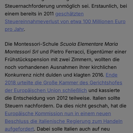
Steuernachforderung unmöglich sei. Erstaunlich, bei
einem bereits in 2011
geschätzten
Steuereinnahmeverlust von etwa 100 Millionen Euro
pro Jahr
.
Die Montessori-Schule
Scuola Elementare Maria
Montessori Srl
und Pietro Ferracci, Eigentümer einer
Frühstückspension mit zwei Zimmern, wollten die
noch vorhandenen Ausnahmen ihrer kirchlichen
Konkurrenz nicht dulden und klagten 2016.
Ende
2018 urteilte die Große Kammer des Gerichtshofes
der Europäischen Union schließlich
und kassierte
die Entscheidung von 2012 teilweise. Italien sollte
Steuern nachfordern. Da dies nicht geschah, hat die
Europäische Kommission nun in einem neuen
Beschluss die italienische Regierung zum Handeln
aufgefordert
. Dabei solle Italien auch auf neu