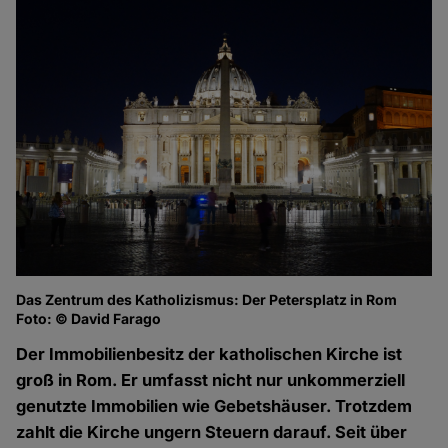
Das Zentrum des Katholizismus: Der Petersplatz in Rom
Foto: © David Farago
Der Immobilienbesitz der katholischen Kirche ist
groß in Rom. Er umfasst nicht nur unkommerziell
genutzte Immobilien wie Gebetshäuser. Trotzdem
zahlt die Kirche ungern Steuern darauf. Seit über