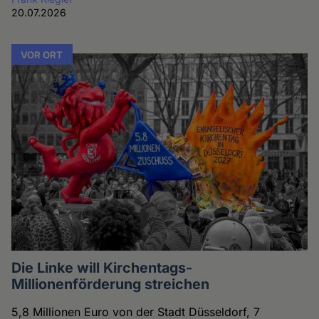
20.07.2026
VOR ORT
Die Linke will Kirchentags-
Millionenförderung streichen
5,8 Millionen Euro von der Stadt Düsseldorf, 7