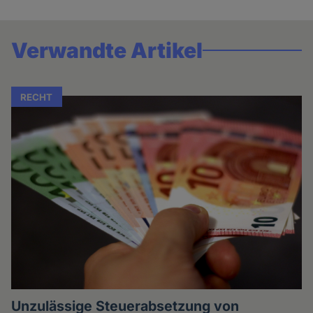
Verwandte Artikel
RECHT
Unzulässige Steuerabsetzung von