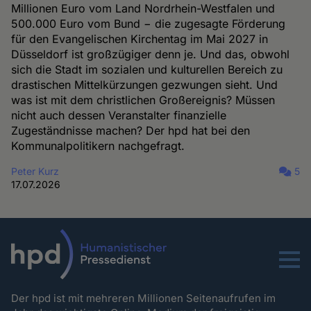
Millionen Euro vom Land Nordrhein-Westfalen und
500.000 Euro vom Bund − die zugesagte Förderung
für den Evangelischen Kirchentag im Mai 2027 in
Düsseldorf ist großzügiger denn je. Und das, obwohl
sich die Stadt im sozialen und kulturellen Bereich zu
drastischen Mittelkürzungen gezwungen sieht. Und
was ist mit dem christlichen Großereignis? Müssen
nicht auch dessen Veranstalter finanzielle
Zugeständnisse machen? Der hpd hat bei den
Kommunalpolitikern nachgefragt.
Peter Kurz
5
17.07.2026
Menu
Der hpd ist mit mehreren Millionen Seitenaufrufen im