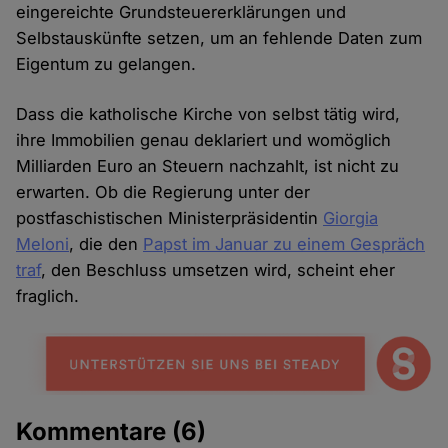
eingereichte Grundsteuererklärungen und
Selbstauskünfte setzen, um an fehlende Daten zum
Eigentum zu gelangen.
Dass die katholische Kirche von selbst tätig wird,
ihre Immobilien genau deklariert und womöglich
Milliarden Euro an Steuern nachzahlt, ist nicht zu
erwarten. Ob die Regierung unter der
postfaschistischen Ministerpräsidentin
Giorgia
Meloni
, die den
Papst im Januar zu einem Gespräch
traf
, den Beschluss umsetzen wird, scheint eher
fraglich.
Kommentare
(6)