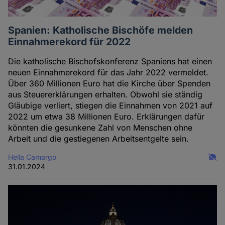
Spanien: Katholische Bischöfe melden
Einnahmerekord für 2022
Die katholische Bischofskonferenz Spaniens hat einen
neuen Einnahmerekord für das Jahr 2022 vermeldet.
Über 360 Millionen Euro hat die Kirche über Spenden
aus Steuererklärungen erhalten. Obwohl sie ständig
Gläubige verliert, stiegen die Einnahmen von 2021 auf
2022 um etwa 38 Millionen Euro. Erklärungen dafür
könnten die gesunkene Zahl von Menschen ohne
Arbeit und die gestiegenen Arbeitsentgelte sein.
Hella Camargo
31.01.2024