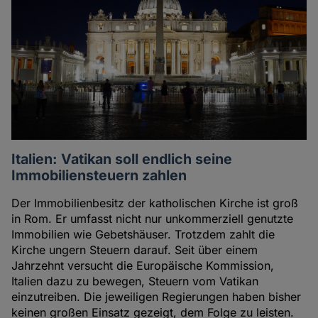
Italien: Vatikan soll endlich seine
Immobiliensteuern zahlen
Der Immobilienbesitz der katholischen Kirche ist groß
in Rom. Er umfasst nicht nur unkommerziell genutzte
Immobilien wie Gebetshäuser. Trotzdem zahlt die
Kirche ungern Steuern darauf. Seit über einem
Jahrzehnt versucht die Europäische Kommission,
Italien dazu zu bewegen, Steuern vom Vatikan
einzutreiben. Die jeweiligen Regierungen haben bisher
keinen großen Einsatz gezeigt, dem Folge zu leisten.