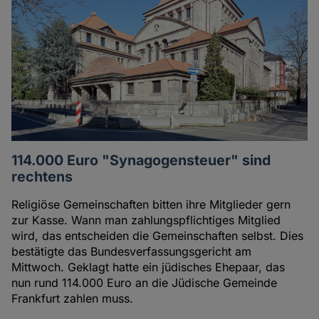
114.000 Euro "Synagogensteuer" sind
rechtens
Religiöse Gemeinschaften bitten ihre Mitglieder gern
zur Kasse. Wann man zahlungspflichtiges Mitglied
wird, das entscheiden die Gemeinschaften selbst. Dies
bestätigte das Bundesverfassungsgericht am
Mittwoch. Geklagt hatte ein jüdisches Ehepaar, das
nun rund 114.000 Euro an die Jüdische Gemeinde
Frankfurt zahlen muss.