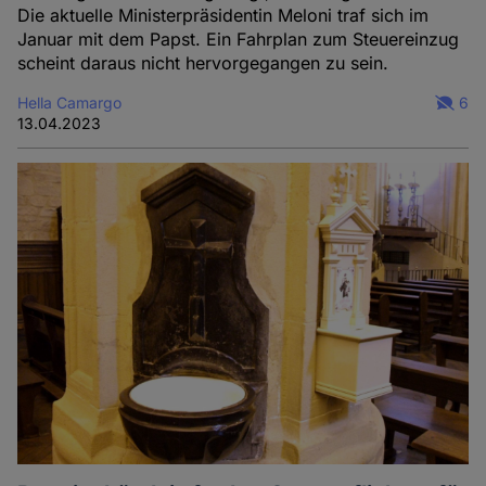
Die aktuelle Ministerpräsidentin Meloni traf sich im
Januar mit dem Papst. Ein Fahrplan zum Steuereinzug
scheint daraus nicht hervorgegangen zu sein.
Hella Camargo
6
13.04.2023