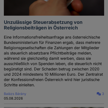
Unzulässige Steuerabsetzung von
Religionsbeiträgen in Österreich
Eine Informationsfreiheitsanfrage ans österreichische
Bundesministerium für Finanzen ergab, dass mehrere
Religionsgesellschaften die Zahlungen der Mitglieder
als steuerlich absetzbare Pflichtbeiträge melden,
während sie gleichzeitig damit werben, dass sie
ausschließlich von Spenden leben, die steuerlich nicht
begünstigt sind. Der Schaden betrug zwischen 2020
und 2024 mindestens 10 Millionen Euro. Der Zentralrat
der Konfessionsfreien Österreich wird hier juristische
Schritte einleiten.
Balázs Bárány
3
05.08.2026