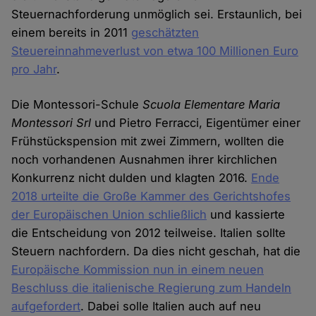
Steuernachforderung unmöglich sei. Erstaunlich, bei
einem bereits in 2011
geschätzten
Steuereinnahmeverlust von etwa 100 Millionen Euro
pro Jahr
.
Die Montessori-Schule
Scuola Elementare Maria
Montessori Srl
und Pietro Ferracci, Eigentümer einer
Frühstückspension mit zwei Zimmern, wollten die
noch vorhandenen Ausnahmen ihrer kirchlichen
Konkurrenz nicht dulden und klagten 2016.
Ende
2018 urteilte die Große Kammer des Gerichtshofes
der Europäischen Union schließlich
und kassierte
die Entscheidung von 2012 teilweise. Italien sollte
Steuern nachfordern. Da dies nicht geschah, hat die
Europäische Kommission nun in einem neuen
Beschluss die italienische Regierung zum Handeln
aufgefordert
. Dabei solle Italien auch auf neu