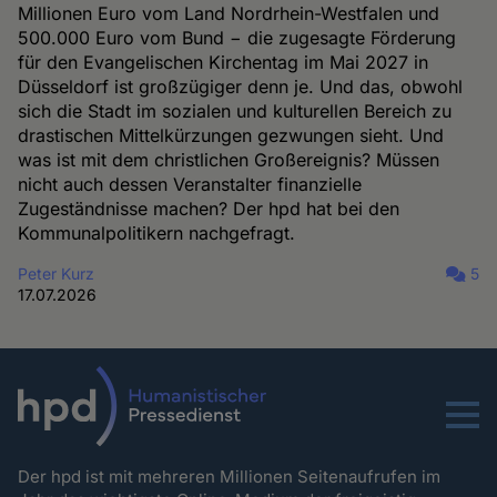
Millionen Euro vom Land Nordrhein-Westfalen und
500.000 Euro vom Bund − die zugesagte Förderung
für den Evangelischen Kirchentag im Mai 2027 in
Düsseldorf ist großzügiger denn je. Und das, obwohl
sich die Stadt im sozialen und kulturellen Bereich zu
drastischen Mittelkürzungen gezwungen sieht. Und
was ist mit dem christlichen Großereignis? Müssen
nicht auch dessen Veranstalter finanzielle
Zugeständnisse machen? Der hpd hat bei den
Kommunalpolitikern nachgefragt.
Peter Kurz
5
17.07.2026
Menu
Der hpd ist mit mehreren Millionen Seitenaufrufen im