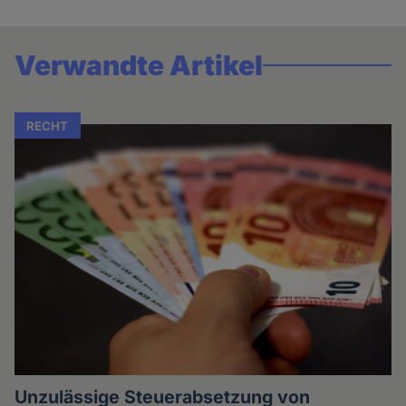
Verwandte Artikel
RECHT
Unzulässige Steuerabsetzung von