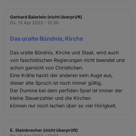
Gerhard Baierlein (nicht überprüft)
Do. 13 Apr 2023 - 12:30
Das uralte Bündnis, Kirche
Das uralte Bündnis, Kirche und Staat, wird auch
von faschistischen Regierungen nicht beendet und
schon garnicht von Christlichen.
Eine Krähe hackt der anderen kein Auge aus,
dieser alte Spruch ist noch immer gültig.
Der Dumme bei dem perfiden Spiel ist immer der
kleine Steuerzahler und die Kirchen
können nur noch lachen über so viel Hörigkeit.
E. Steinbrecher (nicht überprüft)
Do. 13 Apr 2023 - 13:07