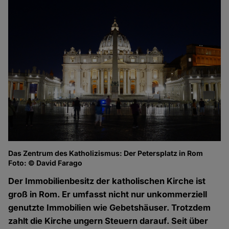
Das Zentrum des Katholizismus: Der Petersplatz in Rom
Foto: © David Farago
Der Immobilienbesitz der katholischen Kirche ist
groß in Rom. Er umfasst nicht nur unkommerziell
genutzte Immobilien wie Gebetshäuser. Trotzdem
zahlt die Kirche ungern Steuern darauf. Seit über