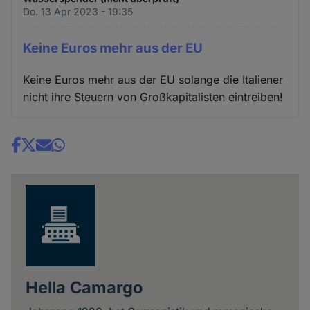
Do. 13 Apr 2023 - 19:35
Keine Euros mehr aus der EU
Keine Euros mehr aus der EU solange die Italiener
nicht ihre Steuern von Großkapitalisten eintreiben!
Share
news
Hella Camargo