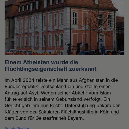
Einem Atheisten wurde die
Flüchtlingseigenschaft zuerkannt
Im April 2024 reiste ein Mann aus Afghanistan in die
Bundesrepublik Deutschland ein und stellte einen
Antrag auf Asyl. Wegen seiner Abkehr vom Islam
fühlte er sich in seinem Geburtsland verfolgt. Ein
Gericht gab ihm nun Recht. Unterstützung bekam der
Kläger von der Säkularen Flüchtlingshilfe in Köln und
dem Bund für Geistesfreiheit Bayern.
Frank Riegler