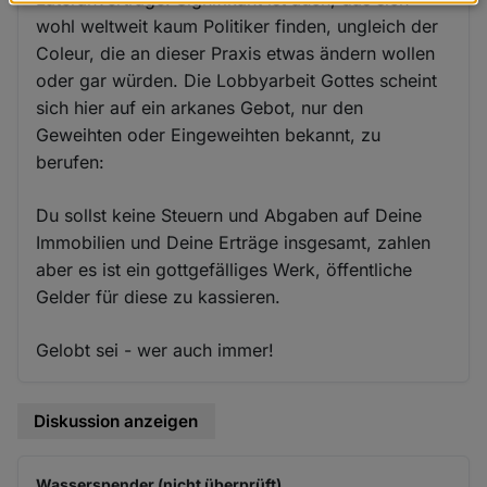
Daten
wohl weltweit kaum Politiker finden, ungleich der
und
Coleur, die an dieser Praxis etwas ändern wollen
Cookies
oder gar würden. Die Lobbyarbeit Gottes scheint
sich hier auf ein arkanes Gebot, nur den
Geweihten oder Eingeweihten bekannt, zu
berufen:
Du sollst keine Steuern und Abgaben auf Deine
Immobilien und Deine Erträge insgesamt, zahlen
aber es ist ein gottgefälliges Werk, öffentliche
Gelder für diese zu kassieren.
Gelobt sei - wer auch immer!
Diskussion anzeigen
Wasserspender (nicht überprüft)