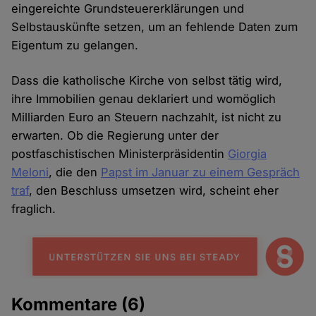
eingereichte Grundsteuererklärungen und
Selbstauskünfte setzen, um an fehlende Daten zum
Eigentum zu gelangen.
Dass die katholische Kirche von selbst tätig wird,
ihre Immobilien genau deklariert und womöglich
Milliarden Euro an Steuern nachzahlt, ist nicht zu
erwarten. Ob die Regierung unter der
postfaschistischen Ministerpräsidentin
Giorgia
Meloni
, die den
Papst im Januar zu einem Gespräch
traf
, den Beschluss umsetzen wird, scheint eher
fraglich.
Kommentare
(6)