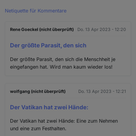
Netiquette für Kommentare
Rene Goeckel (nicht überprüft)
Do. 13 Apr 2023 - 12:20
Der größte Parasit, den sich
Der größte Parasit, den sich die Menschheit je
eingefangen hat. Wird man kaum wieder los!
wolfgang (nicht überprüft)
Do. 13 Apr 2023 - 12:21
Der Vatikan hat zwei Hände:
Der Vatikan hat zwei Hände: Eine zum Nehmen
und eine zum Festhalten.