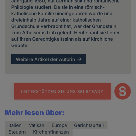
Jahrgang 1980, hat Germanistik und romanische
Philologie studiert. Da sie in eine römisch-
katholische Familie hineingeboren wurde und
dreieinhalb Jahre auf einer katholischen
Grundschule verbracht hat, war der Grundstein
zum Atheismus früh gelegt. Heute baut sie lieber
auf ihren Gerechtigkeitssinn als auf kirchliche
Gebote.
Weitere Artikel der Autorin
Mehr lesen über:
Italien
Vatikan
Europa
Gerichtsurteil
Steuern
Kirchenfinanzen