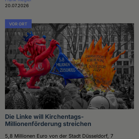
20.07.2026
VOR ORT
Die Linke will Kirchentags-
Millionenförderung streichen
5,8 Millionen Euro von der Stadt Düsseldorf, 7