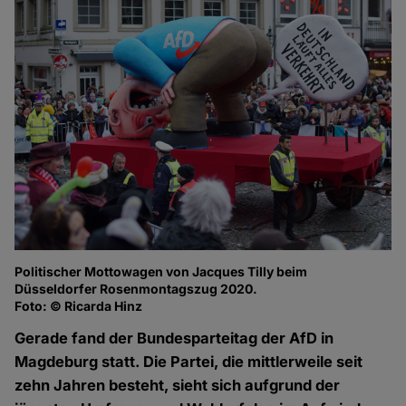
Politischer Mottowagen von Jacques Tilly beim
Düsseldorfer Rosenmontagszug 2020.
Foto: © Ricarda Hinz
Gerade fand der Bundesparteitag der AfD in
Magdeburg statt. Die Partei, die mittlerweile seit
zehn Jahren besteht, sieht sich aufgrund der