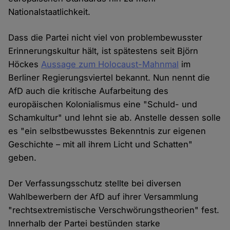
Nationalstaatlichkeit.
Dass die Partei nicht viel von problembewusster
Erinnerungskultur hält, ist spätestens seit Björn
Höckes
Aussage zum Holocaust-Mahnmal
im
Berliner Regierungsviertel bekannt. Nun nennt die
AfD auch die kritische Aufarbeitung des
europäischen Kolonialismus eine "Schuld- und
Schamkultur" und lehnt sie ab. Anstelle dessen solle
es "ein selbstbewusstes Bekenntnis zur eigenen
Geschichte – mit all ihrem Licht und Schatten"
geben.
Der Verfassungsschutz stellte bei diversen
Wahlbewerbern der AfD auf ihrer Versammlung
"rechtsextremistische Verschwörungstheorien" fest.
Innerhalb der Partei bestünden starke