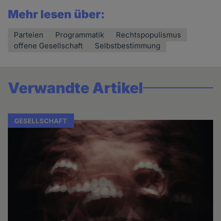
Mehr lesen über:
Parteien
Programmatik
Rechtspopulismus
offene Gesellschaft
Selbstbestimmung
Verwandte Artikel
GESELLSCHAFT