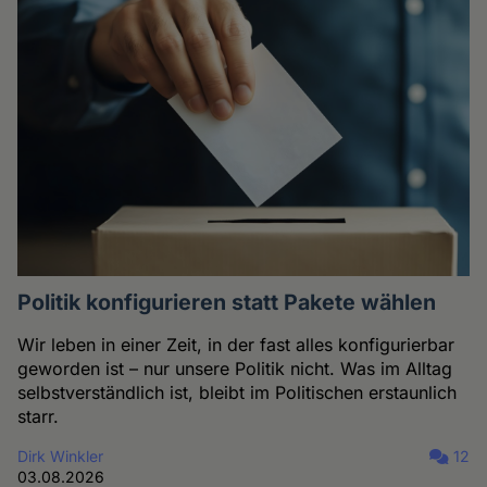
Politik konfigurieren statt Pakete wählen
Wir leben in einer Zeit, in der fast alles konfigurierbar
geworden ist – nur unsere Politik nicht. Was im Alltag
selbstverständlich ist, bleibt im Politischen erstaunlich
starr.
Dirk Winkler
12
03.08.2026