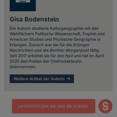
Gisa Bodenstein
Die Autorin studierte Kulturgeographie mit den
Wahlfächern Politische Wissenschaft, English and
American Studies und Physische Geographie in
Erlangen. Danach war sie für die
Erlanger
Nachrichten
und die
Berliner Morgenpost
tätig.
Seit 2017 arbeitet sie für den
hpd
und hat im April
2025 den Posten der Chefredakteurin
übernommen.
Weitere Artikel der Autorin