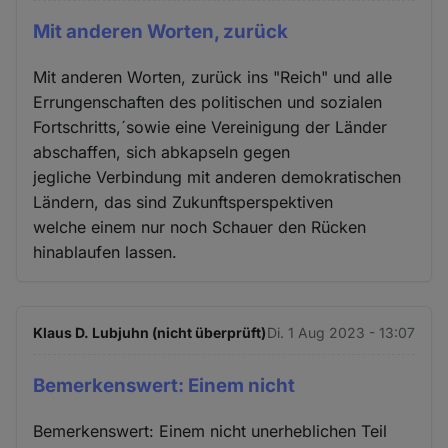
Mit anderen Worten, zurück
Mit anderen Worten, zurück ins "Reich" und alle
Errungenschaften des politischen und sozialen
Fortschritts,´sowie eine Vereinigung der Länder
abschaffen, sich abkapseln gegen
jegliche Verbindung mit anderen demokratischen
Ländern, das sind Zukunftsperspektiven
welche einem nur noch Schauer den Rücken
hinablaufen lassen.
Klaus D. Lubjuhn (nicht überprüft)
Di. 1 Aug 2023 - 13:07
Bemerkenswert: Einem nicht
Bemerkenswert: Einem nicht unerheblichen Teil