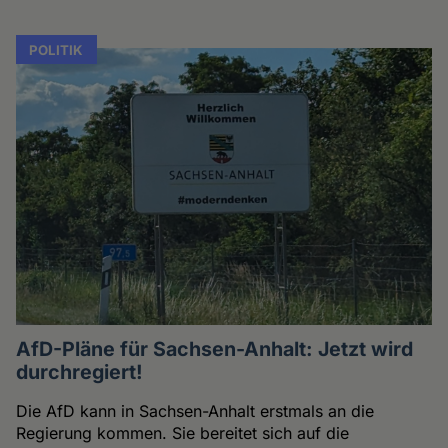
POLITIK
AfD-Pläne für Sachsen-Anhalt: Jetzt wird
durchregiert!
Die AfD kann in Sachsen-Anhalt erstmals an die
Regierung kommen. Sie bereitet sich auf die