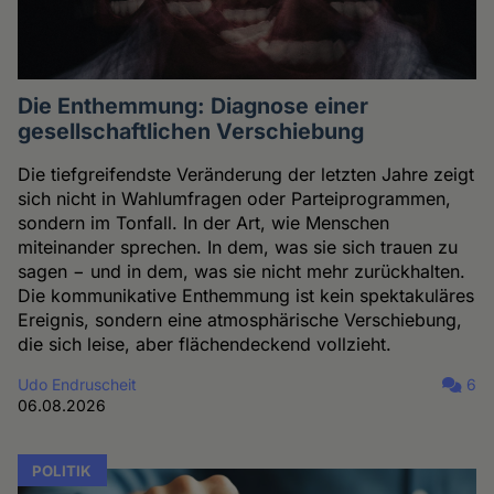
Die Enthemmung: Diagnose einer
gesellschaftlichen Verschiebung
Die tiefgreifendste Veränderung der letzten Jahre zeigt
sich nicht in Wahlumfragen oder Parteiprogrammen,
sondern im Tonfall. In der Art, wie Menschen
miteinander sprechen. In dem, was sie sich trauen zu
sagen − und in dem, was sie nicht mehr zurückhalten.
Die kommunikative Enthemmung ist kein spektakuläres
Ereignis, sondern eine atmosphärische Verschiebung,
die sich leise, aber flächendeckend vollzieht.
Udo Endruscheit
6
06.08.2026
POLITIK