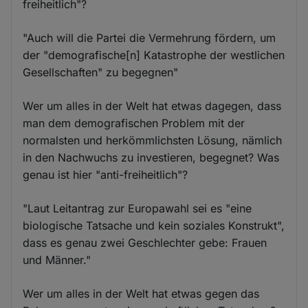
freiheitlich"?
"Auch will die Partei die Vermehrung fördern, um
der "demografische[n] Katastrophe der westlichen
Gesellschaften" zu begegnen"
Wer um alles in der Welt hat etwas dagegen, dass
man dem demografischen Problem mit der
normalsten und herkömmlichsten Lösung, nämlich
in den Nachwuchs zu investieren, begegnet? Was
genau ist hier "anti-freiheitlich"?
"Laut Leitantrag zur Europawahl sei es "eine
biologische Tatsache und kein soziales Konstrukt",
dass es genau zwei Geschlechter gebe: Frauen
und Männer."
Wer um alles in der Welt hat etwas gegen das