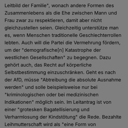
Leitbild der Familie", wonach andere Formen des
Zusammenlebens als die Ehe zwischen Mann und
Frau zwar zu respektieren, damit aber nicht
gleichzustellen seien. Gleichzeitig unterstütze man
es, wenn Menschen traditionelle Geschlechterrollen
lebten. Auch will die Partei die Vermehrung fördern,
um der "demografische[n] Katastrophe der
westlichen Gesellschaften" zu begegnen. Dazu
gehört auch, das Recht auf körperliche
Selbstbestimmung einzuschränken. Geht es nach
der AfD, müsse "Abtreibung die absolute Ausnahme
werden" und solle beispielsweise nur bei
"kriminologischen oder bei medizinischen
Indikationen" möglich sein. Im Leitantrag ist von
einer "grotesken Bagatellisierung und
Verharmlosung der Kindstötung" die Rede. Bezahlte
Leihmutterschaft wird als "eine Form von