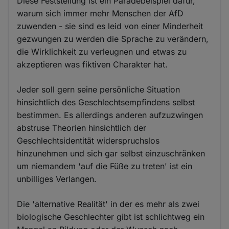
Diese Feststellung ist ein Paradebeispiel dafür,
warum sich immer mehr Menschen der AfD
zuwenden - sie sind es leid von einer Minderheit
gezwungen zu werden die Sprache zu verändern,
die Wirklichkeit zu verleugnen und etwas zu
akzeptieren was fiktiven Charakter hat.
Jeder soll gern seine persönliche Situation
hinsichtlich des Geschlechtsempfindens selbst
bestimmen. Es allerdings anderen aufzuzwingen
abstruse Theorien hinsichtlich der
Geschlechtsidentität widerspruchslos
hinzunehmen und sich gar selbst einzuschränken
um niemandem 'auf die Füße zu treten' ist ein
unbilliges Verlangen.
Die 'alternative Realität' in der es mehr als zwei
biologische Geschlechter gibt ist schlichtweg ein