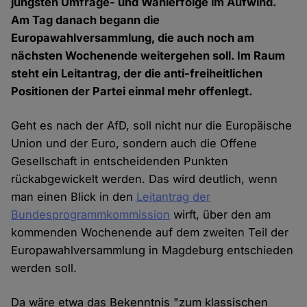
jüngsten Umfrage- und Wahlerfolge im Aufwind.
Am Tag danach begann die
Europawahlversammlung, die auch noch am
nächsten Wochenende weitergehen soll. Im Raum
steht ein Leitantrag, der die anti-freiheitlichen
Positionen der Partei einmal mehr offenlegt.
Geht es nach der AfD, soll nicht nur die Europäische
Union und der Euro, sondern auch die Offene
Gesellschaft in entscheidenden Punkten
rückabgewickelt werden. Das wird deutlich, wenn
man einen Blick in den
Leitantrag der
Bundesprogrammkommission
wirft, über den am
kommenden Wochenende auf dem zweiten Teil der
Europawahlversammlung in Magdeburg entschieden
werden soll.
Da wäre etwa das Bekenntnis "zum klassischen