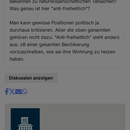
Bekennen zu naturwissenschaftlichen Tatsachen?
Was genau ist hier "anti-freiheitlich"?
Man kann gewisse Positionen politisch ja
durchaus kritisieren. Aber die oben genannten
gehören nicht dazu. "Anti-freiheitlich" sieht anders
aus: zB einer gesamten Bevölkerung
vorzuschreiben, wie sie ihre Wohnung zu heizen
haben.
Diskussion anzeigen
Share
news