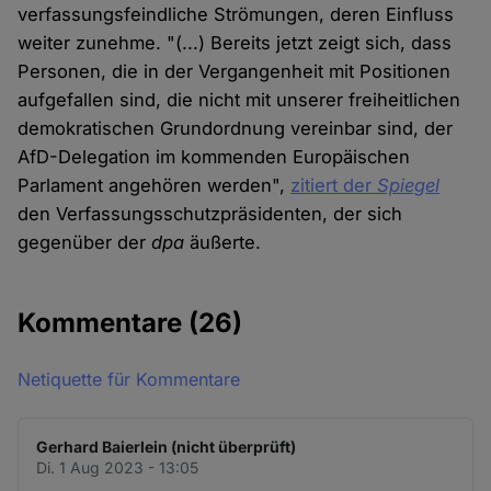
verfassungsfeindliche Strömungen, deren Einfluss
weiter zunehme. "(...) Bereits jetzt zeigt sich, dass
Personen, die in der Vergangenheit mit Positionen
aufgefallen sind, die nicht mit unserer freiheitlichen
demokratischen Grundordnung vereinbar sind, der
AfD-Delegation im kommenden Europäischen
Parlament angehören werden",
zitiert der
Spiegel
den Verfassungsschutzpräsidenten, der sich
gegenüber der
dpa
äußerte.
Kommentare
(26)
Netiquette für Kommentare
Gerhard Baierlein (nicht überprüft)
Di. 1 Aug 2023 - 13:05