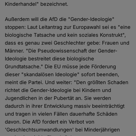
Kinderhandel" bezeichnet.
Außerdem will die AfD die "Gender-Ideologie"
stoppen: Laut Leitantrag zur Europawahl sei es "eine
biologische Tatsache und kein soziales Konstrukt",
dass es genau zwei Geschlechter gebe: Frauen und
Männer. "Die Pseudowissenschaft der Gender-
Ideologie bestreitet diese biologische
Grundtatsache." Die EU müsse jede Förderung
dieser "skandalösen Ideologie" sofort beenden,
meint die Partei. Und weiter: "Den größten Schaden
richtet die Gender-Ideologie bei Kindern und
Jugendlichen in der Pubertät an. Sie werden
dadurch in ihrer Entwicklung massiv beeinträchtigt
und tragen in vielen Fällen dauerhafte Schäden
davon. Die AfD fordert ein Verbot von
'Geschlechtsumwandlungen' bei Minderjährigen