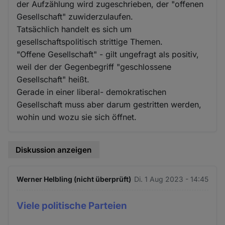
der Aufzählung wird zugeschrieben, der "offenen
Gesellschaft" zuwiderzulaufen.
Tatsächlich handelt es sich um
gesellschaftspolitisch strittige Themen.
"Offene Gesellschaft" - gilt ungefragt als positiv,
weil der der Gegenbegriff "geschlossene
Gesellschaft" heißt.
Gerade in einer liberal- demokratischen
Gesellschaft muss aber darum gestritten werden,
wohin und wozu sie sich öffnet.
Diskussion anzeigen
Werner Helbling (nicht überprüft)
Di. 1 Aug 2023 - 14:45
Viele politische Parteien