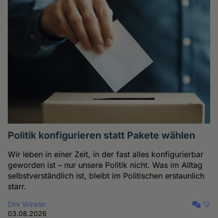
Politik konfigurieren statt Pakete wählen
Wir leben in einer Zeit, in der fast alles konfigurierbar
geworden ist – nur unsere Politik nicht. Was im Alltag
selbstverständlich ist, bleibt im Politischen erstaunlich
starr.
Dirk Winkler
12
03.08.2026