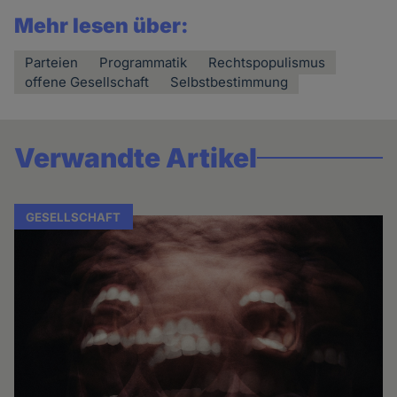
Mehr lesen über:
Parteien
Programmatik
Rechtspopulismus
offene Gesellschaft
Selbstbestimmung
Verwandte Artikel
GESELLSCHAFT