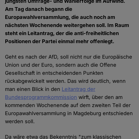
jüngsten Umfrage- und Wahlerfolge im Aufwind.
Am Tag danach begann die
Europawahlversammlung, die auch noch am
nächsten Wochenende weitergehen soll. Im Raum
steht ein Leitantrag, der die anti-freiheitlichen
Positionen der Partei einmal mehr offenlegt.
Geht es nach der AfD, soll nicht nur die Europäische
Union und der Euro, sondern auch die Offene
Gesellschaft in entscheidenden Punkten
rückabgewickelt werden. Das wird deutlich, wenn
man einen Blick in den
Leitantrag der
Bundesprogrammkommission
wirft, über den am
kommenden Wochenende auf dem zweiten Teil der
Europawahlversammlung in Magdeburg entschieden
werden soll.
Da wäre etwa das Bekenntnis "zum klassischen