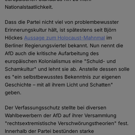
Nationalstaatlichkeit.
Dass die Partei nicht viel von problembewusster
Erinnerungskultur hält, ist spätestens seit Björn
Höckes
Aussage zum Holocaust-Mahnmal
im
Berliner Regierungsviertel bekannt. Nun nennt die
AfD auch die kritische Aufarbeitung des
europäischen Kolonialismus eine "Schuld- und
Schamkultur" und lehnt sie ab. Anstelle dessen solle
es "ein selbstbewusstes Bekenntnis zur eigenen
Geschichte – mit all ihrem Licht und Schatten"
geben.
Der Verfassungsschutz stellte bei diversen
Wahlbewerbern der AfD auf ihrer Versammlung
"rechtsextremistische Verschwörungstheorien" fest.
Innerhalb der Partei bestünden starke