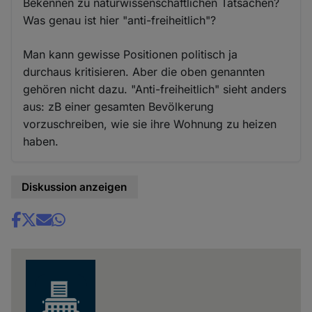
Bekennen zu naturwissenschaftlichen Tatsachen?
Was genau ist hier "anti-freiheitlich"?
Man kann gewisse Positionen politisch ja
durchaus kritisieren. Aber die oben genannten
gehören nicht dazu. "Anti-freiheitlich" sieht anders
aus: zB einer gesamten Bevölkerung
vorzuschreiben, wie sie ihre Wohnung zu heizen
haben.
Diskussion anzeigen
Share
news