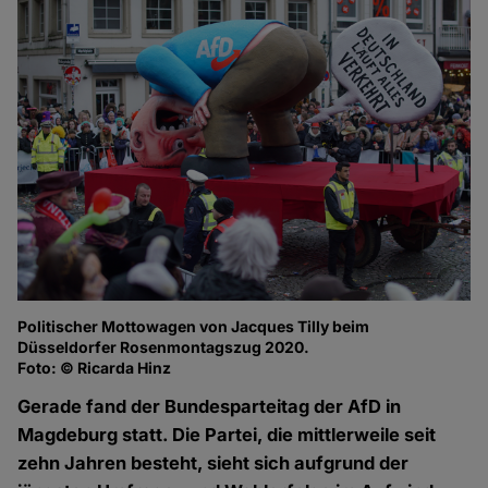
Politischer Mottowagen von Jacques Tilly beim
Düsseldorfer Rosenmontagszug 2020.
Foto: © Ricarda Hinz
Gerade fand der Bundesparteitag der AfD in
Magdeburg statt. Die Partei, die mittlerweile seit
zehn Jahren besteht, sieht sich aufgrund der