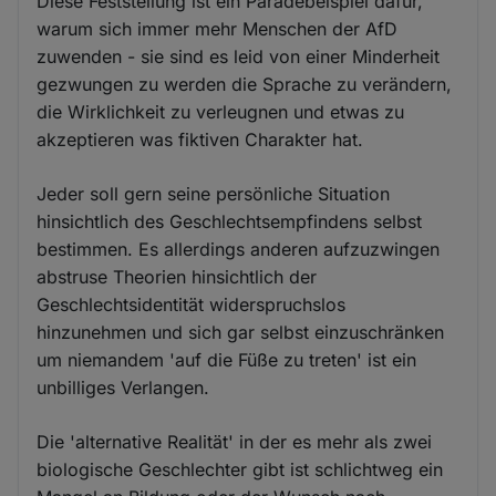
Diese Feststellung ist ein Paradebeispiel dafür,
warum sich immer mehr Menschen der AfD
zuwenden - sie sind es leid von einer Minderheit
gezwungen zu werden die Sprache zu verändern,
die Wirklichkeit zu verleugnen und etwas zu
akzeptieren was fiktiven Charakter hat.
Jeder soll gern seine persönliche Situation
hinsichtlich des Geschlechtsempfindens selbst
bestimmen. Es allerdings anderen aufzuzwingen
abstruse Theorien hinsichtlich der
Geschlechtsidentität widerspruchslos
hinzunehmen und sich gar selbst einzuschränken
um niemandem 'auf die Füße zu treten' ist ein
unbilliges Verlangen.
Die 'alternative Realität' in der es mehr als zwei
biologische Geschlechter gibt ist schlichtweg ein