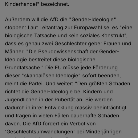
Kinderhandel" bezeichnet.
Außerdem will die AfD die "Gender-Ideologie"
stoppen: Laut Leitantrag zur Europawahl sei es "eine
biologische Tatsache und kein soziales Konstrukt",
dass es genau zwei Geschlechter gebe: Frauen und
Männer. "Die Pseudowissenschaft der Gender-
Ideologie bestreitet diese biologische
Grundtatsache." Die EU müsse jede Förderung
dieser "skandalösen Ideologie" sofort beenden,
meint die Partei. Und weiter: "Den größten Schaden
richtet die Gender-Ideologie bei Kindern und
Jugendlichen in der Pubertät an. Sie werden
dadurch in ihrer Entwicklung massiv beeinträchtigt
und tragen in vielen Fällen dauerhafte Schäden
davon. Die AfD fordert ein Verbot von
'Geschlechtsumwandlungen' bei Minderjährigen