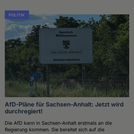
POLITIK
AfD-Pläne für Sachsen-Anhalt: Jetzt wird
durchregiert!
Die AfD kann in Sachsen-Anhalt erstmals an die
Regierung kommen. Sie bereitet sich auf die