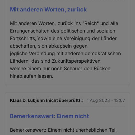
Mit anderen Worten, zurück
Mit anderen Worten, zurück ins "Reich" und alle
Errungenschaften des politischen und sozialen
Fortschritts,´sowie eine Vereinigung der Länder
abschaffen, sich abkapseln gegen
jegliche Verbindung mit anderen demokratischen
Ländern, das sind Zukunftsperspektiven
welche einem nur noch Schauer den Rücken
hinablaufen lassen.
Klaus D. Lubjuhn (nicht überprüft)
Di. 1 Aug 2023 - 13:07
Bemerkenswert: Einem nicht
Bemerkenswert: Einem nicht unerheblichen Teil