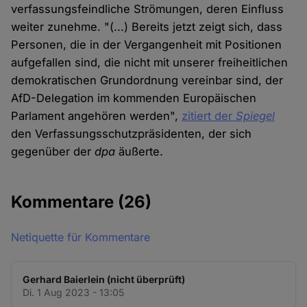
verfassungsfeindliche Strömungen, deren Einfluss
weiter zunehme. "(...) Bereits jetzt zeigt sich, dass
Personen, die in der Vergangenheit mit Positionen
aufgefallen sind, die nicht mit unserer freiheitlichen
demokratischen Grundordnung vereinbar sind, der
AfD-Delegation im kommenden Europäischen
Parlament angehören werden",
zitiert der
Spiegel
den Verfassungsschutzpräsidenten, der sich
gegenüber der
dpa
äußerte.
Kommentare
(26)
Netiquette für Kommentare
Gerhard Baierlein (nicht überprüft)
Di. 1 Aug 2023 - 13:05