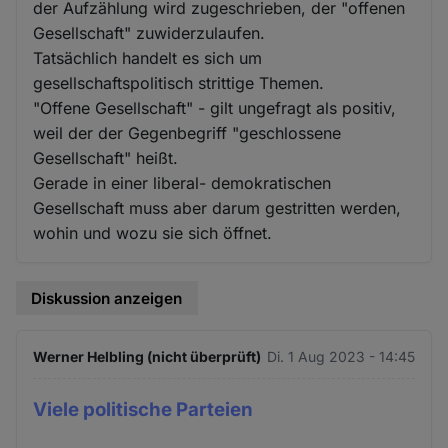
der Aufzählung wird zugeschrieben, der "offenen
Gesellschaft" zuwiderzulaufen.
Tatsächlich handelt es sich um
gesellschaftspolitisch strittige Themen.
"Offene Gesellschaft" - gilt ungefragt als positiv,
weil der der Gegenbegriff "geschlossene
Gesellschaft" heißt.
Gerade in einer liberal- demokratischen
Gesellschaft muss aber darum gestritten werden,
wohin und wozu sie sich öffnet.
Diskussion anzeigen
Werner Helbling (nicht überprüft)
Di. 1 Aug 2023 - 14:45
Viele politische Parteien