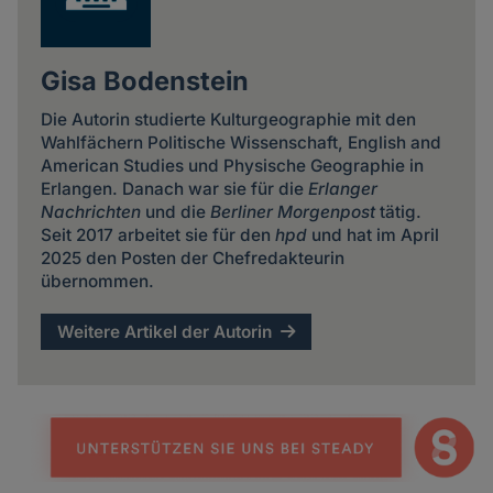
Gisa Bodenstein
Die Autorin studierte Kulturgeographie mit den
Wahlfächern Politische Wissenschaft, English and
American Studies und Physische Geographie in
Erlangen. Danach war sie für die
Erlanger
Nachrichten
und die
Berliner Morgenpost
tätig.
Seit 2017 arbeitet sie für den
hpd
und hat im April
2025 den Posten der Chefredakteurin
übernommen.
Weitere Artikel der Autorin