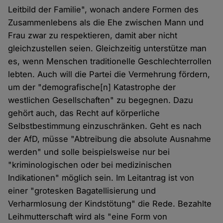
Leitbild der Familie", wonach andere Formen des
Zusammenlebens als die Ehe zwischen Mann und
Frau zwar zu respektieren, damit aber nicht
gleichzustellen seien. Gleichzeitig unterstütze man
es, wenn Menschen traditionelle Geschlechterrollen
lebten. Auch will die Partei die Vermehrung fördern,
um der "demografische[n] Katastrophe der
westlichen Gesellschaften" zu begegnen. Dazu
gehört auch, das Recht auf körperliche
Selbstbestimmung einzuschränken. Geht es nach
der AfD, müsse "Abtreibung die absolute Ausnahme
werden" und solle beispielsweise nur bei
"kriminologischen oder bei medizinischen
Indikationen" möglich sein. Im Leitantrag ist von
einer "grotesken Bagatellisierung und
Verharmlosung der Kindstötung" die Rede. Bezahlte
Leihmutterschaft wird als "eine Form von