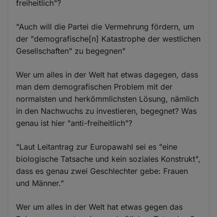
freiheitlich"?
"Auch will die Partei die Vermehrung fördern, um
der "demografische[n] Katastrophe der westlichen
Gesellschaften" zu begegnen"
Wer um alles in der Welt hat etwas dagegen, dass
man dem demografischen Problem mit der
normalsten und herkömmlichsten Lösung, nämlich
in den Nachwuchs zu investieren, begegnet? Was
genau ist hier "anti-freiheitlich"?
"Laut Leitantrag zur Europawahl sei es "eine
biologische Tatsache und kein soziales Konstrukt",
dass es genau zwei Geschlechter gebe: Frauen
und Männer."
Wer um alles in der Welt hat etwas gegen das