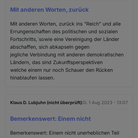
Mit anderen Worten, zurück
Mit anderen Worten, zurück ins "Reich" und alle
Errungenschaften des politischen und sozialen
Fortschritts,´sowie eine Vereinigung der Länder
abschaffen, sich abkapseln gegen
jegliche Verbindung mit anderen demokratischen
Ländern, das sind Zukunftsperspektiven
welche einem nur noch Schauer den Rücken
hinablaufen lassen.
Klaus D. Lubjuhn (nicht überprüft)
Di. 1 Aug 2023 - 13:07
Bemerkenswert: Einem nicht
Bemerkenswert: Einem nicht unerheblichen Teil