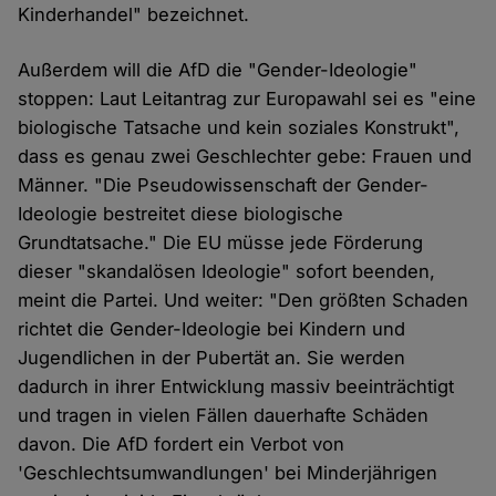
Kinderhandel" bezeichnet.
Außerdem will die AfD die "Gender-Ideologie"
stoppen: Laut Leitantrag zur Europawahl sei es "eine
biologische Tatsache und kein soziales Konstrukt",
dass es genau zwei Geschlechter gebe: Frauen und
Männer. "Die Pseudowissenschaft der Gender-
Ideologie bestreitet diese biologische
Grundtatsache." Die EU müsse jede Förderung
dieser "skandalösen Ideologie" sofort beenden,
meint die Partei. Und weiter: "Den größten Schaden
richtet die Gender-Ideologie bei Kindern und
Jugendlichen in der Pubertät an. Sie werden
dadurch in ihrer Entwicklung massiv beeinträchtigt
und tragen in vielen Fällen dauerhafte Schäden
davon. Die AfD fordert ein Verbot von
'Geschlechtsumwandlungen' bei Minderjährigen