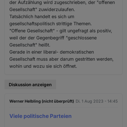
der Aufzählung wird zugeschrieben, der "offenen
Gesellschaft" zuwiderzulaufen.
Tatsächlich handelt es sich um
gesellschaftspolitisch strittige Themen.
"Offene Gesellschaft" - gilt ungefragt als positiv,
weil der der Gegenbegriff "geschlossene
Gesellschaft" heißt.
Gerade in einer liberal- demokratischen
Gesellschaft muss aber darum gestritten werden,
wohin und wozu sie sich öffnet.
Diskussion anzeigen
Werner Helbling (nicht überprüft)
Di. 1 Aug 2023 - 14:45
Viele politische Parteien