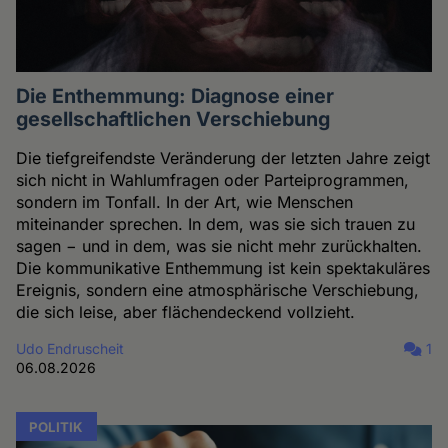
Die Enthemmung: Diagnose einer
gesellschaftlichen Verschiebung
Die tiefgreifendste Veränderung der letzten Jahre zeigt
sich nicht in Wahlumfragen oder Parteiprogrammen,
sondern im Tonfall. In der Art, wie Menschen
miteinander sprechen. In dem, was sie sich trauen zu
sagen − und in dem, was sie nicht mehr zurückhalten.
Die kommunikative Enthemmung ist kein spektakuläres
Ereignis, sondern eine atmosphärische Verschiebung,
die sich leise, aber flächendeckend vollzieht.
Udo Endruscheit
1
06.08.2026
POLITIK