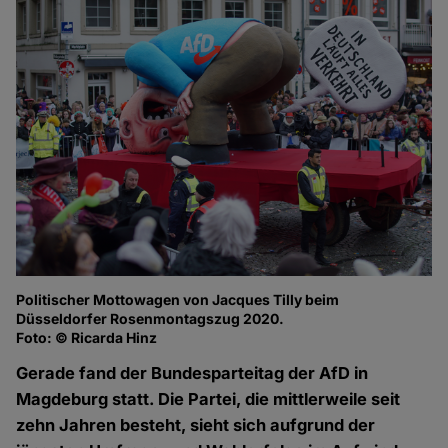
Politischer Mottowagen von Jacques Tilly beim
Düsseldorfer Rosenmontagszug 2020.
Foto: © Ricarda Hinz
Gerade fand der Bundesparteitag der AfD in
Magdeburg statt. Die Partei, die mittlerweile seit
zehn Jahren besteht, sieht sich aufgrund der