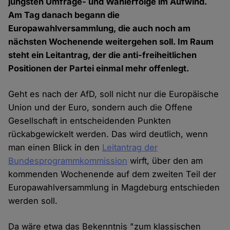
jüngsten Umfrage- und Wahlerfolge im Aufwind.
Am Tag danach begann die
Europawahlversammlung, die auch noch am
nächsten Wochenende weitergehen soll. Im Raum
steht ein Leitantrag, der die anti-freiheitlichen
Positionen der Partei einmal mehr offenlegt.
Geht es nach der AfD, soll nicht nur die Europäische
Union und der Euro, sondern auch die Offene
Gesellschaft in entscheidenden Punkten
rückabgewickelt werden. Das wird deutlich, wenn
man einen Blick in den
Leitantrag der
Bundesprogrammkommission
wirft, über den am
kommenden Wochenende auf dem zweiten Teil der
Europawahlversammlung in Magdeburg entschieden
werden soll.
Da wäre etwa das Bekenntnis "zum klassischen