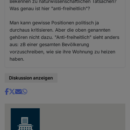
Bekennen zu naturwissenschaftlichen Tatsachen?
Was genau ist hier "anti-freiheitlich"?
Man kann gewisse Positionen politisch ja
durchaus kritisieren. Aber die oben genannten
gehören nicht dazu. "Anti-freiheitlich" sieht anders
aus: zB einer gesamten Bevölkerung
vorzuschreiben, wie sie ihre Wohnung zu heizen
haben.
Diskussion anzeigen
Share
news