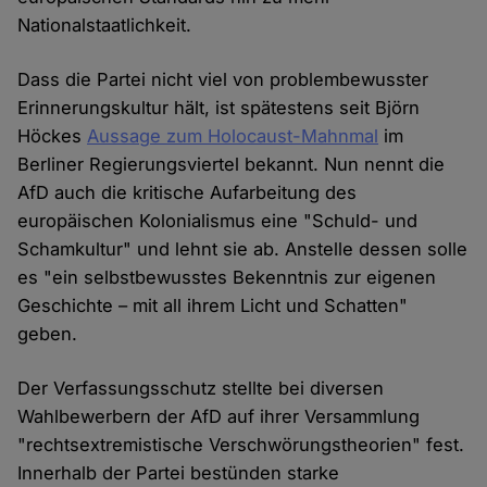
Nationalstaatlichkeit.
Dass die Partei nicht viel von problembewusster
Erinnerungskultur hält, ist spätestens seit Björn
Höckes
Aussage zum Holocaust-Mahnmal
im
Berliner Regierungsviertel bekannt. Nun nennt die
AfD auch die kritische Aufarbeitung des
europäischen Kolonialismus eine "Schuld- und
Schamkultur" und lehnt sie ab. Anstelle dessen solle
es "ein selbstbewusstes Bekenntnis zur eigenen
Geschichte – mit all ihrem Licht und Schatten"
geben.
Der Verfassungsschutz stellte bei diversen
Wahlbewerbern der AfD auf ihrer Versammlung
"rechtsextremistische Verschwörungstheorien" fest.
Innerhalb der Partei bestünden starke