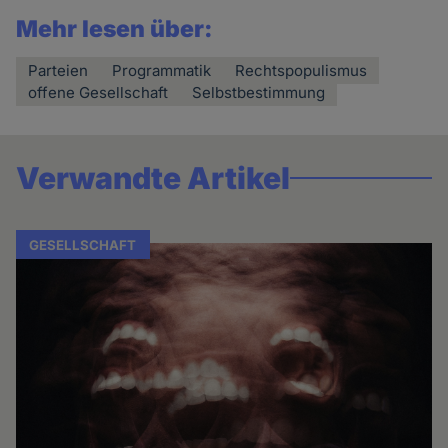
Mehr lesen über:
Parteien
Programmatik
Rechtspopulismus
offene Gesellschaft
Selbstbestimmung
Verwandte Artikel
GESELLSCHAFT