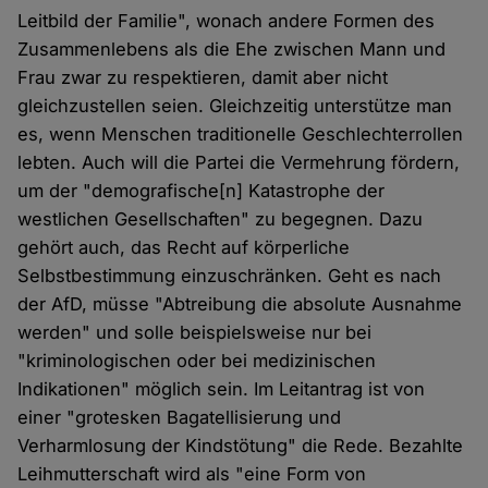
Leitbild der Familie", wonach andere Formen des
Zusammenlebens als die Ehe zwischen Mann und
Frau zwar zu respektieren, damit aber nicht
gleichzustellen seien. Gleichzeitig unterstütze man
es, wenn Menschen traditionelle Geschlechterrollen
lebten. Auch will die Partei die Vermehrung fördern,
um der "demografische[n] Katastrophe der
westlichen Gesellschaften" zu begegnen. Dazu
gehört auch, das Recht auf körperliche
Selbstbestimmung einzuschränken. Geht es nach
der AfD, müsse "Abtreibung die absolute Ausnahme
werden" und solle beispielsweise nur bei
"kriminologischen oder bei medizinischen
Indikationen" möglich sein. Im Leitantrag ist von
einer "grotesken Bagatellisierung und
Verharmlosung der Kindstötung" die Rede. Bezahlte
Leihmutterschaft wird als "eine Form von