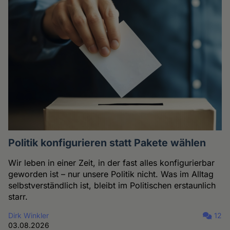
Politik konfigurieren statt Pakete wählen
Wir leben in einer Zeit, in der fast alles konfigurierbar
geworden ist – nur unsere Politik nicht. Was im Alltag
selbstverständlich ist, bleibt im Politischen erstaunlich
starr.
Dirk Winkler
12
03.08.2026