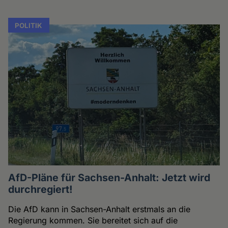
POLITIK
AfD-Pläne für Sachsen-Anhalt: Jetzt wird
durchregiert!
Die AfD kann in Sachsen-Anhalt erstmals an die
Regierung kommen. Sie bereitet sich auf die