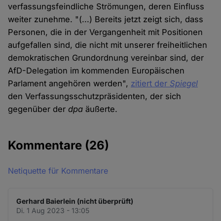
verfassungsfeindliche Strömungen, deren Einfluss
weiter zunehme. "(...) Bereits jetzt zeigt sich, dass
Personen, die in der Vergangenheit mit Positionen
aufgefallen sind, die nicht mit unserer freiheitlichen
demokratischen Grundordnung vereinbar sind, der
AfD-Delegation im kommenden Europäischen
Parlament angehören werden",
zitiert der
Spiegel
den Verfassungsschutzpräsidenten, der sich
gegenüber der
dpa
äußerte.
Kommentare
(26)
Netiquette für Kommentare
Gerhard Baierlein (nicht überprüft)
Di. 1 Aug 2023 - 13:05