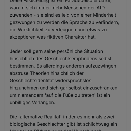
Diese Feststellung ist ein Paradebeispiel dafür,
warum sich immer mehr Menschen der AfD
zuwenden - sie sind es leid von einer Minderheit
gezwungen zu werden die Sprache zu verändern,
die Wirklichkeit zu verleugnen und etwas zu
akzeptieren was fiktiven Charakter hat.
Jeder soll gern seine persönliche Situation
hinsichtlich des Geschlechtsempfindens selbst
bestimmen. Es allerdings anderen aufzuzwingen
abstruse Theorien hinsichtlich der
Geschlechtsidentität widerspruchslos
hinzunehmen und sich gar selbst einzuschränken
um niemandem 'auf die Füße zu treten' ist ein
unbilliges Verlangen.
Die 'alternative Realität' in der es mehr als zwei
biologische Geschlechter gibt ist schlichtweg ein