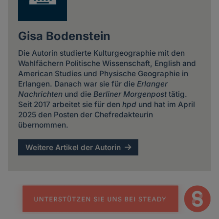
Gisa Bodenstein
Die Autorin studierte Kulturgeographie mit den
Wahlfächern Politische Wissenschaft, English and
American Studies und Physische Geographie in
Erlangen. Danach war sie für die
Erlanger
Nachrichten
und die
Berliner Morgenpost
tätig.
Seit 2017 arbeitet sie für den
hpd
und hat im April
2025 den Posten der Chefredakteurin
übernommen.
Weitere Artikel der Autorin