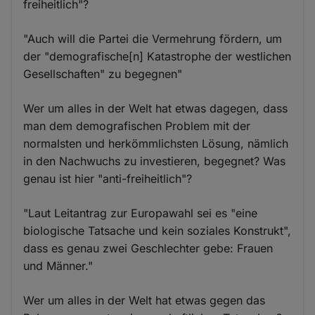
freiheitlich"?
"Auch will die Partei die Vermehrung fördern, um
der "demografische[n] Katastrophe der westlichen
Gesellschaften" zu begegnen"
Wer um alles in der Welt hat etwas dagegen, dass
man dem demografischen Problem mit der
normalsten und herkömmlichsten Lösung, nämlich
in den Nachwuchs zu investieren, begegnet? Was
genau ist hier "anti-freiheitlich"?
"Laut Leitantrag zur Europawahl sei es "eine
biologische Tatsache und kein soziales Konstrukt",
dass es genau zwei Geschlechter gebe: Frauen
und Männer."
Wer um alles in der Welt hat etwas gegen das