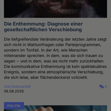
Die Enthemmung: Diagnose einer
gesellschaftlichen Verschiebung
Die tiefgreifendste Veränderung der letzten Jahre zeigt
sich nicht in Wahlumfragen oder Parteiprogrammen,
sondern im Tonfall. In der Art, wie Menschen
miteinander sprechen. In dem, was sie sich trauen zu
sagen − und in dem, was sie nicht mehr zurückhalten.
Die kommunikative Enthemmung ist kein spektakuläres
Ereignis, sondern eine atmosphärische Verschiebung,
die sich leise, aber flächendeckend vollzieht.
Udo Endruscheit
6
06.08.2026
POLITIK