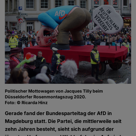
Politischer Mottowagen von Jacques Tilly beim
Düsseldorfer Rosenmontagszug 2020.
Foto: © Ricarda Hinz
Gerade fand der Bundesparteitag der AfD in
Magdeburg statt. Die Partei, die mittlerweile seit
zehn Jahren besteht, sieht sich aufgrund der