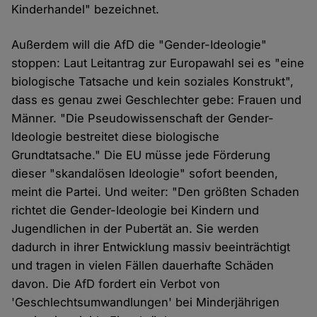
Kinderhandel" bezeichnet.
Außerdem will die AfD die "Gender-Ideologie"
stoppen: Laut Leitantrag zur Europawahl sei es "eine
biologische Tatsache und kein soziales Konstrukt",
dass es genau zwei Geschlechter gebe: Frauen und
Männer. "Die Pseudowissenschaft der Gender-
Ideologie bestreitet diese biologische
Grundtatsache." Die EU müsse jede Förderung
dieser "skandalösen Ideologie" sofort beenden,
meint die Partei. Und weiter: "Den größten Schaden
richtet die Gender-Ideologie bei Kindern und
Jugendlichen in der Pubertät an. Sie werden
dadurch in ihrer Entwicklung massiv beeinträchtigt
und tragen in vielen Fällen dauerhafte Schäden
davon. Die AfD fordert ein Verbot von
'Geschlechtsumwandlungen' bei Minderjährigen