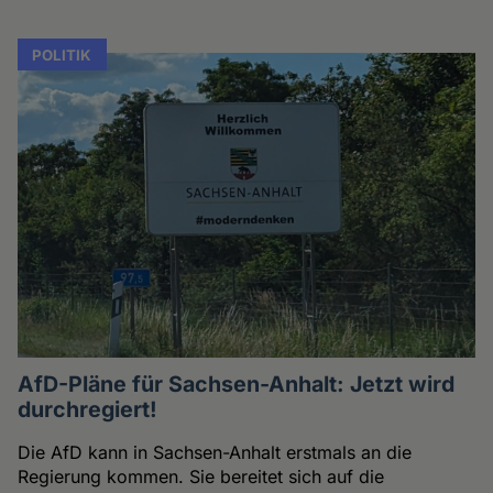
POLITIK
AfD-Pläne für Sachsen-Anhalt: Jetzt wird
durchregiert!
Die AfD kann in Sachsen-Anhalt erstmals an die
Regierung kommen. Sie bereitet sich auf die