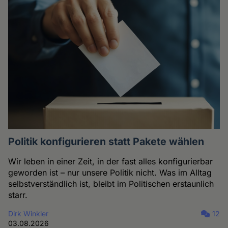
Politik konfigurieren statt Pakete wählen
Wir leben in einer Zeit, in der fast alles konfigurierbar
geworden ist – nur unsere Politik nicht. Was im Alltag
selbstverständlich ist, bleibt im Politischen erstaunlich
starr.
Dirk Winkler
12
03.08.2026