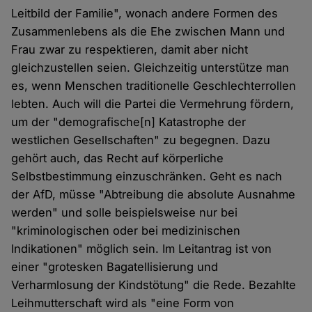
Leitbild der Familie", wonach andere Formen des
Zusammenlebens als die Ehe zwischen Mann und
Frau zwar zu respektieren, damit aber nicht
gleichzustellen seien. Gleichzeitig unterstütze man
es, wenn Menschen traditionelle Geschlechterrollen
lebten. Auch will die Partei die Vermehrung fördern,
um der "demografische[n] Katastrophe der
westlichen Gesellschaften" zu begegnen. Dazu
gehört auch, das Recht auf körperliche
Selbstbestimmung einzuschränken. Geht es nach
der AfD, müsse "Abtreibung die absolute Ausnahme
werden" und solle beispielsweise nur bei
"kriminologischen oder bei medizinischen
Indikationen" möglich sein. Im Leitantrag ist von
einer "grotesken Bagatellisierung und
Verharmlosung der Kindstötung" die Rede. Bezahlte
Leihmutterschaft wird als "eine Form von