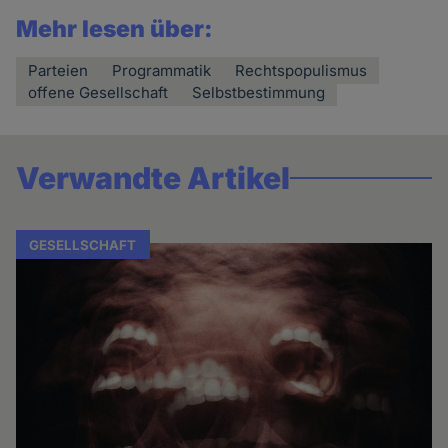
Mehr lesen über:
Parteien
Programmatik
Rechtspopulismus
offene Gesellschaft
Selbstbestimmung
Verwandte Artikel
GESELLSCHAFT