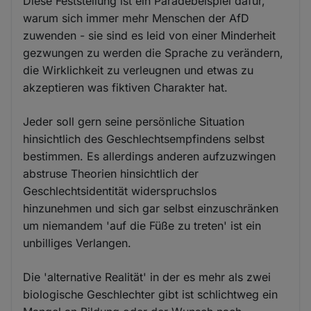
Diese Feststellung ist ein Paradebeispiel dafür,
warum sich immer mehr Menschen der AfD
zuwenden - sie sind es leid von einer Minderheit
gezwungen zu werden die Sprache zu verändern,
die Wirklichkeit zu verleugnen und etwas zu
akzeptieren was fiktiven Charakter hat.
Jeder soll gern seine persönliche Situation
hinsichtlich des Geschlechtsempfindens selbst
bestimmen. Es allerdings anderen aufzuzwingen
abstruse Theorien hinsichtlich der
Geschlechtsidentität widerspruchslos
hinzunehmen und sich gar selbst einzuschränken
um niemandem 'auf die Füße zu treten' ist ein
unbilliges Verlangen.
Die 'alternative Realität' in der es mehr als zwei
biologische Geschlechter gibt ist schlichtweg ein