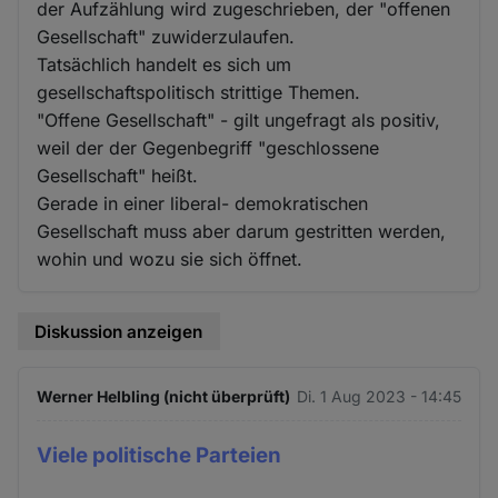
der Aufzählung wird zugeschrieben, der "offenen
Gesellschaft" zuwiderzulaufen.
Tatsächlich handelt es sich um
gesellschaftspolitisch strittige Themen.
"Offene Gesellschaft" - gilt ungefragt als positiv,
weil der der Gegenbegriff "geschlossene
Gesellschaft" heißt.
Gerade in einer liberal- demokratischen
Gesellschaft muss aber darum gestritten werden,
wohin und wozu sie sich öffnet.
Diskussion anzeigen
Werner Helbling (nicht überprüft)
Di. 1 Aug 2023 - 14:45
Viele politische Parteien