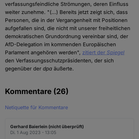
verfassungsfeindliche Strömungen, deren Einfluss
weiter zunehme. "(...) Bereits jetzt zeigt sich, dass
Personen, die in der Vergangenheit mit Positionen
aufgefallen sind, die nicht mit unserer freiheitlichen
demokratischen Grundordnung vereinbar sind, der
AfD-Delegation im kommenden Europäischen
Parlament angehören werden",
zitiert der
Spiegel
den Verfassungsschutzpräsidenten, der sich
gegenüber der
dpa
äußerte.
Kommentare
(26)
Netiquette für Kommentare
Gerhard Baierlein (nicht überprüft)
Di. 1 Aug 2023 - 13:05