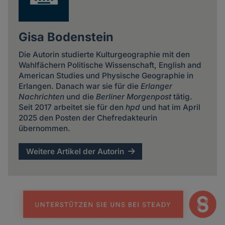
Gisa Bodenstein
Die Autorin studierte Kulturgeographie mit den
Wahlfächern Politische Wissenschaft, English and
American Studies und Physische Geographie in
Erlangen. Danach war sie für die
Erlanger
Nachrichten
und die
Berliner Morgenpost
tätig.
Seit 2017 arbeitet sie für den
hpd
und hat im April
2025 den Posten der Chefredakteurin
übernommen.
Weitere Artikel der Autorin