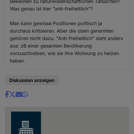
Bekennen zu naturwissenschaftlichen Tatsachen?
Was genau ist hier "anti-freiheitlich"?
Man kann gewisse Positionen politisch ja
durchaus kritisieren. Aber die oben genannten
gehören nicht dazu. "Anti-freiheitlich" sieht anders
aus: zB einer gesamten Bevölkerung
vorzuschreiben, wie sie ihre Wohnung zu heizen
haben.
Diskussion anzeigen
Share
news