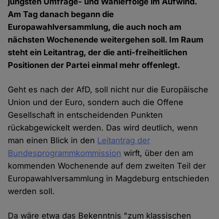
jüngsten Umfrage- und Wahlerfolge im Aufwind.
Am Tag danach begann die
Europawahlversammlung, die auch noch am
nächsten Wochenende weitergehen soll. Im Raum
steht ein Leitantrag, der die anti-freiheitlichen
Positionen der Partei einmal mehr offenlegt.
Geht es nach der AfD, soll nicht nur die Europäische
Union und der Euro, sondern auch die Offene
Gesellschaft in entscheidenden Punkten
rückabgewickelt werden. Das wird deutlich, wenn
man einen Blick in den
Leitantrag der
Bundesprogrammkommission
wirft, über den am
kommenden Wochenende auf dem zweiten Teil der
Europawahlversammlung in Magdeburg entschieden
werden soll.
Da wäre etwa das Bekenntnis "zum klassischen