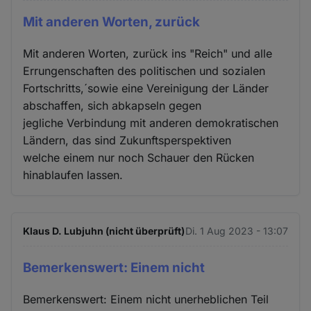
Mit anderen Worten, zurück
Mit anderen Worten, zurück ins "Reich" und alle
Errungenschaften des politischen und sozialen
Fortschritts,´sowie eine Vereinigung der Länder
abschaffen, sich abkapseln gegen
jegliche Verbindung mit anderen demokratischen
Ländern, das sind Zukunftsperspektiven
welche einem nur noch Schauer den Rücken
hinablaufen lassen.
Klaus D. Lubjuhn (nicht überprüft)
Di. 1 Aug 2023 - 13:07
Bemerkenswert: Einem nicht
Bemerkenswert: Einem nicht unerheblichen Teil