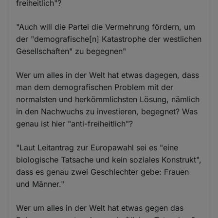
freiheitlich"?
"Auch will die Partei die Vermehrung fördern, um
der "demografische[n] Katastrophe der westlichen
Gesellschaften" zu begegnen"
Wer um alles in der Welt hat etwas dagegen, dass
man dem demografischen Problem mit der
normalsten und herkömmlichsten Lösung, nämlich
in den Nachwuchs zu investieren, begegnet? Was
genau ist hier "anti-freiheitlich"?
"Laut Leitantrag zur Europawahl sei es "eine
biologische Tatsache und kein soziales Konstrukt",
dass es genau zwei Geschlechter gebe: Frauen
und Männer."
Wer um alles in der Welt hat etwas gegen das