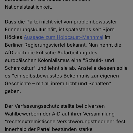
Nationalstaatlichkeit.
Dass die Partei nicht viel von problembewusster
Erinnerungskultur hält, ist spätestens seit Björn
Höckes
Aussage zum Holocaust-Mahnmal
im
Berliner Regierungsviertel bekannt. Nun nennt die
AfD auch die kritische Aufarbeitung des
europäischen Kolonialismus eine "Schuld- und
Schamkultur" und lehnt sie ab. Anstelle dessen solle
es "ein selbstbewusstes Bekenntnis zur eigenen
Geschichte – mit all ihrem Licht und Schatten"
geben.
Der Verfassungsschutz stellte bei diversen
Wahlbewerbern der AfD auf ihrer Versammlung
"rechtsextremistische Verschwörungstheorien" fest.
Innerhalb der Partei bestünden starke