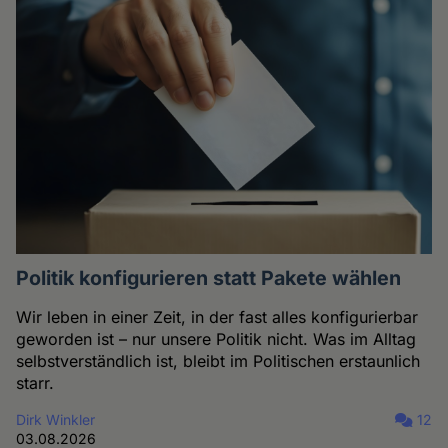
Politik konfigurieren statt Pakete wählen
Wir leben in einer Zeit, in der fast alles konfigurierbar
geworden ist – nur unsere Politik nicht. Was im Alltag
selbstverständlich ist, bleibt im Politischen erstaunlich
starr.
Dirk Winkler
12
03.08.2026