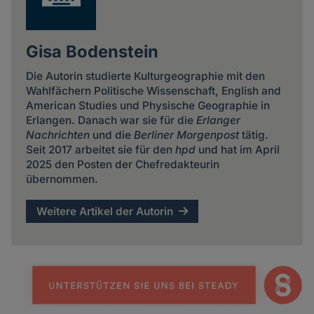
Gisa Bodenstein
Die Autorin studierte Kulturgeographie mit den
Wahlfächern Politische Wissenschaft, English and
American Studies und Physische Geographie in
Erlangen. Danach war sie für die
Erlanger
Nachrichten
und die
Berliner Morgenpost
tätig.
Seit 2017 arbeitet sie für den
hpd
und hat im April
2025 den Posten der Chefredakteurin
übernommen.
Weitere Artikel der Autorin