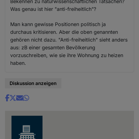
Bekennen zu naturwissenschaftlichen Tatsachen?
Was genau ist hier "anti-freiheitlich"?
Man kann gewisse Positionen politisch ja
durchaus kritisieren. Aber die oben genannten
gehören nicht dazu. "Anti-freiheitlich" sieht anders
aus: zB einer gesamten Bevölkerung
vorzuschreiben, wie sie ihre Wohnung zu heizen
haben.
Diskussion anzeigen
Share
news