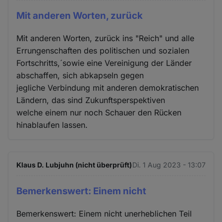
Mit anderen Worten, zurück
Mit anderen Worten, zurück ins "Reich" und alle
Errungenschaften des politischen und sozialen
Fortschritts,´sowie eine Vereinigung der Länder
abschaffen, sich abkapseln gegen
jegliche Verbindung mit anderen demokratischen
Ländern, das sind Zukunftsperspektiven
welche einem nur noch Schauer den Rücken
hinablaufen lassen.
Klaus D. Lubjuhn (nicht überprüft)
Di. 1 Aug 2023 - 13:07
Bemerkenswert: Einem nicht
Bemerkenswert: Einem nicht unerheblichen Teil