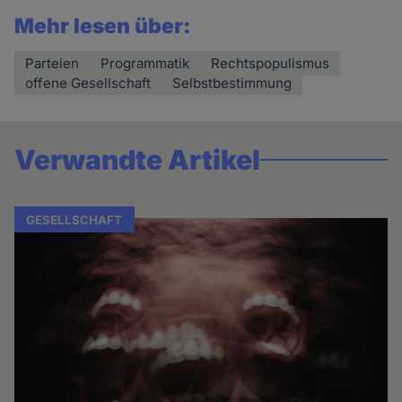
Mehr lesen über:
Parteien
Programmatik
Rechtspopulismus
offene Gesellschaft
Selbstbestimmung
Verwandte Artikel
GESELLSCHAFT