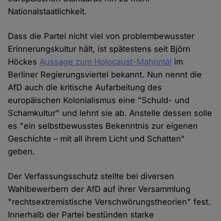
Nationalstaatlichkeit.
Dass die Partei nicht viel von problembewusster
Erinnerungskultur hält, ist spätestens seit Björn
Höckes
Aussage zum Holocaust-Mahnmal
im
Berliner Regierungsviertel bekannt. Nun nennt die
AfD auch die kritische Aufarbeitung des
europäischen Kolonialismus eine "Schuld- und
Schamkultur" und lehnt sie ab. Anstelle dessen solle
es "ein selbstbewusstes Bekenntnis zur eigenen
Geschichte – mit all ihrem Licht und Schatten"
geben.
Der Verfassungsschutz stellte bei diversen
Wahlbewerbern der AfD auf ihrer Versammlung
"rechtsextremistische Verschwörungstheorien" fest.
Innerhalb der Partei bestünden starke