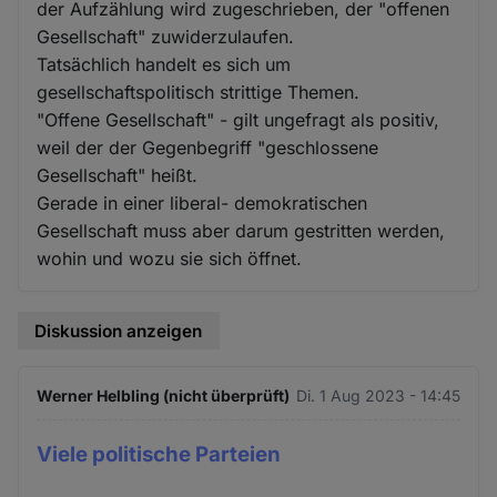
der Aufzählung wird zugeschrieben, der "offenen
Gesellschaft" zuwiderzulaufen.
Tatsächlich handelt es sich um
gesellschaftspolitisch strittige Themen.
"Offene Gesellschaft" - gilt ungefragt als positiv,
weil der der Gegenbegriff "geschlossene
Gesellschaft" heißt.
Gerade in einer liberal- demokratischen
Gesellschaft muss aber darum gestritten werden,
wohin und wozu sie sich öffnet.
Diskussion anzeigen
Werner Helbling (nicht überprüft)
Di. 1 Aug 2023 - 14:45
Viele politische Parteien