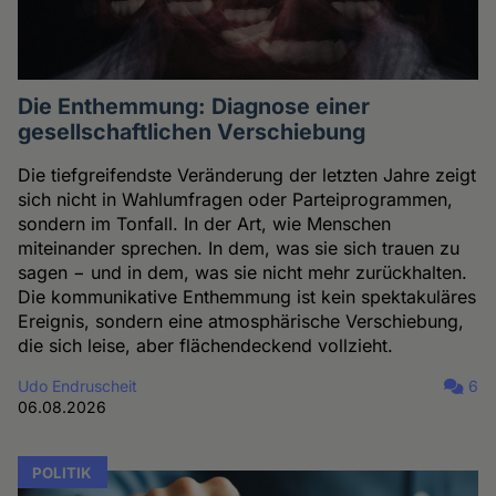
Die Enthemmung: Diagnose einer
gesellschaftlichen Verschiebung
Die tiefgreifendste Veränderung der letzten Jahre zeigt
sich nicht in Wahlumfragen oder Parteiprogrammen,
sondern im Tonfall. In der Art, wie Menschen
miteinander sprechen. In dem, was sie sich trauen zu
sagen − und in dem, was sie nicht mehr zurückhalten.
Die kommunikative Enthemmung ist kein spektakuläres
Ereignis, sondern eine atmosphärische Verschiebung,
die sich leise, aber flächendeckend vollzieht.
Udo Endruscheit
6
06.08.2026
POLITIK