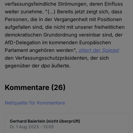
verfassungsfeindliche Strömungen, deren Einfluss
weiter zunehme. "(...) Bereits jetzt zeigt sich, dass
Personen, die in der Vergangenheit mit Positionen
aufgefallen sind, die nicht mit unserer freiheitlichen
demokratischen Grundordnung vereinbar sind, der
AfD-Delegation im kommenden Europäischen
Parlament angehören werden",
zitiert der
Spiegel
den Verfassungsschutzpräsidenten, der sich
gegenüber der
dpa
äußerte.
Kommentare
(26)
Netiquette für Kommentare
Gerhard Baierlein (nicht überprüft)
Di. 1 Aug 2023 - 13:05