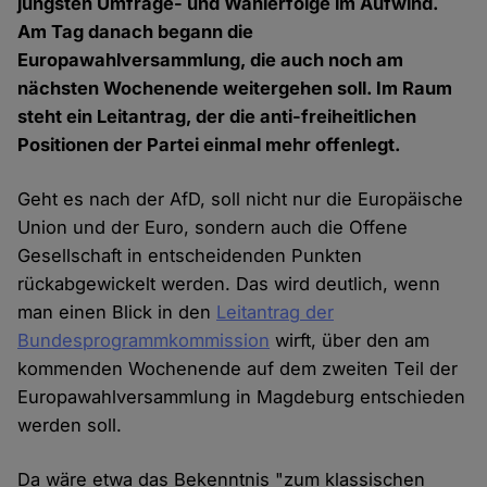
jüngsten Umfrage- und Wahlerfolge im Aufwind.
Am Tag danach begann die
Europawahlversammlung, die auch noch am
nächsten Wochenende weitergehen soll. Im Raum
steht ein Leitantrag, der die anti-freiheitlichen
Positionen der Partei einmal mehr offenlegt.
Geht es nach der AfD, soll nicht nur die Europäische
Union und der Euro, sondern auch die Offene
Gesellschaft in entscheidenden Punkten
rückabgewickelt werden. Das wird deutlich, wenn
man einen Blick in den
Leitantrag der
Bundesprogrammkommission
wirft, über den am
kommenden Wochenende auf dem zweiten Teil der
Europawahlversammlung in Magdeburg entschieden
werden soll.
Da wäre etwa das Bekenntnis "zum klassischen