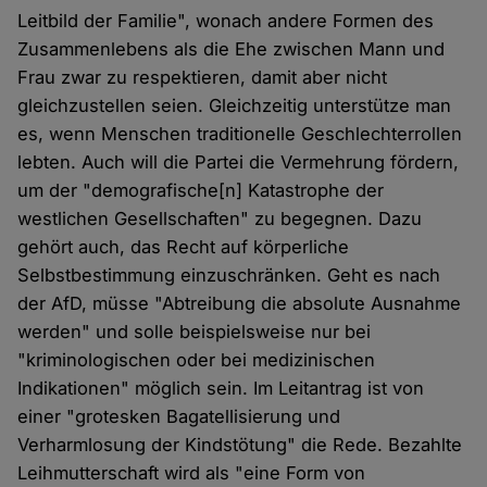
Leitbild der Familie", wonach andere Formen des
Zusammenlebens als die Ehe zwischen Mann und
Frau zwar zu respektieren, damit aber nicht
gleichzustellen seien. Gleichzeitig unterstütze man
es, wenn Menschen traditionelle Geschlechterrollen
lebten. Auch will die Partei die Vermehrung fördern,
um der "demografische[n] Katastrophe der
westlichen Gesellschaften" zu begegnen. Dazu
gehört auch, das Recht auf körperliche
Selbstbestimmung einzuschränken. Geht es nach
der AfD, müsse "Abtreibung die absolute Ausnahme
werden" und solle beispielsweise nur bei
"kriminologischen oder bei medizinischen
Indikationen" möglich sein. Im Leitantrag ist von
einer "grotesken Bagatellisierung und
Verharmlosung der Kindstötung" die Rede. Bezahlte
Leihmutterschaft wird als "eine Form von