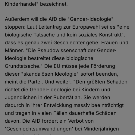
Kinderhandel" bezeichnet.
Außerdem will die AfD die "Gender-Ideologie"
stoppen: Laut Leitantrag zur Europawahl sei es "eine
biologische Tatsache und kein soziales Konstrukt",
dass es genau zwei Geschlechter gebe: Frauen und
Männer. "Die Pseudowissenschaft der Gender-
Ideologie bestreitet diese biologische
Grundtatsache." Die EU müsse jede Förderung
dieser "skandalösen Ideologie" sofort beenden,
meint die Partei. Und weiter: "Den größten Schaden
richtet die Gender-Ideologie bei Kindern und
Jugendlichen in der Pubertät an. Sie werden
dadurch in ihrer Entwicklung massiv beeinträchtigt
und tragen in vielen Fällen dauerhafte Schäden
davon. Die AfD fordert ein Verbot von
'Geschlechtsumwandlungen' bei Minderjährigen