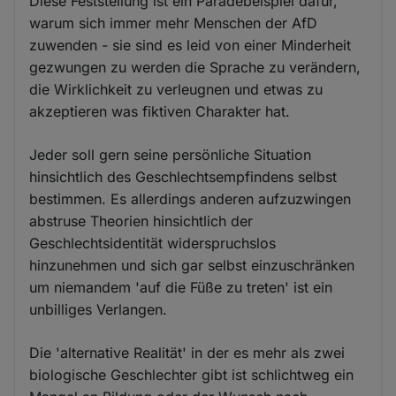
Diese Feststellung ist ein Paradebeispiel dafür,
warum sich immer mehr Menschen der AfD
zuwenden - sie sind es leid von einer Minderheit
gezwungen zu werden die Sprache zu verändern,
die Wirklichkeit zu verleugnen und etwas zu
akzeptieren was fiktiven Charakter hat.
Jeder soll gern seine persönliche Situation
hinsichtlich des Geschlechtsempfindens selbst
bestimmen. Es allerdings anderen aufzuzwingen
abstruse Theorien hinsichtlich der
Geschlechtsidentität widerspruchslos
hinzunehmen und sich gar selbst einzuschränken
um niemandem 'auf die Füße zu treten' ist ein
unbilliges Verlangen.
Die 'alternative Realität' in der es mehr als zwei
biologische Geschlechter gibt ist schlichtweg ein