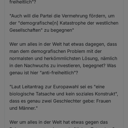
freiheitlich"?
"Auch will die Partei die Vermehrung fördern, um
der "demografische[n] Katastrophe der westlichen
Gesellschaften" zu begegnen"
Wer um alles in der Welt hat etwas dagegen, dass
man dem demografischen Problem mit der
normalsten und herkömmlichsten Lösung, nämlich
in den Nachwuchs zu investieren, begegnet? Was
genau ist hier "anti-freiheitlich"?
"Laut Leitantrag zur Europawahl sei es "eine
biologische Tatsache und kein soziales Konstrukt",
dass es genau zwei Geschlechter gebe: Frauen
und Männer."
Wer um alles in der Welt hat etwas gegen das