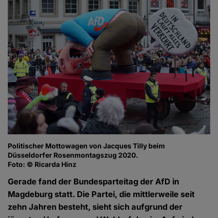
Politischer Mottowagen von Jacques Tilly beim
Düsseldorfer Rosenmontagszug 2020.
Foto: © Ricarda Hinz
Gerade fand der Bundesparteitag der AfD in
Magdeburg statt. Die Partei, die mittlerweile seit
zehn Jahren besteht, sieht sich aufgrund der