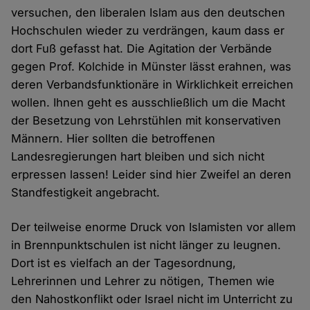
versuchen, den liberalen Islam aus den deutschen
Hochschulen wieder zu verdrängen, kaum dass er
dort Fuß gefasst hat. Die Agitation der Verbände
gegen Prof. Kolchide in Münster lässt erahnen, was
deren Verbandsfunktionäre in Wirklichkeit erreichen
wollen. Ihnen geht es ausschließlich um die Macht
der Besetzung von Lehrstühlen mit konservativen
Männern. Hier sollten die betroffenen
Landesregierungen hart bleiben und sich nicht
erpressen lassen! Leider sind hier Zweifel an deren
Standfestigkeit angebracht.
Der teilweise enorme Druck von Islamisten vor allem
in Brennpunktschulen ist nicht länger zu leugnen.
Dort ist es vielfach an der Tagesordnung,
Lehrerinnen und Lehrer zu nötigen, Themen wie
den Nahostkonflikt oder Israel nicht im Unterricht zu