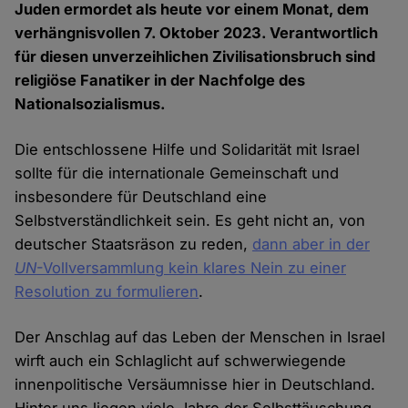
Juden ermordet als heute vor einem Monat, dem
verhängnisvollen 7. Oktober 2023. Verantwortlich
für diesen unverzeihlichen Zivilisationsbruch sind
religiöse Fanatiker in der Nachfolge des
Nationalsozialismus.
Die entschlossene Hilfe und Solidarität mit Israel
sollte für die internationale Gemeinschaft und
insbesondere für Deutschland eine
Selbstverständlichkeit sein. Es geht nicht an, von
deutscher Staatsräson zu reden,
dann aber in der
UN
-Vollversammlung kein klares Nein zu einer
Resolution zu formulieren
.
Der Anschlag auf das Leben der Menschen in Israel
wirft auch ein Schlaglicht auf schwerwiegende
innenpolitische Versäumnisse hier in Deutschland.