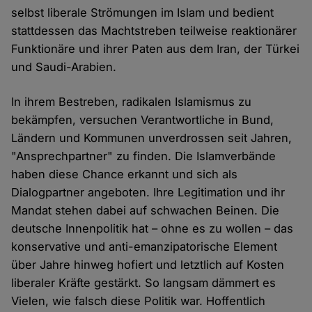
selbst liberale Strömungen im Islam und bedient
stattdessen das Machtstreben teilweise reaktionärer
Funktionäre und ihrer Paten aus dem Iran, der Türkei
und Saudi-Arabien.
In ihrem Bestreben, radikalen Islamismus zu
bekämpfen, versuchen Verantwortliche in Bund,
Ländern und Kommunen unverdrossen seit Jahren,
"Ansprechpartner" zu finden. Die Islamverbände
haben diese Chance erkannt und sich als
Dialogpartner angeboten. Ihre Legitimation und ihr
Mandat stehen dabei auf schwachen Beinen. Die
deutsche Innenpolitik hat – ohne es zu wollen – das
konservative und anti-emanzipatorische Element
über Jahre hinweg hofiert und letztlich auf Kosten
liberaler Kräfte gestärkt. So langsam dämmert es
Vielen, wie falsch diese Politik war. Hoffentlich