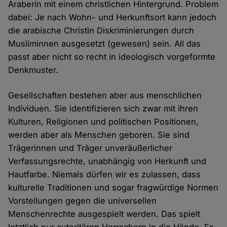
Araberin mit einem christlichen Hintergrund. Problem
dabei: Je nach Wohn- und Herkunftsort kann jedoch
die arabische Christin Diskriminierungen durch
Musliminnen ausgesetzt (gewesen) sein. All das
passt aber nicht so recht in ideologisch vorgeformte
Denkmuster.
Gesellschaften bestehen aber aus menschlichen
Individuen. Sie identifizieren sich zwar mit ihren
Kulturen, Religionen und politischen Positionen,
werden aber als Menschen geboren. Sie sind
Trägerinnen und Träger unveräußerlicher
Verfassungsrechte, unabhängig von Herkunft und
Hautfarbe. Niemals dürfen wir es zulassen, dass
kulturelle Traditionen und sogar fragwürdige Normen
Vorstellungen gegen die universellen
Menschenrechte ausgespielt werden. Das spielt