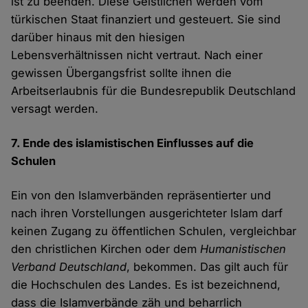
ist zu beenden. Diese Geistlichen werden vom
türkischen Staat finanziert und gesteuert. Sie sind
darüber hinaus mit den hiesigen
Lebensverhältnissen nicht vertraut. Nach einer
gewissen Übergangsfrist sollte ihnen die
Arbeitserlaubnis für die Bundesrepublik Deutschland
versagt werden.
7. Ende des islamistischen Einflusses auf die
Schulen
Ein von den Islamverbänden repräsentierter und
nach ihren Vorstellungen ausgerichteter Islam darf
keinen Zugang zu öffentlichen Schulen, vergleichbar
den christlichen Kirchen oder dem
Humanistischen
Verband Deutschland
, bekommen. Das gilt auch für
die Hochschulen des Landes. Es ist bezeichnend,
dass die Islamverbände zäh und beharrlich