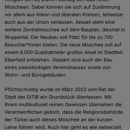
Moscheen. Dabei können sie sich auf Zustimmung
vor allem aus linken und liberalen Kreisen, teilweise
auch aus der Union verlassen. Aktuell steht eine
weitere Zentralmoschee auf dem Bauplan, diesmal in
Wuppertal. Der Neubau soll Platz für bis zu 700
Besucher*innen bieten. Die neue Moschee soll auf
einem 6.000 Quadratmeter großen Areal im Stadtteil
Elberfeld entstehen. Geplant sind auch der Bau
eines zweistöckigen Vereinshauses sowie von
Wohn- und Bürogebäuden.
Pflichtschuldig wurde im März 2023 vom Rat der
Stadt der DITIB ein Grundstück überlassen. Mit
ihrem multikulturell reinen Gewissen übersehen die
Verantwortlichen jedoch, dass die Religionsbehörde
der Türkei auch dieses Moschee an der kurzen
Leine führen wird. Auch hier geht es wie seinerzeit