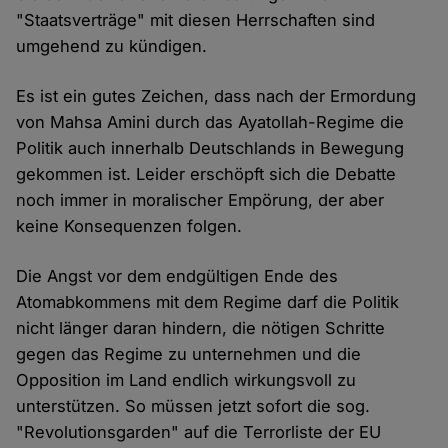
"Staatsverträge" mit diesen Herrschaften sind
umgehend zu kündigen.
Es ist ein gutes Zeichen, dass nach der Ermordung
von Mahsa Amini durch das Ayatollah-Regime die
Politik auch innerhalb Deutschlands in Bewegung
gekommen ist. Leider erschöpft sich die Debatte
noch immer in moralischer Empörung, der aber
keine Konsequenzen folgen.
Die Angst vor dem endgültigen Ende des
Atomabkommens mit dem Regime darf die Politik
nicht länger daran hindern, die nötigen Schritte
gegen das Regime zu unternehmen und die
Opposition im Land endlich wirkungsvoll zu
unterstützen. So müssen jetzt sofort die sog.
"Revolutionsgarden" auf die Terrorliste der EU