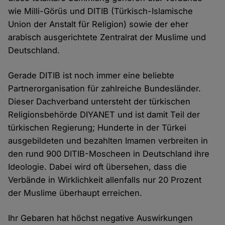
wie Milli-Görüs und DITIB (Türkisch-Islamische
Union der Anstalt für Religion) sowie der eher
arabisch ausgerichtete Zentralrat der Muslime und
Deutschland.
Gerade DITIB ist noch immer eine beliebte
Partnerorganisation für zahlreiche Bundesländer.
Dieser Dachverband untersteht der türkischen
Religionsbehörde DIYANET und ist damit Teil der
türkischen Regierung; Hunderte in der Türkei
ausgebildeten und bezahlten Imamen verbreiten in
den rund 900 DITIB-Moscheen in Deutschland ihre
Ideologie. Dabei wird oft übersehen, dass die
Verbände in Wirklichkeit allenfalls nur 20 Prozent
der Muslime überhaupt erreichen.
Ihr Gebaren hat höchst negative Auswirkungen