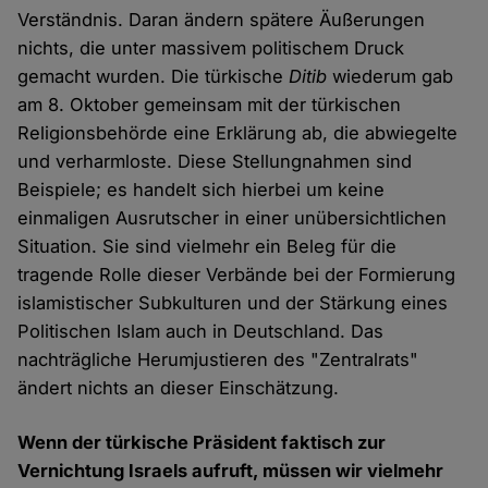
Verständnis. Daran ändern spätere Äußerungen
nichts, die unter massivem politischem Druck
gemacht wurden. Die türkische
Ditib
wiederum gab
am 8. Oktober gemeinsam mit der türkischen
Religionsbehörde eine Erklärung ab, die abwiegelte
und verharmloste. Diese Stellungnahmen sind
Beispiele; es handelt sich hierbei um keine
einmaligen Ausrutscher in einer unübersichtlichen
Situation. Sie sind vielmehr ein Beleg für die
tragende Rolle dieser Verbände bei der Formierung
islamistischer Subkulturen und der Stärkung eines
Politischen Islam auch in Deutschland. Das
nachträgliche Herumjustieren des "Zentralrats"
ändert nichts an dieser Einschätzung.
Wenn der türkische Präsident faktisch zur
Vernichtung Israels aufruft, müssen wir vielmehr