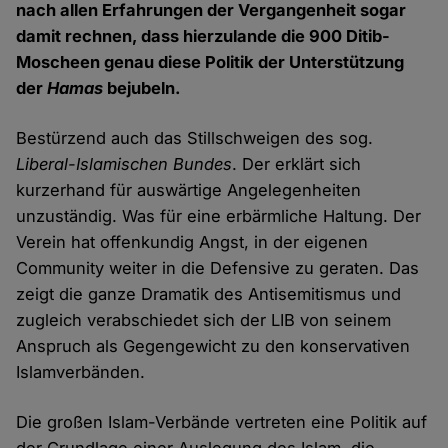
nach allen Erfahrungen der Vergangenheit sogar
damit rechnen, dass hierzulande die 900 Ditib-
Moscheen genau diese Politik der Unterstützung
der
Hamas
bejubeln.
Bestürzend auch das Stillschweigen des sog.
Liberal-Islamischen Bundes
. Der erklärt sich
kurzerhand für auswärtige Angelegenheiten
unzuständig. Was für eine erbärmliche Haltung. Der
Verein hat offenkundig Angst, in der eigenen
Community weiter in die Defensive zu geraten. Das
zeigt die ganze Dramatik des Antisemitismus und
zugleich verabschiedet sich der LIB von seinem
Anspruch als Gegengewicht zu den konservativen
Islamverbänden.
Die großen Islam-Verbände vertreten eine Politik auf