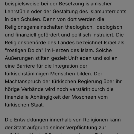
beispielsweise bei der Besetzung islamischer
Lehrstühle oder der Gestaltung des Islamunterrichts
in den Schulen. Denn von dort werden die
Religionsgemeinschaften theologisch, ideologisch
und finanziell gefördert und politisch instruiert. Die
Religionsbehörde des Landes bezeichnet Israel als
"rostigen Dolch" im Herzen des Islam. Solche
Äußerungen stiften gezielt Unfrieden und sollen
eine Barriere für die Integration der
türkischstämmigen Menschen bilden. Der
Machtanspruch der türkischen Regierung über ihr
hörige Verbände wird noch verstärkt durch die
finanzielle Abhängigkeit der Moscheen vom
türkischen Staat.
Die Entwicklungen innerhalb von Religionen kann
der Staat aufgrund seiner Verpflichtung zur