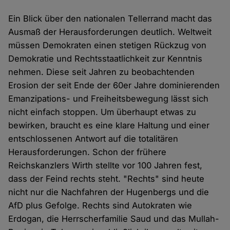
Ein Blick über den nationalen Tellerrand macht das
Ausmaß der Herausforderungen deutlich. Weltweit
müssen Demokraten einen stetigen Rückzug von
Demokratie und Rechtsstaatlichkeit zur Kenntnis
nehmen. Diese seit Jahren zu beobachtenden
Erosion der seit Ende der 60er Jahre dominierenden
Emanzipations- und Freiheitsbewegung lässt sich
nicht einfach stoppen. Um überhaupt etwas zu
bewirken, braucht es eine klare Haltung und einer
entschlossenen Antwort auf die totalitären
Herausforderungen. Schon der frühere
Reichskanzlers Wirth stellte vor 100 Jahren fest,
dass der Feind rechts steht. "Rechts" sind heute
nicht nur die Nachfahren der Hugenbergs und die
AfD plus Gefolge. Rechts sind Autokraten wie
Erdogan, die Herrscherfamilie Saud und das Mullah-