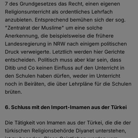
7 des Grundgesetzes das Recht, einen eigenen
Religionsunterricht als ordentliches Lehrfach
anzubieten. Entsprechend bemühen sich der sog.
"Zentralrat der Muslime" um eine solche
Anerkennung, die beispielsweise die frühere
Landesregierung in NRW nach einigem politischen
Druck verweigerte. Letztlich werden hier Gerichte
entscheiden. Politisch muss aber klar sein, dass
Ditib und Co keinen Einfluss auf den Unterricht in
den Schulen haben dürfen, weder im Unterricht
noch in Beiräten, die über Lehrpläne für die Schulen
brüten.
6. Schluss mit den Import-Imamen aus der Türkei
Die Tätigkeit von Imamen aus der Türkei, die die der
türkischen Religionsbehörde Diyanet unterstehen,