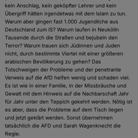
kein Anschlag, kein geköpfter Lehrer und kein
Übergriff hätten irgendetwas mit dem Islam zu tun.
Warum aber gingen fast 1.000 Jugendliche aus
Deutschland zum IS? Warum laufen in Neukölln
Tausende durch die Straßen und bejubeln den
Terror? Warum trauen sich Jüdinnen und Juden
nicht, durch bestimmte Viertel mit einer größeren
arabischen Bevölkerung zu gehen? Das
Totschweigen der Probleme und der penetrante
Verweis auf die AfD helfen wenig und schaden viel.
Es ist wie in einer Familie, in der Missbräuche und
Gewalt mit dem Hinweis auf die Nachbarschaft Jahr
für Jahr unter den Teppich gekehrt werden. Nötig ist
es aber, dass die Probleme auf dem Tisch liegen
und jetzt geklärt werden. Sonst übernehmen
tatsächlich die AFD und Sarah Wagenknecht die
Regie.