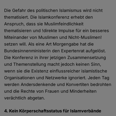
Die Gefahr des politischen Islamismus wird nicht
thematisiert. Die Islamkonferenz erhebt den
Anspruch, dass sie Muslimfeindlichkeit
thematisieren und !direkte Impulse für ein besseres
Miteinander von Muslimen und Nicht-Muslimen!
setzen will. Als eine Art Morgengabe hat die
Bundesinnenministerin den Expertenrat aufgelöst.
Die Konferenz in ihrer jetzigen Zusammensetzung
und Themenstellung macht jedoch keinen Sinn,
wenn sie die Existenz einflussreicher islamistische
Organisationen und Netzwerke ignoriert. Jeden Tag
werden Andersdenkende und Konvertiten bedrohten
und die Rechte von Frauen und Minderheiten
verächtlich abgetan.
4. Kein Körperschaftsstatus für Islamverbände