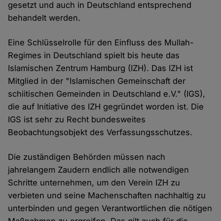
gesetzt und auch in Deutschland entsprechend
behandelt werden.
Eine Schlüsselrolle für den Einfluss des Mullah-
Regimes in Deutschland spielt bis heute das
Islamischen Zentrum Hamburg (IZH). Das IZH ist
Mitglied in der "Islamischen Gemeinschaft der
schiitischen Gemeinden in Deutschland e.V." (IGS),
die auf Initiative des IZH gegründet worden ist. Die
IGS ist sehr zu Recht bundesweites
Beobachtungsobjekt des Verfassungsschutzes.
Die zuständigen Behörden müssen nach
jahrelangem Zaudern endlich alle notwendigen
Schritte unternehmen, um den Verein IZH zu
verbieten und seine Machenschaften nachhaltig zu
unterbinden und gegen Verantwortlichen die nötigen