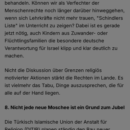
behandeln. Können wir als Verfechter der
Menschenrechte noch länger darüber hinweggehen,
wenn sich Lehrkräfte nicht mehr trauen, "Schindlers
Liste" im Unterricht zu zeigen? Dabei ist es gerade
jetzt nötig, auch Kindern aus Zuwander- oder
Flüchtlingsfamilien die besondere deutsche
Verantwortung für Israel klipp und klar deutlich zu
machen.
Nicht die Diskussion über Grenzen religiös
motivierter Aktionen stärkt die Rechten im Lande. Es
ist vielmehr das Tabu, Dinge auszusprechen, die für
alle auf der Hand liegen.
8. Nicht jede neue Moschee ist ein Grund zum Jubel
Die Türkisch Islamische Union der Anstalt für
Religion (DITIB) planen ständig den Bau neuer