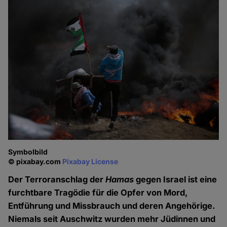
Symbolbild
© pixabay.com
Pixabay License
Der Terroranschlag der
Hamas
gegen Israel ist eine
furchtbare Tragödie für die Opfer von Mord,
Entführung und Missbrauch und deren Angehörige.
Niemals seit Auschwitz wurden mehr Jüdinnen und