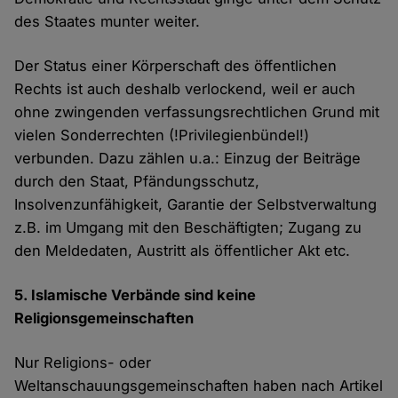
des Staates munter weiter.
Der Status einer Körperschaft des öffentlichen
Rechts ist auch deshalb verlockend, weil er auch
ohne zwingenden verfassungsrechtlichen Grund mit
vielen Sonderrechten (!Privilegienbündel!)
verbunden. Dazu zählen u.a.: Einzug der Beiträge
durch den Staat, Pfändungsschutz,
Insolvenzunfähigkeit, Garantie der Selbstverwaltung
z.B. im Umgang mit den Beschäftigten; Zugang zu
den Meldedaten, Austritt als öffentlicher Akt etc.
5. Islamische Verbände sind keine
Religionsgemeinschaften
Nur Religions- oder
Weltanschauungsgemeinschaften haben nach Artikel