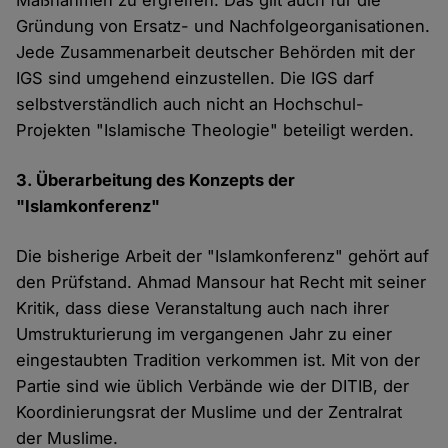
Maßnahmen zu ergreifen. Das gilt auch für die
Gründung von Ersatz- und Nachfolgeorganisationen.
Jede Zusammenarbeit deutscher Behörden mit der
IGS sind umgehend einzustellen. Die IGS darf
selbstverständlich auch nicht an Hochschul-
Projekten "Islamische Theologie" beteiligt werden.
3. Überarbeitung des Konzepts der
"Islamkonferenz"
Die bisherige Arbeit der "Islamkonferenz" gehört auf
den Prüfstand. Ahmad Mansour hat Recht mit seiner
Kritik, dass diese Veranstaltung auch nach ihrer
Umstrukturierung im vergangenen Jahr zu einer
eingestaubten Tradition verkommen ist. Mit von der
Partie sind wie üblich Verbände wie der DITIB, der
Koordinierungsrat der Muslime und der Zentralrat
der Muslime.