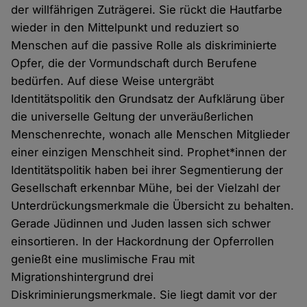
der willfährigen Zuträgerei. Sie rückt die Hautfarbe
wieder in den Mittelpunkt und reduziert so
Menschen auf die passive Rolle als diskriminierte
Opfer, die der Vormundschaft durch Berufene
bedürfen. Auf diese Weise untergräbt
Identitätspolitik den Grundsatz der Aufklärung über
die universelle Geltung der unveräußerlichen
Menschenrechte, wonach alle Menschen Mitglieder
einer einzigen Menschheit sind. Prophet*innen der
Identitätspolitik haben bei ihrer Segmentierung der
Gesellschaft erkennbar Mühe, bei der Vielzahl der
Unterdrückungsmerkmale die Übersicht zu behalten.
Gerade Jüdinnen und Juden lassen sich schwer
einsortieren. In der Hackordnung der Opferrollen
genießt eine muslimische Frau mit
Migrationshintergrund drei
Diskriminierungsmerkmale. Sie liegt damit vor der