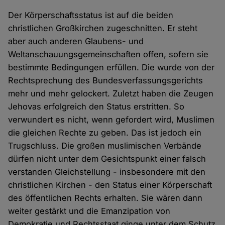
Der Körperschaftsstatus ist auf die beiden
christlichen Großkirchen zugeschnitten. Er steht
aber auch anderen Glaubens- und
Weltanschauungsgemeinschaften offen, sofern sie
bestimmte Bedingungen erfüllen. Die wurde von der
Rechtsprechung des Bundesverfassungsgerichts
mehr und mehr gelockert. Zuletzt haben die Zeugen
Jehovas erfolgreich den Status erstritten. So
verwundert es nicht, wenn gefordert wird, Muslimen
die gleichen Rechte zu geben. Das ist jedoch ein
Trugschluss. Die großen muslimischen Verbände
dürfen nicht unter dem Gesichtspunkt einer falsch
verstanden Gleichstellung - insbesondere mit den
christlichen Kirchen - den Status einer Körperschaft
des öffentlichen Rechts erhalten. Sie wären dann
weiter gestärkt und die Emanzipation von
Demokratie und Rechtsstaat ginge unter dem Schutz