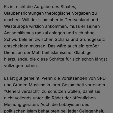
Es ist nicht die Aufgabe des Staates,
Glaubensrichtungen theologische Vorgaben zu
machen. Will der Islam aber in Deutschland und
Westeuropa wirklich ankommen, muss er seinen
Antisemitismus radikal ablegen und sich ohne
Schwurbeleien zwischen Scharia und Grundgesetz
entscheiden müssen. Das wäre auch ein großer
Dienst an der Mehrheit islamischer Gläubiger
hierzulande, die diese Schritte für sich schon längst
vollzogen haben.
Es ist gut gemeint, wenn die Vorsitzenden von SPD
und Grünen Muslime in ihrer Gesamtheit vor einem
"Generalverdacht" zu schützen wollen, damit sie
nicht vollends unter die Räder der öffentlichen
Meinung geraten. Auch die Lobbyisten des
politischen Islam behaupten bei jeder Gelegenheit,