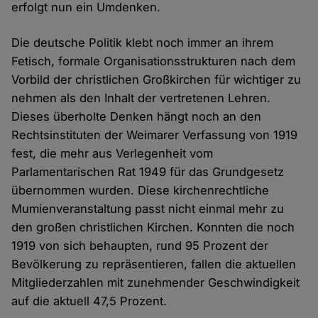
erfolgt nun ein Umdenken.
Die deutsche Politik klebt noch immer an ihrem
Fetisch, formale Organisationsstrukturen nach dem
Vorbild der christlichen Großkirchen für wichtiger zu
nehmen als den Inhalt der vertretenen Lehren.
Dieses überholte Denken hängt noch an den
Rechtsinstituten der Weimarer Verfassung von 1919
fest, die mehr aus Verlegenheit vom
Parlamentarischen Rat 1949 für das Grundgesetz
übernommen wurden. Diese kirchenrechtliche
Mumienveranstaltung passt nicht einmal mehr zu
den großen christlichen Kirchen. Konnten die noch
1919 von sich behaupten, rund 95 Prozent der
Bevölkerung zu repräsentieren, fallen die aktuellen
Mitgliederzahlen mit zunehmender Geschwindigkeit
auf die aktuell 47,5 Prozent.