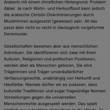
Araberin mit einem christlichen Hintergrund. Problem
dabei: Je nach Wohn- und Herkunftsort kann jedoch
die arabische Christin Diskriminierungen durch
Musliminnen ausgesetzt (gewesen) sein. All das
passt aber nicht so recht in ideologisch vorgeformte
Denkmuster.
Gesellschaften bestehen aber aus menschlichen
Individuen. Sie identifizieren sich zwar mit ihren
Kulturen, Religionen und politischen Positionen,
werden aber als Menschen geboren. Sie sind
Trägerinnen und Träger unveräußerlicher
Verfassungsrechte, unabhängig von Herkunft und
Hautfarbe. Niemals dürfen wir es zulassen, dass
kulturelle Traditionen und sogar fragwürdige Normen
Vorstellungen gegen die universellen
Menschenrechte ausgespielt werden. Das spielt