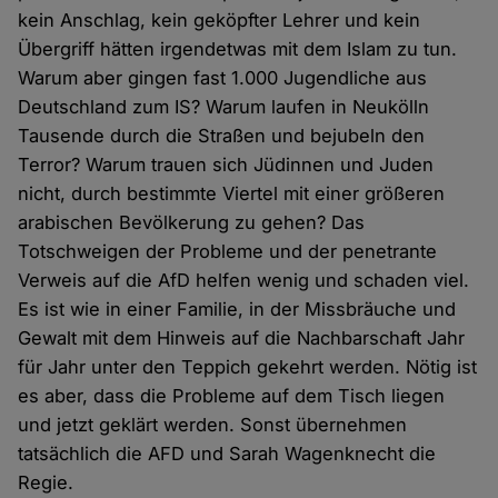
kein Anschlag, kein geköpfter Lehrer und kein
Übergriff hätten irgendetwas mit dem Islam zu tun.
Warum aber gingen fast 1.000 Jugendliche aus
Deutschland zum IS? Warum laufen in Neukölln
Tausende durch die Straßen und bejubeln den
Terror? Warum trauen sich Jüdinnen und Juden
nicht, durch bestimmte Viertel mit einer größeren
arabischen Bevölkerung zu gehen? Das
Totschweigen der Probleme und der penetrante
Verweis auf die AfD helfen wenig und schaden viel.
Es ist wie in einer Familie, in der Missbräuche und
Gewalt mit dem Hinweis auf die Nachbarschaft Jahr
für Jahr unter den Teppich gekehrt werden. Nötig ist
es aber, dass die Probleme auf dem Tisch liegen
und jetzt geklärt werden. Sonst übernehmen
tatsächlich die AFD und Sarah Wagenknecht die
Regie.