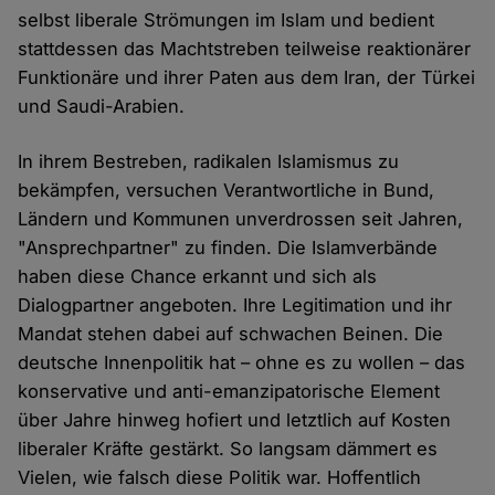
selbst liberale Strömungen im Islam und bedient
stattdessen das Machtstreben teilweise reaktionärer
Funktionäre und ihrer Paten aus dem Iran, der Türkei
und Saudi-Arabien.
In ihrem Bestreben, radikalen Islamismus zu
bekämpfen, versuchen Verantwortliche in Bund,
Ländern und Kommunen unverdrossen seit Jahren,
"Ansprechpartner" zu finden. Die Islamverbände
haben diese Chance erkannt und sich als
Dialogpartner angeboten. Ihre Legitimation und ihr
Mandat stehen dabei auf schwachen Beinen. Die
deutsche Innenpolitik hat – ohne es zu wollen – das
konservative und anti-emanzipatorische Element
über Jahre hinweg hofiert und letztlich auf Kosten
liberaler Kräfte gestärkt. So langsam dämmert es
Vielen, wie falsch diese Politik war. Hoffentlich