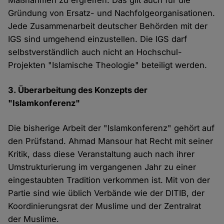
Maßnahmen zu ergreifen. Das gilt auch für die
Gründung von Ersatz- und Nachfolgeorganisationen.
Jede Zusammenarbeit deutscher Behörden mit der
IGS sind umgehend einzustellen. Die IGS darf
selbstverständlich auch nicht an Hochschul-
Projekten "Islamische Theologie" beteiligt werden.
3. Überarbeitung des Konzepts der
"Islamkonferenz"
Die bisherige Arbeit der "Islamkonferenz" gehört auf
den Prüfstand. Ahmad Mansour hat Recht mit seiner
Kritik, dass diese Veranstaltung auch nach ihrer
Umstrukturierung im vergangenen Jahr zu einer
eingestaubten Tradition verkommen ist. Mit von der
Partie sind wie üblich Verbände wie der DITIB, der
Koordinierungsrat der Muslime und der Zentralrat
der Muslime.