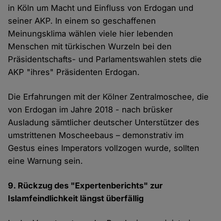
in Köln um Macht und Einfluss von Erdogan und
seiner AKP. In einem so geschaffenen
Meinungsklima wählen viele hier lebenden
Menschen mit türkischen Wurzeln bei den
Präsidentschafts- und Parlamentswahlen stets die
AKP "ihres" Präsidenten Erdogan.
Die Erfahrungen mit der Kölner Zentralmoschee, die
von Erdogan im Jahre 2018 - nach brüsker
Ausladung sämtlicher deutscher Unterstützer des
umstrittenen Moscheebaus – demonstrativ im
Gestus eines Imperators vollzogen wurde, sollten
eine Warnung sein.
9. Rückzug des "Expertenberichts" zur
Islamfeindlichkeit längst überfällig