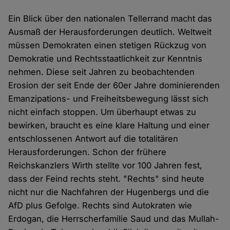
Ein Blick über den nationalen Tellerrand macht das
Ausmaß der Herausforderungen deutlich. Weltweit
müssen Demokraten einen stetigen Rückzug von
Demokratie und Rechtsstaatlichkeit zur Kenntnis
nehmen. Diese seit Jahren zu beobachtenden
Erosion der seit Ende der 60er Jahre dominierenden
Emanzipations- und Freiheitsbewegung lässt sich
nicht einfach stoppen. Um überhaupt etwas zu
bewirken, braucht es eine klare Haltung und einer
entschlossenen Antwort auf die totalitären
Herausforderungen. Schon der frühere
Reichskanzlers Wirth stellte vor 100 Jahren fest,
dass der Feind rechts steht. "Rechts" sind heute
nicht nur die Nachfahren der Hugenbergs und die
AfD plus Gefolge. Rechts sind Autokraten wie
Erdogan, die Herrscherfamilie Saud und das Mullah-