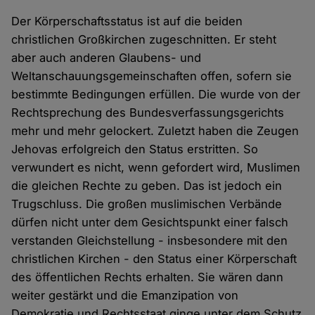
Der Körperschaftsstatus ist auf die beiden
christlichen Großkirchen zugeschnitten. Er steht
aber auch anderen Glaubens- und
Weltanschauungsgemeinschaften offen, sofern sie
bestimmte Bedingungen erfüllen. Die wurde von der
Rechtsprechung des Bundesverfassungsgerichts
mehr und mehr gelockert. Zuletzt haben die Zeugen
Jehovas erfolgreich den Status erstritten. So
verwundert es nicht, wenn gefordert wird, Muslimen
die gleichen Rechte zu geben. Das ist jedoch ein
Trugschluss. Die großen muslimischen Verbände
dürfen nicht unter dem Gesichtspunkt einer falsch
verstanden Gleichstellung - insbesondere mit den
christlichen Kirchen - den Status einer Körperschaft
des öffentlichen Rechts erhalten. Sie wären dann
weiter gestärkt und die Emanzipation von
Demokratie und Rechtsstaat ginge unter dem Schutz