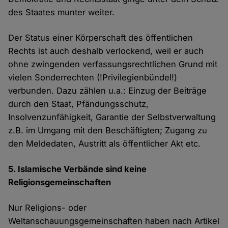
des Staates munter weiter.
Der Status einer Körperschaft des öffentlichen
Rechts ist auch deshalb verlockend, weil er auch
ohne zwingenden verfassungsrechtlichen Grund mit
vielen Sonderrechten (!Privilegienbündel!)
verbunden. Dazu zählen u.a.: Einzug der Beiträge
durch den Staat, Pfändungsschutz,
Insolvenzunfähigkeit, Garantie der Selbstverwaltung
z.B. im Umgang mit den Beschäftigten; Zugang zu
den Meldedaten, Austritt als öffentlicher Akt etc.
5. Islamische Verbände sind keine
Religionsgemeinschaften
Nur Religions- oder
Weltanschauungsgemeinschaften haben nach Artikel