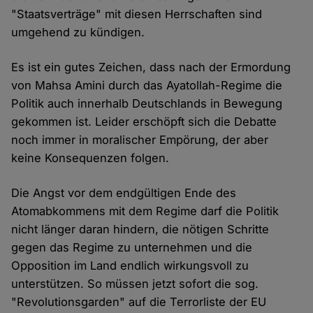
"Staatsverträge" mit diesen Herrschaften sind
umgehend zu kündigen.
Es ist ein gutes Zeichen, dass nach der Ermordung
von Mahsa Amini durch das Ayatollah-Regime die
Politik auch innerhalb Deutschlands in Bewegung
gekommen ist. Leider erschöpft sich die Debatte
noch immer in moralischer Empörung, der aber
keine Konsequenzen folgen.
Die Angst vor dem endgültigen Ende des
Atomabkommens mit dem Regime darf die Politik
nicht länger daran hindern, die nötigen Schritte
gegen das Regime zu unternehmen und die
Opposition im Land endlich wirkungsvoll zu
unterstützen. So müssen jetzt sofort die sog.
"Revolutionsgarden" auf die Terrorliste der EU