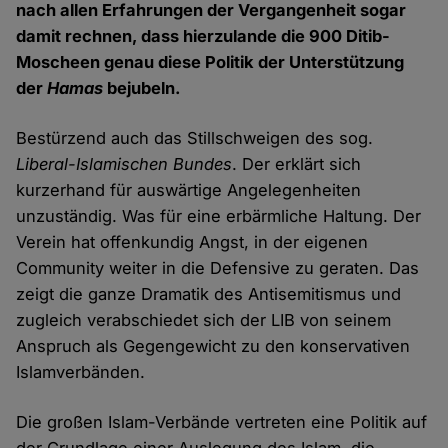
nach allen Erfahrungen der Vergangenheit sogar
damit rechnen, dass hierzulande die 900 Ditib-
Moscheen genau diese Politik der Unterstützung
der
Hamas
bejubeln.
Bestürzend auch das Stillschweigen des sog.
Liberal-Islamischen Bundes
. Der erklärt sich
kurzerhand für auswärtige Angelegenheiten
unzuständig. Was für eine erbärmliche Haltung. Der
Verein hat offenkundig Angst, in der eigenen
Community weiter in die Defensive zu geraten. Das
zeigt die ganze Dramatik des Antisemitismus und
zugleich verabschiedet sich der LIB von seinem
Anspruch als Gegengewicht zu den konservativen
Islamverbänden.
Die großen Islam-Verbände vertreten eine Politik auf