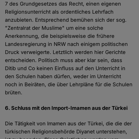
7 des Grundgesetzes das Recht, einen eigenen
Religionsunterricht als ordentliches Lehrfach
anzubieten. Entsprechend bemühen sich der sog.
"Zentralrat der Muslime" um eine solche
Anerkennung, die beispielsweise die frühere
Landesregierung in NRW nach einigem politischen
Druck verweigerte. Letztlich werden hier Gerichte
entscheiden. Politisch muss aber klar sein, dass
Ditib und Co keinen Einfluss auf den Unterricht in
den Schulen haben dürfen, weder im Unterricht
noch in Beiräten, die über Lehrpläne für die Schulen
brüten.
6. Schluss mit den Import-Imamen aus der Türkei
Die Tätigkeit von Imamen aus der Türkei, die die der
türkischen Religionsbehörde Diyanet unterstehen,