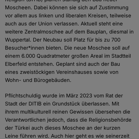
Moscheen. Dabei können sie sich auf Zustimmung
vor allem aus linken und liberalen Kreisen, teilweise
auch aus der Union verlassen. Aktuell steht eine
weitere Zentralmoschee auf dem Bauplan, diesmal in
Wuppertal. Der Neubau soll Platz für bis zu 700
Besucher*innen bieten. Die neue Moschee soll auf
einem 6.000 Quadratmeter großen Areal im Stadtteil
Elberfeld entstehen. Geplant sind auch der Bau
eines zweistöckigen Vereinshauses sowie von
Wohn- und Bürogebäuden.
Pflichtschuldig wurde im März 2023 vom Rat der
Stadt der DITIB ein Grundstück überlassen. Mit
ihrem multikulturell reinen Gewissen übersehen die
Verantwortlichen jedoch, dass die Religionsbehörde
der Türkei auch dieses Moschee an der kurzen
Leine führen wird. Auch hier geht es wie seinerzeit