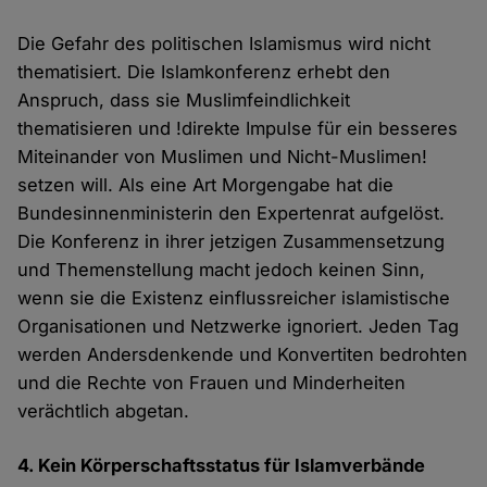
Die Gefahr des politischen Islamismus wird nicht
thematisiert. Die Islamkonferenz erhebt den
Anspruch, dass sie Muslimfeindlichkeit
thematisieren und !direkte Impulse für ein besseres
Miteinander von Muslimen und Nicht-Muslimen!
setzen will. Als eine Art Morgengabe hat die
Bundesinnenministerin den Expertenrat aufgelöst.
Die Konferenz in ihrer jetzigen Zusammensetzung
und Themenstellung macht jedoch keinen Sinn,
wenn sie die Existenz einflussreicher islamistische
Organisationen und Netzwerke ignoriert. Jeden Tag
werden Andersdenkende und Konvertiten bedrohten
und die Rechte von Frauen und Minderheiten
verächtlich abgetan.
4. Kein Körperschaftsstatus für Islamverbände