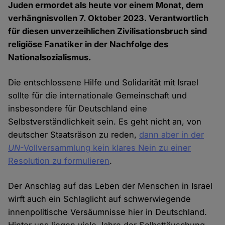
Juden ermordet als heute vor einem Monat, dem
verhängnisvollen 7. Oktober 2023. Verantwortlich
für diesen unverzeihlichen Zivilisationsbruch sind
religiöse Fanatiker in der Nachfolge des
Nationalsozialismus.
Die entschlossene Hilfe und Solidarität mit Israel
sollte für die internationale Gemeinschaft und
insbesondere für Deutschland eine
Selbstverständlichkeit sein. Es geht nicht an, von
deutscher Staatsräson zu reden,
dann aber in der
UN
-Vollversammlung kein klares Nein zu einer
Resolution zu formulieren
.
Der Anschlag auf das Leben der Menschen in Israel
wirft auch ein Schlaglicht auf schwerwiegende
innenpolitische Versäumnisse hier in Deutschland.