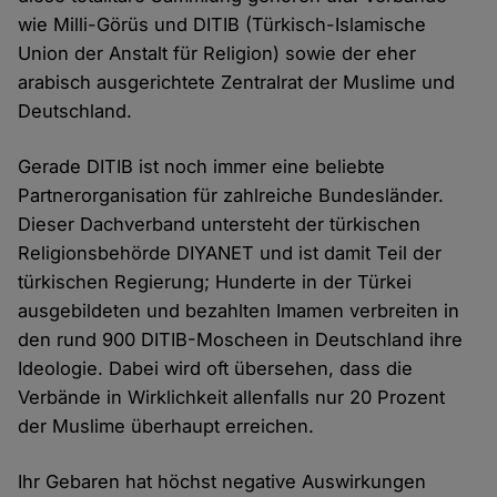
wie Milli-Görüs und DITIB (Türkisch-Islamische
Union der Anstalt für Religion) sowie der eher
arabisch ausgerichtete Zentralrat der Muslime und
Deutschland.
Gerade DITIB ist noch immer eine beliebte
Partnerorganisation für zahlreiche Bundesländer.
Dieser Dachverband untersteht der türkischen
Religionsbehörde DIYANET und ist damit Teil der
türkischen Regierung; Hunderte in der Türkei
ausgebildeten und bezahlten Imamen verbreiten in
den rund 900 DITIB-Moscheen in Deutschland ihre
Ideologie. Dabei wird oft übersehen, dass die
Verbände in Wirklichkeit allenfalls nur 20 Prozent
der Muslime überhaupt erreichen.
Ihr Gebaren hat höchst negative Auswirkungen