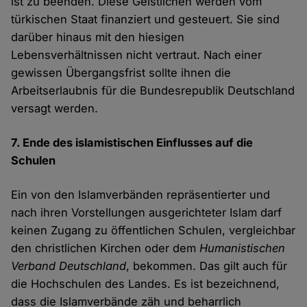
ist zu beenden. Diese Geistlichen werden vom
türkischen Staat finanziert und gesteuert. Sie sind
darüber hinaus mit den hiesigen
Lebensverhältnissen nicht vertraut. Nach einer
gewissen Übergangsfrist sollte ihnen die
Arbeitserlaubnis für die Bundesrepublik Deutschland
versagt werden.
7. Ende des islamistischen Einflusses auf die
Schulen
Ein von den Islamverbänden repräsentierter und
nach ihren Vorstellungen ausgerichteter Islam darf
keinen Zugang zu öffentlichen Schulen, vergleichbar
den christlichen Kirchen oder dem
Humanistischen
Verband Deutschland
, bekommen. Das gilt auch für
die Hochschulen des Landes. Es ist bezeichnend,
dass die Islamverbände zäh und beharrlich