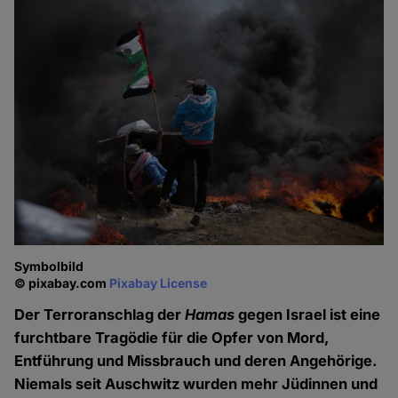
Symbolbild
© pixabay.com
Pixabay License
Der Terroranschlag der
Hamas
gegen Israel ist eine
furchtbare Tragödie für die Opfer von Mord,
Entführung und Missbrauch und deren Angehörige.
Niemals seit Auschwitz wurden mehr Jüdinnen und