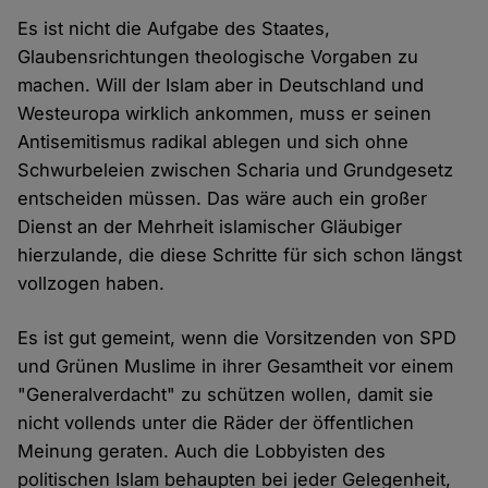
Es ist nicht die Aufgabe des Staates,
Glaubensrichtungen theologische Vorgaben zu
machen. Will der Islam aber in Deutschland und
Westeuropa wirklich ankommen, muss er seinen
Antisemitismus radikal ablegen und sich ohne
Schwurbeleien zwischen Scharia und Grundgesetz
entscheiden müssen. Das wäre auch ein großer
Dienst an der Mehrheit islamischer Gläubiger
hierzulande, die diese Schritte für sich schon längst
vollzogen haben.
Es ist gut gemeint, wenn die Vorsitzenden von SPD
und Grünen Muslime in ihrer Gesamtheit vor einem
"Generalverdacht" zu schützen wollen, damit sie
nicht vollends unter die Räder der öffentlichen
Meinung geraten. Auch die Lobbyisten des
politischen Islam behaupten bei jeder Gelegenheit,