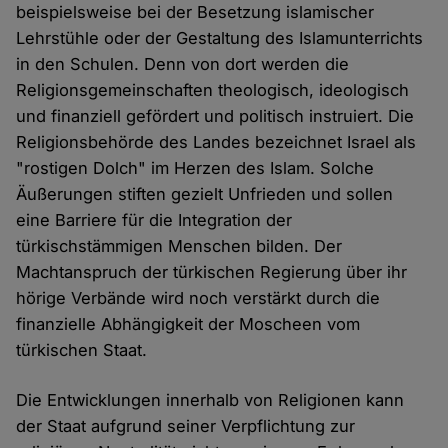
beispielsweise bei der Besetzung islamischer
Lehrstühle oder der Gestaltung des Islamunterrichts
in den Schulen. Denn von dort werden die
Religionsgemeinschaften theologisch, ideologisch
und finanziell gefördert und politisch instruiert. Die
Religionsbehörde des Landes bezeichnet Israel als
"rostigen Dolch" im Herzen des Islam. Solche
Äußerungen stiften gezielt Unfrieden und sollen
eine Barriere für die Integration der
türkischstämmigen Menschen bilden. Der
Machtanspruch der türkischen Regierung über ihr
hörige Verbände wird noch verstärkt durch die
finanzielle Abhängigkeit der Moscheen vom
türkischen Staat.
Die Entwicklungen innerhalb von Religionen kann
der Staat aufgrund seiner Verpflichtung zur