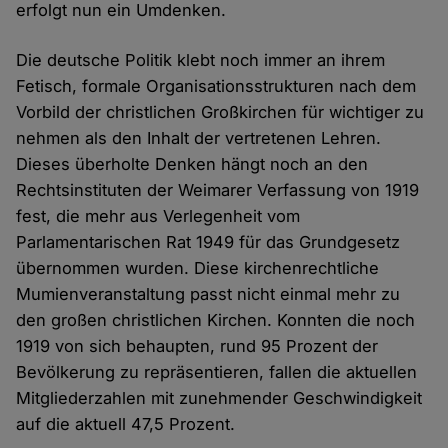
erfolgt nun ein Umdenken.
Die deutsche Politik klebt noch immer an ihrem
Fetisch, formale Organisationsstrukturen nach dem
Vorbild der christlichen Großkirchen für wichtiger zu
nehmen als den Inhalt der vertretenen Lehren.
Dieses überholte Denken hängt noch an den
Rechtsinstituten der Weimarer Verfassung von 1919
fest, die mehr aus Verlegenheit vom
Parlamentarischen Rat 1949 für das Grundgesetz
übernommen wurden. Diese kirchenrechtliche
Mumienveranstaltung passt nicht einmal mehr zu
den großen christlichen Kirchen. Konnten die noch
1919 von sich behaupten, rund 95 Prozent der
Bevölkerung zu repräsentieren, fallen die aktuellen
Mitgliederzahlen mit zunehmender Geschwindigkeit
auf die aktuell 47,5 Prozent.