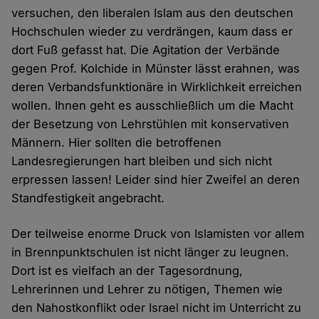
versuchen, den liberalen Islam aus den deutschen
Hochschulen wieder zu verdrängen, kaum dass er
dort Fuß gefasst hat. Die Agitation der Verbände
gegen Prof. Kolchide in Münster lässt erahnen, was
deren Verbandsfunktionäre in Wirklichkeit erreichen
wollen. Ihnen geht es ausschließlich um die Macht
der Besetzung von Lehrstühlen mit konservativen
Männern. Hier sollten die betroffenen
Landesregierungen hart bleiben und sich nicht
erpressen lassen! Leider sind hier Zweifel an deren
Standfestigkeit angebracht.
Der teilweise enorme Druck von Islamisten vor allem
in Brennpunktschulen ist nicht länger zu leugnen.
Dort ist es vielfach an der Tagesordnung,
Lehrerinnen und Lehrer zu nötigen, Themen wie
den Nahostkonflikt oder Israel nicht im Unterricht zu