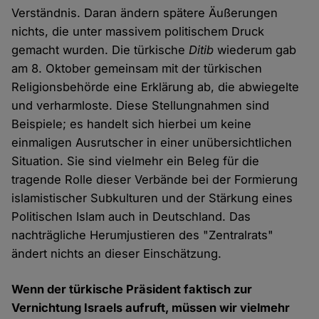
Verständnis. Daran ändern spätere Äußerungen
nichts, die unter massivem politischem Druck
gemacht wurden. Die türkische
Ditib
wiederum gab
am 8. Oktober gemeinsam mit der türkischen
Religionsbehörde eine Erklärung ab, die abwiegelte
und verharmloste. Diese Stellungnahmen sind
Beispiele; es handelt sich hierbei um keine
einmaligen Ausrutscher in einer unübersichtlichen
Situation. Sie sind vielmehr ein Beleg für die
tragende Rolle dieser Verbände bei der Formierung
islamistischer Subkulturen und der Stärkung eines
Politischen Islam auch in Deutschland. Das
nachträgliche Herumjustieren des "Zentralrats"
ändert nichts an dieser Einschätzung.
Wenn der türkische Präsident faktisch zur
Vernichtung Israels aufruft, müssen wir vielmehr