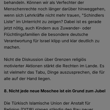
behandeln. Können wir als Verfechter der
Menschenrechte noch länger darüber hinweggehen,
wenn sich Lehrkräfte nicht mehr trauen, "Schindlers
Liste" im Unterricht zu zeigen? Dabei ist es gerade
jetzt nötig, auch Kindern aus Zuwander- oder
Flüchtlingsfamilien die besondere deutsche
Verantwortung für Israel klipp und klar deutlich zu
machen.
Nicht die Diskussion über Grenzen religiös
motivierter Aktionen stärkt die Rechten im Lande. Es
ist vielmehr das Tabu, Dinge auszusprechen, die für
alle auf der Hand liegen.
8. Nicht jede neue Moschee ist ein Grund zum Jubel
Die Türkisch Islamische Union der Anstalt für
Religion (DITIB) planen ständig den Bau neuer