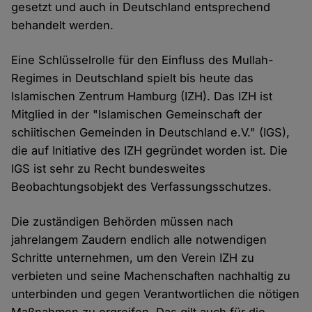
gesetzt und auch in Deutschland entsprechend
behandelt werden.
Eine Schlüsselrolle für den Einfluss des Mullah-
Regimes in Deutschland spielt bis heute das
Islamischen Zentrum Hamburg (IZH). Das IZH ist
Mitglied in der "Islamischen Gemeinschaft der
schiitischen Gemeinden in Deutschland e.V." (IGS),
die auf Initiative des IZH gegründet worden ist. Die
IGS ist sehr zu Recht bundesweites
Beobachtungsobjekt des Verfassungsschutzes.
Die zuständigen Behörden müssen nach
jahrelangem Zaudern endlich alle notwendigen
Schritte unternehmen, um den Verein IZH zu
verbieten und seine Machenschaften nachhaltig zu
unterbinden und gegen Verantwortlichen die nötigen