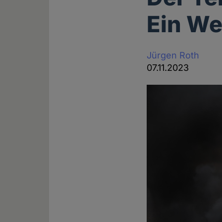
Ein We
Jürgen Roth
07.11.2023