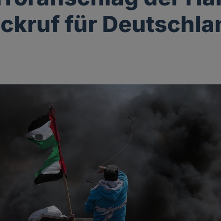
ckruf für Deutschla