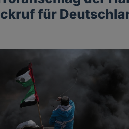
ckruf für Deutschla