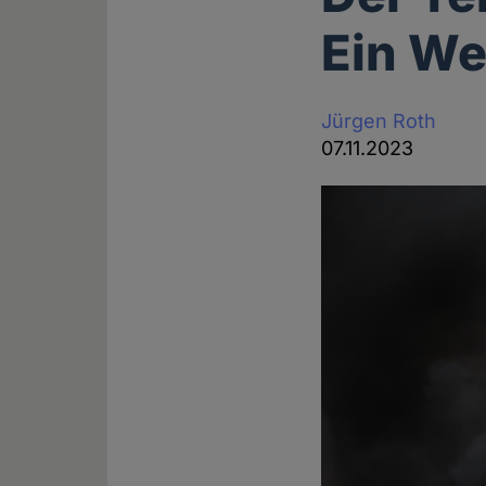
Ein We
Jürgen Roth
07.11.2023