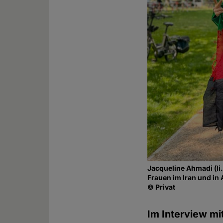
Jacqueline Ahmadi (li
Frauen im Iran und in
© Privat
Im Interview m