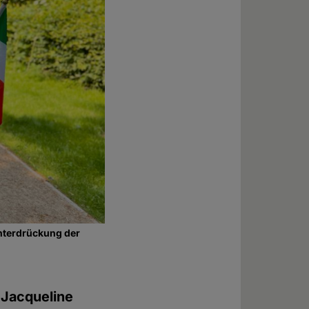
Unterdrückung der
 Jacqueline