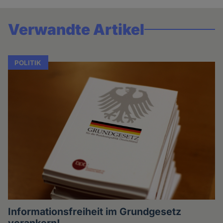
Verwandte Artikel
POLITIK
Informationsfreiheit im Grundgesetz