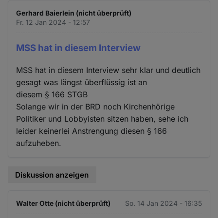
Gerhard Baierlein (nicht überprüft)
Fr. 12 Jan 2024 - 12:57
MSS hat in diesem Interview
MSS hat in diesem Interview sehr klar und deutlich
gesagt was längst überflüssig ist an
diesem § 166 STGB
Solange wir in der BRD noch Kirchenhörige
Politiker und Lobbyisten sitzen haben, sehe ich
leider keinerlei Anstrengung diesen § 166
aufzuheben.
Diskussion anzeigen
Walter Otte (nicht überprüft)
So. 14 Jan 2024 - 16:35