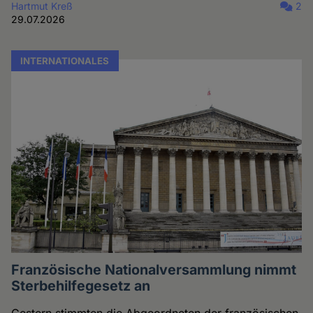
Hartmut Kreß
2
29.07.2026
INTERNATIONALES
Französische Nationalversammlung nimmt
Sterbehilfegesetz an