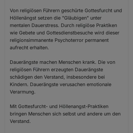
Von religiösen Führern geschürte Gottesfurcht und
Höllenängst setzen die "Gläubigen" unter
mentalen Dauerstress. Durch religiöse Praktiken
wie Gebete und Gottesdienstbesuche wird dieser
religionsimmanente Psychoterror permanent
aufrecht erhalten.
Dauerängste machen Menschen krank. Die von
religiösen Führern erzeugten Dauerängste
schädigen den Verstand, insbesondere bei
Kindern. Dauerängste verusachen emotionale
Verarmung.
Mit Gottesfurcht- und Höllenangst-Praktiken
bringen Menschen sich selbst und andere um den
Verstand.