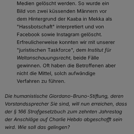
Medien gelöscht werden. So wurde ein
Bild von zwei küssenden Männern vor
dem Hintergrund der Kaaba in Mekka als
"Hassbotschaft" interpretiert und von
Facebook sowie Instagram gelöscht.
Erfreulicherweise konnten wir mit unserer
"juristischen Taskforce", dem
Institut für
Weltanschauungsrecht
, beide Fälle
gewinnen. Oft haben die Betroffenen aber
nicht die Mittel, solch aufwändige
Verfahren zu führen.
Die humanistische Giordano-Bruno-Stiftung, deren
Vorstandssprecher Sie sind, will nun erreichen, dass
der § 166 Strafgesetzbuch zum zehnten Jahrestag
der Anschläge auf Charlie Hebdo abgeschafft sein
wird. Wie soll das gelingen?