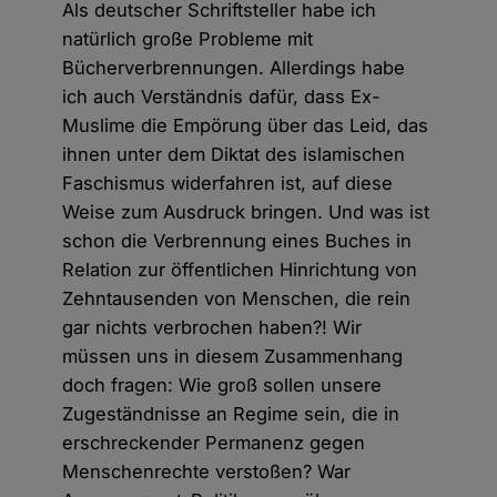
Als deutscher Schriftsteller habe ich
natürlich große Probleme mit
Bücherverbrennungen. Allerdings habe
ich auch Verständnis dafür, dass Ex-
Muslime die Empörung über das Leid, das
ihnen unter dem Diktat des islamischen
Faschismus widerfahren ist, auf diese
Weise zum Ausdruck bringen. Und was ist
schon die Verbrennung eines Buches in
Relation zur öffentlichen Hinrichtung von
Zehntausenden von Menschen, die rein
gar nichts verbrochen haben?! Wir
müssen uns in diesem Zusammenhang
doch fragen: Wie groß sollen unsere
Zugeständnisse an Regime sein, die in
erschreckender Permanenz gegen
Menschenrechte verstoßen? War