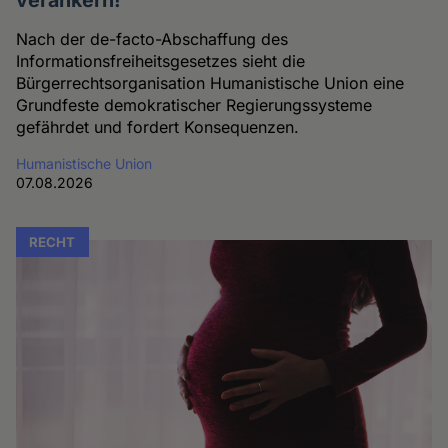
verankern!
Nach der de-facto-Abschaffung des
Informationsfreiheitsgesetzes sieht die
Bürgerrechtsorganisation Humanistische Union eine
Grundfeste demokratischer Regierungssysteme
gefährdet und fordert Konsequenzen.
Humanistische Union
07.08.2026
RECHT