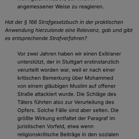
angemessener Weise zu reagieren.
Hat der § 166 Strafgesetzbuch in der praktischen
Anwendung hierzulande eine Relevanz, gab und gibt
es entsprechende Strafverfahren?
Vor zwei Jahren haben wir einen Exiliraner
unterstützt, der in Stuttgart erstinstanzlich
verurteilt worden war, weil er nach einer
kritischen Bemerkung über Mohammed
von einem gläubigen Muslim auf offener
Straße attackiert wurde. Die Schläge des
Täters führten also zur Verurteilung des
Opfers. Solche Fälle sind aber selten. Die
größte Wirkung entfaltet der Paragraf im
juristischen Vorfeld, etwa wenn
religionskritische Beiträge in den sozialen