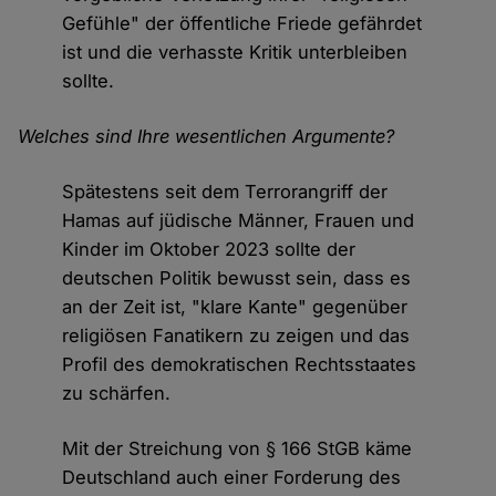
Gefühle" der öffentliche Friede gefährdet
ist und die verhasste Kritik unterbleiben
sollte.
Welches sind Ihre wesentlichen Argumente?
Spätestens seit dem Terrorangriff der
Hamas auf jüdische Männer, Frauen und
Kinder im Oktober 2023 sollte der
deutschen Politik bewusst sein, dass es
an der Zeit ist, "klare Kante" gegenüber
religiösen Fanatikern zu zeigen und das
Profil des demokratischen Rechtsstaates
zu schärfen.
Mit der Streichung von § 166 StGB käme
Deutschland auch einer Forderung des