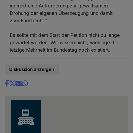
indirekt eine Aufforderung zur gewaltsamen
Drohung der eigenen Überzeugung und damit
zum Faustrecht."
Es sollte mit dem Start der Petition nicht zu lange
gewartet werden. Wir wissen nicht, wielange die
jetzige Mehrheit im Bundestag noch existiert.
Diskussion anzeigen
Share
news