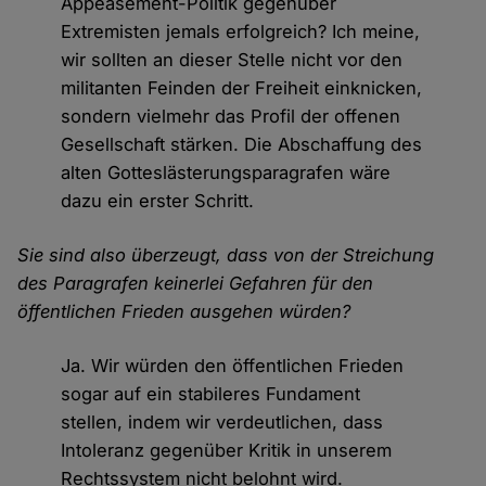
Appeasement-Politik gegenüber
Extremisten jemals erfolgreich? Ich meine,
wir sollten an dieser Stelle nicht vor den
militanten Feinden der Freiheit einknicken,
sondern vielmehr das Profil der offenen
Gesellschaft stärken. Die Abschaffung des
alten Gotteslästerungsparagrafen wäre
dazu ein erster Schritt.
Sie sind also überzeugt, dass von der Streichung
des Paragrafen keinerlei Gefahren für den
öffentlichen Frieden ausgehen würden?
Ja. Wir würden den öffentlichen Frieden
sogar auf ein stabileres Fundament
stellen, indem wir verdeutlichen, dass
Intoleranz gegenüber Kritik in unserem
Rechtssystem nicht belohnt wird.