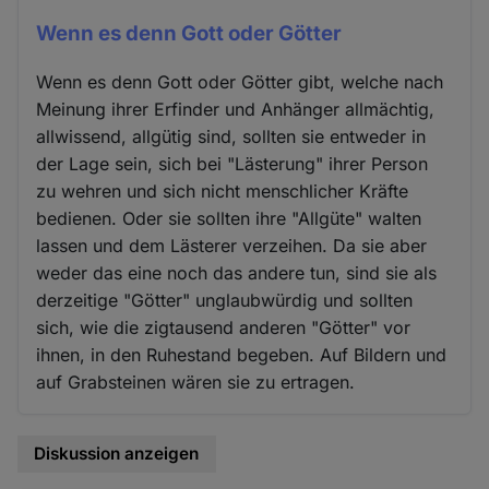
Wenn es denn Gott oder Götter
Wenn es denn Gott oder Götter gibt, welche nach
Meinung ihrer Erfinder und Anhänger allmächtig,
allwissend, allgütig sind, sollten sie entweder in
der Lage sein, sich bei "Lästerung" ihrer Person
zu wehren und sich nicht menschlicher Kräfte
bedienen. Oder sie sollten ihre "Allgüte" walten
lassen und dem Lästerer verzeihen. Da sie aber
weder das eine noch das andere tun, sind sie als
derzeitige "Götter" unglaubwürdig und sollten
sich, wie die zigtausend anderen "Götter" vor
ihnen, in den Ruhestand begeben. Auf Bildern und
auf Grabsteinen wären sie zu ertragen.
Diskussion anzeigen