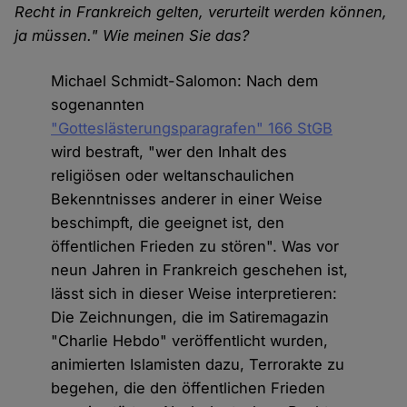
Recht in Frankreich gelten, verurteilt werden können,
ja müssen." Wie meinen Sie das?
Michael Schmidt-Salomon: Nach dem
sogenannten
"Gotteslästerungsparagrafen" 166 StGB
wird bestraft, "wer den Inhalt des
religiösen oder weltanschaulichen
Bekenntnisses anderer in einer Weise
beschimpft, die geeignet ist, den
öffentlichen Frieden zu stören". Was vor
neun Jahren in Frankreich geschehen ist,
lässt sich in dieser Weise interpretieren:
Die Zeichnungen, die im Satiremagazin
"Charlie Hebdo" veröffentlicht wurden,
animierten Islamisten dazu, Terrorakte zu
begehen, die den öffentlichen Frieden