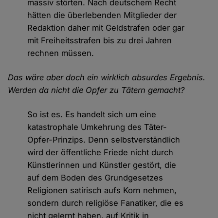
massiv störten. Nach deutschem Recht
hätten die überlebenden Mitglieder der
Redaktion daher mit Geldstrafen oder gar
mit Freiheitsstrafen bis zu drei Jahren
rechnen müssen.
Das wäre aber doch ein wirklich absurdes Ergebnis.
Werden da nicht die Opfer zu Tätern gemacht?
So ist es. Es handelt sich um eine
katastrophale Umkehrung des Täter-
Opfer-Prinzips. Denn selbstverständlich
wird der öffentliche Friede nicht durch
Künstlerinnen und Künstler gestört, die
auf dem Boden des Grundgesetzes
Religionen satirisch aufs Korn nehmen,
sondern durch religiöse Fanatiker, die es
nicht gelernt haben, auf Kritik in