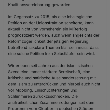
Koalitionsvereinbarung geworden.
Im Gegensatz zu 2015, als eine inhaltsgleiche
Petition an der Unionsfraktion scheiterte, kann
aktuell nicht von vorneherein ein Mißerfolg
prognostiziert werden, auch wenn angesichts der
Reformzögerlichkeit der jetzigen Regierung
betreffend säkulare Themen klar sein muss, dass
eine solche Petition kein Selbstläufer sein wird.
Wir erleben seit Jahren aus der islamistischen
Szene eine immer stärkere Bereitschaft, eine
kritische und satirische Auseinandersetzung mit
dem Islam zu unterdrücken und hierbei auch nicht
vor Mobbing, Einschüchterungen und
Schlimmeren zurückzuschrecken. Die
antifreiheitlichen Zusammenrottungen seit dem
Progromm vom Oktober in deutschen Städten