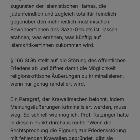
zugunsten der islamistischen Hamas, die
judenfeindlich und zugleich totalitär-feindlich
gegenüber den mehrheitlich muslimischen
Bewohner*innen des Gaza-Gebiets ist, lassen
erahnen, was erahnen, was künftig auf
Islamkritiker*innen zukommen wird.
§ 166 StGb stellt auf die Störung des öffentlichen
Friedens ab und öffnet damit die Möglichkeit
religionskritische Äußerungen zu kriminalisieren,
wenn nur genug randaliert wird.
Ein Paragraf, der Krawallmachen belohnt, indem
Meinungsäußerungen kriminalisiert werden, muss
weg. So schnell wie möglich. Prof. Ratzinger hatte
in diesem Punkt durchaus recht: "Wenn die
Rechtsprechung die Eignung zur Friedensstörung
mit fehlenden Krawallen begründet, gibt sie