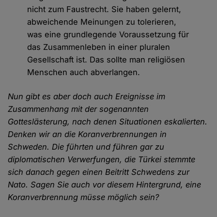
nicht zum Faustrecht. Sie haben gelernt,
abweichende Meinungen zu tolerieren,
was eine grundlegende Voraussetzung für
das Zusammenleben in einer pluralen
Gesellschaft ist. Das sollte man religiösen
Menschen auch abverlangen.
Nun gibt es aber doch auch Ereignisse im
Zusammenhang mit der sogenannten
Gotteslästerung, nach denen Situationen eskalierten.
Denken wir an die Koranverbrennungen in
Schweden. Die führten und führen gar zu
diplomatischen Verwerfungen, die Türkei stemmte
sich danach gegen einen Beitritt Schwedens zur
Nato. Sagen Sie auch vor diesem Hintergrund, eine
Koranverbrennung müsse möglich sein?