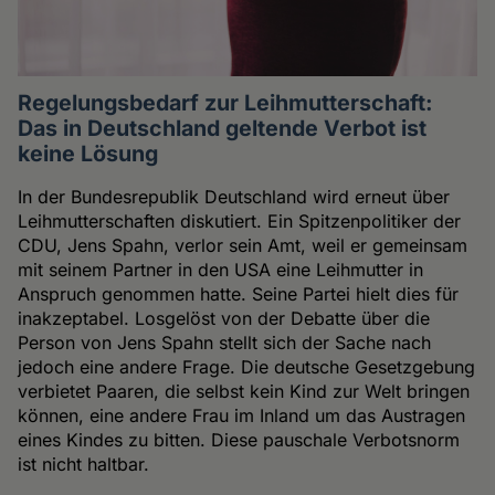
Regelungsbedarf zur Leihmutterschaft:
Das in Deutschland geltende Verbot ist
keine Lösung
In der Bundesrepublik Deutschland wird erneut über
Leihmutterschaften diskutiert. Ein Spitzenpolitiker der
CDU, Jens Spahn, verlor sein Amt, weil er gemeinsam
mit seinem Partner in den USA eine Leihmutter in
Anspruch genommen hatte. Seine Partei hielt dies für
inakzeptabel. Losgelöst von der Debatte über die
Person von Jens Spahn stellt sich der Sache nach
jedoch eine andere Frage. Die deutsche Gesetzgebung
verbietet Paaren, die selbst kein Kind zur Welt bringen
können, eine andere Frau im Inland um das Austragen
eines Kindes zu bitten. Diese pauschale Verbotsnorm
ist nicht haltbar.