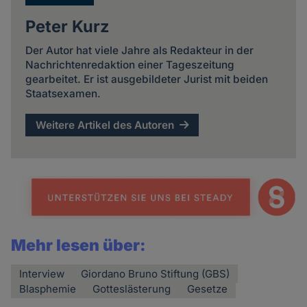
Peter Kurz
Der Autor hat viele Jahre als Redakteur in der
Nachrichtenredaktion einer Tageszeitung
gearbeitet. Er ist ausgebildeter Jurist mit beiden
Staatsexamen.
Weitere Artikel des Autoren
Mehr lesen über:
Interview
Giordano Bruno Stiftung (GBS)
Blasphemie
Gotteslästerung
Gesetze