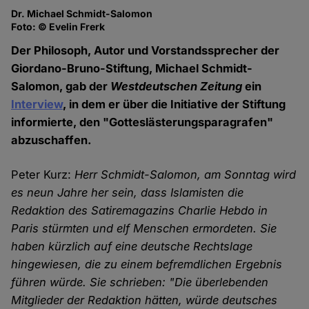
Dr. Michael Schmidt-Salomon
Foto: © Evelin Frerk
Der Philosoph, Autor und Vorstandssprecher der
Giordano-Bruno-Stiftung, Michael Schmidt-
Salomon, gab der
Westdeutschen Zeitung
ein
Interview
, in dem er über die Initiative der Stiftung
informierte, den "Gotteslästerungsparagrafen"
abzuschaffen.
Peter Kurz:
Herr Schmidt-Salomon, am Sonntag wird
es neun Jahre her sein, dass Islamisten die
Redaktion des Satiremagazins Charlie Hebdo in
Paris stürmten und elf Menschen ermordeten. Sie
haben kürzlich auf eine deutsche Rechtslage
hingewiesen, die zu einem befremdlichen Ergebnis
führen würde. Sie schrieben: "Die überlebenden
Mitglieder der Redaktion hätten, würde deutsches