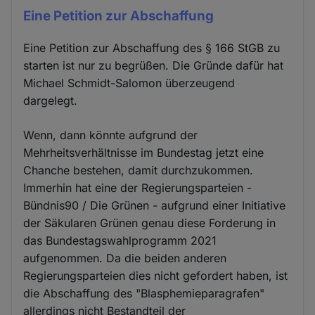
Eine Petition zur Abschaffung
Eine Petition zur Abschaffung des § 166 StGB zu
starten ist nur zu begrüßen. Die Gründe dafür hat
Michael Schmidt-Salomon überzeugend
dargelegt.
Wenn, dann könnte aufgrund der
Mehrheitsverhältnisse im Bundestag jetzt eine
Chanche bestehen, damit durchzukommen.
Immerhin hat eine der Regierungsparteien -
Bündnis90 / Die Grünen - aufgrund einer Initiative
der Säkularen Grünen genau diese Forderung in
das Bundestagswahlprogramm 2021
aufgenommen. Da die beiden anderen
Regierungsparteien dies nicht gefordert haben, ist
die Abschaffung des "Blasphemieparagrafen"
allerdings nicht Bestandteil der