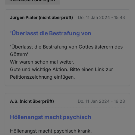
Jürgen Piater (nicht überprüft)
Do. 11 Jan 2024 - 15:43
'Überlasst die Bestrafung von
'Überlasst die Bestrafung von Gotteslästerern des
Göttern'
Wir waren schon mal weiter.
Gute und wichtige Aktion. Bitte einen Link zur
Petitionszeichnung einfügen.
A.S. (nicht überprüft)
Do. 11 Jan 2024 - 16:23
Höllenangst macht psychisch
Höllenangst macht psychisch krank.