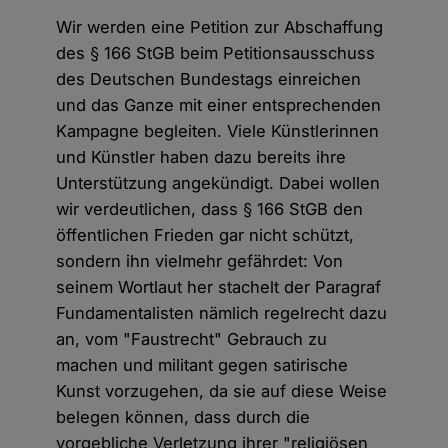
Wir werden eine Petition zur Abschaffung
des § 166 StGB beim Petitionsausschuss
des Deutschen Bundestags einreichen
und das Ganze mit einer entsprechenden
Kampagne begleiten. Viele Künstlerinnen
und Künstler haben dazu bereits ihre
Unterstützung angekündigt. Dabei wollen
wir verdeutlichen, dass § 166 StGB den
öffentlichen Frieden gar nicht schützt,
sondern ihn vielmehr gefährdet: Von
seinem Wortlaut her stachelt der Paragraf
Fundamentalisten nämlich regelrecht dazu
an, vom "Faustrecht" Gebrauch zu
machen und militant gegen satirische
Kunst vorzugehen, da sie auf diese Weise
belegen können, dass durch die
vorgebliche Verletzung ihrer "religiösen