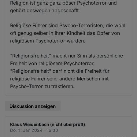
Religion ist ganz ganz böser Psychoterror und
gehört deswegen abgeschafft.
Religiöse Führer sind Psycho-Terroristen, die wohl
oft genug selber in ihrer Kindheit das Opfer von
religiösem Psychoterror wurden.
"Religionsfreiheit" macht nur Sinn als persönliche
Freiheit von religiösem Psychoterror.
"Religionsfreiheit" darf nicht die Freiheit für
religiöse Führer sein, andere Menschen mit
Psycho-Terror zu traktieren.
Diskussion anzeigen
Klaus Weidenbach (nicht überprüft)
Do. 11 Jan 2024 - 16:30