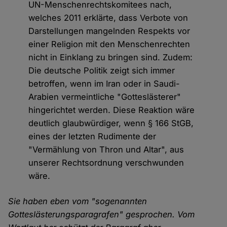
UN-Menschenrechtskomitees nach,
welches 2011 erklärte, dass Verbote von
Darstellungen mangelnden Respekts vor
einer Religion mit den Menschenrechten
nicht in Einklang zu bringen sind. Zudem:
Die deutsche Politik zeigt sich immer
betroffen, wenn im Iran oder in Saudi-
Arabien vermeintliche "Gotteslästerer"
hingerichtet werden. Diese Reaktion wäre
deutlich glaubwürdiger, wenn § 166 StGB,
eines der letzten Rudimente der
"Vermählung von Thron und Altar", aus
unserer Rechtsordnung verschwunden
wäre.
Sie haben eben vom "sogenannten
Gotteslästerungsparagrafen" gesprochen. Vom