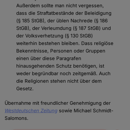
Außerdem sollte man nicht vergessen,
dass die Straftatbestände der Beleidigung
(§ 185 StGB), der üblen Nachrede (§ 186
StGB), der Verleumdung (§ 187 StGB) und
der Volksverhetzung (§ 130 StGB)
weiterhin bestehen bleiben. Dass religiöse
Bekenntnisse, Personen oder Gruppen
einen über diese Paragrafen
hinausgehenden Schutz benötigen, ist
weder begründbar noch zeitgemäß. Auch
die Religionen stehen nicht über dem
Gesetz.
Übernahme mit freundlicher Genehmigung der
Westdeutschen Zeitung
sowie Michael Schmidt-
Salomons.