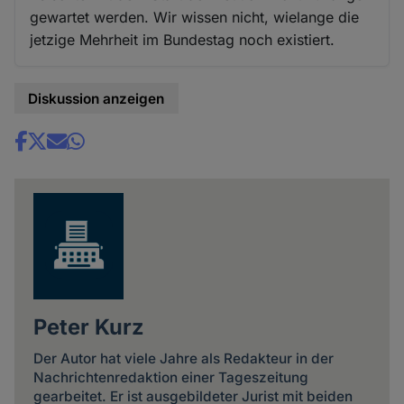
gewartet werden. Wir wissen nicht, wielange die
jetzige Mehrheit im Bundestag noch existiert.
Diskussion anzeigen
Share
news
Peter Kurz
Der Autor hat viele Jahre als Redakteur in der
Nachrichtenredaktion einer Tageszeitung
gearbeitet. Er ist ausgebildeter Jurist mit beiden