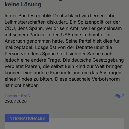
keine Lösung
In der Bundesrepublik Deutschland wird erneut über
Leihmutterschaften diskutiert. Ein Spitzenpolitiker der
CDU, Jens Spahn, verlor sein Amt, weil er gemeinsam
mit seinem Partner in den USA eine Leihmutter in
Anspruch genommen hatte. Seine Partei hielt dies für
inakzeptabel. Losgelöst von der Debatte über die
Person von Jens Spahn stellt sich der Sache nach
jedoch eine andere Frage. Die deutsche Gesetzgebung
verbietet Paaren, die selbst kein Kind zur Welt bringen
können, eine andere Frau im Inland um das Austragen
eines Kindes zu bitten. Diese pauschale Verbotsnorm
ist nicht haltbar.
Hartmut Kreß
2
29.07.2026
INTERNATIONALES