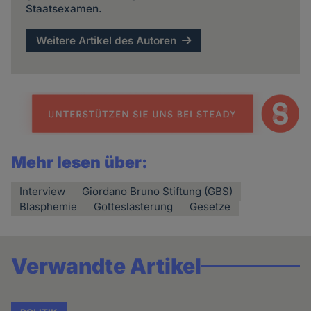
Staatsexamen.
Weitere Artikel des Autoren
Mehr lesen über:
Interview
Giordano Bruno Stiftung (GBS)
Blasphemie
Gotteslästerung
Gesetze
Verwandte Artikel