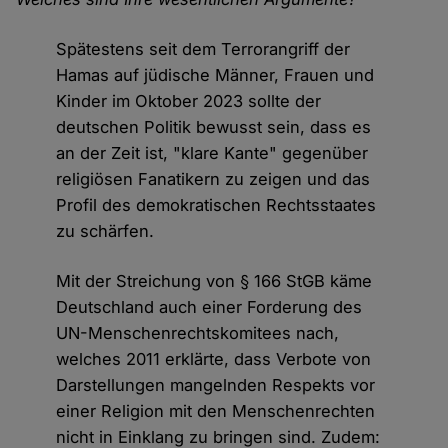
Spätestens seit dem Terrorangriff der
Hamas auf jüdische Männer, Frauen und
Kinder im Oktober 2023 sollte der
deutschen Politik bewusst sein, dass es
an der Zeit ist, "klare Kante" gegenüber
religiösen Fanatikern zu zeigen und das
Profil des demokratischen Rechtsstaates
zu schärfen.
Mit der Streichung von § 166 StGB käme
Deutschland auch einer Forderung des
UN-Menschenrechtskomitees nach,
welches 2011 erklärte, dass Verbote von
Darstellungen mangelnden Respekts vor
einer Religion mit den Menschenrechten
nicht in Einklang zu bringen sind. Zudem: