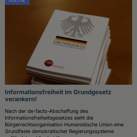
POLITIK
Informationsfreiheit im Grundgesetz
verankern!
Nach der de-facto-Abschaffung des
Informationsfreiheitsgesetzes sieht die
Bürgerrechtsorganisation Humanistische Union eine
Grundfeste demokratischer Regierungssysteme