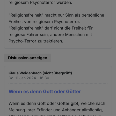
religiösem Psychoterror wurden.
"Religionsfreiheit" macht nur Sinn als persönliche
Freiheit von religiösem Psychoterror.
"Religionsfreiheit" darf nicht die Freiheit für
religiöse Führer sein, andere Menschen mit
Psycho-Terror zu traktieren.
Diskussion anzeigen
Klaus Weidenbach (nicht überprüft)
Do. 11 Jan 2024 - 16:30
Wenn es denn Gott oder Götter
Wenn es denn Gott oder Götter gibt, welche nach
Meinung ihrer Erfinder und Anhänger allmächtig,