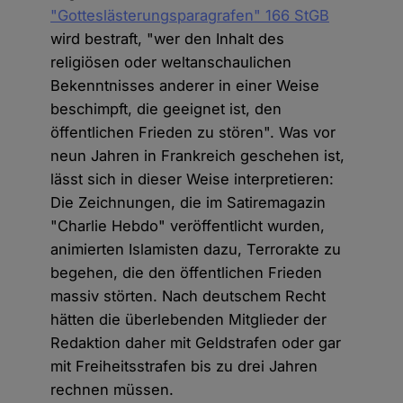
"Gotteslästerungsparagrafen" 166 StGB
wird bestraft, "wer den Inhalt des
religiösen oder weltanschaulichen
Bekenntnisses anderer in einer Weise
beschimpft, die geeignet ist, den
öffentlichen Frieden zu stören". Was vor
neun Jahren in Frankreich geschehen ist,
lässt sich in dieser Weise interpretieren:
Die Zeichnungen, die im Satiremagazin
"Charlie Hebdo" veröffentlicht wurden,
animierten Islamisten dazu, Terrorakte zu
begehen, die den öffentlichen Frieden
massiv störten. Nach deutschem Recht
hätten die überlebenden Mitglieder der
Redaktion daher mit Geldstrafen oder gar
mit Freiheitsstrafen bis zu drei Jahren
rechnen müssen.