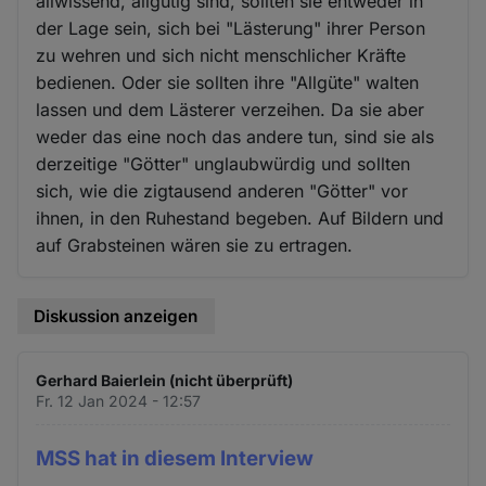
allwissend, allgütig sind, sollten sie entweder in
der Lage sein, sich bei "Lästerung" ihrer Person
zu wehren und sich nicht menschlicher Kräfte
bedienen. Oder sie sollten ihre "Allgüte" walten
lassen und dem Lästerer verzeihen. Da sie aber
weder das eine noch das andere tun, sind sie als
derzeitige "Götter" unglaubwürdig und sollten
sich, wie die zigtausend anderen "Götter" vor
ihnen, in den Ruhestand begeben. Auf Bildern und
auf Grabsteinen wären sie zu ertragen.
Diskussion anzeigen
Gerhard Baierlein (nicht überprüft)
Fr. 12 Jan 2024 - 12:57
MSS hat in diesem Interview