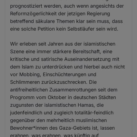
prognostiziert werden, auch wenn angesichts der
Reformzögerlichkeit der jetzigen Regierung
betreffend säkulare Themen klar sein muss, dass
eine solche Petition kein Selbstläufer sein wird.
Wir erleben seit Jahren aus der islamistischen
Szene eine immer stärkere Bereitschaft, eine
kritische und satirische Auseinandersetzung mit
dem Islam zu unterdrücken und hierbei auch nicht
vor Mobbing, Einschüchterungen und
Schlimmeren zurückzuschrecken. Die
antifreiheitlichen Zusammenrottungen seit dem
Progromm vom Oktober in deutschen Städten
zugunsten der islamistischen Hamas, die
judenfeindlich und zugleich totalitär-feindlich
gegenüber den mehrheitlich muslimischen
Bewohner*innen des Gaza-Gebiets ist, lassen
erahnen, was erahnen, was künftig auf