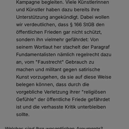
Kampagne begleiten. Viele Künstlerinnen
und Künstler haben dazu bereits ihre
Unterstützung angekündigt. Dabei wollen
wir verdeutlichen, dass § 166 StGB den
öffentlichen Frieden gar nicht schützt,
sondern ihn vielmehr gefährdet: Von
seinem Wortlaut her stachelt der Paragraf
Fundamentalisten nämlich regelrecht dazu
an, vom "Faustrecht" Gebrauch zu
machen und militant gegen satirische
Kunst vorzugehen, da sie auf diese Weise
belegen können, dass durch die
vorgebliche Verletzung ihrer "religiösen
Gefühle" der öffentliche Friede gefährdet
ist und die verhasste Kritik unterbleiben
sollte.
Welches sind Ihre wesentlichen Argumente?