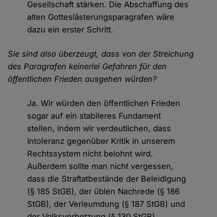
Gesellschaft stärken. Die Abschaffung des
alten Gotteslästerungsparagrafen wäre
dazu ein erster Schritt.
Sie sind also überzeugt, dass von der Streichung
des Paragrafen keinerlei Gefahren für den
öffentlichen Frieden ausgehen würden?
Ja. Wir würden den öffentlichen Frieden
sogar auf ein stabileres Fundament
stellen, indem wir verdeutlichen, dass
Intoleranz gegenüber Kritik in unserem
Rechtssystem nicht belohnt wird.
Außerdem sollte man nicht vergessen,
dass die Straftatbestände der Beleidigung
(§ 185 StGB), der üblen Nachrede (§ 186
StGB), der Verleumdung (§ 187 StGB) und
der Volksverhetzung (§ 130 StGB)