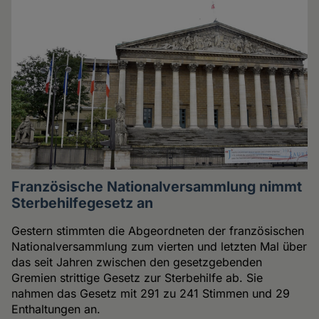
Französische Nationalversammlung nimmt
Sterbehilfegesetz an
Gestern stimmten die Abgeordneten der französischen
Nationalversammlung zum vierten und letzten Mal über
das seit Jahren zwischen den gesetzgebenden
Gremien strittige Gesetz zur Sterbehilfe ab. Sie
nahmen das Gesetz mit 291 zu 241 Stimmen und 29
Enthaltungen an.