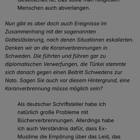
Menschen auch abverlangen.
Nun gibt es aber doch auch Ereignisse im
Zusammenhang mit der sogenannten
Gotteslästerung, nach denen Situationen eskalierten.
Denken wir an die Koranverbrennungen in
Schweden. Die führten und führen gar zu
diplomatischen Verwerfungen, die Türkei stemmte
sich danach gegen einen Beitritt Schwedens zur
Nato. Sagen Sie auch vor diesem Hintergrund, eine
Koranverbrennung müsse möglich sein?
Als deutscher Schriftsteller habe ich
natürlich große Probleme mit
Bücherverbrennungen. Allerdings habe
ich auch Verständnis dafür, dass Ex-
Muslime die Empörung über das Leid, das