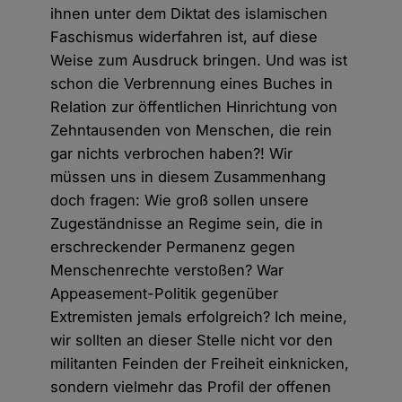
ihnen unter dem Diktat des islamischen
Faschismus widerfahren ist, auf diese
Weise zum Ausdruck bringen. Und was ist
schon die Verbrennung eines Buches in
Relation zur öffentlichen Hinrichtung von
Zehntausenden von Menschen, die rein
gar nichts verbrochen haben?! Wir
müssen uns in diesem Zusammenhang
doch fragen: Wie groß sollen unsere
Zugeständnisse an Regime sein, die in
erschreckender Permanenz gegen
Menschenrechte verstoßen? War
Appeasement-Politik gegenüber
Extremisten jemals erfolgreich? Ich meine,
wir sollten an dieser Stelle nicht vor den
militanten Feinden der Freiheit einknicken,
sondern vielmehr das Profil der offenen