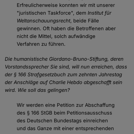
Erfreulicherweise konnten wir mit unserer
"juristischen Taskforce", dem
Institut für
Weltanschauungsrecht
, beide Fälle
gewinnen. Oft haben die Betroffenen aber
nicht die Mittel, solch aufwändige
Verfahren zu führen.
Die humanistische Giordano-Bruno-Stiftung, deren
Vorstandssprecher Sie sind, will nun erreichen, dass
der § 166 Strafgesetzbuch zum zehnten Jahrestag
der Anschläge auf Charlie Hebdo abgeschafft sein
wird. Wie soll das gelingen?
Wir werden eine Petition zur Abschaffung
des § 166 StGB beim Petitionsausschuss
des Deutschen Bundestags einreichen
und das Ganze mit einer entsprechenden