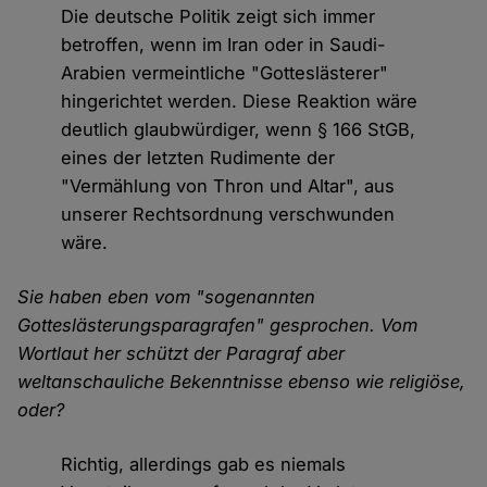
Die deutsche Politik zeigt sich immer
betroffen, wenn im Iran oder in Saudi-
Arabien vermeintliche "Gotteslästerer"
hingerichtet werden. Diese Reaktion wäre
deutlich glaubwürdiger, wenn § 166 StGB,
eines der letzten Rudimente der
"Vermählung von Thron und Altar", aus
unserer Rechtsordnung verschwunden
wäre.
Sie haben eben vom "sogenannten
Gotteslästerungsparagrafen" gesprochen. Vom
Wortlaut her schützt der Paragraf aber
weltanschauliche Bekenntnisse ebenso wie religiöse,
oder?
Richtig, allerdings gab es niemals