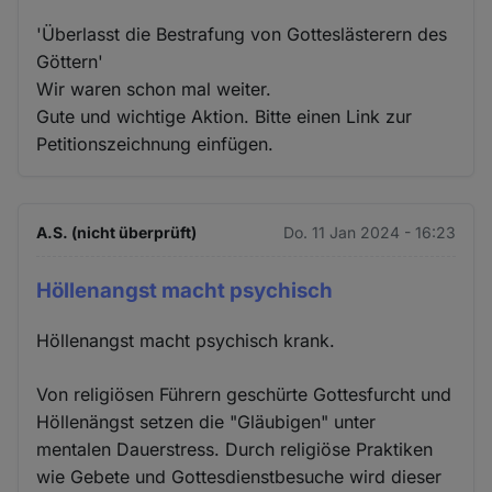
'Überlasst die Bestrafung von Gotteslästerern des
Göttern'
Wir waren schon mal weiter.
Gute und wichtige Aktion. Bitte einen Link zur
Petitionszeichnung einfügen.
A.S. (nicht überprüft)
Do. 11 Jan 2024 - 16:23
Höllenangst macht psychisch
Höllenangst macht psychisch krank.
Von religiösen Führern geschürte Gottesfurcht und
Höllenängst setzen die "Gläubigen" unter
mentalen Dauerstress. Durch religiöse Praktiken
wie Gebete und Gottesdienstbesuche wird dieser