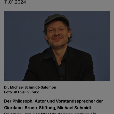
11.01.2024
Dr. Michael Schmidt-Salomon
Foto: © Evelin Frerk
Der Philosoph, Autor und Vorstandssprecher der
Giordano-Bruno-Stiftung, Michael Schmidt-