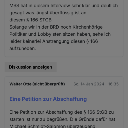
MSS hat in diesem Interview sehr klar und deutlich
gesagt was längst überflüssig ist an
diesem § 166 STGB
Solange wir in der BRD noch Kirchenhörige
Politiker und Lobbyisten sitzen haben, sehe ich
leider keinerlei Anstrengung diesen § 166
aufzuheben.
Diskussion anzeigen
Walter Otte (nicht überprüft)
So. 14 Jan 2024 - 16:35
Eine Petition zur Abschaffung
Eine Petition zur Abschaffung des § 166 StGB zu
starten ist nur zu begrüßen. Die Gründe dafür hat
Michael Schmidt-Salomon überzeugend