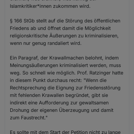
Islamkritiker*innen zukommen wird.
§ 166 StGb stellt auf die Störung des öffentlichen
Friedens ab und öffnet damit die Möglichkeit
religionskritische Äußerungen zu kriminalisieren,
wenn nur genug randaliert wird.
Ein Paragraf, der Krawallmachen belohnt, indem
Meinungsäußerungen kriminalisiert werden, muss
weg. So schnell wie möglich. Prof. Ratzinger hatte
in diesem Punkt durchaus recht: "Wenn die
Rechtsprechung die Eignung zur Friedensstörung
mit fehlenden Krawallen begründet, gibt sie
indirekt eine Aufforderung zur gewaltsamen
Drohung der eigenen Überzeugung und damit
zum Faustrecht."
Es sollte mit dem Start der Petition nicht zu lange