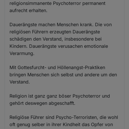
religionsimmanente Psychoterror permanent
aufrecht erhalten.
Dauerängste machen Menschen krank. Die von
religiösen Führern erzeugten Dauerängste
schädigen den Verstand, insbesondere bei
Kindern. Dauerängste verusachen emotionale
Verarmung.
Mit Gottesfurcht- und Höllenangst-Praktiken
bringen Menschen sich selbst und andere um den
Verstand.
Religion ist ganz ganz böser Psychoterror und
gehört deswegen abgeschafft.
Religiöse Führer sind Psycho-Terroristen, die wohl
oft genug selber in ihrer Kindheit das Opfer von