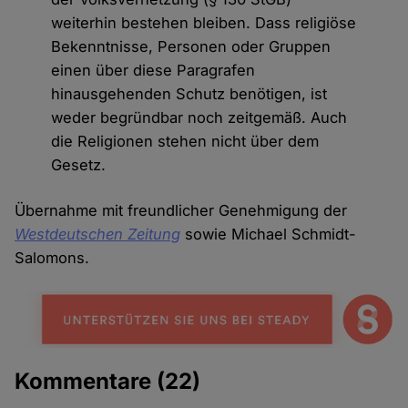
weiterhin bestehen bleiben. Dass religiöse
Bekenntnisse, Personen oder Gruppen
einen über diese Paragrafen
hinausgehenden Schutz benötigen, ist
weder begründbar noch zeitgemäß. Auch
die Religionen stehen nicht über dem
Gesetz.
Übernahme mit freundlicher Genehmigung der
Westdeutschen Zeitung
sowie Michael Schmidt-
Salomons.
Kommentare
(22)