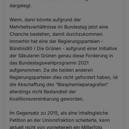
dargelegt.
Wenn, dann könnte aufgrund der
Mehrheitsverhältnisse im Bundestag jetzt eine
Chanche bestehen, damit durchzukommen.
Immerhin hat eine der Regierungsparteien -
Bündnis90 / Die Grünen - aufgrund einer Initiative
der Säkularen Grünen genau diese Forderung in
das Bundestagswahlprogramm 2021
aufgenommen. Da die beiden anderen
Regierungsparteien dies nicht gefordert haben, ist
die Abschaffung des "Blasphemieparagrafen"
allerdings nicht Bestandteil der
Koalitionsvereinbarung geworden.
Im Gegensatz zu 2015, als eine inhaltsgleiche
Petition an der Unionsfraktion scheiterte, kann
aktuell nicht von vorneherein ein Mißerfolg