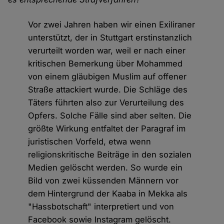
Vor zwei Jahren haben wir einen Exiliraner
unterstützt, der in Stuttgart erstinstanzlich
verurteilt worden war, weil er nach einer
kritischen Bemerkung über Mohammed
von einem gläubigen Muslim auf offener
Straße attackiert wurde. Die Schläge des
Täters führten also zur Verurteilung des
Opfers. Solche Fälle sind aber selten. Die
größte Wirkung entfaltet der Paragraf im
juristischen Vorfeld, etwa wenn
religionskritische Beiträge in den sozialen
Medien gelöscht werden. So wurde ein
Bild von zwei küssenden Männern vor
dem Hintergrund der Kaaba in Mekka als
"Hassbotschaft" interpretiert und von
Facebook sowie Instagram gelöscht.