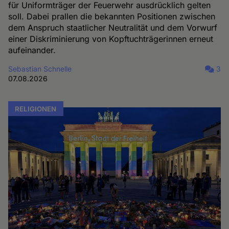
für Uniformträger der Feuerwehr ausdrücklich gelten
soll. Dabei prallen die bekannten Positionen zwischen
dem Anspruch staatlicher Neutralität und dem Vorwurf
einer Diskriminierung von Kopftuchträgerinnen erneut
aufeinander.
Sebastian Schnelle
3
07.08.2026
RELIGIONEN