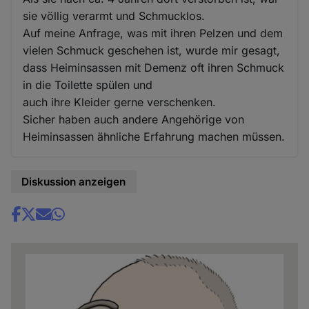
sie völlig verarmt und Schmucklos.
Auf meine Anfrage, was mit ihren Pelzen und dem
vielen Schmuck geschehen ist, wurde mir gesagt,
dass Heiminsassen mit Demenz oft ihren Schmuck
in die Toilette spülen und
auch ihre Kleider gerne verschenken.
Sicher haben auch andere Angehörige von
Heiminsassen ähnliche Erfahrung machen müssen.
Diskussion anzeigen
Share
news