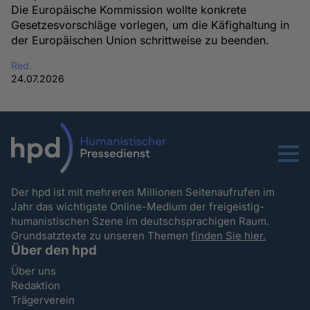
Die Europäische Kommission wollte konkrete
Gesetzesvorschläge vorlegen, um die Käfighaltung in
der Europäischen Union schrittweise zu beenden.
Red.
24.07.2026
Menu
Der hpd ist mit mehreren Millionen Seitenaufrufen im
Jahr das wichtigste Online-Medium der freigeistig-
humanistischen Szene im deutschsprachigen Raum.
Grundsatztexte zu unseren Themen
finden Sie hier.
Über den hpd
Über uns
Redaktion
Trägerverein