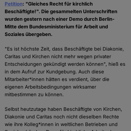
Petition
: "Gleiches Recht für kirchlich
Beschäftigte!". Die gesammelten Unterschriften
wurden gestern nach einer Demo durch Berlin-
Mitte dem Bundesministerium für Arbeit und
Soziales übergeben.
"Es ist höchste Zeit, dass Beschäftigte bei Diakonie,
Caritas und Kirchen nicht mehr wegen privater
Entscheidungen gekündigt werden können", hieß es
in dem Aufruf zur Kundgebung. Auch diese
Mitarbeiter*innen hätten es verdient, über die
eigenen Arbeitsbedingungen wirksamer
mitbestimmen zu können.
Selbst heutzutage haben Beschäftigte von Kirchen,
Diakonie und Caritas noch nicht dieselben Rechte
wie ihre Kolleg*innen in weltlichen Betrieben und