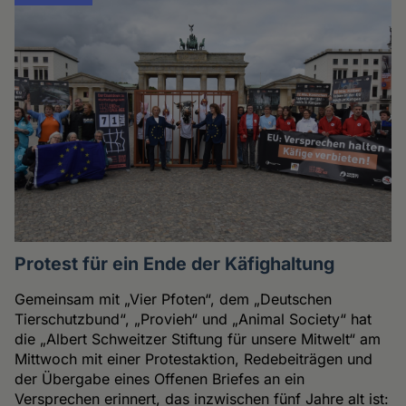
Protest für ein Ende der Käfighaltung
Gemeinsam mit „Vier Pfoten“, dem „Deutschen
Tierschutzbund“, „Provieh“ und „Animal Society“ hat
die „Albert Schweitzer Stiftung für unsere Mitwelt“ am
Mittwoch mit einer Protestaktion, Redebeiträgen und
der Übergabe eines Offenen Briefes an ein
Versprechen erinnert, das inzwischen fünf Jahre alt ist: