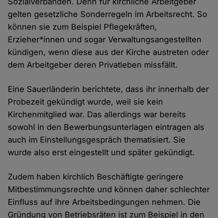
Sozialverbänden. Denn für kirchliche Arbeitgeber
gelten gesetzliche Sonderregeln im Arbeitsrecht. So
können sie zum Beispiel Pflegekräften,
Erzieher*innen und sogar Verwaltungsangestellten
kündigen, wenn diese aus der Kirche austreten oder
dem Arbeitgeber deren Privatleben missfällt.
Eine Sauerländerin berichtete, dass ihr innerhalb der
Probezeit gekündigt wurde, weil sie kein
Kirchenmitglied war. Das allerdings war bereits
sowohl in den Bewerbungsunterlagen eintragen als
auch im Einstellungsgespräch thematisiert. Sie
wurde also erst eingestellt und später gekündigt.
Zudem haben kirchlich Beschäftigte geringere
Mitbestimmungsrechte und können daher schlechter
Einfluss auf ihre Arbeitsbedingungen nehmen. Die
Gründung von Betriebsräten ist zum Beispiel in den