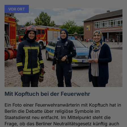
VOR ORT
Mit Kopftuch bei der Feuerwehr
Ein Foto einer Feuerwehranwärterin mit Kopftuch hat in
Berlin die Debatte über religiöse Symbole im
Staatsdienst neu entfacht. Im Mittelpunkt steht die
Frage, ob das Berliner Neutralitätsgesetz künftig auch