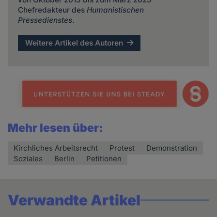
Chefredakteur des
Humanistischen
Pressedienstes
.
Weitere Artikel des Autoren
Mehr lesen über:
Kirchliches Arbeitsrecht
Protest
Demonstration
Soziales
Berlin
Petitionen
Verwandte Artikel