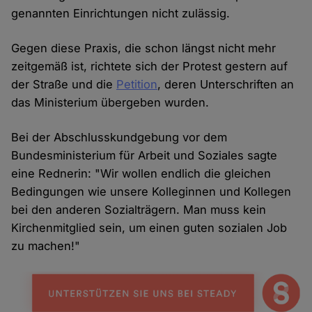
genannten Einrichtungen nicht zulässig.
Gegen diese Praxis, die schon längst nicht mehr
zeitgemäß ist, richtete sich der Protest gestern auf
der Straße und die
Petition
, deren Unterschriften an
das Ministerium übergeben wurden.
Bei der Abschlusskundgebung vor dem
Bundesministerium für Arbeit und Soziales sagte
eine Rednerin: "Wir wollen endlich die gleichen
Bedingungen wie unsere Kolleginnen und Kollegen
bei den anderen Sozialträgern. Man muss kein
Kirchenmitglied sein, um einen guten sozialen Job
zu machen!"