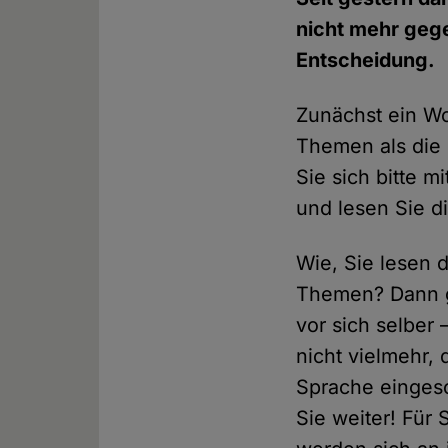
nicht mehr geg
Entscheidung.
Zunächst ein Wo
Themen als die 
Sie sich bitte 
und lesen Sie di
Wie, Sie lesen 
Themen? Dann ge
vor sich selber
nicht vielmehr,
Sprache eingesc
Sie weiter! Für 