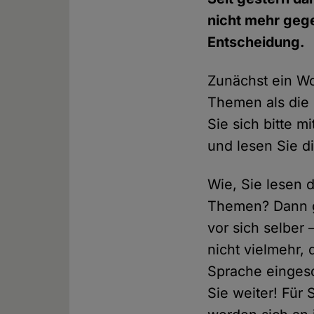
nicht mehr geg
Entscheidung.
Zunächst ein Wo
Themen als die 
Sie sich bitte 
und lesen Sie di
Wie, Sie lesen 
Themen? Dann ge
vor sich selber
nicht vielmehr,
Sprache eingesc
Sie weiter! Für 