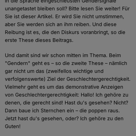
in die Sprache eingeschleusten Gendersignale
unangetastet bleiben soll? Bitte lesen Sie weiter! Für
Sie ist dieser Artikel. Er wird Sie nicht umstimmen,
aber Sie werden sich an ihm reiben. Und diese
Reibung ist es, die den Diskurs voranbringt, so die
erste These dieses Beitrags.
Und damit sind wir schon mitten im Thema. Beim
"Gendern" geht es – so die zweite These – nämlich
gar nicht um das (zweifellos wichtige und
verfolgenswerte) Ziel der Geschlechtergerechtigkeit.
Vielmehr geht es um das demonstrative Anzeigen
von Geschlechtergerechtigkeit: Hallo! Ich gehöre zu
denen, die gerecht sind! Hast du's gesehen? Nicht?
Dann baue ich Sternchen ein – die poppen raus.
Jetzt hast du's gesehen, oder? Ich gehöre zu den
Guten!