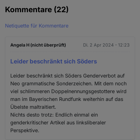
Kommentare
(22)
Netiquette für Kommentare
Angela H (nicht überprüft)
Di. 2 Apr 2024 - 12:23
Leider beschränkt sich Söders
Leider beschränkt sich Söders Genderverbot auf
Neo grammatische Sonderzeichen. Mit dem noch
viel schlimmeren Doppelnennungsgestottere wird
man im Bayerischen Rundfunk weiterhin auf das
Übelste maltraitiert.
Nichts desto trotz: Endlich einmal ein
genderkritischer Artikel aus linksliberaler
Perspektive.