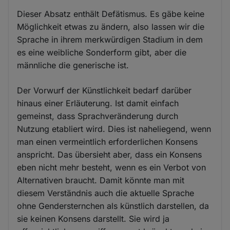
Dieser Absatz enthält Defätismus. Es gäbe keine
Möglichkeit etwas zu ändern, also lassen wir die
Sprache in ihrem merkwürdigen Stadium in dem
es eine weibliche Sonderform gibt, aber die
männliche die generische ist.
Der Vorwurf der Künstlichkeit bedarf darüber
hinaus einer Erläuterung. Ist damit einfach
gemeinst, dass Sprachveränderung durch
Nutzung etabliert wird. Dies ist naheliegend, wenn
man einen vermeintlich erforderlichen Konsens
anspricht. Das übersieht aber, dass ein Konsens
eben nicht mehr besteht, wenn es ein Verbot von
Alternativen braucht. Damit könnte man mit
diesem Verständnis auch die aktuelle Sprache
ohne Gendersternchen als künstlich darstellen, da
sie keinen Konsens darstellt. Sie wird ja