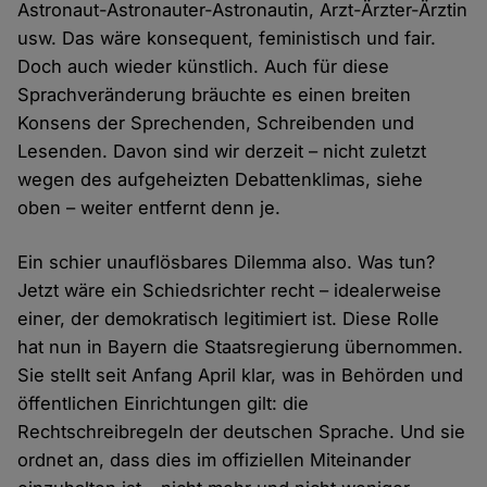
Astronaut-Astronauter-Astronautin, Arzt-Ärzter-Ärztin
usw. Das wäre konsequent, feministisch und fair.
Doch auch wieder künstlich. Auch für diese
Sprachveränderung bräuchte es einen breiten
Konsens der Sprechenden, Schreibenden und
Lesenden. Davon sind wir derzeit – nicht zuletzt
wegen des aufgeheizten Debattenklimas, siehe
oben – weiter entfernt denn je.
Ein schier unauflösbares Dilemma also. Was tun?
Jetzt wäre ein Schiedsrichter recht – idealerweise
einer, der demokratisch legitimiert ist. Diese Rolle
hat nun in Bayern die Staatsregierung übernommen.
Sie stellt seit Anfang April klar, was in Behörden und
öffentlichen Einrichtungen gilt: die
Rechtschreibregeln der deutschen Sprache. Und sie
ordnet an, dass dies im offiziellen Miteinander