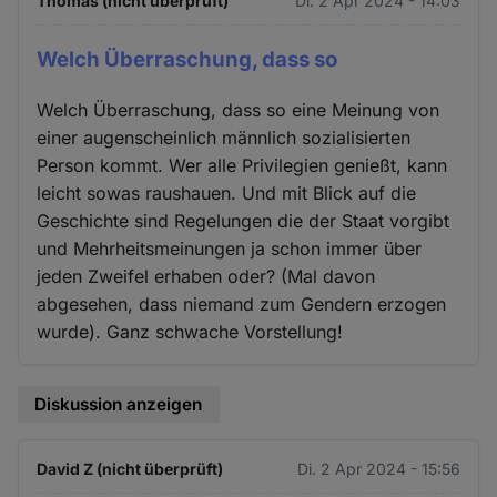
Thomas (nicht überprüft)
Di. 2 Apr 2024 - 14:03
Welch Überraschung, dass so
Welch Überraschung, dass so eine Meinung von
einer augenscheinlich männlich sozialisierten
Person kommt. Wer alle Privilegien genießt, kann
leicht sowas raushauen. Und mit Blick auf die
Geschichte sind Regelungen die der Staat vorgibt
und Mehrheitsmeinungen ja schon immer über
jeden Zweifel erhaben oder? (Mal davon
abgesehen, dass niemand zum Gendern erzogen
wurde). Ganz schwache Vorstellung!
Diskussion anzeigen
David Z (nicht überprüft)
Di. 2 Apr 2024 - 15:56