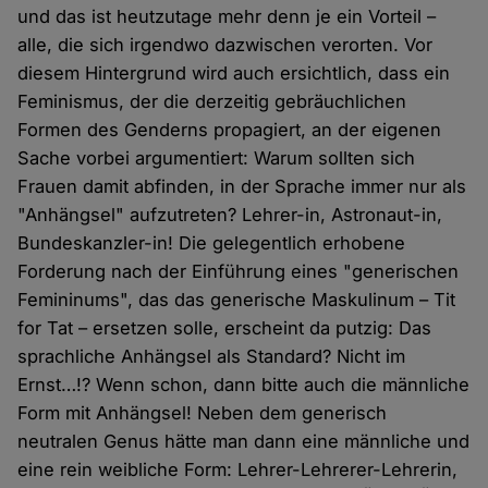
und das ist heutzutage mehr denn je ein Vorteil –
alle, die sich irgendwo dazwischen verorten. Vor
diesem Hintergrund wird auch ersichtlich, dass ein
Feminismus, der die derzeitig gebräuchlichen
Formen des Genderns propagiert, an der eigenen
Sache vorbei argumentiert: Warum sollten sich
Frauen damit abfinden, in der Sprache immer nur als
"Anhängsel" aufzutreten? Lehrer-in, Astronaut-in,
Bundeskanzler-in! Die gelegentlich erhobene
Forderung nach der Einführung eines "generischen
Femininums", das das generische Maskulinum – Tit
for Tat – ersetzen solle, erscheint da putzig: Das
sprachliche Anhängsel als Standard? Nicht im
Ernst…!? Wenn schon, dann bitte auch die männliche
Form mit Anhängsel! Neben dem generisch
neutralen Genus hätte man dann eine männliche und
eine rein weibliche Form: Lehrer-Lehrerer-Lehrerin,