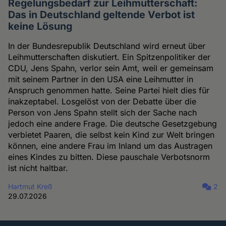
Regelungsbedarf zur Leihmutterschaft:
Das in Deutschland geltende Verbot ist
keine Lösung
In der Bundesrepublik Deutschland wird erneut über
Leihmutterschaften diskutiert. Ein Spitzenpolitiker der
CDU, Jens Spahn, verlor sein Amt, weil er gemeinsam
mit seinem Partner in den USA eine Leihmutter in
Anspruch genommen hatte. Seine Partei hielt dies für
inakzeptabel. Losgelöst von der Debatte über die
Person von Jens Spahn stellt sich der Sache nach
jedoch eine andere Frage. Die deutsche Gesetzgebung
verbietet Paaren, die selbst kein Kind zur Welt bringen
können, eine andere Frau im Inland um das Austragen
eines Kindes zu bitten. Diese pauschale Verbotsnorm
ist nicht haltbar.
Hartmut Kreß
2
29.07.2026