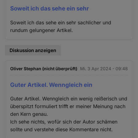
Soweit ich das sehe ein sehr
Soweit ich das sehe ein sehr sachlicher und
rundum gelungener Artikel.
Diskussion anzeigen
Oliver Stephan (nicht überprüft)
Mi. 3 Apr 2024 - 09:48
Guter Artikel. Wenngleich ein
Guter Artikel. Wenngleich ein wenig reißerisch und
überspitzt formuliert trifft er meiner Meinung nach
den Kern genau.
Ich sehe nichts, wofür sich der Autor schämen
sollte und verstehe diese Kommentare nicht.