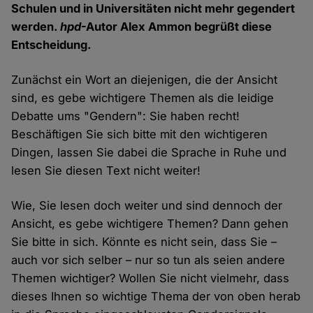
Schulen und in Universitäten nicht mehr gegendert
werden.
hpd
-Autor Alex Ammon begrüßt diese
Entscheidung.
Zunächst ein Wort an diejenigen, die der Ansicht
sind, es gebe wichtigere Themen als die leidige
Debatte ums "Gendern": Sie haben recht!
Beschäftigen Sie sich bitte mit den wichtigeren
Dingen, lassen Sie dabei die Sprache in Ruhe und
lesen Sie diesen Text nicht weiter!
Wie, Sie lesen doch weiter und sind dennoch der
Ansicht, es gebe wichtigere Themen? Dann gehen
Sie bitte in sich. Könnte es nicht sein, dass Sie –
auch vor sich selber – nur so tun als seien andere
Themen wichtiger? Wollen Sie nicht vielmehr, dass
dieses Ihnen so wichtige Thema der von oben herab