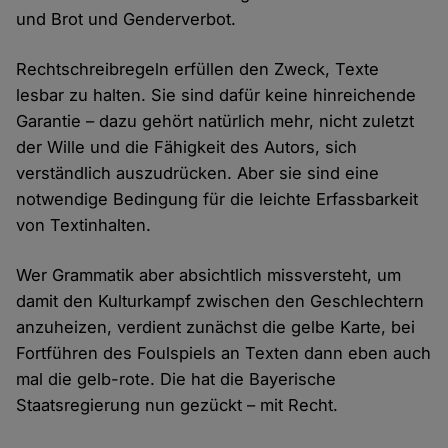
und Brot und Genderverbot.
Rechtschreibregeln erfüllen den Zweck, Texte
lesbar zu halten. Sie sind dafür keine hinreichende
Garantie – dazu gehört natürlich mehr, nicht zuletzt
der Wille und die Fähigkeit des Autors, sich
verständlich auszudrücken. Aber sie sind eine
notwendige Bedingung für die leichte Erfassbarkeit
von Textinhalten.
Wer Grammatik aber absichtlich missversteht, um
damit den Kulturkampf zwischen den Geschlechtern
anzuheizen, verdient zunächst die gelbe Karte, bei
Fortführen des Foulspiels an Texten dann eben auch
mal die gelb-rote. Die hat die Bayerische
Staatsregierung nun gezückt – mit Recht.