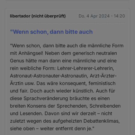
libertador (nicht überprüft)
Do. 4 Apr 2024 - 14:20
"Wenn schon, dann bitte auch
"Wenn schon, dann bitte auch die männliche Form
mit Anhängsel! Neben dem generisch neutralen
Genus hätte man dann eine männliche und eine
rein weibliche Form: Lehrer-Lehrerer-Lehrerin,
Astronaut-Astronauter-Astronautin, Arzt-Ärzter-
Ärztin usw. Das wäre konsequent, feministisch
und fair. Doch auch wieder künstlich. Auch für
diese Sprachveränderung bräuchte es einen
breiten Konsens der Sprechenden, Schreibenden
und Lesenden. Davon sind wir derzeit – nicht
zuletzt wegen des aufgeheizten Debattenklimas,
siehe oben – weiter entfernt denn je."