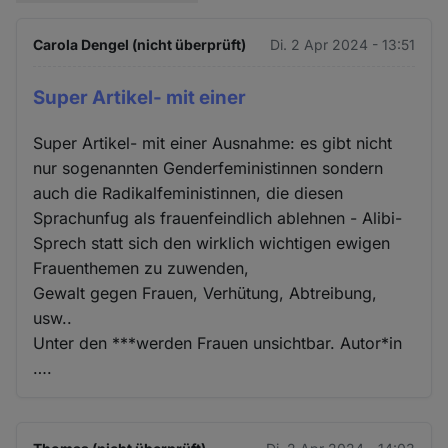
Carola Dengel (nicht überprüft)
Di. 2 Apr 2024 - 13:51
Super Artikel- mit einer
Super Artikel- mit einer Ausnahme: es gibt nicht
nur sogenannten Genderfeministinnen sondern
auch die Radikalfeministinnen, die diesen
Sprachunfug als frauenfeindlich ablehnen - Alibi-
Sprech statt sich den wirklich wichtigen ewigen
Frauenthemen zu zuwenden,
Gewalt gegen Frauen, Verhütung, Abtreibung,
usw..
Unter den ***werden Frauen unsichtbar. Autor*in
….