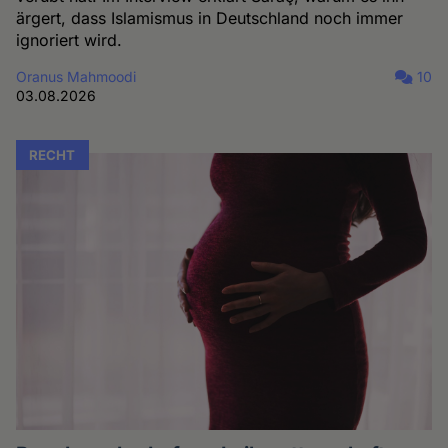
ärgert, dass Islamismus in Deutschland noch immer
ignoriert wird.
Oranus Mahmoodi
10
03.08.2026
RECHT