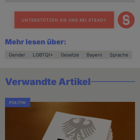
Mehr lesen über:
Gender
LGBTQI+
Gesetze
Bayern
Sprache
Verwandte Artikel
POLITIK