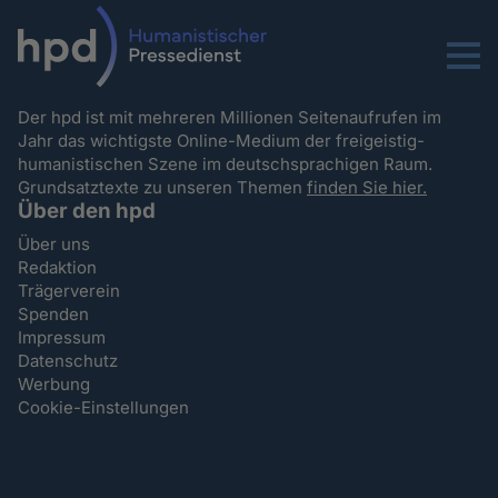
Menu
Der hpd ist mit mehreren Millionen Seitenaufrufen im
Jahr das wichtigste Online-Medium der freigeistig-
humanistischen Szene im deutschsprachigen Raum.
Grundsatztexte zu unseren Themen
finden Sie hier.
Über den hpd
Über uns
Redaktion
Trägerverein
Spenden
Impressum
Datenschutz
Werbung
Cookie-Einstellungen