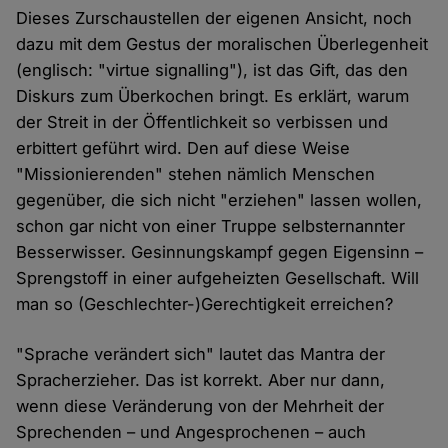
Dieses Zurschaustellen der eigenen Ansicht, noch
dazu mit dem Gestus der moralischen Überlegenheit
(englisch: "virtue signalling"), ist das Gift, das den
Diskurs zum Überkochen bringt. Es erklärt, warum
der Streit in der Öffentlichkeit so verbissen und
erbittert geführt wird. Den auf diese Weise
"Missionierenden" stehen nämlich Menschen
gegenüber, die sich nicht "erziehen" lassen wollen,
schon gar nicht von einer Truppe selbsternannter
Besserwisser. Gesinnungskampf gegen Eigensinn –
Sprengstoff in einer aufgeheizten Gesellschaft. Will
man so (Geschlechter-)Gerechtigkeit erreichen?
"Sprache verändert sich" lautet das Mantra der
Spracherzieher. Das ist korrekt. Aber nur dann,
wenn diese Veränderung von der Mehrheit der
Sprechenden – und Angesprochenen – auch