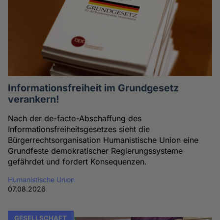
Informationsfreiheit im Grundgesetz
verankern!
Nach der de-facto-Abschaffung des
Informationsfreiheitsgesetzes sieht die
Bürgerrechtsorganisation Humanistische Union eine
Grundfeste demokratischer Regierungssysteme
gefährdet und fordert Konsequenzen.
Humanistische Union
07.08.2026
GESELLSCHAFT