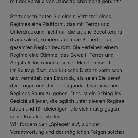
mit der Familie von Jamshid Sharmahd geführt?
Stattdessen boten Sie einem Vertreter eines
Regimes eine Plattform, das mit Terror und
Unterdrückung nicht nur die eigene Bevölkerung
drangsaliert, sondern auch die Sicherheit der
gesamten Region bedroht. Sie verleihen einem
Regime eine Stimme, das Gewalt, Terror und
Angst als Instrumente seiner Macht einsetzt.
Ihr Beitrag lässt jede kritische Distanz vermissen
und vermittelt den Eindruck, als seien Sie bereit,
den Lügen und der Propaganda des iranischen
Regimes Raum zu geben. Dies ist ein Schlag ins
Gesicht all jener, die täglich unter diesem Regime
leiden und für diejenigen, die sich mutig gegen
seine Brutalität stellen.
Wir fordern den „Spiegel“ auf, sich der
Verantwortung und der möglichen Folgen solcher