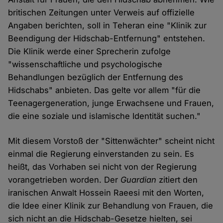
britischen Zeitungen unter Verweis auf offizielle
Angaben berichten, soll in Teheran eine "Klinik zur
Beendigung der Hidschab-Entfernung" entstehen.
Die Klinik werde einer Sprecherin zufolge
"wissenschaftliche und psychologische
Behandlungen bezüglich der Entfernung des
Hidschabs" anbieten. Das gelte vor allem "für die
Teenagergeneration, junge Erwachsene und Frauen,
die eine soziale und islamische Identität suchen."
Mit diesem Vorstoß der "Sittenwächter" scheint nicht
einmal die Regierung einverstanden zu sein. Es
heißt, das Vorhaben sei nicht von der Regierung
vorangetrieben worden. Der
Guardian
zitiert den
iranischen Anwalt Hossein Raeesi mit den Worten,
die Idee einer Klinik zur Behandlung von Frauen, die
sich nicht an die Hidschab-Gesetze hielten, sei