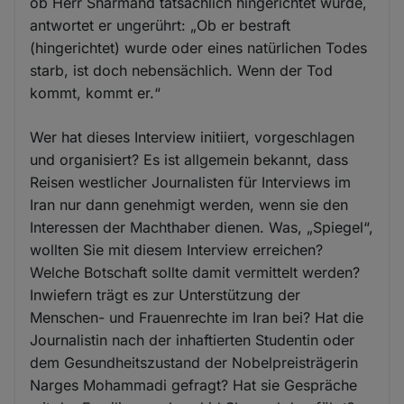
ob Herr Sharmahd tatsächlich hingerichtet wurde,
antwortet er ungerührt: „Ob er bestraft
(hingerichtet) wurde oder eines natürlichen Todes
starb, ist doch nebensächlich. Wenn der Tod
kommt, kommt er.“
Wer hat dieses Interview initiiert, vorgeschlagen
und organisiert? Es ist allgemein bekannt, dass
Reisen westlicher Journalisten für Interviews im
Iran nur dann genehmigt werden, wenn sie den
Interessen der Machthaber dienen. Was, „Spiegel“,
wollten Sie mit diesem Interview erreichen?
Welche Botschaft sollte damit vermittelt werden?
Inwiefern trägt es zur Unterstützung der
Menschen- und Frauenrechte im Iran bei? Hat die
Journalistin nach der inhaftierten Studentin oder
dem Gesundheitszustand der Nobelpreisträgerin
Narges Mohammadi gefragt? Hat sie Gespräche