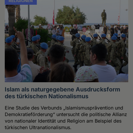
RELIGIONEN
Islam als naturgegebene Ausdrucksform
des türkischen Nationalismus
Eine Studie des Verbunds „Islamismusprävention und
Demokratieförderung“ untersucht die politische Allianz
von nationaler Identität und Religion am Beispiel des
türkischen Ultranationalismus.