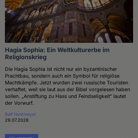
Hagia Sophia: Ein Weltkulturerbe im
Religionskrieg
Die Hagia Sophia ist nicht nur ein byzantinischer
Prachtbau, sondern auch ein Symbol für religiöse
Machtkämpfe. Jetzt wurden zwei russische Touristen
verhaftet, weil sie laut aus der Bibel vorgelesen haben
sollen. „Anstiftung zu Hass und Feindseligkeit“ lautet
der Vorwurf.
Ralf Nestmeyer
29.07.2026