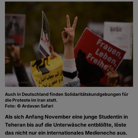
Auch in Deutschland finden Solidaritätskundgebungen für
die Proteste im Iran statt.
Foto: © Ardavan Safari
Als sich Anfang November eine junge Studentin in
Teheran bis auf die Unterwäsche entblößte, löste
das nicht nur ein internationales Medienecho aus.