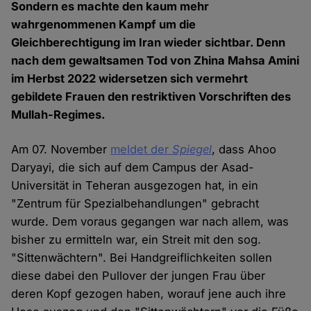
Sondern es machte den kaum mehr
wahrgenommenen Kampf um die
Gleichberechtigung im Iran wieder sichtbar. Denn
nach dem gewaltsamen Tod von Zhina Mahsa Amini
im Herbst 2022 widersetzen sich vermehrt
gebildete Frauen den restriktiven Vorschriften des
Mullah-Regimes.
Am 07. November
meldet der
Spiegel
, dass Ahoo
Daryayi, die sich auf dem Campus der Asad-
Universität in Teheran ausgezogen hat, in ein
"Zentrum für Spezialbehandlungen" gebracht
wurde. Dem voraus gegangen war nach allem, was
bisher zu ermitteln war, ein Streit mit den sog.
"Sittenwächtern". Bei Handgreiflichkeiten sollen
diese dabei den Pullover der jungen Frau über
deren Kopf gezogen haben, worauf jene auch ihre