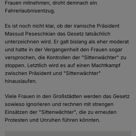
Frauen mitnehmen, droht demnach ein
Fahrerlaubnisentzug.
Es ist noch nicht klar, ob der iranische Präsident
Massud Peseschkian das Gesetz tatsächlich
unterzeichnen wird. Er galt bislang als eher moderat
und hatte in der Vergangenheit den Frauen sogar
versprochen, die Kontrollen der "Sittenwächter" zu
stoppen. Letztlich wird es auf einen Machtkampf
zwischen Präsident und "Sittenwächter"
hinauslaufen.
Viele Frauen in den Großstädten werden das Gesetz
sowieso ignorieren und rechnen mit strengen
Einsätzen der "Sittenwächter", die zu erneuten
Protesten und Unruhen führen könnten.