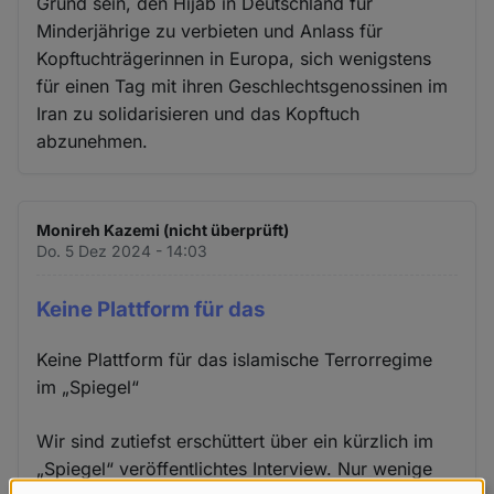
Grund sein, den Hijab in Deutschland für
Minderjährige zu verbieten und Anlass für
Kopftuchträgerinnen in Europa, sich wenigstens
für einen Tag mit ihren Geschlechtsgenossinen im
Iran zu solidarisieren und das Kopftuch
abzunehmen.
Monireh Kazemi (nicht überprüft)
Do. 5 Dez 2024 - 14:03
Keine Plattform für das
Keine Plattform für das islamische Terrorregime
im „Spiegel“
Wir sind zutiefst erschüttert über ein kürzlich im
„Spiegel“ veröffentlichtes Interview. Nur wenige