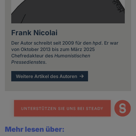
Frank Nicolai
Der Autor schreibt seit 2009 für den
hpd
. Er war
von Oktober 2013 bis zum März 2025
Chefredakteur des
Humanistischen
Pressedienstes
.
Weitere Artikel des Autoren
Mehr lesen über: