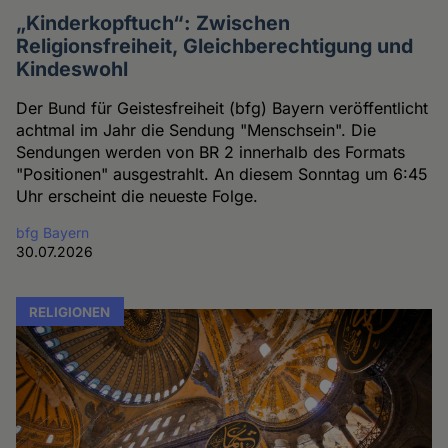
„Kinderkopftuch“: Zwischen
Religionsfreiheit, Gleichberechtigung und
Kindeswohl
Der Bund für Geistesfreiheit (bfg) Bayern veröffentlicht
achtmal im Jahr die Sendung "Menschsein". Die
Sendungen werden von BR 2 innerhalb des Formats
"Positionen" ausgestrahlt. An diesem Sonntag um 6:45
Uhr erscheint die neueste Folge.
bfg Bayern
30.07.2026
RELIGIONEN