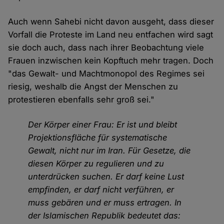
Auch wenn Sahebi nicht davon ausgeht, dass dieser
Vorfall die Proteste im Land neu entfachen wird sagt
sie doch auch, dass nach ihrer Beobachtung viele
Frauen inzwischen kein Kopftuch mehr tragen. Doch
"das Gewalt- und Machtmonopol des Regimes sei
riesig, weshalb die Angst der Menschen zu
protestieren ebenfalls sehr groß sei."
Der Körper einer Frau: Er ist und bleibt
Projektionsfläche für systematische
Gewalt, nicht nur im Iran. Für Gesetze, die
diesen Körper zu regulieren und zu
unterdrücken suchen. Er darf keine Lust
empfinden, er darf nicht verführen, er
muss gebären und er muss ertragen. In
der Islamischen Republik bedeutet das: