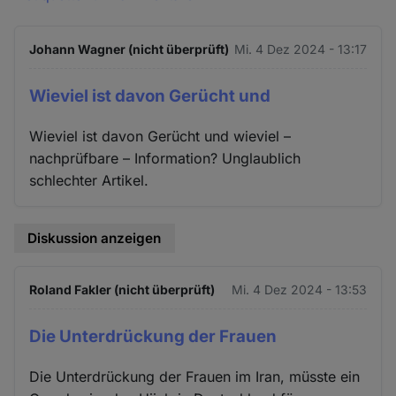
Johann Wagner (nicht überprüft)
Mi. 4 Dez 2024 - 13:17
Wieviel ist davon Gerücht und
Wieviel ist davon Gerücht und wieviel –
nachprüfbare – Information? Unglaublich
schlechter Artikel.
Diskussion anzeigen
Roland Fakler (nicht überprüft)
Mi. 4 Dez 2024 - 13:53
Die Unterdrückung der Frauen
Die Unterdrückung der Frauen im Iran, müsste ein