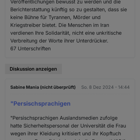
Veröffentlichungen bewusst zu werden und die
Berichterstattung künftig so zu gestalten, dass sie
keine Bühne für Tyrannen, Mörder und
Kriegstreiber bietet. Die Menschen im Iran
verdienen Ihre Solidarität, nicht eine unkritische
Verbreitung der Worte ihrer Unterdrücker.
67 Unterschriften
Diskussion anzeigen
Sabine Mania (nicht überprüft)
So. 8 Dez 2024 - 14:44
"Persischsprachigen
"Persischsprachigen Auslandsmedien zufolge
hatte Sicherheitspersonal der Universität die Frau
wegen ihrer Kleidung kritisiert und ihr Kopftuch