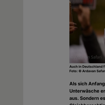
Auch in Deutschland f
Foto: © Ardavan Safar
Als sich Anfang
Unterwäsche ent
aus. Sondern 